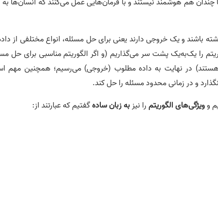
 چندان هم هوشمند نیستند و با فرمان‌هایی عمل می‌کنند که انسان‌ها به آ
ته باشند و یک خروجی دارند یعنی برای حل مسئله، انواع مختلفی از داده
یتم را یک‌به‌یک پشت سر می‌گذاریم (و اگر الگوریتم مناسبی برای حل مسأ
م هستند) در نهایت به داده مطلوب (خروجی) می‌رسیم؛ همچنین مهم ا
نگذارد و در زمانی محدود مسئله را حل کند.
م و
ویژگی‌های الگوریتم
را نیز
به زبان ساده
گفتیم که عبارتند از: