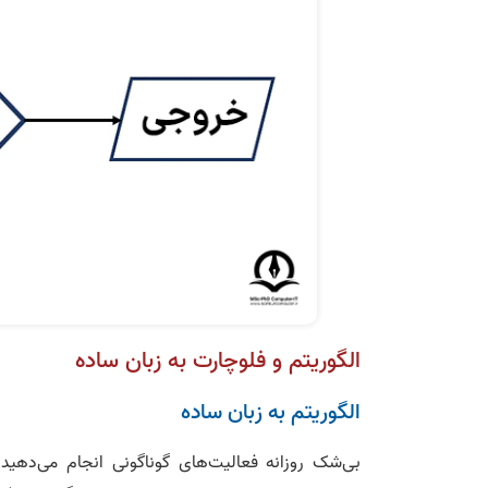
الگوریتم و فلوچارت به زبان ساده
الگوریتم به زبان ساده
بی‌شک روزانه فعالیت‌های گوناگونی انجام می‌دهید