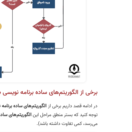
برخی از الگوریتم‌های ساده برنامه نویسی 
در ادامه قصد داریم برخی از
الگوریتم‌های ساده برنامه 
توجه کنید که بستر منطق مراحل این
الگوریتم‌های ساده
می‌رسد، کمی تفاوت داشته باشد).