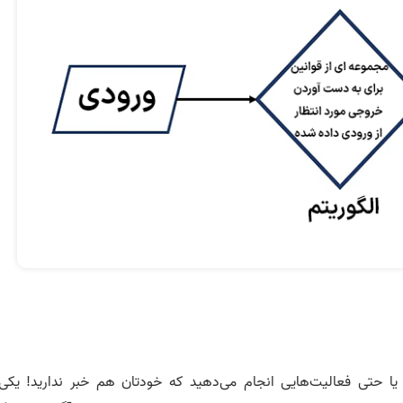
 یا حتی فعالیت‌هایی انجام می‌دهید که خودتان هم خبر ندارید! یکی 