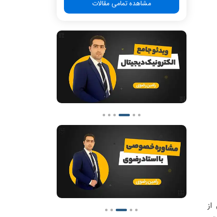
مشاهده تمامی مقالات
از