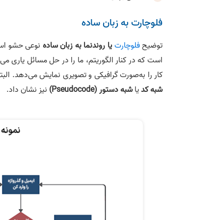
فلوچارت به زبان ساده
توضیح
فلوچارت
یا روندنما به زبان ساده
نوعی حشو است
است که در کنار الگوریتم، ما را در حل مسائل یاری می‌ک
کار را به‌صورت گرافیکی و تصویری نمایش می‌دهد. البت
شبه کد
یا
شبه دستور (Pseudocode)
نیز نشان داد.