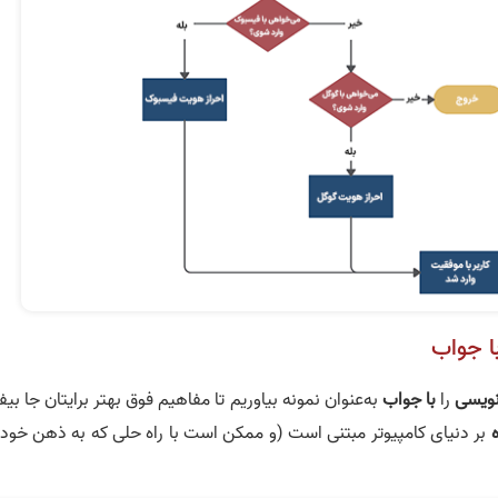
با جواب
نویسی
را
با جواب
به‌عنوان نمونه بیاوریم تا مفاهیم فوق بهتر برایتان جا بیف
بر دنیای کامپیوتر مبتنی است (و ممکن است با راه حلی که به ذهن خودت