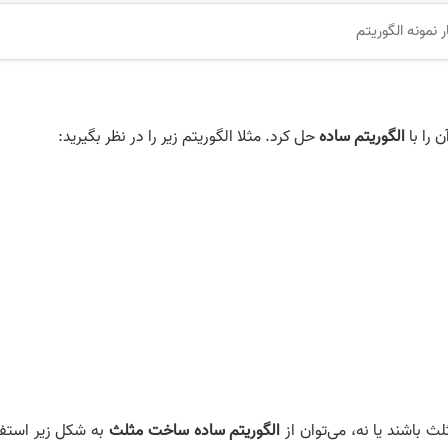
 نمونه الگوریتم
 را با
الگوریتم ساده
حل کرد. مثلا الگوریتم زیر را در نظر بگیرید:
ث باشند یا نه، می‌توان از
الگوریتم ساده ساخت مثلث
به شکل زیر استفا