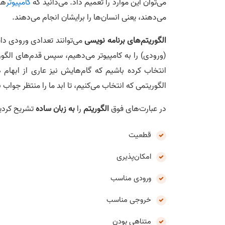
می‌توان این موارد را تعمیم داد. می‌دانید که
کامپیوتر
ها
می‌دهند، یعنی انسان‌ها را برایشان انجام می‌دهند.
الگوریتم‌های برنامه نویسی
می‌توانند تعدادی ورودی داش
(ورودی) را به کامپیوتر می‌دهیم، سپس قدم‌های الگور
انتخاب کرده باشیم که گام‌هایش نیز عاری از ابها
الگوریتمی که انتخاب می‌کنیم، تا ابد ما را منتظر جواب 
در عبارت‌های فوق
الگوریتم
را
به زبان ساده
تشریح کردی
قطعیت
امکان‌پذیری
ورودی مناسب
خروجی مناسب
متناهی بودن