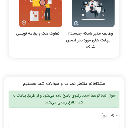
سیگنال و سیستمها
وظایف مدیر شبکه چیست؟
تفاوت هک و برنامه نویسی
– مهارت های مورد نیاز ادمین
شبکه
مشتاقانه منتظر نظرات و سوالات شما هستیم
سوال شما توسط استاد رضوی پاسخ داده می‌شود و از طریق پیامک به
شما اطلاع رسانی می‌شود
نام (اجباری)