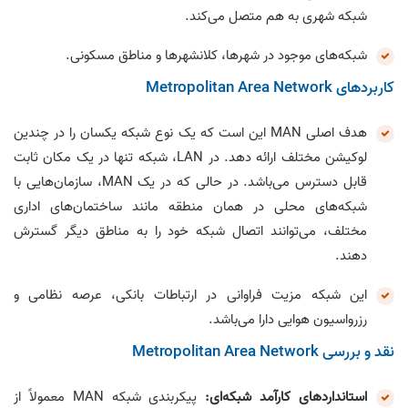
شبکه شهری به هم متصل می‌کند.
شبکه‌های موجود در شهرها، کلانشهرها و مناطق مسکونی.
کاربردهای Metropolitan Area Network
هدف اصلی MAN این است که یک نوع شبکه یکسان را در چندین
لوکیشن مختلف ارائه دهد. در LAN، شبکه تنها در یک مکان ثابت
قابل دسترس می‌باشد. در حالی که در یک MAN، سازمان‌هایی با
شبکه‌های محلی در همان منطقه مانند ساختمان‌های اداری
مختلف، می‌توانند اتصال شبکه خود را به مناطق دیگر گسترش
دهند.
این شبکه مزیت فراوانی در ارتباطات بانکی، عرصه نظامی و
رزرواسیون هوایی دارا می‌باشد.
نقد و بررسی Metropolitan Area Network
استانداردهای کارآمد شبکه‌ای:
پیکربندی‌ شبکه MAN معمولاً از