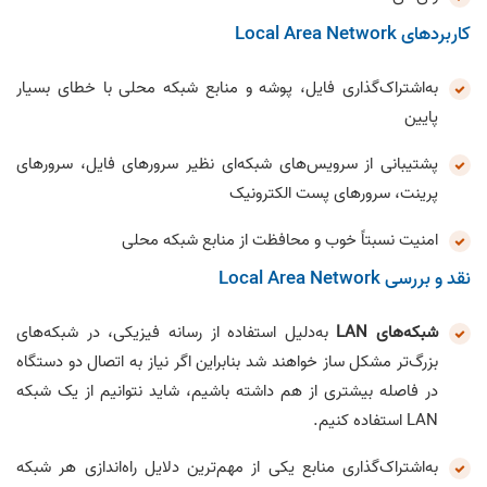
کاربردهای Local Area Network
به‌اشتراک‌گذاری فایل، پوشه و منابع شبکه محلی با خطای بسیار
پایین
پشتیبانی از سرویس‌های شبکه‌ای نظیر سرورهای فایل، سرورهای
پرینت، سرورهای پست الکترونیک
امنیت نسبتاً خوب و محافظت از منابع شبکه محلی
نقد و بررسی Local Area Network
شبکه‌های LAN
به‌دلیل استفاده از رسانه فیزیکی، در شبکه‌های
بزرگ‌تر مشکل ساز خواهند شد بنابراین اگر نیاز به اتصال دو دستگاه
در فاصله بیشتری از هم داشته باشیم، شاید نتوانیم از یک شبکه
LAN استفاده کنیم.
به‌اشتراک‌گذاری منابع یکی از مهم‌ترین دلایل راه‌اندازی هر شبکه