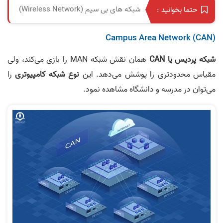
شبکه های بی سیم (Wireless Network)
حتما بخوانید :
Campus Area Network (CAN)
شبکه پردیس یا CAN
همان نقش شبکه MAN را بازی می‌کند، ولی
مقیاس محدودتری را پوشش می‌دهد. این
نوع شبکه کامپیوتری
را
می‌توان در مدرسه و دانشگاه مشاهده نمود.