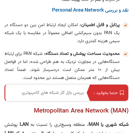
نقد و بررسی Personal Area Network
پرتابل و قابل اطمینان:
امکان ایجاد ارتباط امن بین دو دستگاه در
یک PAN بدون سیم‌کشی اضافی معمولاً در مقایسه با یک شبکه
سیمی هزینه کمتری دارد.
محدودیت مساحت پوشش و تعداد دستگاه:
شبکه PAN برای ارتباط
دستگاه‌هایی در مجاورت نزدیک به هم طراحی شده، اما در فواصل
بیش از 10 متر ممکن است دردسرساز شوند. ضمناً تعداد
دستگاه‌هایی که همزمان متصل هستند نیز محدود است.
بررسی بازار کار شبکه های کامپیوتری
حتما بخوانید :
Metropolitan Area Network (MAN)
شبکه شهری یا MAN
، منطقه وسیع‌تری را نسبت به
LAN
پوشش