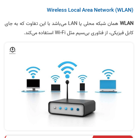
Wireless Local Area Network (WLAN)
WLAN
همان شبکه محلی یا LAN می‌باشد با این تفاوت که به جای
کابل فیزیکی، از فناوری بی‌سیم مثل Wi-Fi استفاده می‌کند.