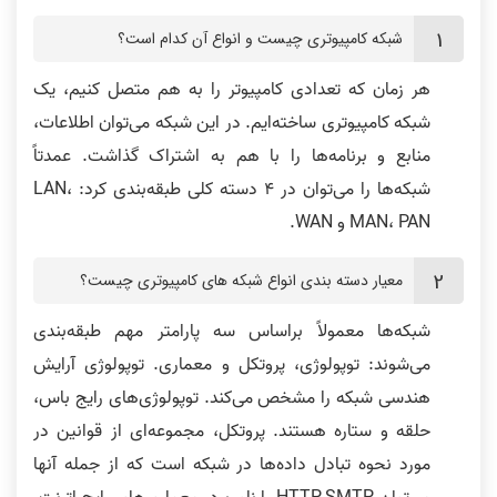
شبکه کامپیوتری چیست و انواع آن کدام است؟
هر زمان که تعدادی کامپیوتر را به هم متصل کنیم، یک
شبکه کامپیوتری ساخته‌ایم. در این شبکه می‌توان اطلاعات،
منابع و برنامه‌ها را با هم به اشتراک گذاشت. عمدتاً
شبکه‌ها را می‌توان در 4 دسته کلی طبقه‌بندی کرد: LAN،
MAN، PAN و WAN.
معیار دسته بندی انواع شبکه های کامپیوتری چیست؟
شبکه‌ها معمولاً براساس سه پارامتر مهم طبقه‌بندی
می‌شوند: توپولوژی، پروتکل و معماری. توپولوژی آرایش
هندسی شبکه را مشخص می‌کند. توپولوژی‌های رایج باس،
حلقه و ستاره هستند. پروتکل، مجموعه‌ای از قوانین در
مورد نحوه تبادل داده‌ها در شبکه است که از جمله آنها