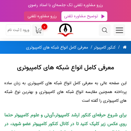
رزرو مشاوره تلفنی تک جلسه‌ای با استاد رضوی
توضیح مشاوره تلفنی
رزرو مشاوره تلفنی
0
ورود | ثبت نام
کنکور کامپیوتر
معرفی کامل انواع شبکه های کامپیوتری
معرفی کامل انواع شبکه های کامپیوتری
این صفحه عالی به معرفی کامل انواع شبکه های کامپیوتری به زبان ساده
پرداخته همچنین مقایسه انواع شبکه های کامپیوتری و بهترین نوع شبکه
های کامپیوتری را گفته است
برای شروع حرفه‌ای کنکور ارشد کامپیوتر،آی‌تی و علوم کامپیوتر حتما
روی عکس زیر کلیک کنید تا در کانال کنکور کامپیوتر عضو شوید، در