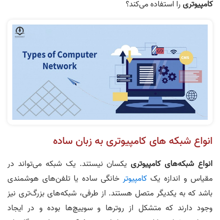
کامپیوتری
را استفاده می‌کند؟
انواع شبکه های کامپیوتری به زبان ساده
انواع شبکه‌های کامپیوتری
یکسان نیستند. یک شبکه می‌تواند در
مقیاس و اندازه یک
کامپیوتر
خانگی ساده یا تلفن‌های هوشمندی
باشد که به یکدیگر متصل هستند. از طرفی، شبکه‌های بزرگ‌تری نیز
وجود دارند که متشکل از روترها و سوییچ‌ها بوده و در ایجاد