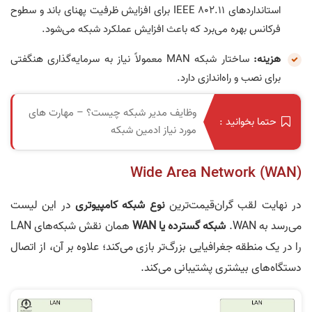
استانداردهای IEEE 802.11 برای افزایش ظرفیت پهنای باند و سطوح
فرکانس بهره می‌برد که باعث افزایش عملکرد شبکه می‌شود.
هزینه:
ساختار شبکه MAN معمولاً نیاز به سرمایه‌گذاری هنگفتی
برای نصب و راه‌اندازی دارد.
وظایف مدیر شبکه چیست؟ – مهارت های
حتما بخوانید :
مورد نیاز ادمین شبکه
Wide Area Network (WAN)
در نهایت لقب گران‌قیمت‌ترین
نوع شبکه کامپیوتری
در این لیست
می‌رسد به WAN.
شبکه گسترده یا WAN
همان نقش شبکه‌های LAN
را در یک منطقه جغرافیایی بزرگ‌تر بازی می‌کند؛ علاوه بر آن، از اتصال
دستگاه‌های بیشتری پشتیبانی می‌کند.