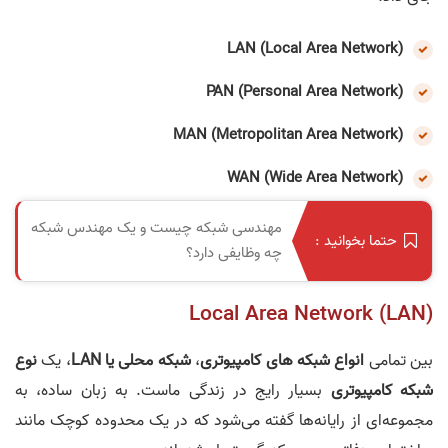
LAN (Local Area Network)
PAN (Personal Area Network)
MAN (Metropolitan Area Network)
WAN (Wide Area Network)
مهندسی شبکه چیست و یک مهندس شبکه
حتما بخوانید :
چه وظایفی دارد؟
Local Area Network (LAN)
بین تمامی
انواع شبکه های کامپیوتری
،
شبکه محلی یا LAN
، یک
نوع
شبکه کامپیوتری
بسیار رایج در زندگی ماست. به زبان ساده، به
مجموعه‌ای از رایانه‌ها گفته می‌شود که در یک محدوده کوچک مانند