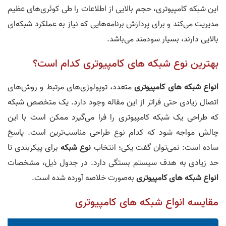
این شبکه کامپیوتری، حجم بالایی از اطلاعات را طی کوئری‌های عظیم
مدیریت می‌کند و برای پردازش برنامه‌هایی که نیاز به عملکرد شبکه‌ای
بالایی دارند، بسیار سودمند می‌باشد.
بهترین نوع شبکه های کامپیوتری کدام است؟
انواع شبکه های کامپیوتری
متعدد، توپولوژی‌های مرتبط و روش‌های
اتصال زیادی حتی فراتر از این مقاله وجود دارد. یک متخصص شبکه
که طراحی یک شبکه کامپیوتری را فرا می‌گیرد ممکن است با این
چالش مواجه شود که کدام نوع طراحی مناسب‌ترین است. پاسخ
ساده است: نمی‌توان گفت یکی؛ انتخاب
نوع شبکه
برای پیکربندی تا
حد زیادی به هدف سیستم بستگی دارد. در جدول ذیل، مشخصات
انواع شبکه
های کامپیوتری
به‌صورت خلاصه آورده شده است.
مقایسه انواع شبکه های کامپیوتری