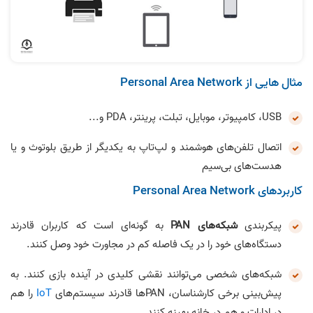
مثال هایی از Personal Area Network
USB، کامپیوتر، موبایل، تبلت، پرینتر، PDA و...
اتصال تلفن‌های هوشمند و لپ‌تاپ به یکدیگر از طریق بلوتوث و یا
هدست‌های بی‌سیم
کاربردهای Personal Area Network
پیکربندی
شبکه‌های PAN
به گونه‌ای است که کاربران قادرند
دستگاه‌های خود را در یک فاصله کم در مجاورت خود وصل کنند.
شبکه‌های شخصی می‌توانند نقشی کلیدی در آینده بازی کنند. به
پیش‌بینی برخی کارشناسان، PAN‌ها قادرند سیستم‌های
IoT
را هم
در ادارات و هم در خانه‌ بهینه کنند.