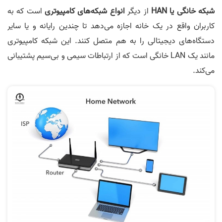
شبکه خانگی یا HAN
از دیگر
انواع شبکه‌های کامپیوتری
است که به
کاربران واقع در یک خانه اجازه می‌دهد تا چندین رایانه و یا سایر
دستگاه‌های دیجیتالی را به هم متصل کنند. این شبکه کامپیوتری
مانند یک LAN خانگی است که از ارتباطات سیمی و بی‌سیم پشتیبانی
می‌کند.