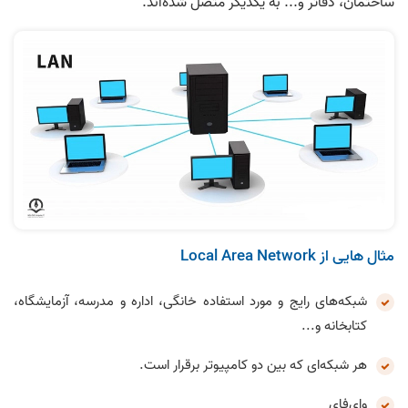
ساختمان، دفاتر و... به یکدیگر متصل شده‌اند.
مثال هایی از Local Area Network
شبکه‌های رایج و مورد استفاده خانگی، اداره و مدرسه، آزمایشگاه،
کتابخانه و...
هر شبکه‌ای که بین دو کامپیوتر برقرار است.
وای‌فای