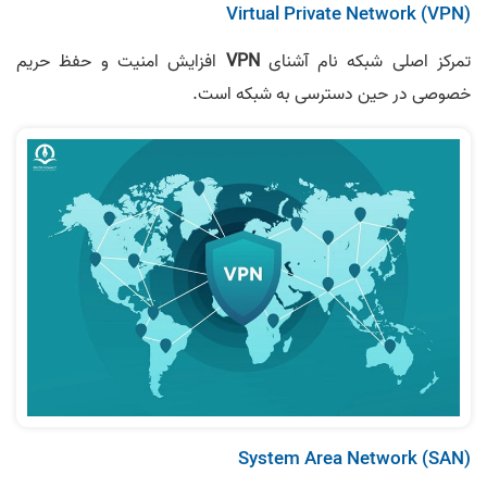
Virtual Private Network (VPN)
تمرکز اصلی شبکه نام آشنای
VPN
افزایش امنیت و حفظ حریم
خصوصی در حین دسترسی به شبکه است.
System Area Network (SAN)