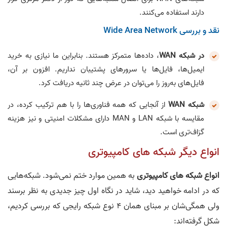
دارند استفاده می‌کنند.
نقد و بررسی Wide Area Network
در شبکه WAN
، داده‌ها متمرکز هستند. بنابراین ما نیازی به خرید
ایمیل‌ها، فایل‌ها یا سرورهای پشتیبان نداریم. افزون بر آن،
فایل‌های به‌روز را می‌توان در عرض چند ثانیه دریافت کرد.
شبکه WAN
از آنجایی که همه فناوری‌ها را با هم ترکیب کرده، در
مقایسه با شبکه LAN و MAN دارای مشکلات امنیتی و نیز هزینه
گزاف‌تری است.
انواع دیگر شبکه های کامپیوتری
انواع شبکه های کامپیوتری
به همین موارد ختم نمی‌شود. شبکه‌هایی
که در ادامه خواهید دید، شاید در نگاه اول چیز جدیدی به نظر برسند
ولی همگی‌شان بر مبنای همان 4 نوع شبکه رایجی که بررسی کردیم،
شکل گرفته‌اند: