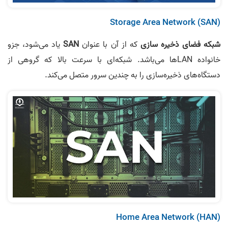
Storage Area Network (SAN)
شبکه فضای ذخیره سازی
که از آن با عنوان
SAN
یاد می‌شود، جزو
خانواده LANها می‌باشد. شبکه‌ای با سرعت بالا که گروهی از
دستگاه‌های ذخیره‌سازی را به چندین سرور متصل می‌کند.
Home Area Network (HAN)