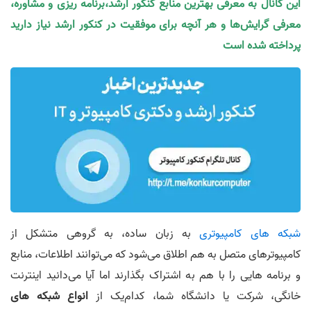
این کانال به معرفی بهترین منابع کنکور ارشد،برنامه ریزی و مشاوره،
معرفی گرایش‌ها و هر آنچه برای موفقیت در کنکور ارشد نیاز دارید
پرداخته شده است
شبکه های کامپیوتری
به زبان ساده، به گروهی متشکل از
کامپیوترهای متصل به هم اطلاق می‌شود که می‌توانند اطلاعات، منابع
و برنامه هایی را با هم به اشتراک بگذارند اما آیا می‌دانید اینترنت
خانگی، شرکت یا دانشگاه شما، کدام‌یک از
انواع شبکه
های