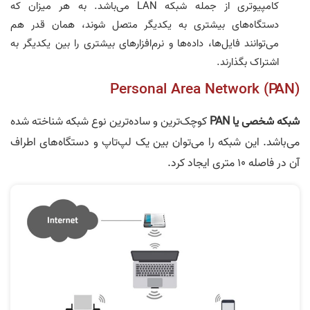
کامپیوتری از جمله شبکه LAN می‌باشد. به هر میزان که
دستگاه‌های بیشتری به یکدیگر متصل شوند، همان قدر هم
می‌توانند فایل‌ها، داده‌ها و نرم‌افزارهای بیشتری را بین یکدیگر به
اشتراک بگذارند.
Personal Area Network (PAN)
شبکه شخصی یا PAN
کوچک‌ترین و ساده‌ترین نوع شبکه شناخته شده
می‌باشد. این شبکه را می‌توان بین یک لپ‌تاپ و دستگاه‌های اطراف
آن در فاصله 10 متری ایجاد کرد.