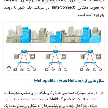
می‌دهد. به عبارتی، این شبکه کامپیوتری از
اتصال چندین شبکه LAN
به صورت متقابل (Interconnect)
در سرتاسر یک شهر یا روستا
به‌وجود آمده است.
مثال هایی از Metropolitan Area Network
در شهر نیویورک دسترسی به وای‌فای رایگان برای تمامی شهروندان با
استفاده از یک
شبکه بزرگ MAN
فراهم شده است همچنین این
شبکه، چراغ‌های راهنمایی و پارکومترها را به شکلی بی‌سیم تحت یک