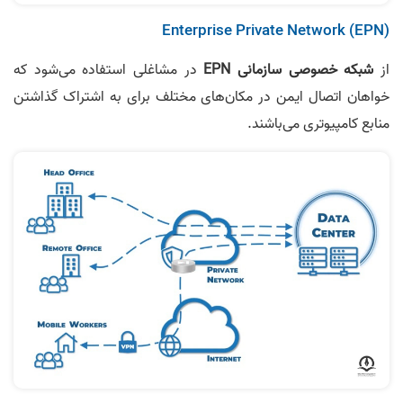
Enterprise Private Network (EPN)
از
شبکه خصوصی سازمانی EPN
در مشاغلی استفاده می‌شود که
خواهان اتصال ایمن در مکان‌های مختلف برای به اشتراک گذاشتن
منابع کامپیوتری می‌باشند.