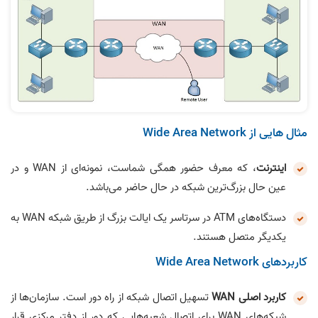
مثال هایی از Wide Area Network
اینترنت
، که معرف حضور همگی شماست، نمونه‌ای از WAN و در
عین حال بزرگ‌ترین شبکه در حال حاضر می‌باشد.
دستگاه‌های ATM در سرتاسر یک ایالت بزرگ از طریق شبکه WAN به
یکدیگر متصل هستند.
کاربردهای Wide Area Network
کاربرد اصلی WAN
تسهیل اتصال شبکه از راه دور است. سازمان‌ها از
شبکه‌های WAN برای اتصال شعبه‌هایی که دور از دفتر مرکزی قرار