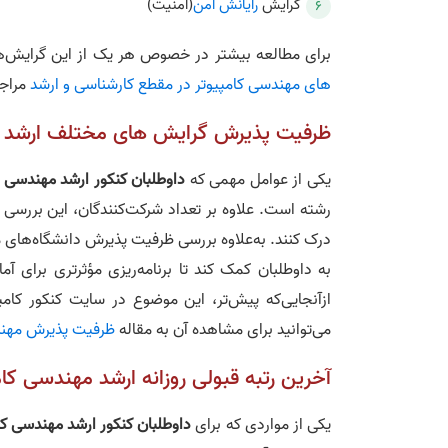
گرایش
رایانش امن
(امنیت)
برای مطالعه بیشتر در خصوص هر یک از این گرایش‌ها 
های مهندسی کامپیوتر در مقطع کارشناسی و ارشد
مراجع
ظرفیت پذیرش گرایش‌ های مختلف ارشد م
یکی از عوامل مهمی که
داوطلبان کنکور ارشد مهندسی ک
رشته است. علاوه بر تعداد شرکت‌کنندگان، این بررسی ا
درک کنند. به‌علاوه بررسی ظرفیت پذیرش دانشگاه‌های م
به داوطلبان کمک کند تا برنامه‌ریزی مؤثرتری برای آ
ازآنجایی‌که پیش‌تر، این موضوع در سایت کنکور کامپ
می‌توانید برای مشاهده آن به مقاله
ظرفیت پذیرش مهند
آخرین رتبه قبولی روزانه ارشد مهندسی کام
یکی از مواردی که برای
داوطلبان کنکور ارشد مهندسی کا