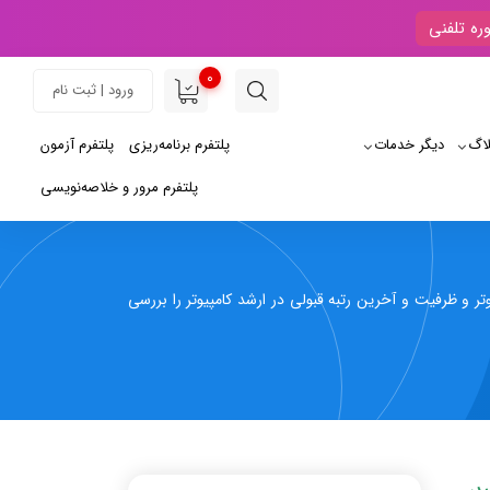
ره تلفنی
0
ورود | ثبت نام
لاگ
دیگر خدمات
پلتفرم برنامه‌ریزی
پلتفرم آزمون
پلتفرم مرور و خلاصه‌نویسی
ر و ظرفیت و آخرین رتبه قبولی در ارشد کامپیوتر را بررسی