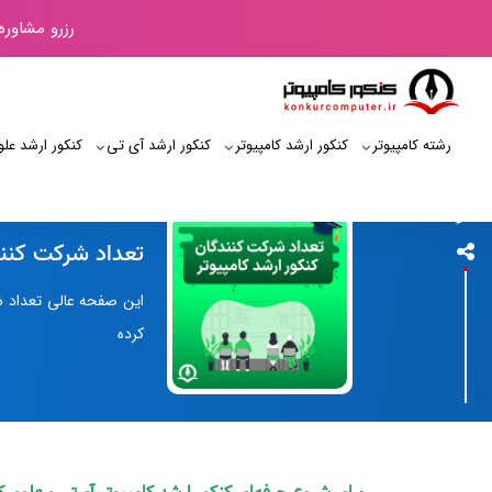
رزرو مشاوره
رشته کامپیوتر
کنکور ارشد کامپیوتر
کنکور ارشد آی‌ تی
کنکور ارشد علو
کنکور کامپیوتر
تعداد شرکت کنند
این صفحه عالی تعداد شر
کرده