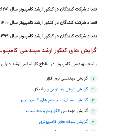
تعداد شرکت کنندگان در کنکور ارشد کامپیوتر سال 1401: 15000
تعداد شرکت کنندگان در کنکور ارشد کامپیوتر سال 1400: 13000
تعداد شرکت کنندگان در کنکور ارشد کامپیوتر سال 1399: 13000
گرایش‌ های کنکور ارشد مهندسی کامپیوتر
رشته مهندسی کامپیوتر در مقطع کارشناسی‌ارشد دار
گرایش مهندسی نرم‌ افزار
گرایش هوش مصنوعی
و رباتیکز
گرایش معماری سیستم‌ های کامپیوتری
گرایش مهندسی
الگوریتم و محاسبات
گرایش شبکه های کامپیوتری