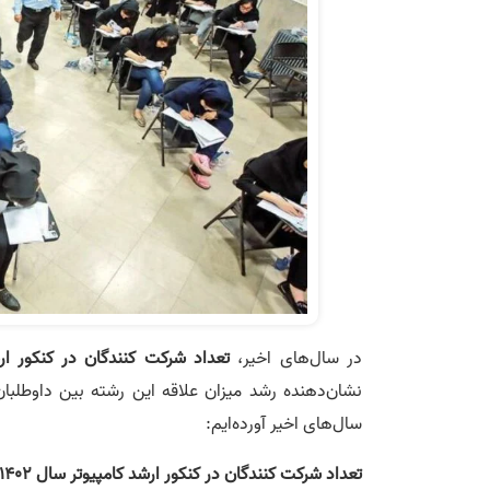
در سال‌های اخیر،
تعداد شرکت‌ کنندگان در کنکور ار
نشان‌دهنده رشد میزان علاقه این رشته بین داوطلبا
سال‌های اخیر آورده‌ایم:
تعداد شرکت کنندگان در کنکور ارشد کامپیوتر سال 1402: