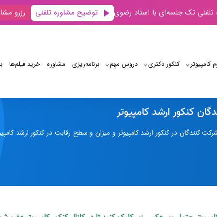
توضیح مشاوره تلفنی
 تلفنی تک جلسه‌ای با استاد رضوی
رزرو مشاو
م کامپیوتر
کنکور دکتری
دروس مهم
برنامه‌‌ریزی
مشاوره
خرید فیلم‌ها
ب
تعداد شرکت کنندگان کنکور ارشد کامپیوتر
گان کنکور ارشد کامپیوتر
کت کنندگان در کنکور ارشد کامپیوتر و میزان و سطح رقابت در کنکور ارشد کامپیوت