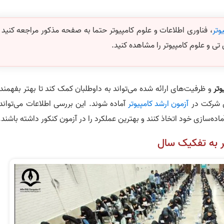
وتر
، فناوری اطلاعات و علوم کامپیوتر حتما به صفحه مذکور مراجعه کنید 
 تی و علوم کامپیوتر را مشاهده کنید.
وتر
و ظرفیت‌های ارائه شده می‌تواند به داوطلبان کمک کند تا بهتر بفهمند
ای شرکت در
آزمون ارشد کامپیوتر
آماده شوند. این بررسی اطلاعات می‌تواند 
اده‌سازی خود اتخاذ کنند و بهترین عملکرد را در آزمون کنکور داشته باشند.
ر به تفکیک سال