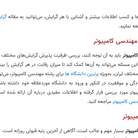
و کسب اطلاعات بیشتر و آشنایی با هر گرایش، می‌توانید به مقاله
گرای
ه نمایید.
هندسی کامپیوتر
امپیوتر
باید به آن توجه کنند، بررسی ظرفیت پذیرش گرایش‌های مختلف ا
ین مسئله می‌تواند به آن‌ها کمک کند تا میزان رقابت در هر گرایش را بی
ختلف ایران، به‌ویژه
برترین دانشگاه‌ ها
برای رشته مهندسی کامپیوتر، می‌تو
مادگی و موفقیت در کنکور و ورود به دانشگاه موردعلاقه خود داشته باشن
یوتر مورد بررسی قرار گرفته و اطلاعات مفیدی درباره آن ارائه شده اس
سی کامپیوتر
مراجعه کنید.
پیوتر
مپیوتر
بسیار مهم و جالب است، آگاهی از آخرین رتبه قبولی روزانه است. ا