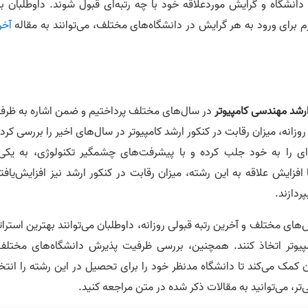
ر دانشگاه و گرایش موردعلاقه خود با چه رتبه‌ای قبول شوند. داوطلبان ب
زم برای ورود به هر گرایش در دانشگاه‌های مختلف، می‌توانند به مقاله
آخر
ارشد مهندسی کامپیوتر
در سال‌های مختلف پرداختیم و ضمن اشاره به ظرف
زانه، میزان رقابت در کنکور ارشد کامپیوتر در سال‌های اخیر را بررسی کرد
‌ای را به خود جلب کرده و با پیشرفت‌های چشمگیر تکنولوژی، به یکی 
فزایش علاقه به این رشته، میزان رقابت در کنکور ارشد نیز افزایش‌یافته
ردازند.
ای مختلف و آخرین رتبه قبولی روزانه، داوطلبان می‌توانند بهترین استرا
پیوتر اتخاذ کنند. همچنین، بررسی ظرفیت پذیرش دانشگاه‌های مختلف
ان کمک می‌کند تا دانشگاه مدنظر خود را برای تحصیل در این رشته را انت
تر، می‌توانید به مقالات ذکر شده در متن مراجعه کنید.