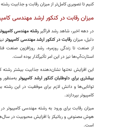
کنیم تا تصویری کامل‌تر از میزان رقابت و جذابیت رشته 
میزان رقابت در کنکور ارشد مهندسی کامپی
در دهه اخیر، شاهد رشد فراگیر
رشته مهندسی کامپیوتر
دلیل، میزان
رقابت در کنکور ارشد مهندسی کامپیوتر
نیز
از صنعت تا زندگی روزمره، رشد روزافزون صنعت فنا
استارت‌آپ‌ها نیز در این امر تأثیرگذار بوده است.
این افزایش نه‌تنها نشان‌دهنده جذابیت بیشتر رشته ک
بیشتری برای داوطلبان کنکور ارشد کامپیوتر
به‌منظور و
توانایی‌ها و دانش لازم برای موفقیت در این رشته 
کامپیوتر بپردازند.
میزان رقابت برای ورود به رشته مهندسی کامپیوتر در 
هوش مصنوعی و رباتیکز با افزایش محبوبیت در سال‌های
است.