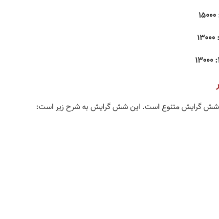
ای شش گرایش متنوع است. این شش گرایش به شرح زیر است: