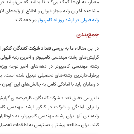
معیار، به آن‌ها کمک می‌کند تا بدانند که می‌توانند د
مشاهده آخرین رتبه مجاز قبولی و اطلاع از رتبه‌های لا
رتبه قبولی در ارشد روزانه کامپیوتر
مراجعه کنند.
جمع‌بندی
در این مقاله، ما به بررسی
تعداد شرکت‌ کنندگان کنکور 
گرایش‌های رشته مهندسی کامپیوتر و آخرین رتبه قبولی رو
رشته مهندسی کامپیوتر در دهه‌های اخیر توجه ویژه
پرطرف‌دارترین رشته‌های تحصیلی تبدیل شده است. با ا
داوطلبان باید با آمادگی کامل به چالش‌های این آزمون بپ
با بررسی دقیق تعداد شرکت‌کنندگان، ظرفیت‌های گرایش‌ه
را برای آمادگی و شرکت در کنکور ارشد مهندسی کام
رتبه‌بندی آنها برای رشته مهندسی کامپیوتر، به داوطلب
کنند. برای مطالعه بیشتر و دسترسی به اطلاعات تفصیلی‌