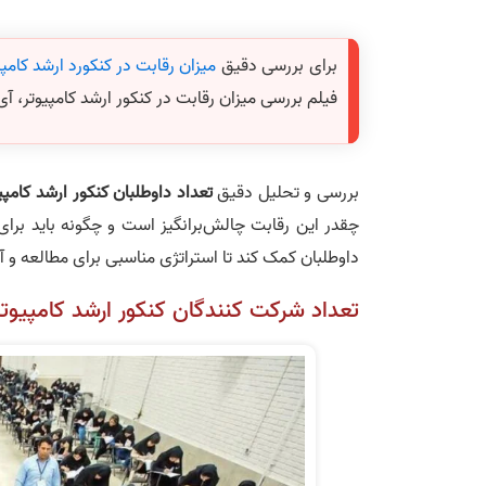
برای بررسی دقیق
میزان رقابت در کنکورد ارشد کامپی
فیلم بررسی میزان رقابت در کنکور ارشد کامپیوتر، آی
بررسی و تحلیل دقیق
تعداد داوطلبان کنکور ارشد کامپی
چقدر این رقابت چالش‌برانگیز است و چگونه باید بر
داوطلبان کمک کند تا استراتژی مناسبی برای مطالعه و آم
تعداد شرکت‌ کنندگان کنکور ارشد کامپیوت