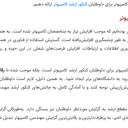
کامپیوتر برای داوطلبان
کنکور ارشد کامپیوتر
ارائه دهیم.
وتر
بوده‌ایم که موجب افزایش نیاز به متخصصان کامپیوتر شده است. به هم
 به طور چشمگیری افزایش‌یافته است. گسترش استفاده از فناوری در همه‌
وری اطلاعات و ارتباطات، افزایش فرصت‌های شغلی در این حوزه و رو
امپیوتر برای داوطلبان کنکور ارشد کامپیوتر است، بلکه موجب شده تا
رقا
رود به دانشگاه‌های برتر ایجاد شود. به همین دلیل، لازم است داوطلبان 
بیش‌ازپیش توجه کنند و با آمادگی کامل به چالش‌های کنکور ارشد مهند
مقطع ارشد به گرایش موردنظر داوطلبان نیز بستگی دارد. به‌طورکلی گرا
 اخیر، به پرطرف‌دارترین و رقابتی‌ترین گرایش مهندسی کامپیوتر تبدیل ش