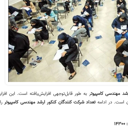
شد مهندسی کامپیوت
ر به طور قابل‌توجهی افزایش‌یافته است. این افزا
ن است. در ادامه
تعداد شرکت‌ کنندگان کنکور ارشد مهندسی کامپیوتر
را 
14300