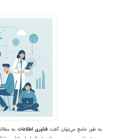
به طور جامع می‌توان گفت
فناوری اطلاعات
به مطالع