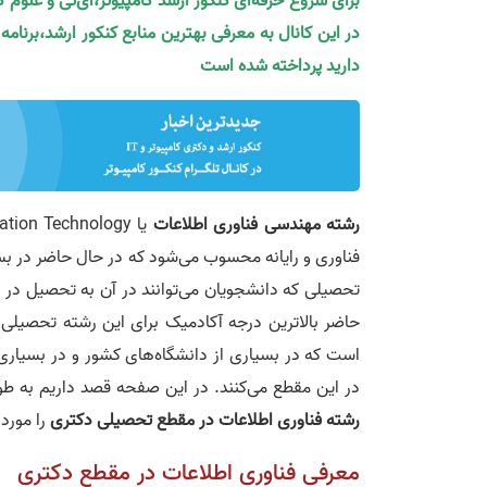
برای شروع حرفه‌ای کنکور ارشد کامپیوتر،آی‌تی و علوم 
در این کانال به معرفی بهترین منابع کنکور ارشد،برنام
دارید پرداخته شده است
رشته مهندسی فناوری اطلاعات
فناوری و رایانه محسوب می‌شود که در حال حاضر در بس
تحصیلی که دانشجویان می‌توانند در آن به تحصیل در 
است که در بسیاری از دانشگاه‌های کشور و در بسیاری 
در این مقطع می‌کنند. در این صفحه قصد داریم به طو
رشته فناوری اطلاعات در مقطع تحصیلی دکتری
را مورد
معرفی فناوری اطلاعات در مقطع دکتری