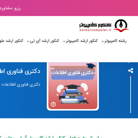
رزرو مشاوره
رشته کامپیوتر
کنکور ارشد کامپیوتر
کنکور ارشد آی‌ تی
کنکور ارشد علو
کنکور کامپیوتر
دکتری فناوری اط
دکتری فناوری اطلاعات؛ معرفی کامل مقطع دکتری IT، طول دوره، مراحل آمو