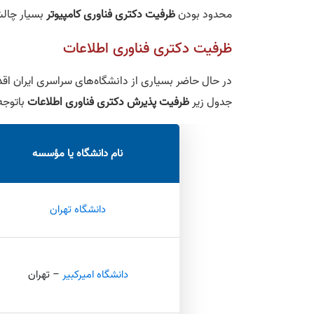
محدود بودن
ظرفیت دکتری فناوری کامپیوتر
بسیار چالش
ظرفیت دکتری فناوری اطلاعات
در حال حاضر بسیاری از دانشگاه‌های سراسری ایران ا
جدول زیر
ظرفیت پذیرش دکتری فناوری اطلاعات
باتوجه
نام دانشگاه یا مؤسسه
دانشگاه تهران
دانشگاه امیرکبیر
– تهران