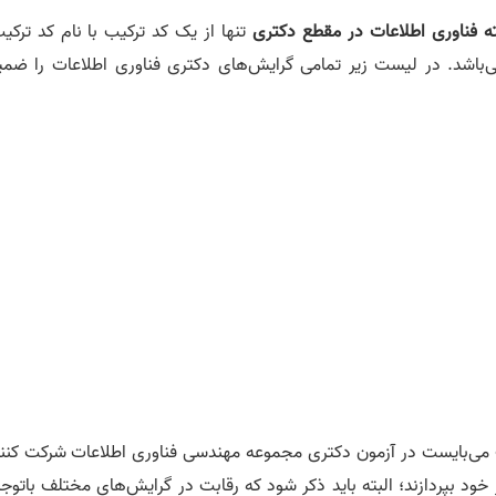
ه فناوری اطلاعات در مقطع دکتری
د. در لیست زیر تمامی گرایش‌های دکتری فناوری اطلاعات را ضمی
می‌بایست در آزمون دکتری مجموعه مهندسی فناوری اطلاعات شرکت کنند
خود بپردازند؛ البته باید ذکر شود که رقابت در گرایش‌های مختلف باتوجه