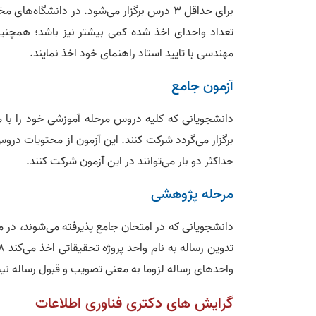
برای حداقل 3 درس برگزار می‌شود. در دانش
تعداد واحد‌ای اخذ شده کمی بیشتر نیز باشد؛ همچنین 
مهندسی با تایید استاد راهنمای خود اخذ نمایند.
آزمون جامع
دانشجویانی که کلیه دروس مرحله آموزشی خود را با م
حداکثر دو بار می‌توانند در این آزمون شرکت کنند.
مرحله پژوهشی
دانشجویانی که در امتحان جامع پذیرفته می‌شوند، در مر
واحدهای رساله لزوما به معنی تصویب و قبول رساله نیس
گرایش های دکتری فناوری اطلاعات