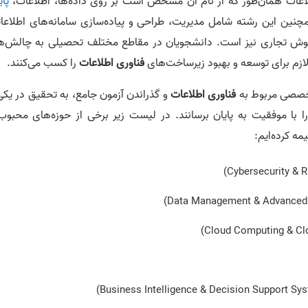
لاعات همان‌طور که از نام آن مشخص است بر روی داده‌ها، اطلاعات،
پای
نین این رشته شامل مدیریت، طراحی و پیاده‌سازی سامانه‌های اطلاعات
ش تجاری نیز است. دانشجویان در مقاطع مختلف تحصیلی به چالش‌ه
لازم برای توسعه و بهبود زیرساخت‌های
فناوری اطلاعات
را کسب می‌کنند.
خصصی مربوط به
فناوری اطلاعات
و گذراندن آزمون جامع، به تحقیق در یکی
را با موفقیت به پایان برسانند. در لیست زیر برخی از حوزه‌های محبوب 
مه کرده‌ایم: