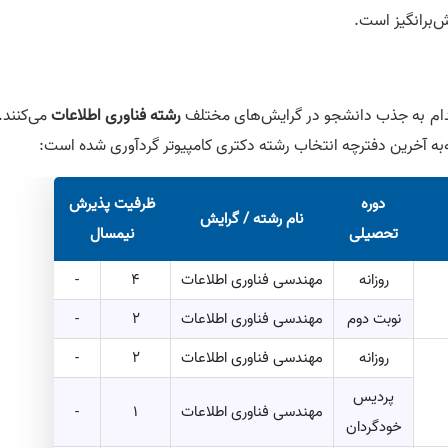
‌برانگیز است.
قدام به جذب دانشجو در گرایش‌های مختلف
رشته فناوری اطلاعات
می‌کنند.
‌به آخرین دفترچه انتخاب رشته دکتری کامپیوتر گردآوری شده است:
دوره
ظرفیت پذیرش
نام رشته / گرایش
تحصیلی
نیمسال
روزانه
مهندسی فناوری اطلاعات
4
-
نوبت دوم
مهندسی فناوری اطلاعات
2
-
روزانه
مهندسی فناوری اطلاعات
2
-
پردیس
مهندسی فناوری اطلاعات
1
-
خودگردان