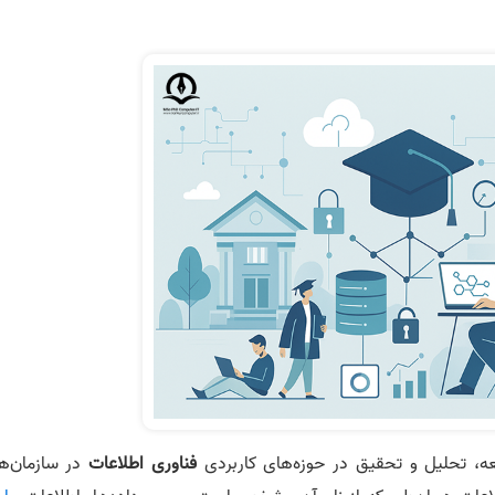
ه، تحلیل و تحقیق در حوزه‌های کاربردی
فناوری اطلاعات
در سازمان‌ها