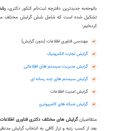
باتوجه‌به جدیدترین دفترچه ثبت‌نام کنکور دکتری،
رشت
تشکیل شده است که شامل شش گرایش مختلف می‌باش
کرده‌ایم:
مهندسی فناوری اطلاعات (بدون گرایش)
گرایش تجارت الکترونیک
گرایش مدیریت سیستم های اطلاعاتی
گرایش سیستم های چند رسانه ای
گرایش امنیت اطلاعات
گرایش شبکه های کامپیوتری
متقاضیان
گرایش های مختلف دکتری فناوری اطلاعات
بعد از کسب رتبه و تراز کافی به انتخاب گرایش مدنظر 