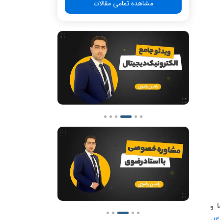
مشاهده تمامی مقالات
 و