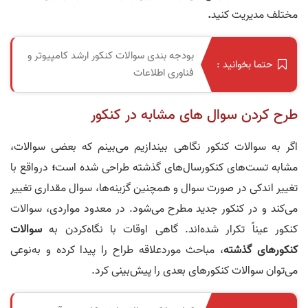
مختلف مدیریت کنید
.
بودجه بندی سوالات کنکور ارشد کامپیوتر و
حتما بخوانید :
فناوری اطلاعات
طرح کردن سوال های مشابه در کنکور
اگر به سوالات کنکور نگاهی بیندازیم می‌بینم که بعضی سوالات،
مشابه تست‌های کنکورسال‌های گذشته طراحی شده است
؛
درواقع با
تغییر اندکی در صورت سوال و همچنین گزینه‌ها، سوال مقداری تغییر
می‌کند و در کنکور جدید مطرح می‌شود. در معدود مواردی، سوالات
کنکور عیناً تکرار شده‌اند. گاهی اوقات با نگاه‌کردن به
سوالات
کنکورهای گذشته
، مباحث موردعلاقه طراح را پیدا کرده و به‌نوعی
می‌توان سوالات کنکورهای بعدی را پیش‌بینی کرد.