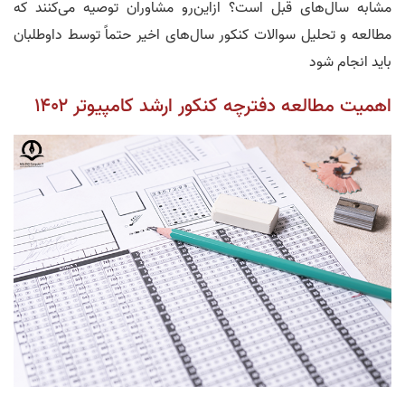
مشابه سال‌های قبل است؟ ازاین‌رو مشاوران توصیه می‌کنند که
مطالعه و تحلیل سوالات کنکور سال‌های اخیر حتماً توسط داوطلبان
باید انجام شود
اهمیت مطالعه دفترچه کنکور ارشد کامپیوتر ۱۴۰۲