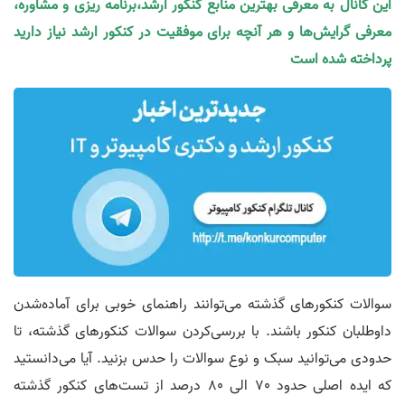
این کانال به معرفی بهترین منابع کنکور ارشد،برنامه ریزی و مشاوره،
معرفی گرایش‌ها و هر آنچه برای موفقیت در کنکور ارشد نیاز دارید
پرداخته شده است
سوالات کنکورهای گذشته می‌توانند راهنمای خوبی برای آماده‌شدن
داوطلبان کنکور باشند. با بررسی‌کردن سوالات کنکورهای گذشته، تا
حدودی می‌توانید سبک و نوع سوالات را حدس بزنید. آیا می‌دانستید
که ایده اصلی حدود 70 الی 80 درصد از تست‌های کنکور گذشته