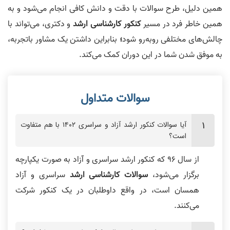
همین دلیل، طرح سوالات با دقت و دانش کافی انجام می‌شود و به
همین خاطر فرد در مسیر
کنکور کارشناسی ارشد
و دکتری، می‌تواند با
چالش‌های مختلفی روبه‌رو شود
؛
بنابراین داشتن یک مشاور باتجربه،
به موفق شدن شما در این دوران کمک می‌کند.
آیا سوالات کنکور ارشد آزاد و سراسری ۱۴۰۲ با هم متفاوت
است؟
از سال 96 که کنکور ارشد سراسری و آزاد به صورت یکپارچه
برگزار می‌شود،
سوالات کارشناسی ارشد
سراسری و آزاد
همسان است، در واقع داوطلبان در یک کنکور شرکت
می‌کنند.