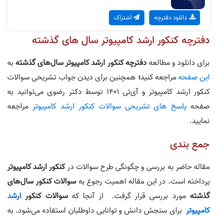
دانلود دفترچه
اشتراک
دفترچه کنکور ارشد کامپیوتر سال های گذشته
برای دانلود و مطالعه
دفترچه کنکور ارشد کامپیوتر سال‌های گذشته
به
این صفحه‌
مراجعه کنید
؛
همچنین برای دیدن جواب تشریحی سوالات
کنکور ارشد کامپیوتر و آی‌تی 1401 توسط دکتر رضوی می‌توانید به
صفحه‌
پاسخ های تشریحی سوالات کنکور ارشد کامپیوتر
مراجعه
نمایید.
جمع بندی
مقاله حاضر به بررسی و چگونگی طرح سوالات در
کنکور ارشد کامپیوتر
پرداخته است. در این مقاله اهمیت رجوع به
سوالات کنکور سال‌های
گذشته
مورد بررسی قرار گرفت. از آنجا که
سوالات کنکور
ارشد
کامپیوتر
برای سنجش دانش و توانایی داوطلبان استفاده می‌شود. به