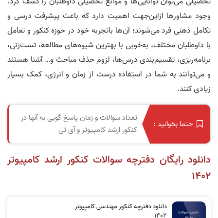
تحصیلی می‌توان توانایی‌ها و موانع تحصیلی داوطلبان را کشف کرد.
وجود مشاورها ازاین‌جهت اهمیت دارد که باعث پیشرفت درسی و
تکامل ذهنی فرد می‌­شوند؛ آن‌ها باتجربه خود در حوزه کنکور و تعامل
با داوطلبان مختلف، به‌خوبی با بهترین شیوه‌های مطالعه، تست‌زنی،
برنامه‌ریزی، تقسیم‌بندی درس‌ها، لزوم حذف مباحث و… آشنا هستند
و می‌توانند به شما در استفاده درست از زمان و انرژی، کمک بسیار
زیادی کنند.
تعداد سوالات و زمان پاسخ گویی به آنها در
حتما بخوانید :
کنکور ارشد کامپیوتر و آی تی
دانلود رایگان دفترچه سوالات کنکور ارشد کامپیوتر
1402
دانلود دفترچه کنکور مهندسی کامپیوتر
1402