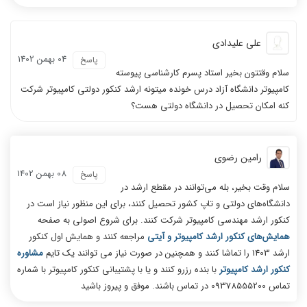
علی علیدادی
04 بهمن 1402
پاسخ
سلام وقتتون بخیر استاد پسرم کارشناسی پیوسته
کامپیوتر دانشگاه آزاد درس خونده میتونه ارشد کنکور دولتی کامپیوتر شرکت
کنه امکان تحصیل در دانشگاه دولتی هست؟
رامین رضوی
08 بهمن 1402
پاسخ
سلام وقت بخیر، بله می‌توانند در مقطع ارشد در
دانشگاه‌های دولتی و تاپ کشور تحصیل کنند، برای این منظور نیاز است در
کنکور ارشد مهندسی کامپیوتر شرکت کنند. برای شروع اصولی به صفحه
همایش‌های کنکور ارشد کامپیوتر و آیتی
مراجعه کنند و همایش اول کنکور
ارشد 1403 را تماشا کنند و همچنین در صورت نیاز می توانند یک تایم
مشاوره
کنکور ارشد کامپیوتر
با بنده رزرو کنند و یا با پشتیبانی کنکور کامپیوتر با شماره
تماس 09378555200 در تماس باشند. موفق و پیروز باشید