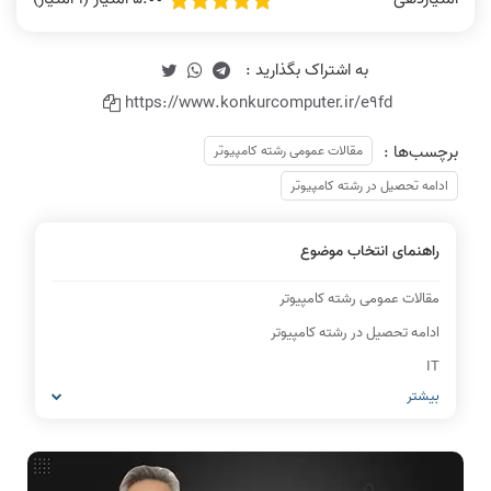
https://www.konkurcomputer.ir/e9fd
برچسب‌ها :
مقالات عمومی رشته کامپیوتر
ادامه تحصیل در رشته کامپیوتر
راهنمای انتخاب موضوع
مقالات عمومی رشته کامپیوتر
ادامه تحصیل در رشته کامپیوتر
IT
بیشتر
شبکه های کامپیوتری
مشاغل رشته کامپیوتر
معماری کامپیوتر