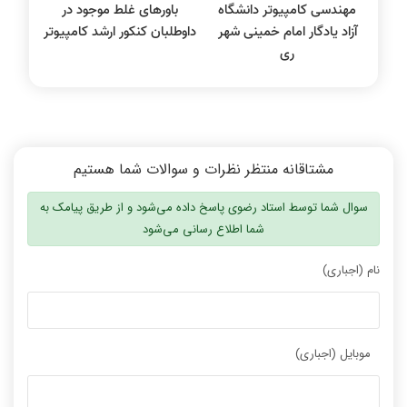
مهندسی کامپیوتر دانشگاه
باورهای غلط موجود در
آزاد یادگار امام خمینی شهر
داوطلبان کنکور ارشد کامپیوتر
ری
مشتاقانه منتظر نظرات و سوالات شما هستیم
سوال شما توسط استاد رضوی پاسخ داده می‌شود و از طریق پیامک به
شما اطلاع رسانی می‌شود
نام (اجباری)
موبایل (اجباری)