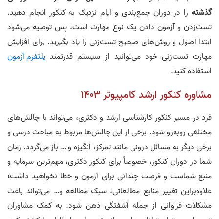
گذشته
را در دوران جمع‌بندی و ایام نزدیک به کنکور انجام دهید.
تست‌زدن و آزمون دادن یک نوع مهارت است، پس توصیه می‌شود
ابتدا اصول و روش‌های صحیح تست‌زنی را یاد بگیرید. برای افزایش
مهارت تست‌زنی خود می‌توانید از سیستم قدرتمند
پلتفرم آزمون
استفاده کنید.
مشاوره کنکور ارشد کامپیوتر ۱۴۰۳
فرد در مسیر کنکور کارشناسی ارشد و دکتری، می‌تواند با چالش‌های
مختلفی روبه‌رو شود. برخی از این چالش‌ها مربوط به مباحث درسی و
برخی دیگر به مسائل درونی مانند تمرکز، انگیزه و … باز می‌گردد. زمان
شما در دوران کنکور، خصوصاً برای کنکور دکتری، مهم‌ترین سرمایه و
منبع شماست و فرصت چندانی برای آزمون و خطا نخواهید داشت
؛
علاوه‌براین تغییر منابع مطالعاتی، سبک مطالعه و… می‌تواند باعث
مشکلات فراوانی از جمله آشفتگی ذهن شود. به کمک مشاوران