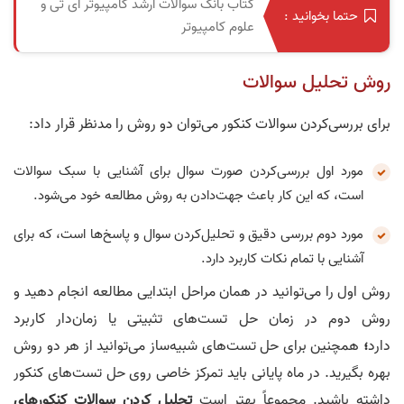
کتاب بانک سوالات ارشد کامپیوتر آی تی و
حتما بخوانید :
علوم کامپیوتر
روش تحلیل سوالات
برای بررسی‌کردن سوالات کنکور می‌توان دو روش را مدنظر قرار داد:
مورد اول بررسی‌کردن صورت سوال برای آشنایی با سبک سوالات
است، که این کار باعث جهت‌دادن به روش مطالعه خود می‌شود.
مورد دوم بررسی دقیق و تحلیل‌کردن سوال و پاسخ‌ها است، که برای
آشنایی با تمام نکات کاربرد دارد.
روش اول را می‌توانید در همان مراحل ابتدایی مطالعه انجام دهید و
روش دوم در زمان حل تست‌های تثبیتی یا زمان‌دار کاربرد
دارد
؛
همچنین برای حل تست‌های شبیه‌ساز می‌توانید از هر دو روش
بهره بگیرید. در ماه پایانی باید تمرکز خاصی روی حل تست‌های کنکور
داشته باشید. مجموعاً بهتر است
تحلیل‌ کردن سوالات کنکورهای