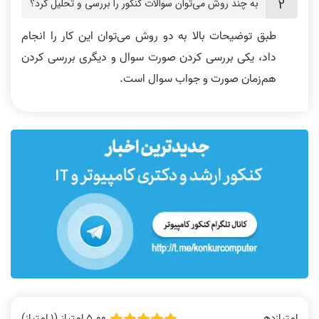
به چند روش می‌توان سوالات کنکور را بررسی و تحلیل کرد؟
طبق توضیحات بالا به دو روش می‌توان این کار را انجام
داد، یکی بررسی کردن صورت سوال و دیگری بررسی کردن
هم‌زمان صورت و جواب سوال است.
5.00 امتیاز (1 امتیاز)
امتیازدهی