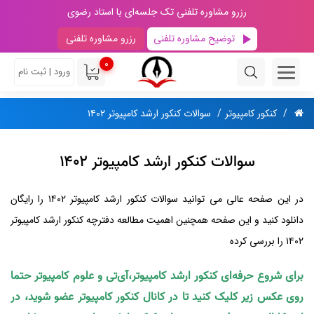
رزرو مشاوره تلفنی تک جلسه‌ای با استاد رضوی
توضیح مشاوره تلفنی
رزرو مشاوره تلفنی
0
ورود | ثبت نام
کنکور کامپیوتر
سوالات کنکور ارشد کامپیوتر ۱۴۰۲
سوالات کنکور ارشد کامپیوتر ۱۴۰۲
در این صفحه عالی می توانید سوالات کنکور ارشد کامپیوتر ۱۴۰۲ را رایگان
دانلود کنید و این صفحه همچنین اهمیت مطالعه دفترچه کنکور ارشد کامپیوتر
۱۴۰۲ را بررسی کرده
برای شروع حرفه‌ای کنکور ارشد کامپیوتر،آی‌تی و علوم کامپیوتر حتما
روی عکس زیر کلیک کنید تا در کانال کنکور کامپیوتر عضو شوید، در