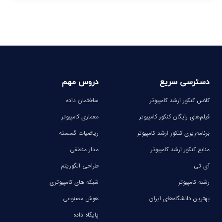
دسترسی سریع
دروس مهم
کلاس کنکور ارشد کامپیوتر
ساختمان داده
فیلم‌های رایگان کنکور کامپیوتر
معماری کامپیوتر
برنامه‌ریزی کنکور ارشد کامپیوتر
ریاضیات گسسته
منابع کنکور ارشد کامپیوتر
مدار منطقی
آی تی
طراحی الگوریتم
رشته کامپیوتر
شبکه های کامپیوتری
بهترین دانشگاه‌های ایران
هوش مصنوعی
پایگاه داده