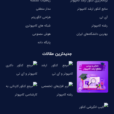
برنامه‌ریزی کنکور ارشد کامپیوتر
ریاضیات گسسته
منابع کنکور ارشد کامپیوتر
مدار منطقی
آی تی
طراحی الگوریتم
رشته کامپیوتر
شبکه های کامپیوتری
بهترین دانشگاه‌های ایران
هوش مصنوعی
پایگاه داده
جدیدترین مقالات