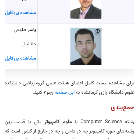
مشاهده پروفایل
یاسر طلوعی
دانشیار
مشاهده پروفایل
برای مشاهده لیست کامل اعضای هیئت علمی گروه ریاضی دانشکده
علوم دانشگاه رازی کرمانشاه به
این صفحه
رجوع کنید.
جمع‌بندی
رشته Computer Science یا
علوم کامپیوتر
یکی با قدمت‌ترین
رشته‌های حوزه کامپیوتر چه در داخل و چه در خارج از کشور است که