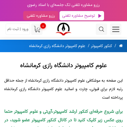
رزرو مشاوره تلفنی تک جلسه‌ای با استاد رضوی
توضیح مشاوره تلفنی
رزرو مشاوره تلفنی
0
ورود | ثبت نام
کنکور کامپیوتر
علوم کامپیوتر دانشگاه رازی کرمانشاه
علوم کامپیوتر دانشگاه رازی کرمانشاه
این صفحه به موشکافی علوم کامپیوتر دانشگاه رازی کرمانشاه از جمله حداقل
رتبه لازم برای قبولی، چارت و اساتید علوم کامپیوتر دانشگاه رازی کرمانشاه
پرداخته است
برای شروع حرفه‌ای کنکور ارشد کامپیوتر،آی‌تی و علوم کامپیوتر حتما
روی عکس زیر کلیک کنید تا در کانال کنکور کامپیوتر عضو شوید، در