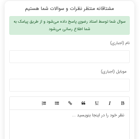
مشتاقانه منتظر نظرات و سوالات شما هستیم
سوال شما توسط استاد رضوی پاسخ داده می‌شود و از طریق پیامک به
شما اطلاع رسانی می‌شود
نام (اجباری)
موبایل (اجباری)
-
-
-
-
-
-
-
-
-
-