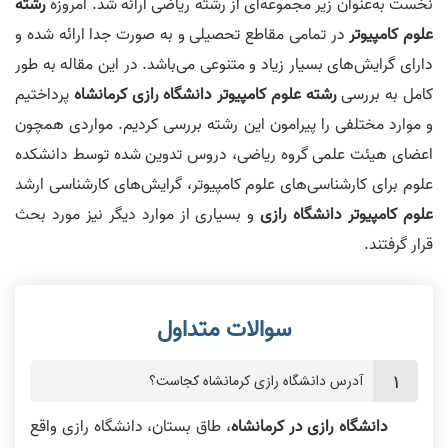
نخست به‌عنوان زیر مجموعه‌ای از رشته‌ ریاضی ارائه شد. امروزه
رشته
علوم کامپیوتر
در تمامی مقاطع تحصیلی و به صورت جدا ارائه شده و
دارای گرایش‌های بسیار زیاد و متنوعی می‌باشد. در این مقاله به طور
کامل به بررسی
رشته علوم کامپیوتر دانشگاه رازی کرمانشاه
پرداختیم
و موارد مختلفی را پیرامون این رشته بررسی کردیم. مواردی همچون
اعضای هیئت علمی گروه ریاضی، دروس تدوین شده توسط دانشکده
علوم برای کارشناسی‌های علوم کامپیوتر، گرایش‌های کارشناسی ارشد
علوم کامپیوتر دانشگاه رازی
و بسیاری از موارد دیگر نیز مورد بحث
قرار گرفتند.
آدرس دانشگاه رازی کرمانشاه کجاست؟
دانشگاه رازی در کرمانشاه
، طاق بستان، دانشگاه رازی واقع