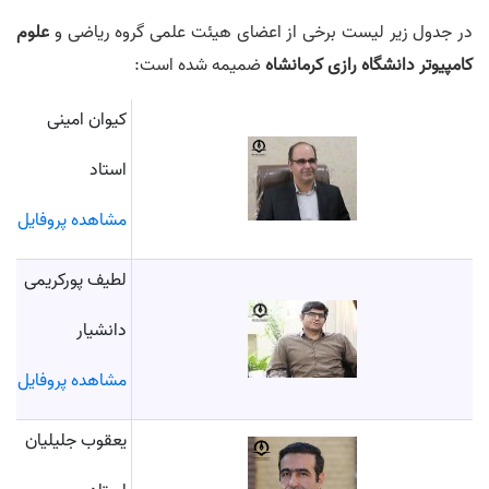
در جدول زیر لیست برخی از اعضای هیئت علمی گروه ریاضی و
علوم
کامپیوتر دانشگاه رازی کرمانشاه
ضمیمه شده است:
کیوان امینی
استاد
مشاهده پروفایل
لطیف پورکریمی
دانشیار
مشاهده پروفایل
یعقوب جلیلیان