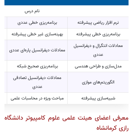
نام درس
نرم افزار ریاضی پیشرفته
برنامه‌ریزی خطی عددی
برنامه‌‎ریزی خطی پیشرفته
بهینه‌سازی غیر خطی پیشرفته
معادلات انتگرال و دیفرانسیل
معادلات دیفرانسیل پاره‌ای عددی
عددی
مدل‌سازی و طراحی هندسی
برنامه‌ریزی صحیح شبکه
معادلات دیفرانسیل تصادفی
م
الگوریتم‌های موازی
عددی
شبیه‌‎سازی پیشرفته
مباحث ویژه در محاسبات علمی
معرفی اعضای هیئت علمی علوم کامپیوتر دانشگاه
رازی کرمانشاه