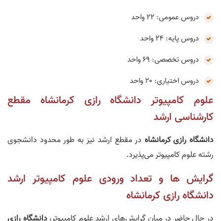
دروس عمومی: 22 واحد
دروس پایه: 24 واحد
دروس تخصصی: 69 واحد
دروس اختیاری: 20 واحد
علوم کامپیوتر دانشگاه رازی کرمانشاه مقطع
کارشناسی ارشد
دانشگاه رازی کرمانشاه
در مقطع ارشد نیز به طور محدود دانشجوی
رشته علوم کامپیوتر می‌پذیرد.
گرایش ها و تعداد ورودی علوم کامپیوتر ارشد
دانشگاه رازی کرمانشاه
در حال حاضر در میان گرایش‌های ارشد علوم کامپیوتر،
دانشگاه رازی