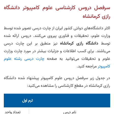
سرفصل دروس کارشناسی علوم کامپیوتر دانشگاه
رازی کرمانشاه
اکثر دانشگاه‌های دولتی کشور ایران از چارت درسی تصویر شده توسط
وزارت علوم، تحقیقات و فناوری پیروی می‌کنند. دروس ارائه شده
توسط
دانشگاه رازی کرمانشاه
نیز منطبق بر این چارت درسی
می‌باشند. برای کسب اطلاعات و جزئیات بیشتر در مورد چارت وزارت
علوم و تحقیقات می‌توانید به صفحه
چارت درسی رشته علوم
کامپیوتر
مراجعه کنید.
در جدول زیر سرفصل دروس علوم کامپیوتر پیشنهاد شده دانشگاه
رازی کرمانشاه در مقطع کارشناسی را مشاهده می‌کنید:
ترم اول
نام درس
تعداد واحد