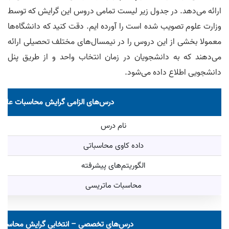
ارائه می‌دهد. در جدول زیر لیست تمامی دروس این گرایش که توسط
وزارت علوم تصویب شده است را آورده ایم. دقت کنید که دانشگاه‌ها
معمولا بخشی از این دروس را در نیمسال‌های مختلف تحصیلی ارائه
می‌‎دهند که به دانشجویان در زمان انتخاب واحد و از طریق پنل
دانشجویی اطلاع داده می‌شود.
درس‌های الزامی گرایش محاسبات علم
نام درس
داده کاوی محاسباتی
الگوریتم‌های پیشرفته
محاسبات ماتریسی
درس‌های تخصصی – انتخابی گرایش محاسبا