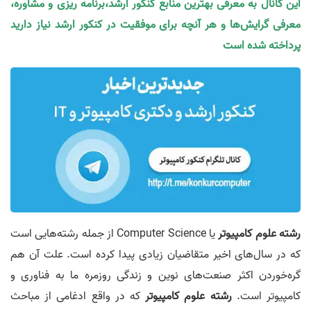
این کانال به معرفی بهترین منابع کنکور ارشد،برنامه ریزی و مشاوره،
معرفی گرایش‌ها و هر آنچه برای موفقیت در کنکور ارشد نیاز دارید
پرداخته شده است
رشته علوم کامپیوتر
یا Computer Science از جمله رشته‌هایی است
که در سال‌های اخیر متقاضیان زیادی پیدا کرده است. علت آن هم
گره‌خوردن اکثر صنعت‌های نوین و زندگی روزمره ما به فناوری و
کامپیوتر است.
رشته علوم کامپیوتر
که در واقع ادغامی از مباحث