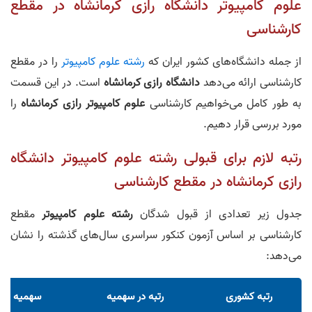
علوم کامپیوتر دانشگاه رازی کرمانشاه در مقطع
کارشناسی
از جمله دانشگاه‌های کشور ایران که
رشته علوم کامپیوتر
را در مقطع
کارشناسی ارائه می‌دهد
دانشگاه رازی کرمانشاه
است. در این قسمت
به طور کامل می‌خواهیم کارشناسی
علوم کامپیوتر رازی کرمانشاه
را
مورد بررسی قرار دهیم.
رتبه لازم برای قبولی رشته علوم کامپیوتر دانشگاه
رازی کرمانشاه در مقطع کارشناسی
جدول زیر تعدادی از قبول شدگان
رشته علوم کامپیوتر
مقطع
کارشناسی بر اساس آزمون کنکور سراسری سال‌های گذشته را نشان
می‌دهد:
رتبه کشوری
رتبه در سهمیه
سهمیه من