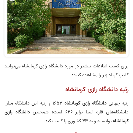
برای کسب اطلاعات بیشتر در مورد دانشگاه رازی کرمانشاه می‌توانید
کلیپ کوتاه زیر را مشاهده کنید:
رتبه دانشگاه رازی کرمانشاه
رتبه جهانی
دانشگاه رازی کرمانشاه
1653 و رتبه این دانشگاه میان
دانشگاه‌های قاره آسیا برابر 626 است؛ همچنین
دانشگاه رازی
کرمانشاه
توانسته رتبه 43 کشوری را کسب کند.