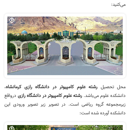
می‌کنید:
محل تحصیل
رشته علوم کامپیوتر در دانشگاه رازی کرمانشاه
،
دانشکده علوم می‌باشد.
رشته علوم کامپیوتر در دانشگاه رازی
درواقع
زیرمجموعه گروه ریاضی است. در تصویر زیر تصویر ورودی این
دانشکده آورده شده است: