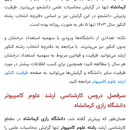
کرمانشاه
تنها در گرایش محاسبات علمی دانشجو می‌پذیرد. ظرفیت
پذیرش دانشجو در این گرایش نیز بر اساس دفترچه انتخاب رشته
کنکور سال 1403 تنها 5 نفر به صورت روزانه بوده است.
نکته: تعدادی از دانشگاه‌ها ورودی با سهمیه استعداد درخشان و
بدون کنکور نیز می‌پذیرند. با مراجعه به دفترچه انتخاب رشته کنکور
ارشد می‌توانید ظرفیت و قوانین مربوط به سهمیه استعداد درخشان
هر سال را مطالعه کنید؛ همچنین برای کسب اطلاعات بیشتر در مورد
ظرفیت سایر دانشگاه و گرایش‌ها می‌توانید به صفحه
ظرفیت کنکور
ارشد علوم کامپیوتر
مراجعه کنید.
سرفصل دروس کارشناسی ارشد علوم کامپیوتر
دانشگاه رازی کرمانشاه
همان‌طور که پیش‌تر گفته شد،
دانشگاه رازی کرمانشاه
در مقطع
کارشناسی ارشد
رشته علوم کامپیوتر
تنها گرایش محاسبات علمی را