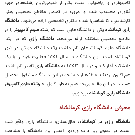
کامپیوتری و ریاضیاتی است، یکی از قدیمی‌ترین رشته‌های حوزه
فناوری محسوب شده و امروزه در تمامی مقاطع تحصیلی یعنی
کارشناسی، کارشناسی‌ارشد و دکتری تخصصی ارائه می‌‎شود.
دانشگاه‌
رازی کرمانشاه
یکی از دانشگاه‌هایی است که رشته
علوم کامپیوتر
را در
مقاطع تحصیلی مختلف ارائه می‌دهد.
دانشگاه رازی
که در ابتدا
دانشگاه علوم کرمانشاهان نام داشت یک دانشگاه دولتی در شهر
کرمانشاه است. این دانشگاه در سال 1351 فعالیت خود را با یک
دانشکده آغاز کرد و در سال 1353 به
دانشگاه رازی
تغییر نام یافت.
هم اکنون نزدیک به 12 هزار دانشجو در این دانشگاه مشغول تحصیل
هستند. در این مقاله می‌خواهیم به طور کامل به
رشته علوم کامپیوتر
دانشگاه رازی کرمانشاه
بپردازیم.
معرفی دانشگاه رازی کرمانشاه
دانشگاه رازی در کرمانشاه
، طاق‌بستان، دانشگاه رازی واقع شده
است. در تصویر زیر درب ورودی اصلی این دانشگاه را مشاهده