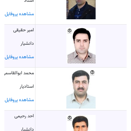
استاد
مشاهده پروفایل
امیر حقیقی
دانشیار
مشاهده پروفایل
محمد ابوالقاسمی
استادیار
مشاهده پروفایل
احد رحیمی
دانشیار