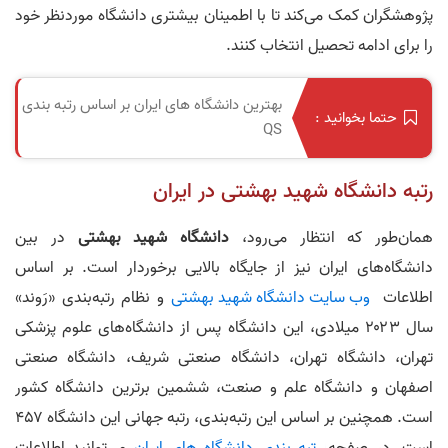
پژوهشگران کمک می‌کند تا با اطمینان بیشتری دانشگاه موردنظر خود
را برای ادامه تحصیل انتخاب کنند.
بهترین دانشگاه های ایران بر اساس رتبه بندی
حتما بخوانید :
QS
رتبه دانشگاه شهید بهشتی در ایران
همان‌طور که انتظار می‌رود،
دانشگاه شهید بهشتی
در بین
دانشگاه‌های ایران نیز از جایگاه بالایی برخوردار است. بر اساس
اطلاعات
وب‌ سایت دانشگاه شهید بهشتی
و نظام رتبه‌بندی «رَوند»
سال ۲۰۲۳ میلادی، این دانشگاه پس از دانشگاه‌های علوم پزشکی
تهران، دانشگاه تهران، دانشگاه صنعتی شریف، دانشگاه صنعتی
اصفهان و دانشگاه علم و صنعت، ششمین برترین دانشگاه کشور
است. همچنین بر اساس این رتبه‌بندی، رتبه جهانی این دانشگاه ۴۵۷