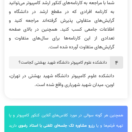
شما با مراجعه به کارنامه‌های کنکور ارشد کامپیوتر می‌توانید
به کارنامه افرادی که در مقطع ارشد در دانشگاه و
گرایش‌های متفاوتی پذیرش گرفته‌اند مراجعه کنید و
اطلاعات جامعی کسب کنید. همچنین در بالای صفحه
تعدادی از این کارنامه‌ها برای سال‌های متفاوت و
گرایش‌های متفاوت آورده شده است.
دانشکده علوم کامپیوتر دانشگاه شهید بهشتی کجاست؟
دانشکده علوم کامپیوتر دانشگاه شهید بهشتی در تهران،
اوین، میدان شهید شهریاری واقع شده است.
همچنین هر گونه سوالی در مورد کلاس‌های آنلاین کنکور کامپیوتر و یا
تهیه فیلم‌ها و یا
رزرو مشاوره تک جلسه‌ای تلفنی با استاد رضوی
دارید