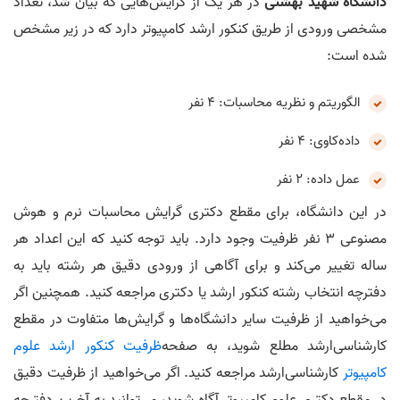
دانشگاه شهید بهشتی
در هر یک از گرایش‌هایی که بیان شد، تعداد
مشخصی ورودی از طریق کنکور ارشد کامپیوتر دارد که در زیر مشخص
شده است:
الگوریتم و نظریه محاسبات: ۴ نفر
داده‌کاوی: ۴ نفر
عمل داده: ۲ نفر
در این دانشگاه، برای مقطع دکتری گرایش محاسبات نرم و هوش
مصنوعی ۳ نفر ظرفیت وجود دارد. باید توجه کنید که این اعداد هر
ساله تغییر می‌کند و برای آگاهی از ورودی دقیق هر رشته باید به
دفترچه انتخاب رشته کنکور ارشد یا دکتری مراجعه کنید. همچنین اگر
می‌خواهید از ظرفیت سایر دانشگاه‌ها و گرایش‌ها متفاوت در مقطع
کارشناسی‌ارشد مطلع شوید، به صفحه
ظرفیت کنکور ارشد علوم
کامپیوتر
کارشناسی‌ارشد مراجعه کنید. اگر می‌خواهید از ظرفیت دقیق