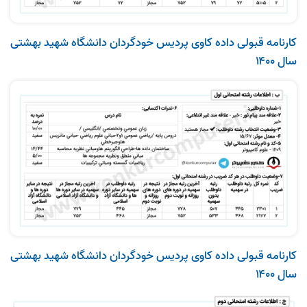
کارنامه قبولی داده‌ کاوی پردیس خودگردان دانشگاه شهید بهشتی
سال ۱۴۰۰
کارنامه قبولی داده‌ کاوی پردیس خودگردان دانشگاه شهید بهشتی
سال ۱۴۰۰