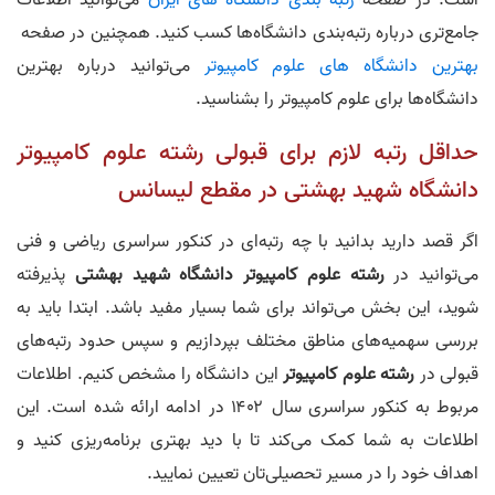
است. در صفحه
رتبه بندی دانشگاه های ایران
می‌توانید اطلاعات
جامع‌تری درباره رتبه‌بندی دانشگاه‌ها کسب کنید. همچنین در صفحه
بهترین دانشگاه های علوم کامپیوتر
می‌توانید درباره بهترین
دانشگاه‌ها برای علوم کامپیوتر را بشناسید.
حداقل رتبه لازم برای قبولی رشته علوم کامپیوتر
دانشگاه شهید بهشتی در مقطع لیسانس
اگر قصد دارید بدانید با چه رتبه‌ای در کنکور سراسری ریاضی و فنی
می‌توانید در
رشته علوم کامپیوتر دانشگاه شهید بهشتی
پذیرفته
شوید، این بخش می‌تواند برای شما بسیار مفید باشد. ابتدا باید به
بررسی سهمیه‌های مناطق مختلف بپردازیم و سپس حدود رتبه‌های
قبولی در
رشته علوم کامپیوتر
این دانشگاه را مشخص کنیم. اطلاعات
مربوط به کنکور سراسری سال ۱۴۰۲ در ادامه ارائه شده است. این
اطلاعات به شما کمک می‌کند تا با دید بهتری برنامه‌ریزی کنید و
اهداف خود را در مسیر تحصیلی‌تان تعیین نمایید.