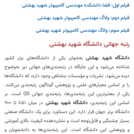
فیلم اول: فضا دانشکده مهندسی کامپیوتر شهید بهشتی
فیلم دوم: ولاگ مهندسی کامپیوتر شهید بهشتی
فیلم سوم: ولاگ مهندسی کامپیوتر شهید بهشتی
رتبه جهانی دانشگاه شهید بهشتی
دانشگاه شهید بهشتی
به‌عنوان یکی از دانشگاه‌های برتر کشور
شناخته می‌شود و این جایگاه در رتبه‌بندی‌های جهانی نیز به‌وضوح
دیده می‌شود. نشریات و مؤسسات مختلفی وجود دارند که دانشگاه‌ها
را بر اساس معیارهای علمی و پژوهشی گوناگون رتبه‌بندی می‌کنند.
یکی از معتبرترین این رتبه‌بندی‌ها، رتبه‌بندی جهانی QS است. بر
اساس این رتبه‌بندی،
دانشگاه شهید بهشتی
در میان ۸۵۱ تا ۹۰۰
دانشگاه برتر جهان قرار دارد. این دستاورد برای یک دانشگاه صنعتی
بسیار چشمگیر و قابل‌توجه است و نشان‌دهنده کیفیت بالای آموزشی
و پژوهشی این دانشگاه است. این رتبه‌بندی‌ها به دانشجویان و