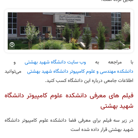
با مراجعه به
وب‌ سایت دانشگاه شهید بهشتی
و
دانشکده مهندسی و علوم کامپیوتر دانشگاه شهید بهشتی
می‌توانید
اطلاعات جامعی درباره این دانشگاه کسب کنید.
فیلم های معرفی دانشکده علوم کامپیوتر دانشگاه
شهید بهشتی
در زیر سه فیلم برای معرفی فضا دانشکده علوم کامپیوتر دانشگاه
شهید بهشتی قرار داده شده است