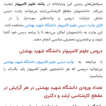
سرفصل‌های رسمی این وزارتخانه در
رشته علوم کامپیوتر
تبعیت
می‌کند. دانشجویان مقطع کارشناسی‌ارشد می‌توانند چارت درسی
شامل جزئیات دروس و واحدهای موردنیاز را در
فایل چارت درسی علوم کامپیوتر دانشگاه شهید بهشتی
مشاهده کنند.
این چارت به دانشجویان امکان می‌دهد تا با برنامه درسی خود آشنا
شوند و برنامه‌ریزی تحصیلی مناسبی انجام دهند.
دروس علوم کامپیوتر دانشگاه شهید بهشتی
با مراجعه به
چارت درسی علوم کامپیوتر دانشگاه شهید بهشتی
می‌توانید دروسی که هر دانشجوی علوم کامپیوتر باید بگذراند را
بشناسید.
تعداد ورودی دانشگاه شهید بهشتی در هر گرایش در
مقطع کارشناسی‌ ارشد و دکتری