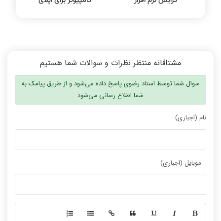
مشتاقانه منتظر نظرات و سوالات شما هستیم
سوال شما توسط استاد رضوی پاسخ داده می‌شود و از طریق پیامک به
شما اطلاع رسانی می‌شود
نام (اجباری)
موبایل (اجباری)
-
-