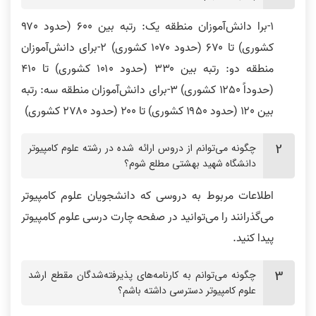
۱-برا دانش‌آموزان منطقه یک: رتبه بین ۶۰۰ (حدود ۹۷۰
کشوری) تا ۶۷۰ (حدود ۱۰۷۰ کشوری) ۲-برای دانش‌آموزان
منطقه دو: رتبه بین ۳۳۰ (حدود ۱۰۱۰ کشوری) تا ۴۱۰
(حدوداً ۱۲۵۰ کشوری) ۳-برای دانش‌آموزان منطقه سه: رتبه
بین ۱۲۰ (حدود ۱۹۵۰ کشوری) تا ۲۰۰ (حدود ۲۷۸۰ کشوری)
چگونه می‌توانم از دروس ارائه شده در رشته علوم کامپیوتر
دانشگاه شهید بهشتی مطلع شوم؟
اطلاعات مربوط به دروسی که دانشجویان علوم کامپیوتر
می‌گذرانند را می‌توانید در صفحه چارت درسی علوم کامپیوتر
پیدا کنید.
چگونه می‌توانم به کارنامه‌های پذیرفته‌شدگان مقطع ارشد
علوم کامپیوتر دسترسی داشته باشم؟