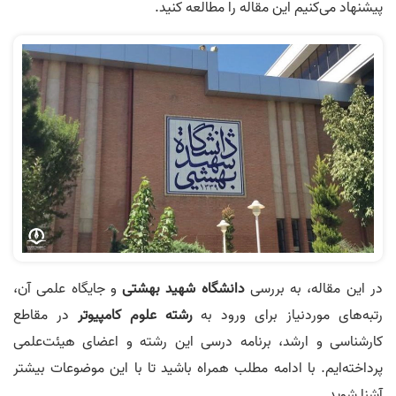
پیشنهاد می‌کنیم این مقاله را مطالعه کنید.
در این مقاله، به بررسی
دانشگاه شهید بهشتی
و جایگاه علمی آن،
رتبه‌های موردنیاز برای ورود به
رشته علوم کامپیوتر
در مقاطع
کارشناسی و ارشد، برنامه درسی این رشته و اعضای هیئت‌علمی
پرداخته‌ایم. با ادامه مطلب همراه باشید تا با این موضوعات بیشتر
آشنا شوید.