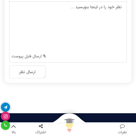
-
-
-
-
-
-
-
-
-
-
-
-
-
-
-
-
ارسال فایل پیوست
-
-
-
-
ارسال نظر
-
-
-
-
-
-
-
-
نظرات
اشتراک
بالا
دسترسی سریع
دروس مهم