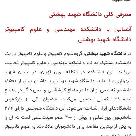
معرفی کلی دانشگاه شهید بهشتی
آشنایی با دانشکده مهندسی و علوم کامپیوتر
دانشگاه شهید بهشتی
در
دانشگاه شهید بهشتی
، گروه علوم کامپیوتر و علوم کامپیوتر در یک
دانشکده مشترک به نام دانشکده مهندسی و علوم کامپیوتر فعالیت
می‌کنند. این دانشکده در منطقه اوین تهران، در میدان شهید
شهریاری قرار دارد. دانشگاه شهید بهشتی با داشتن بیش از ۱۸۵۰۰
دانشجو که نیمی از آن‌ها در مقطع کارشناسی و نیمی دیگر در مقاطع
تحصیلات تکمیلی تحصیل می‌کنند، به‌عنوان یکی از بزرگ‌ترین
دانشگاه‌های ایران شناخته می‌شود. این دانشگاه همچنین دارای ۲۷۴
دانشجوی بین‌المللی و بیش از ۳۰۰ عضو هیئت‌علمی است که آن را
به یکی از بهترین مقاصد برای دانشجویان علاقه‌مند به علوم کامپیوتر
تبدیل کرده است.