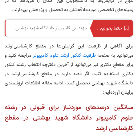
تنوع در گرایش‌ها به دانشجویان این امکان را می‌دهد که در
زمینه‌های تخصصی موردعلاقه‌شان به تحصیل و پژوهش بپردازند.
مهندسی کامپیوتر دانشگاه شهید بهشتی
حتما بخوانید :
برای آگاهی از ظرفیت این گرایش‌ها در مقطع کارشناسی‌ارشد
می‌توانید به صفحه
ظرفیت کنکور ارشد علوم کامپیوتر
مراجعه کنید و
برای مقطع دکتری نیز می‌توانید از آخرین دفترچه انتخاب رشته کنکور
دکتری استفاده کنید. اگر قصد دارید در مقطع کارشناسی‌ارشد در
دانشگاه شهید بهشتی تحصیل کنید، ادامه مقاله اطلاعات ارزشمندی
برایتان آورده‌ایم:
میانگین درصدهای موردنیاز برای قبولی در رشته
علوم کامپیوتر دانشگاه شهید بهشتی در مقطع
کارشناسی‌ ارشد