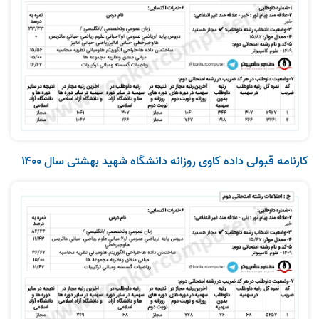
کارنامه قبولی داده‌ کاوی روزانه دانشگاه شهید بهشتی سال ۱۴۰۰