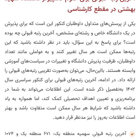
بهشتی در مقطع کارشناسی
یکی از پرسش‌های متداول داوطلبان کنکور این است که برای پذیرش
در یک دانشگاه خاص و رشته‌ای مشخص، آخرین رتبه قبولی چه بوده
است؟ برای پاسخ به این سؤال، باید در نظر داشته باشید که این
رتبه‌ها ممکن است هر سال تغییر کنند و به عواملی مانند تعداد
داوطلبان، ظرفیت پذیرش دانشگاه و تغییرات در سیاست‌های آموزشی
وابسته هستند. بااین‌حال، می‌توان به‌صورت تقریبی رتبه‌های قبولی را
ارائه داد. در ادامه، آخرین رتبه‌های قبولی برای کنکور سراسری سال
۱۴۰۲ به‌تفصیل ذکر شده است. این اطلاعات می‌تواند به شما در
برنامه‌ریزی و تعیین اهداف تحصیلی کمک کند، اما همواره به یاد
داشته باشید که شرایط هر سال ممکن است متفاوت باشد و بهتر
است اطلاعات به‌روز را نیز مدنظر قرار دهید.
آخرین رتبه قبولی سهمیه منطقه یک: ۶۷۱ منطقه یک و ۱۰۷۴