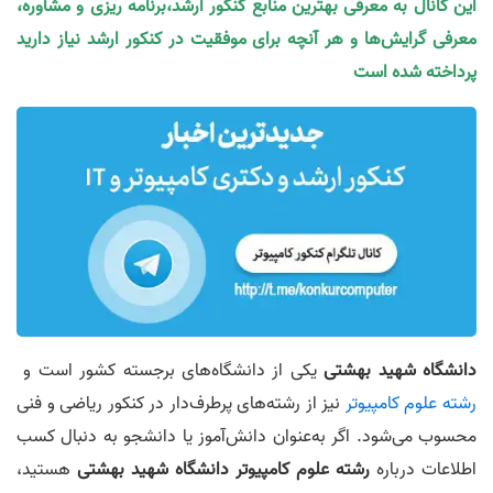
این کانال به معرفی بهترین منابع کنکور ارشد،برنامه ریزی و مشاوره،
معرفی گرایش‌ها و هر آنچه برای موفقیت در کنکور ارشد نیاز دارید
پرداخته شده است
دانشگاه شهید بهشتی
یکی از دانشگاه‌های برجسته کشور است و
رشته علوم کامپیوتر
نیز از رشته‌های پرطرف‌دار در کنکور ریاضی و فنی
محسوب می‌شود. اگر به‌عنوان دانش‌آموز یا دانشجو به دنبال کسب
اطلاعات درباره
رشته علوم کامپیوتر دانشگاه شهید بهشتی
هستید،