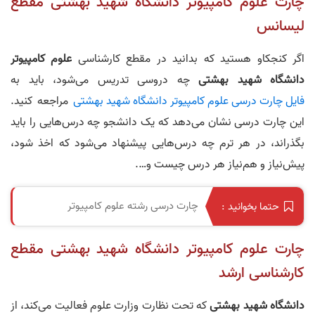
چارت علوم کامپیوتر دانشگاه شهید بهشتی مقطع
لیسانس
اگر کنجکاو هستید که بدانید در مقطع کارشناسی
علوم کامپیوتر
دانشگاه شهید بهشتی
چه دروسی تدریس می‌شود، باید به
فایل چارت درسی علوم کامپیوتر دانشگاه شهید بهشتی
مراجعه کنید.
این چارت درسی نشان می‌دهد که یک دانشجو چه درس‌هایی را باید
بگذراند، در هر ترم چه درس‌هایی پیشنهاد می‌شود که اخذ شود،
پیش‌نیاز و هم‌نیاز هر درس چیست و….
چارت درسی رشته علوم کامپیوتر
حتما بخوانید :
چارت علوم کامپیوتر دانشگاه شهید بهشتی مقطع
کارشناسی‌ ارشد
دانشگاه شهید بهشتی
که تحت نظارت وزارت علوم فعالیت می‌کند، از