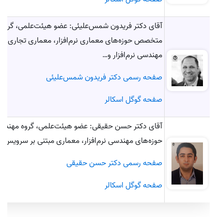
آقای دکتر فریدون شمس‌علیئی: عضو هیئت‌علمی، گروه م
متخصص حوزه‌های معماری نرم‌افزار، معماری تجاری س
مهندسی نرم‌افزار و…
صفحه رسمی دکتر فریدون شمس‌علیئی
صفحه گوگل اسکالر
آقای دکتر حسن حقیقی: عضو هیئت‌علمی، گروه مهندس
حوزه‌های مهندسی نرم‌افزار، معماری مبتنی بر سرویس 
صفحه رسمی دکتر حسن حقیقی
صفحه گوگل اسکالر