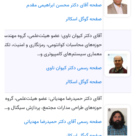
صفحه آقای دکتر محسن ابراهیمی مقدم
صفحه گوگل اسکالر
آقای دکتر کیوان ناوی: عضو هیئت‌علمی، گروه مهندسی
حوزه‌های محاسبات کوانتومی، رمزنگاری و امنیت، تکنولو
معماری سیستم‌های کامپیوتری و…
صفحه رسمی دکتر کیوان ناوی
صفحه گوگل اسکالر
آقای دکتر حمیدرضا مهدیانی: عضو هیئت‌علمی، گروه م
حوزه‌های طراحی مدارات مجتمع، پردازش سیگنال و…
صفحه رسمی آقای دکتر حمیدرضا مهدیانی
صفحه گوگل اسکالر