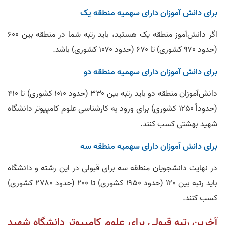
برای دانش‌ آموزان دارای سهمیه منطقه یک
اگر دانش‌آموز منطقه یک هستید، باید رتبه شما در منطقه بین ۶۰۰
(حدود ۹۷۰ کشوری) تا ۶۷۰ (حدود ۱۰۷۰ کشوری) باشد.
برای دانش‌ آموزان دارای سهمیه منطقه دو
دانش‌آموزان منطقه دو باید رتبه بین ۳۳۰ (حدود ۱۰۱۰ کشوری) تا ۴۱۰
(حدوداً ۱۲۵۰ کشوری) برای ورود به کارشناسی علوم کامپیوتر دانشگاه
شهید بهشتی کسب کنند.
برای دانش‌ آموزان دارای سهمیه منطقه سه
در نهایت دانشجویان منطقه سه برای قبولی در این رشته و دانشگاه
باید رتبه بین ۱۲۰ (حدود ۱۹۵۰ کشوری) تا ۲۰۰ (حدود ۲۷۸۰ کشوری)
کسب کنند.
آخرین رتبه قبولی برای علوم کامپیوتر دانشگاه شهید