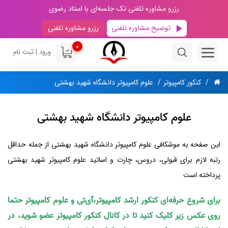
رزرو مشاوره تلفنی تک جلسه‌ای با استاد رضوی
توضیح مشاوره تلفنی
رزرو مشاوره تلفنی
0
ورود | ثبت نام
کنکور کامپیوتر
علوم کامپیوتر دانشگاه شهید بهشتی
علوم کامپیوتر دانشگاه شهید بهشتی
این صفحه به موشکافی علوم کامپیوتر دانشگاه شهید بهشتی از جمله حداقل
رتبه لازم برای قبولی، دروس، چارت و اساتید علوم کامپیوتر شهید بهشتی
پرداخته است
برای شروع حرفه‌ای کنکور ارشد کامپیوتر،آی‌تی و علوم کامپیوتر حتما
روی عکس زیر کلیک کنید تا در کانال کنکور کامپیوتر عضو شوید، در