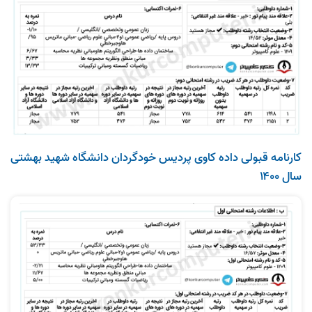
کارنامه قبولی داده‌ کاوی پردیس خودگردان دانشگاه شهید بهشتی
سال ۱۴۰۰