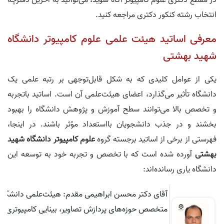
در مقطع دکتری علوم کامپیوتر آگاه شوید، می‌توانید به آخرین دفترچه
انتخاب رشته کنکور دکتری مراجعه کنید.
معرفی اساتید هیئت‌ علمی علوم کامپیوتر دانشگاه
شهید بهشتی
یکی از عوامل کلیدی که به شکل قابل‌توجهی بر رتبه علمی یک
دانشگاه تأثیر می‌گذارد، اعضای هیئت‌علمی آن است. اساتید باتجربه
و تخصص بالا می‌توانند سطح آموزش و پژوهش دانشگاه را بهبود
بخشند و در جذب دانشجویان بااستعداد مؤثر باشند. در اینجا،
فهرستی از برخی از اساتید برجسته گروه
علوم کامپیوتر دانشگاه شهید
بهشتی
آورده شده است که با تخصص و تجربه خود به توسعه این
دانشگاه یاری رسانده‌اند:
آقای دکتر محسن ابراهیمی مقدم: هیئت‌علمی دانشگاه، 
متخصص حوزه‌های پردازش تصاویر، بینایی کامپیوتری، س