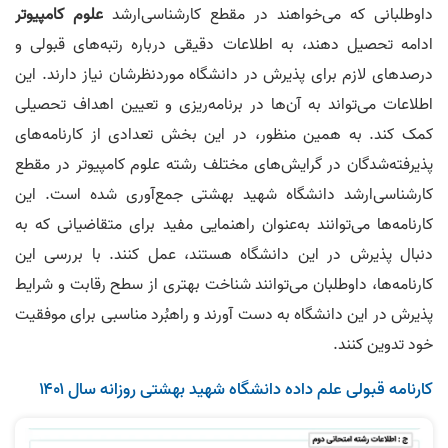
داوطلبانی که می‌خواهند در مقطع کارشناسی‌ارشد
علوم کامپیوتر
ادامه تحصیل دهند، به اطلاعات دقیقی درباره رتبه‌های قبولی و
درصدهای لازم برای پذیرش در دانشگاه موردنظرشان نیاز دارند. این
اطلاعات می‌تواند به آن‌ها در برنامه‌ریزی و تعیین اهداف تحصیلی
کمک کند. به همین منظور، در این بخش تعدادی از کارنامه‌های
پذیرفته‌شدگان در گرایش‌های مختلف رشته علوم کامپیوتر در مقطع
کارشناسی‌ارشد دانشگاه شهید بهشتی جمع‌آوری شده است. این
کارنامه‌ها می‌توانند به‌عنوان راهنمایی مفید برای متقاضیانی که به
دنبال پذیرش در این دانشگاه هستند، عمل کنند. با بررسی این
کارنامه‌ها، داوطلبان می‌توانند شناخت بهتری از سطح رقابت و شرایط
پذیرش در این دانشگاه به دست آورند و راهبُرد مناسبی برای موفقیت
خود تدوین کنند.
کارنامه قبولی علم داده دانشگاه شهید بهشتی روزانه سال ۱۴۰۱