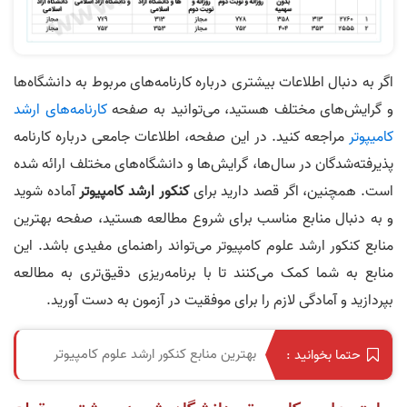
اگر به دنبال اطلاعات بیشتری درباره کارنامه‌های مربوط به دانشگاه‌ها
و گرایش‌های مختلف هستید، می‌توانید به صفحه
کارنامه‌‌های ارشد
کامیپوتر
مراجعه کنید. در این صفحه، اطلاعات جامعی درباره کارنامه
پذیرفته‌شدگان در سال‌ها، گرایش‌ها و دانشگاه‌های مختلف ارائه شده
است. همچنین، اگر قصد دارید برای
کنکور ارشد کامپیوتر
آماده شوید
و به دنبال منابع مناسب برای شروع مطالعه هستید، صفحه بهترین
منابع کنکور ارشد علوم کامپیوتر می‌تواند راهنمای مفیدی باشد. این
منابع به شما کمک می‌کنند تا با برنامه‌ریزی دقیق‌تری به مطالعه
بپردازید و آمادگی لازم را برای موفقیت در آزمون به دست آورید.
بهترین منابع کنکور ارشد علوم کامپیوتر
حتما بخوانید :