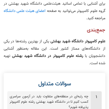
برای آشنایی با تمامی اساتید هیئت‌علمی دانشگاه شهید بهشتی در
گروه علوم کامپیوتر می‌توانید به صفحه
اعضای هیئت‌ علمی دانشگاه
مراجعه کنید.
جمع‌بندی
علوم کامپیوتر دانشگاه شهید بهشتی
یکی از بهترین رشته‌ها در یکی
از دانشگاه‌های ممتاز کشور است. این مقاله به‌منظور آشنایی
دانشجویان با
رشته علوم کامپیوتر در دانشگاه شهید بهشتی
تهیه
شده است.
چه رتبه‌ای در منطقه‌های متفاوت باید در آزمون سراسری
کسب کنیم تا در دانشگاه شهید بهشتی رشته علوم کامپیوتر
پذیرفته شویم؟