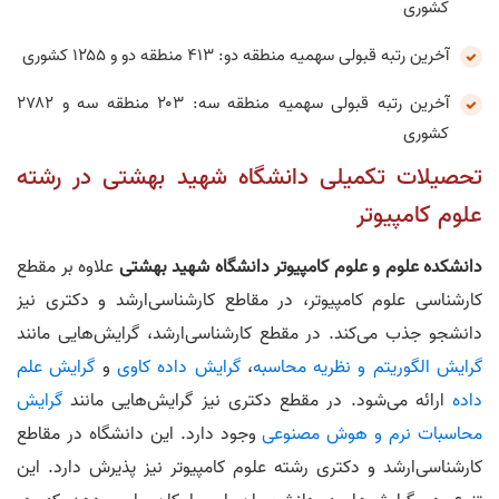
کشوری
آخرین رتبه قبولی سهمیه منطقه دو: ۴۱۳ منطقه دو و ۱۲۵۵ کشوری
آخرین رتبه قبولی سهمیه منطقه سه: ۲۰۳ منطقه سه و ۲۷۸۲
کشوری
تحصیلات تکمیلی دانشگاه شهید بهشتی در رشته
علوم کامپیوتر
دانشکده علوم و علوم کامپیوتر دانشگاه شهید بهشتی
علاوه بر مقطع
کارشناسی علوم کامپیوتر، در مقاطع کارشناسی‌ارشد و دکتری نیز
دانشجو جذب می‌کند. در مقطع کارشناسی‌ارشد، گرایش‌هایی مانند
گرایش الگوریتم و نظریه محاسبه
،
گرایش داده‌ کاوی
و
گرایش علم
داده
ارائه می‌شود. در مقطع دکتری نیز گرایش‌هایی مانند
گرایش
محاسبات نرم و هوش مصنوعی
وجود دارد. این دانشگاه در مقاطع
کارشناسی‌ارشد و دکتری رشته علوم کامپیوتر نیز پذیرش دارد. این