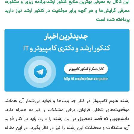
این کانال به معرفی بهترین منابع کنکور ارشد،برنامه ریزی و مشاوره،
معرفی گرایش‌ها و هر آنچه برای موفقیت در کنکور ارشد نیاز دارید
پرداخته شده است
رشته علوم کامپیوتر در کنار جذابیت‌ها و فواید بی‌شمار آن همانند
موقعیت‌های شغلی فراوان، برخی مشکلات را نیز به همراه دارد.
دانشجویی که قصد تحصیل در این رشته را دارد، باید در کنار فواید
آن، مشکلات و معضلات این رشته را نیز در نظر بگیرد. در این مقاله