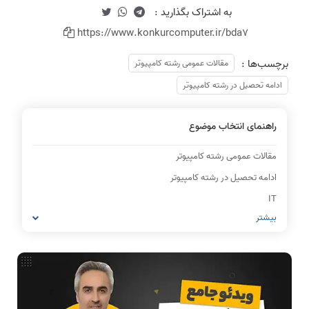
https://www.konkurcomputer.ir/bda7
برچسب‌ها :
مقالات عمومی رشته کامپیوتر
ادامه تحصیل در رشته کامپیوتر
راهنمای انتخاب موضوع
مقالات عمومی رشته کامپیوتر
ادامه تحصیل در رشته کامپیوتر
IT
بیشتر
شبکه های کامپیوتری
مشاغل رشته کامپیوتر
معماری کامپیوتر
ریاضیات گسسته
مدار منطقی