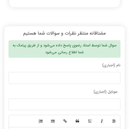
مشتاقانه منتظر نظرات و سوالات شما هستیم
سوال شما توسط استاد رضوی پاسخ داده می‌شود و از طریق پیامک به
شما اطلاع رسانی می‌شود
نام (اجباری)
موبایل (اجباری)
-
-
-
-