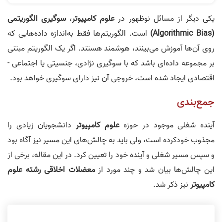
یکی دیگر از مسائل نوظهور در
علوم کامپیوتر
،
سوگیری الگوریتمی
(Algorithmic Bias)
است. الگوریتم‌ها فقط به‌اندازه داده‌هایی که
روی آن‌ها آموزش می‌بینند، هوشمند هستند. اگر یک الگوریتم مبتنی
بر مجموعه داده‌ای باشد که با سوگیری نژادی، جنسیتی یا اجتماعی -
اقتصادی ایجاد شده است، خروجی آن نیز دارای سوگیری خواهد بود.
جمع‌بندی
آینده شغلی موجود در حوزه
علوم کامپیوتر
دانشجویان زیادی را
مجذوب خودکرده است، ولی باید به چالش‌های این مسیر نیز آگاه بود
و سپس مسیر شغلی و آینده خود را تعیین کرد. در این مقاله، برخی از
این چالش‌ها بیان شد و چند مورد از
معضلات اخلاقی رشته علوم
کامپیوتر
نیز ذکر شد.