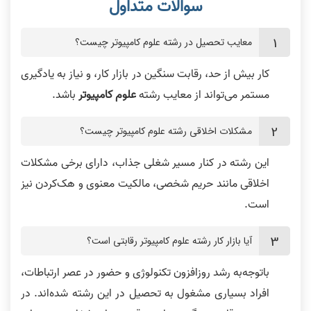
معایب تحصیل در رشته علوم کامپیوتر چیست؟
کار بیش‌ از حد، رقابت سنگین در بازار کار، و نیاز به یادگیری
مستمر می‌تواند از معایب رشته
علوم کامپیوتر
باشد.
مشکلات اخلاقی رشته علوم کامپیوتر چیست؟
این رشته در کنار مسیر شغلی جذاب، دارای برخی مشکلات
اخلاقی مانند حریم شخصی، مالکیت معنوی و هک‌کردن نیز
است.
آیا بازار کار رشته علوم کامپیوتر رقابتی است؟
باتوجه‌به رشد روزافزون تکنولوژی و حضور در عصر ارتباطات،
افراد بسیاری مشغول به تحصیل در این رشته شده‌اند. در