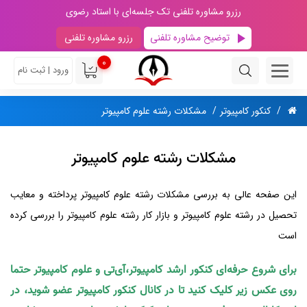
رزرو مشاوره تلفنی تک جلسه‌ای با استاد رضوی
توضیح مشاوره تلفنی
رزرو مشاوره تلفنی
0
ورود | ثبت نام
کنکور کامپیوتر
مشکلات رشته علوم کامپیوتر
مشکلات رشته علوم کامپیوتر
این صفحه عالی به بررسی مشکلات رشته علوم کامپیوتر پرداخته و معایب
تحصیل در رشته علوم کامپیوتر و بازار کار رشته علوم کامپیوتر را بررسی کرده
است
برای شروع حرفه‌ای کنکور ارشد کامپیوتر،آی‌تی و علوم کامپیوتر حتما
روی عکس زیر کلیک کنید تا در کانال کنکور کامپیوتر عضو شوید، در