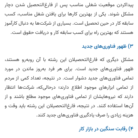
پیداکردن موقعیت شغلی مناسب پس از فارغ‌التحصیل شدن دچار
مشکل شوند. یکی از بهترین کارها برای یافتن شغل مناسب، کسب
سابقه کار در حین تحصیل است. بسیاری از شرکت‌ها به دنبال کارآموز
هستند که بهترین راه برای کسب سابقه کار و دریافت حقوق است.
۳) ظهور فناوری‌های جدید
مشکل دیگری که فارغ‌التحصیلان این رشته با آن روبه‌رو هستند،
ظهور فناوری‌های جدید است. برای هر فرد به‌روز ماندن در مورد
تمامی فناوری‌های جدید دشوار است. در نتیجه، تعداد کمی از مردم
از تمامی ابزارهای موجود اطلاع دارند؛ درحالی‌که، شرکت‌ها انتظار
دارند که نیروهایشان از تمامی فناوری‌های موجود مطلع باشند و از
آن‌ها استفاده کنند. در نتیجه، فارغ‌التحصیلان این رشته باید وقت و
هزینه زیادی را صرف یادگیری فناوری‌های جدید کنند.
۴) رقابت سنگین در بازار کار