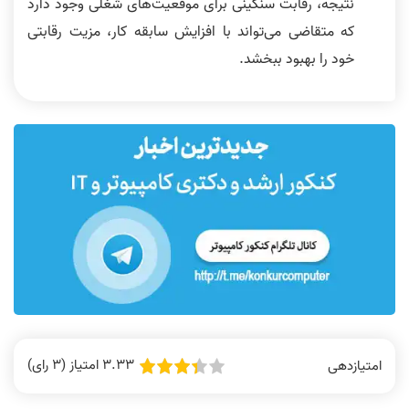
نتیجه، رقابت سنگینی برای موقعیت‌های شغلی وجود دارد
که متقاضی می‌تواند با افزایش سابقه کار، مزیت رقابتی
خود را بهبود ببخشد.
3.33 امتیاز (3 رای)
امتیازدهی