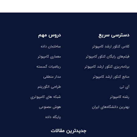
دسترسی سریع
دروس مهم
کلاس کنکور ارشد کامپیوتر
ساختمان داده
فیلم‌های رایگان کنکور کامپیوتر
معماری کامپیوتر
برنامه‌ریزی کنکور ارشد کامپیوتر
ریاضیات گسسته
منابع کنکور ارشد کامپیوتر
مدار منطقی
آی تی
طراحی الگوریتم
رشته کامپیوتر
شبکه های کامپیوتری
بهترین دانشگاه‌های ایران
هوش مصنوعی
پایگاه داده
جدیدترین مقالات