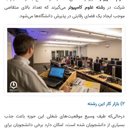
شرکت در
رشته علوم کامپیوتر
می‌گیرند که تعداد بالای متقاضی
موجب ایجاد یک فضای رقابتی در پذیرش دانشگاه‌ها می‌شود.
۲) بازار کار این رشته
درحالی‌که طیف وسیع موقعیت‌های شغلی این حوزه باعث جذب
بسیاری از دانشجویان شده است، امکان دارد برخی دانشجویان برای