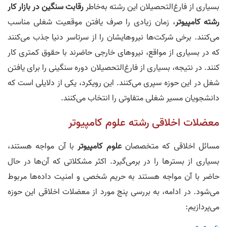
بسیاری از فارغ‌التحصیلان این رشته به‌خاطر
رقابت سنگین در بازار کار
رشته کامپیوتر
، زمان زیادی را صرف یافتن موقعیت شغلی مناسب
می‌کنند. برخی شرکت‌ها نیروهایشان را از سرتاسر دنیا جذب می‌کنند
که در بسیاری از مواقع، نیروهای خارجی حاضرند با حقوق کمتری کار
کنند. در نتیجه، بسیاری از فارغ‌التحصیلان دوره سنگینی را برای یافتن
شغل در این حوزه سپری می‌کنند. این رویکرد، یکی از دلایلی است که
دانشجویان مسیر شغلی متفاوتی را انتخاب می‌کنند.
معضلات اخلاقی رشته علوم کامپیوتر
مسائل اخلاقی که متخصصان
علوم کامپیوتر
با آن مواجه هستند،
بسیاری از بسترها را در برمی‌گیرد. اکثر مشکلاتی که آن‌ها در حال
حاضر با آن مواجه هستند به حریم شخصی و امنیت داده‌ها مربوط
می‌شود. در ادامه، به بررسی پنج مورد از معضلات اخلاقی این حوزه
می‌پردازیم: