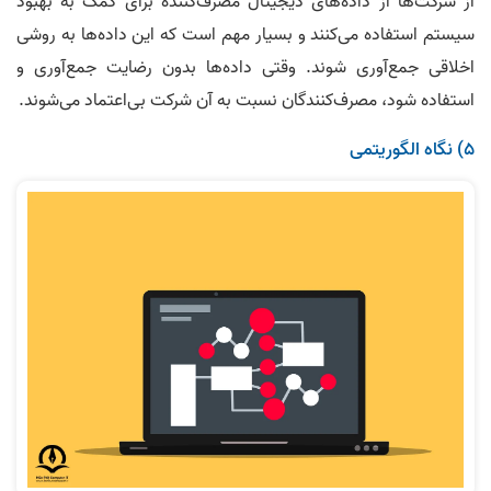
از شرکت‌ها از داده‌های دیجیتال مصرف‌کننده برای کمک به بهبود
سیستم استفاده می‌کنند و بسیار مهم است که این داده‌ها به روشی
اخلاقی جمع‌آوری شوند. وقتی داده‌ها بدون رضایت جمع‌آوری و
استفاده شود، مصرف‌کنندگان نسبت به آن شرکت بی‌اعتماد می‌شوند.
۵) نگاه الگوریتمی