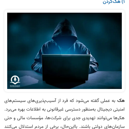
۱) هک‌کردن
هک
به عملی گفته می‌شود که فرد از آسیب‌پذیری‌های سیستم‌های
امنیتی دیجیتال به‌منظور دسترسی غیرقانونی به اطلاعات بهره می‌برد.
هکرها می‌توانند تهدیدی جدی برای شرکت‌ها، مؤسسات مالی و حتی
سازمان‌های دولتی باشند. بااین‌حال، برخی از مردم استدلال می‌کنند