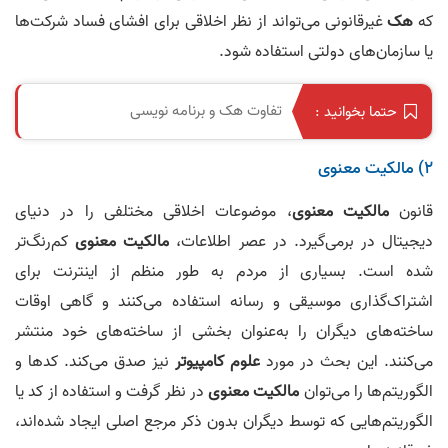
که
هک
غیرقانونی می‌تواند از نظر اخلاقی برای افشای فساد شرکت‌ها
یا سازمان‌های دولتی استفاده شود.
تفاوت هک و برنامه نویسی
حتما بخوانید :
۲) مالکیت معنوی
قانون
مالکیت معنوی
، موضوعات اخلاقی مختلفی را در دنیای
دیجیتال در برمی‌گیرد. در عصر اطلاعات،
مالکیت معنوی
کم‌‌رنگ‌تر
شده است. بسیاری از مردم به طور منظم از اینترنت برای
اشتراک‌گذاری موسیقی و رسانه استفاده می‌کنند و گاهی اوقات
ساخته‌های دیگران را به‌عنوان بخشی از ساخته‌های خود منتشر
می‌کنند. این بحث در مورد
علوم کامپیوتر
نیز صدق می‌کند. کدها و
الگوریتم‌ها را می‌توان
مالکیت معنوی
در نظر گرفت و استفاده از کد یا
الگوریتم‌هایی که توسط دیگران بدون ذکر مرجع اصلی ایجاد شده‌اند،