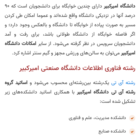
دانشگاه امیرکبیر
دارای چندین خوابگاه برای دانشجویان است که 90
درصد آنها در نزدیکی دانشگاه واقع شده‌اند و عموما امکان طی کردن
مسیر به صورت پیاده از خوابگاه تا دانشگاه و بالعکس وجود دارد؛ و
اگر فاصله خوابگاه از دانشگاه طولانی باشد، برای رفت و آمد
دانشجویان سرویس در نظر گرفته می‌شود. از سایر
امکانات دانشگاه
امیرکبیر
می‌توان به سالن‌های ورزشی مجهز و گیم سنتر اشاره کرد.
رشته فناوری اطلاعات دانشگاه صنعتی امیرکبیر
رشته آی تی
یک‌رشته بین‌رشته‌ای محسوب می‌شود و
اساتید گروه
رشته
آ
ی‌
ت
ی
دانشگاه امیرکبیر
با همکاری اساتید دانشکده‌های زیر
تشکیل شده است:
دانشکده مدیریت، علم و فناوری
دانشکده صنایع