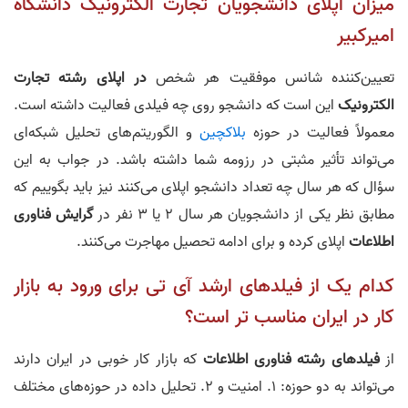
میزان اپلای دانشجویان تجارت الکترونیک دانشگاه
امیرکبیر
تعیین‌کننده شانس موفقیت هر شخص
در اپلای رشته تجارت
الکترونیک
این است که دانشجو روی چه فیلدی فعالیت داشته است.
معمولاً فعالیت در حوزه
بلاکچین
و الگوریتم‌های تحلیل شبکه‌ای
می‌تواند تأثیر مثبتی در رزومه شما داشته باشد. در جواب به این
سؤال که هر سال چه تعداد دانشجو اپلای می‌کنند نیز باید بگوییم که
مطابق نظر یکی از دانشجویان هر سال 2 یا 3 نفر در
گرایش فناوری
اطلاعات
اپلای کرده و برای ادامه تحصیل مهاجرت می‌کنند.
کدام یک از فیلدهای ارشد آی‌ تی برای ورود به بازار
کار در ایران مناسب‌ تر است؟
از
فیلدهای رشته فناوری اطلاعات
که بازار کار خوبی در ایران دارند
می‌تواند به دو حوزه: 1. امنیت و 2. تحلیل داده در حوزه‌های مختلف