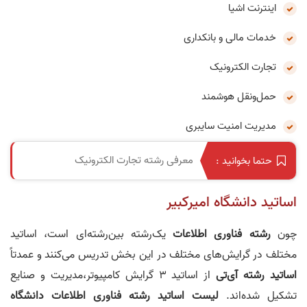
اینترنت اشیا
خدمات مالی و بانکداری
تجارت الکترونیک
حمل‌ونقل هوشمند
مدیریت امنیت سایبری
معرفی رشته تجارت الکترونیک
حتما بخوانید :
اساتید دانشگاه امیرکبیر
چون
رشته فناوری اطلاعات
یک‌رشته بین‌رشته‌ای است، اساتید
مختلف در گرایش‌های مختلف در این بخش تدریس می‌کنند و عمدتاً
اساتید رشته
آ
ی‌
ت
ی
از اساتید 3 گرایش کامپیوتر،مدیریت و صنایع
تشکیل شده‌اند.
لیست اساتید رشته فناوری اطلاعات دانشگاه