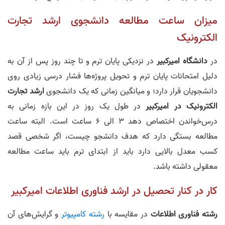
میزان ساعت مطالعه دانشجوی ارشد تجارت
الکترونیک
در
دانشگاه امیرکبیر
در نزدیکی پایان ترم و تا چند روز پس از آن به
دلیل امتحانات پایان ترم و تحویل پروژه‌ها فشار درسی زیادی روی
دانشجویان قرار دارد؛ و میانگین زمانی که یک دانشجوی
ارشد تجارت
الکترونیک در امیرکبیر
در طول یک روز در این بازه زمانی به
درس‌خواندن اختصاص دهد 3 الی 6 ساعت است. البته ساعت
مطالعه بستگی دارد که هدف دانشجو چیست، اگر شخصی قصد
کسب معدل بالایی دارد باید از ابتدای ترم باید ساعت مطالعه
معقولی داشته باشد.
کار در کنار تحصیل در ارشد فناوری اطلاعات امیرکبیر
رشته فناوری اطلاعات
در مقایسه با
رشته کامپیوتر
و گرایش‌های آن