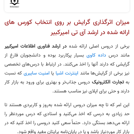
میزان اثرگذاری گرایش بر روی انتخاب کورس‌ های
ارائه شده در ارشد آی‌ تی امیرکبیر
برخی از دروس اصلی ارائه شده
در ارشد فناوری اطلاعات امیرکبیر
مانند درس
داده کاوی
بسیار پرکاربرد بوده و دانشجویان فارغ از
گرایشی که دارند آنها را اخذ می‌کنند. در ارتباط با درس‌های تخصصی
نیز برخی از گرایش‌ها مانند
اینترنت اشیا
یا
امنیت سایبری
که نسبت
به
تجارت الکترونیک
دروس جذاب‌تر و بهتری برای ورود به بازار کار
دارند و حتی برای اپلای نیز مناسب هستند.
این امر که تا چه میزان دروس ارائه شده به‌روز و کاربردی هستند تا
حد زیادی به درسی که اخذ می‌کنید و استادی که درس موردنظر را
ارائه می‌دهد بستگی دارد. حتماً سعی کنید دروسی را اخذ کنید که در
بازار کار موردنیاز باشد و یا در پایان‌نامه برایتان مفید واقع شود.