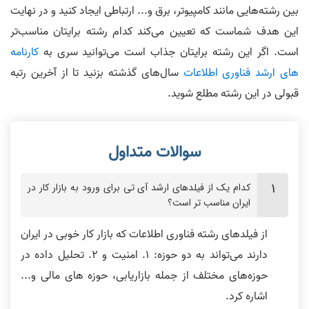
بین رشته‌هایی مانند کامپیوتر، برق و... ارتباطی ایجاد کنید و در نهایت
این هدف شماست که تعیین می‌کند کدام رشته برایتان مناسب‌تر
است. اگر این رشته برایتان جذاب است می‌توانید سری به
کارنامه‌
های ارشد فناوری اطلاعات
سال‌های گذشته بزنید تا از آخرین رتبه
قبولی در این رشته مطلع شوید.
کدام یک از فیلدهای ارشد آی‌ تی برای ورود به بازار کار در
ایران مناسب‌ تر است؟
از فیلدهای رشته فناوری اطلاعات که بازار کار خوبی در ایران
دارند می‌تواند به دو حوزه: 1. امنیت و 2. تحلیل داده در
حوزه‌های مختلف از جمله بازاریابی، حوزه های مالی و...
اشاره کرد.