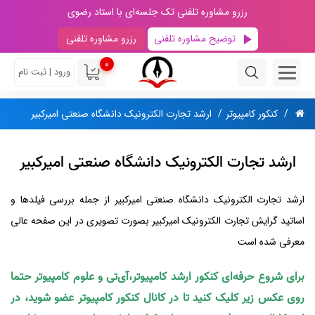
رزرو مشاوره تلفنی تک جلسه‌ای با استاد رضوی
توضیح مشاوره تلفنی
رزرو مشاوره تلفنی
0
ورود | ثبت نام
کنکور کامپیوتر
ارشد تجارت الکترونیک دانشگاه صنعتی امیرکبیر
ارشد تجارت الکترونیک دانشگاه صنعتی امیرکبیر
ارشد تجارت الکترونیک دانشگاه صنعتی امیرکبیر از جمله بررسی فیلدها و
اساتید گرایش تجارت الکترونیک امیرکبیر بصورت تصویری در این صفحه عالی
معرفی شده است
برای شروع حرفه‌ای کنکور ارشد کامپیوتر،آی‌تی و علوم کامپیوتر حتما
روی عکس زیر کلیک کنید تا در کانال کنکور کامپیوتر عضو شوید، در