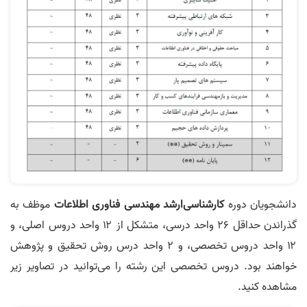
دانشجویان دوره
کارشناس
ی‌
ارشد
مهندسی فناوری اطلاعات
موظف به
گذراندن حداقل ۲۶ واحد درسی، متشکل از ۱۲ واحد دروس اصلی، و
۱۲ واحد دروس تخصصی، و ۲ واحد درس روش تحقیق و پژوهش
خواهند بود. دروس تخصصی این رشته را می‌توانید در تصاویر زیر
مشاهده کنید.