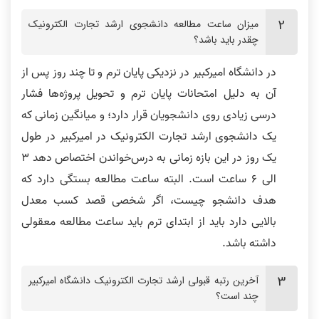
میزان ساعت مطالعه دانشجوی ارشد تجارت الکترونیک
چقدر باید باشد؟
در دانشگاه امیرکبیر در نزدیکی پایان ترم و تا چند روز پس از
آن به دلیل امتحانات پایان ترم و تحویل پروژه‌ها فشار
درسی زیادی روی دانشجویان قرار دارد؛ و میانگین زمانی که
یک دانشجوی ارشد تجارت الکترونیک در امیرکبیر در طول
یک روز در این بازه زمانی به درس‌خواندن اختصاص دهد 3
الی 6 ساعت است. البته ساعت مطالعه بستگی دارد که
هدف دانشجو چیست، اگر شخصی قصد کسب معدل
بالایی دارد باید از ابتدای ترم باید ساعت مطالعه معقولی
داشته باشد.
آخرین رتبه قبولی ارشد تجارت الکترونیک دانشگاه امیرکبیر
چند است؟