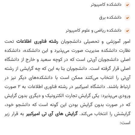
دانشکده کامپیوتر
دانشکده برق
دانشکده ریاضی و علوم کامپیوتر
امور آموزشی و تحصیلی دانشجویان
رشته فناوری اطلاعات
تحت
نظارت دانشکده مدیریت صورت می‌پذیرد و این دانشکده، دانشکده
اصلی دانشجویان آی‌تی است که در کوچه سعید و خارج از دانشگاه
اصلی قرار گرفته است. دانشجویان بنا به این که چه گرایشی از رشته
آی‌تی را انتخاب می‌کنند ممکن است با دانشکده‌‌های دیگر نیز در
ارتباط باشند. دانشگاه امیرکبیر در رشته فناوری اطلاعات به 2 صورت
ورودی می‌پذیرد: یکی گرایش تجارت الکترونیک و دیگری بدون گرایش
که در صورت بدون گرایش بودن این گونه است که دانشجو خود،
گرایشش را انتخاب می‌کند.
گرایش های آی تی امیرکبیر
به قرار زیر
است: