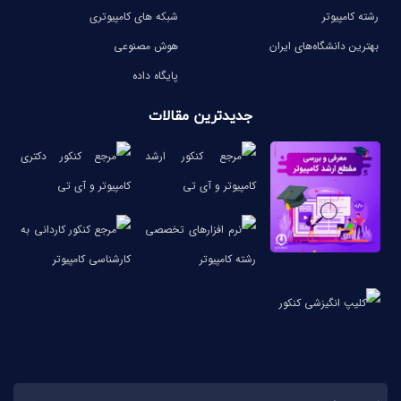
رشته کامپیوتر
شبکه های کامپیوتری
بهترین دانشگاه‌های ایران
هوش مصنوعی
پایگاه داده
جدیدترین مقالات