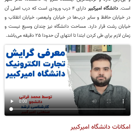
است.
دانشگاه امیرکبیر
دارای 4 درب ورودی است که درب اصلی آن
در خیابان حافظ و سایر درب‌ها در خیابان ولیعصر، خیابان انقلاب و
خیابان رشت قرار دارد. مساحت دانشگاه نیز چندان وسیع نیست و
زمان لازم برای طی کردن ابتدا تا انتهای آن حدودا 25 دقیقه می‌باشد.
امکانات دانشگاه امیرکبیر