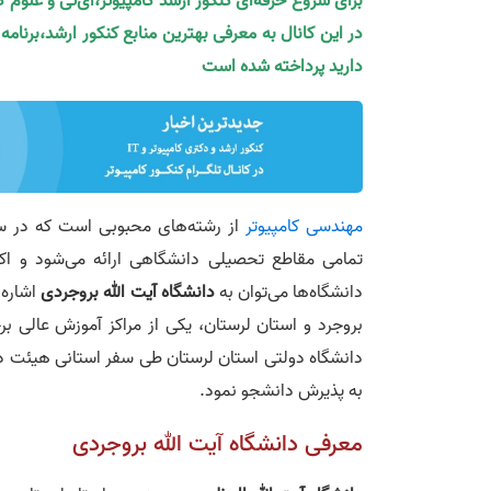
برای شروع حرفه‌ای کنکور ارشد کامپیوتر،آی‌تی و علوم 
در این کانال به معرفی بهترین منابع کنکور ارشد،برنام
دارید پرداخته شده است
مهندسی کامپیوتر
از رشته‌های محبوبی است که در س
دانشگاه‌ها می‌توان به
دانشگاه آیت الله بروجردی
اشاره 
بروجرد و استان لرستان، یکی از مراکز آموزش عالی ب
به پذیرش دانشجو نمود.
معرفی دانشگاه آیت الله بروجردی