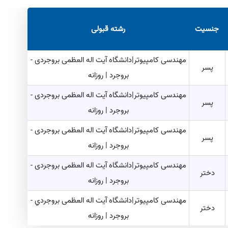
جنسیت
رشته قبولی
مهندسی کامپيوتر|دانشگاه آیت اله العظمی بروجردی -
پسر
بروجرد | روزانه
مهندسی کامپيوتر|دانشگاه آیت اله العظمی بروجردی -
پسر
بروجرد | روزانه
مهندسی کامپيوتر|دانشگاه آیت اله العظمی بروجردی -
پسر
بروجرد | روزانه
مهندسی کامپيوتر|دانشگاه آیت اله العظمی بروجردی -
دختر
بروجرد | روزانه
مهندسی کامپيوتر|دانشگاه آیت اله العظمی بروجردي -
دختر
بروجرد | روزانه