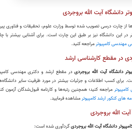
دانشگاه آیت الله بروجردی
‌ها از چارت درسی تصویب شده توسط وزارت علوم، تحقیقات و فناوری پیر
 در این دانشگاه نیز بر طبق این چارت است. برای آشنایی بیشتر با چا
 مهندسی کامپیوتر
مراجعه کنید.
ردی در مقطع کارشناسی ارشد
تر دانشگاه آیت الله بروجردی
در مقطع ارشد و دکتری مهندسی کامپیو
ت. برای کسب اطلاعات و جزئیات بیشتر در مورد ظرفیت سایر دانشگاه‌ها
امپیوتر
مراجعه کنید؛ همچنین رتبه‌ها و کارنامه قبول‌شدگان آزمون کنک
امه های کنکور ارشد کامپیوتر
مشاهده فرمایید.
یت الله بروجردی
مپیوتر دانشگاه آیت الله بروجردی
گردآوری شده است: