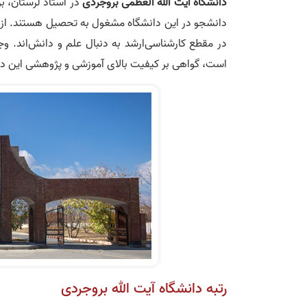
دانشگاه آیت الله العظمی بروجردی
است، گواهی بر کیفیت بالای آموزشی و پژوهشی این دانش
رتبه دانشگاه آیت الله بروجردی