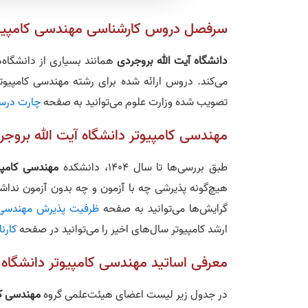
سرفصل دروس کارشناسی مهندسی کامپیوتر 
دانشگاه آیت الله بروجردی
همانند بسیاری از دانشگاه
می‌کند. دروس ارائه شده برای رشته مهندسی کامپیوتر
تصویب شده وزارت علوم می‌توانید به صفحه
چارت درسی
مهندسی کامپیوتر دانشگاه آیت الله بروج
طبق بررسی‌ها تا سال 1404، دانشکده
مهندسی کامپیو
هیچ‌گونه پذیرشی چه با آزمون و چه بدون آزمون نداش
گرایش‌ها می‌توانید به صفحه
ظرفیت پذیرش مهندسی ک
ارشد کامپیوتر سال‌های اخیر را می‌توانید در صفحه
کارن
معرفی اساتید مهندسی کامپیوتر دانشگاه آ
در جدول زیر لیست اعضای هیئت‌علمی گروه
مهندسی کا