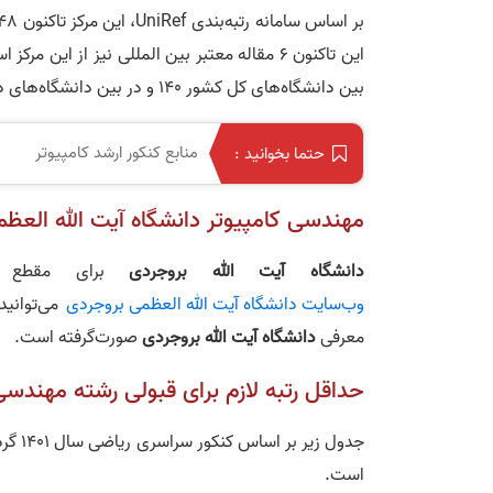
بین دانشگاه‌های کل کشور 140 و در بین دانشگاه‌های دولتی در جایگاه 58 قرار داشت.
منابع کنکور ارشد کامپیوتر
حتما بخوانید :
مهندسی کامپیوتر دانشگاه آیت الله العظ
دانشگاه آیت الله بروجردی
برای مقطع کا
وب‌سایت دانشگاه آیت الله العظمی بروجردی
می‌توانید
معرفی
دانشگاه آیت الله بروجردی
صورت‌گرفته است.
حداقل رتبه لازم برای قبولی رشته مهندسی
جدول 
است.