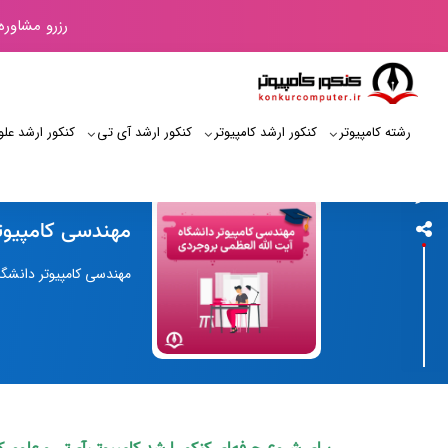
رزرو مشاوره
رشته کامپیوتر
کنکور ارشد کامپیوتر
کنکور ارشد آی‌ تی
کنکور ارشد علو
کنکور کامپیوتر
مهندسی کامپیوتر
مهندسی کامپیوتر دانشگاه