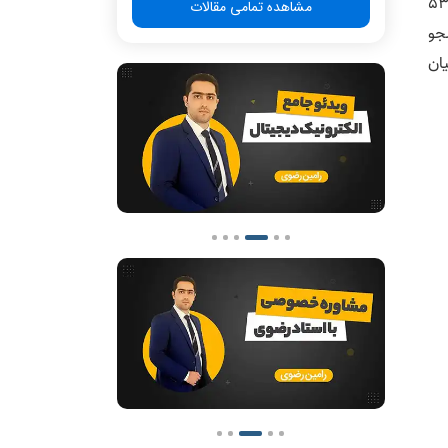
اده خرم‌آباد واقع شده است. در حال حاضر، بیش از ۵۳۰۰
مشاهده تمامی مقالات
دانشجو در مقطع کارشناسی و بیش از ۸۰۰ دانشجو
ربیان