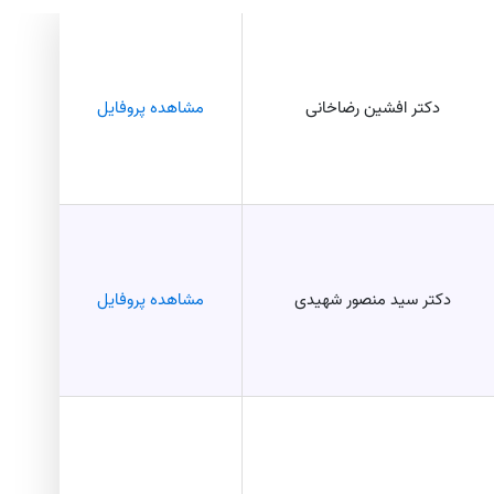
دکتر افشین رضاخانی
مشاهده پروفایل
دکتر سید منصور شهیدی
مشاهده پروفایل