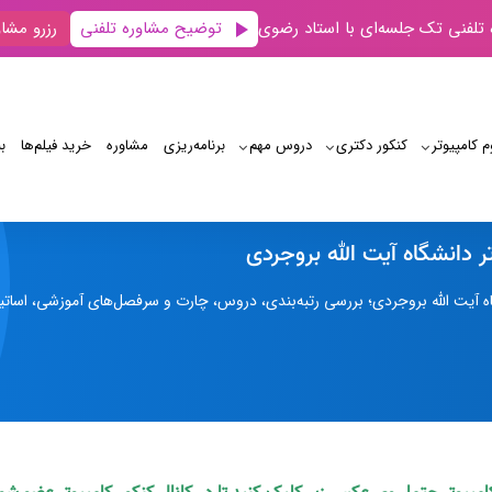
توضیح مشاوره تلفنی
 تلفنی تک جلسه‌ای با استاد رضوی
رزرو مشاو
م کامپیوتر
کنکور دکتری
دروس مهم
برنامه‌‌ریزی
مشاوره
خرید فیلم‌ها
ب
مهندسی کامپیوتر دانشگاه آیت الله بروجردی
 دانشگاه آیت الله بروجردی
 آیت الله بروجردی؛ بررسی رتبه‌بندی، دروس، چارت و سرفصل‌های آموزشی، اساتید، ا