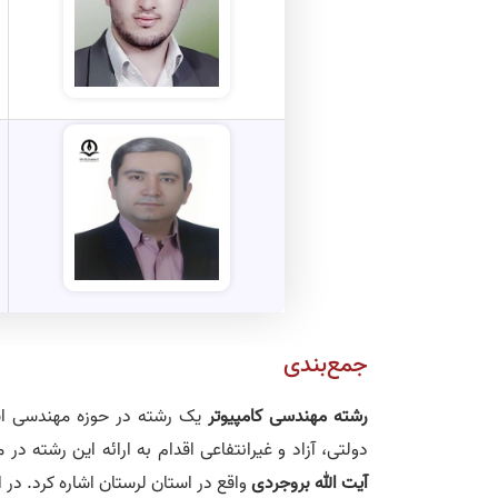
جمع‌بندی
رشته مهندسی کامپیوتر
یک رشته در حوزه مهندسی است
دولتی، آزاد و غیرانتفاعی اقدام به ارائه این رشته د
آیت الله بروجردی
واقع در استان لرستان اشاره کرد. در 