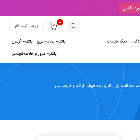
ره تلفنی
0
ورود | ثبت نام
لاگ
دیگر خدمات
پلتفرم برنامه‌ریزی
پلتفرم آزمون
پلتفرم مرور و خلاصه‌نویسی
مکانات، بازار کار و رتبه قبولی ارشد و کارشناسی.