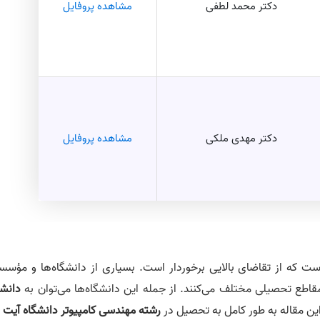
دکتر محمد لطفی
مشاهده پروفایل
دکتر مهدی ملکی
مشاهده پروفایل
 که از تقاضای بالایی برخوردار است. بسیاری از دانشگاه‌ها و مؤسس
ر مقاطع تحصیلی مختلف می‌کنند. از جمله این دانشگاه‌ها می‌توان به
دانشگ
این مقاله به طور کامل به تحصیل در
رشته مهندسی کامپیوتر دانشگاه آیت ا