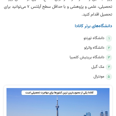
تحصیلی، علمی و پژوهشی و با حداقل سطح آیلتس ۷ می‌توانید برای
تحصیل اقدام کنید.
دانشگاه‌های برتر کانادا
دانشگاه تورنتو
دانشگاه واترلو
دانشگاه بریتیش کلمبیا
مک گیل
مونترال