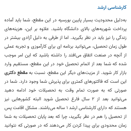
کارشناسی ارشد
به‌دلیل محدودیت بسیار پایین
بورسیه
در این مقطع، شما باید آماده
پرداخت شهریه‌های بالای دانشگاه باشید. علاوه بر این، هزینه‌های
زندگی را نیز باید در نظر بگیرید. اما از طرفی به دلیل آزادی بیشتر در
طول زمان تحصیل، می‌توانید برنامه ای برای کارآموزی و تجربه عملی
از آنچه در صنعت اتفاق می‌افتد را داشته باشید که این امر موجب
شده که شما بعد از اتمام تحصیل خود در این مقطع، مستقیم وارد
بازار کار شوید. از مزیت‌های دیگر این مقطع، نسبت به
مقطع دکتری
این است که فاکتور‌های کمتری برای پذیرش شما وجود دارد. شما در
صورتی که به صورت تمام وقت به تحصیلات خود ادامه دهید
می‌توانید بعد از ۲ سال فارغ تحصیل شوید البته کشورهایی نیز
هستند که دارای کارشناسی ارشد ۱ ساله می‌باشند. مشکل اقامت پس
از تحصیل را هم در نظر بگیرید، چرا که بعد پایان تحصیلات به شما
زمان محدودی برای پیدا کردن کار می‌دهند که در صورتی که نتوانید