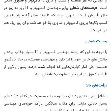
از آنجایی که هر صنعت و کسب و ‌کاری به
کامپیوتر و فناوری
متکی
است،
فرصت‌های شغلی
برای مهندسان کامپیوتر و IT روز به روز در
حال افزایش است، بدیهی است که تا چند سال آینده پایه تمامی
کسب‌وکار‌ها برروی کامپیوتر و فناوری بنا خواهد شد، و آن روز زیاد هم
دور نیست.
رضایت شغلی
با توجه به این که رشته مهندسی کامپیوتر و IT بسیار جذاب بوده و
چالش‌های خاص خود را نیز دارد و مهندسان همیشه در حال یادگیری
هستند، طی آمار گزارش‌هایی که انجام شده درصد بسیار بالایی از
افراد مشغول در این حوزه ها
رضایت شغلی
دارند.
درآمد‌های بالا
مشاغل‌هایی که وجود دارد، با توجه به حساسیت هر کدام درآمد‌های
بسیار بالایی دارند. برای مثال، میانگین درآمد حوزه‌های مهندسی