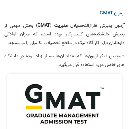
آزمون GMAT
آزمون پذیرش فارغ‌التحصیلان
مدیریت
(
GMAT
) بخش مهمی از
پذیرش دانشکده‌های کسب‌وکار بوده است، که میزان آمادگی
داوطلبان برای کار آکادمیک در مقطع تحصیلات تکمیلی را می‌سنجد.
همچنین دیگر آزمون‌ها که تعداد آن‌ها بسیار زیاد بوده در دانشگاه
های خاصی مورد استفاده قرار می‌گیرد.