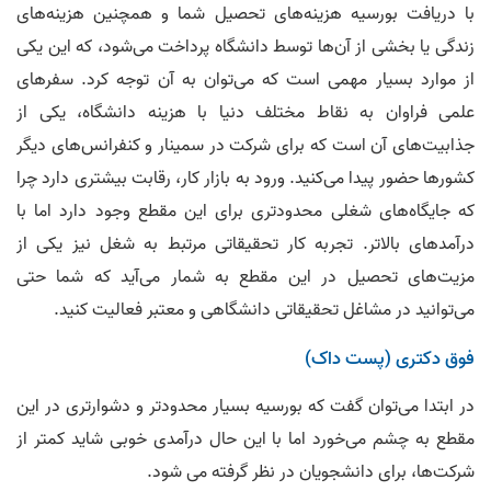
با دریافت بورسیه هزینه‌های تحصیل شما و همچنین هزینه‌های
زندگی یا بخشی از آن‌ها توسط دانشگاه پرداخت می‌شود، که این یکی
از موارد بسیار مهمی است که می‌توان به آن توجه کرد. سفر‌های
علمی فراوان به نقاط مختلف دنیا با هزینه دانشگاه، یکی از
جذابیت‌های آن است که برای شرکت در سمینار و کنفرانس‌های دیگر
کشور‌ها حضور پیدا می‌کنید. ورود به بازار کار، رقابت بیشتری دارد چرا
که جایگاه‌های شغلی محدود‌تری برای این مقطع وجود دارد اما با
درآمد‌های بالاتر. تجربه کار تحقیقاتی مرتبط به شغل نیز یکی از
مزیت‌های تحصیل در این مقطع به شمار می‌آید که شما حتی
می‌توانید در مشاغل تحقیقاتی دانشگاهی و معتبر فعالیت کنید.
فوق دکتری ­­­­­­­­­­­­­­­­­­­­­­(پست داک)
در ابتدا می‌توان گفت که بورسیه بسیار محدودتر و دشوارتری در این
مقطع به چشم می‌خورد اما با این حال درآمدی خوبی شاید کمتر از
شرکت‌ها، برای دانشجویان در نظر گرفته می شود.