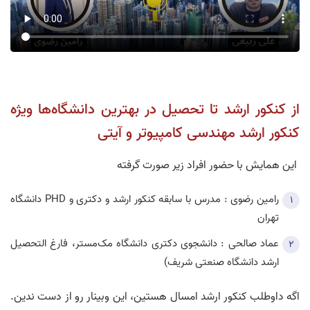
از کنکور ارشد تا تحصیل در بهترین دانشگاه‌ها ویژه
کنکور ارشد مهندسی کامپیوتر و آیتی
این همایش با حضور افراد زیر صورت گرفته
رامين رضوی : مدرس با سابقه کنکور ارشد و دکتری و PHD دانشگاه
تهران
عماد صالحی : دانشجوی دکتری دانشگاه مک‌مستر، فارغ التحصیل
ارشد دانشگاه صنعتی شریف)
اگه داوطلب کنکور ارشد امسال هستین، این وبینار رو از دست ندین.