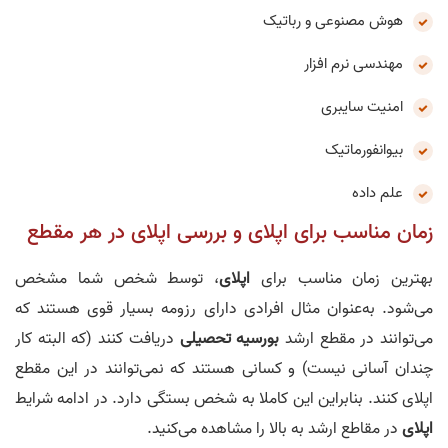
هوش مصنوعی و رباتیک
مهندسی نرم افزار
امنیت سایبری
بیوانفورماتیک
علم داده
زمان مناسب برای اپلای و بررسی اپلای در هر مقطع
بهترین زمان مناسب برای
اپلای
، توسط شخص شما مشخص
می‌شود. به‌عنوان مثال افرادی دارای رزومه بسیار قوی هستند که
می‌توانند در مقطع ارشد
بورسیه تحصیلی
دریافت کنند (که البته کار
چندان آسانی نیست) و کسانی هستند که نمی‌توانند در این مقطع
اپلای کنند. بنابراین این کاملا به شخص بستگی دارد. در ادامه شرایط
اپلای
در مقاطع ارشد به بالا را مشاهده می‌کنید.