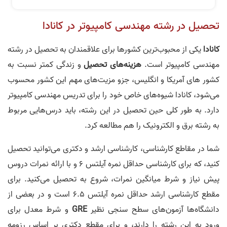
تحصیل در رشته مهندسی کامپیوتر در کانادا
کانادا
یکی از محبوب‌ترین کشورها برای علاقمندان به تحصیل در رشته
مهندسی کامپیوتر است.
هزینه‌های تحصیل
و زندگی کمتر نسبت به
کشور های آمریکا و انگلیس، جزو مزیت‌های مهم این کشور محسوب
می‌شود، کانادا شیوه‌های خاص خود را برای تدریس مهندسی کامپیوتر
دارد. به طور کلی حین تحصیل در این رشته، باید درس‌هایی مربوط
به رشته برق و الکترونیک را هم مطالعه کرد.
شما در مقاطع کارشناسی، کارشناسی ارشد و دکتری می‌توانید تحصیل
کنید، که برای کارشناسی حداقل نمره آیلتس ۶ و با ارائه نمرات دروس
پیش نیاز و شرط میانگین نمرات، شروع به تحصیل می‌کنید. برای
مقطع کارشناسی ارشد حداقل نمره آیلتس ۶.۵ است و در بعضی از
دانشگاه‌ها آزمون‌های سطح سنجی نظیر
GRE
و شرط معدل برای
ورود به این رشته را دارند، و برای مقطع دکتری بر اساس رزومه