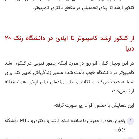
کنکور ارشد تا اپلای تحصیلی در مقطع دکتری کامپیوتر.
از کنکور ارشد کامپیوتر تا اپلای در دانشگاه رنک 20
دنیا
در این وبینار کیان انواری در مورد اینکه چطور قبولی در کنکور ارشد
کامپیوتر در دانشگاه خوب باعث شده مسیر زندگی‌اش تغییر کند برای
شما صحبت می‌کند و نکات بسیار ارزنده‌ای برای اپلای هوشمندانه
ارائه می‌دهد
این همایش با حضور افراد زیر صورت گرفته
رامين رضوی : مدرس با سابقه کنکور ارشد و دکتری و PHD دانشگاه
تهران