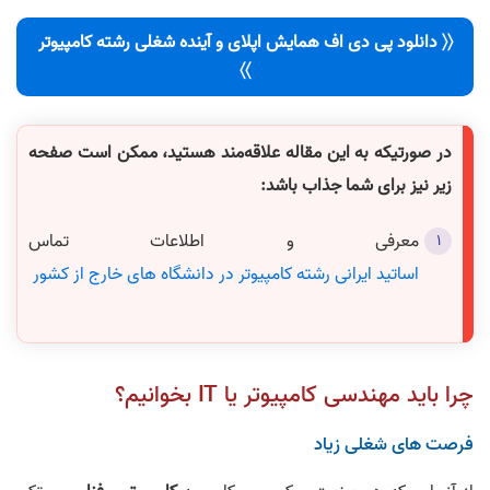
〈〈 دانلود پی دی اف همایش اپلای و آینده شغلی رشته کامپیوتر
〉〉
در صورتیکه به این مقاله علاقه‌مند هستید، ممکن است صفحه
زیر نیز برای شما جذاب باشد:
معرفی و اطلاعات تماس
اساتید ایرانی رشته کامپیوتر در دانشگاه های خارج از کشور
چرا باید مهندسی کامپیوتر یا IT بخوانیم؟
فرصت‌ های شغلی زیاد