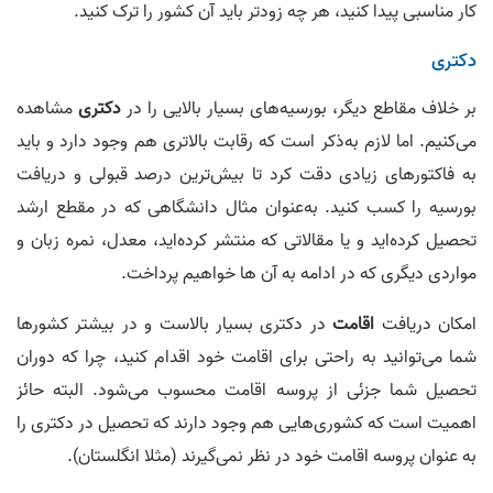
کار مناسبی پیدا کنید، هر چه زودتر باید آن کشور را ترک کنید.
دکتری
بر خلاف مقاطع دیگر، بورسیه‌های بسیار بالایی را در
دکتری
مشاهده
می‌کنیم. اما لازم به‌ذکر است که رقابت بالاتری هم وجود دارد و باید
به فاکتور‌های زیادی دقت کرد تا بیش‌ترین درصد قبولی و دریافت
بورسیه را کسب کنید. به‌عنوان مثال دانشگاهی که در مقطع ارشد
تحصیل کرده‌اید و یا مقالاتی که منتشر کرده‌اید، معدل، نمره زبان و
مواردی دیگری که در ادامه به آن ها خواهیم پرداخت.
امکان دریافت
اقامت
در دکتری بسیار بالاست و در بیشتر کشور‌ها
شما می‌توانید به راحتی برای اقامت خود اقدام کنید، چرا که دوران
تحصیل شما جزئی از پروسه اقامت محسوب می‌شود. البته حائز
اهمیت است که کشوری‌هایی هم وجود دارند که تحصیل در دکتری را
به عنوان پروسه اقامت خود در نظر نمی‌گیرند (مثلا انگلستان).