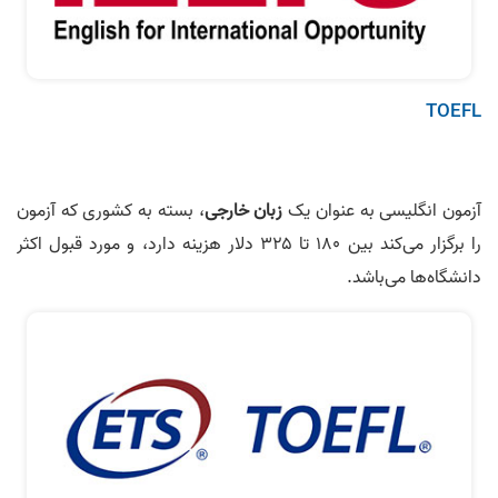
TOEFL
آزمون انگلیسی به عنوان یک
زبان خارجی
، بسته به کشوری که آزمون
را برگزار می‌کند بین ۱۸۰ تا ۳۲۵ دلار هزینه دارد، و مورد قبول اکثر
دانشگاه‌ها می‌باشد.