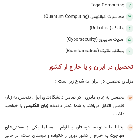
Edge Computing
محاسبات کوانتومی (Quantum Computing)
رباتیک (Robotics)
امنیت سایبری (Cybersecurity)
بیوانفورماتیک (Bioinformatics)
تحصیل در ایران و یا خارج از کشور
مزایای تحصیل در ایران به شرح زیر است :
تحصیل به زبان مادری : در تمامی دانشگاه‌های ایران تدریس به زبان
فارسی اتفاق می‌افتد و شما کمتر دغدغه
زبان انگلیسی
را خواهید
داشت.
ارتباط با خانواده، دوستان و اقوام :
مسلما یکی از
سختی‌های
مهاجرت
به خارج از کشور دوری از خانواده و دوستان است، در حالی