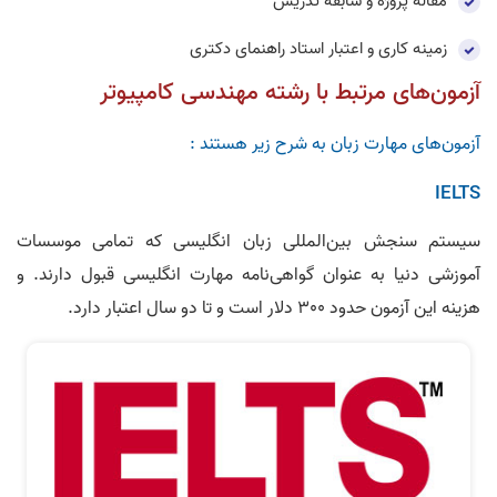
مقاله پروژه و سابقه تدریس
زمینه کاری و اعتبار استاد راهنمای دکتری
آزمون‌های مرتبط با رشته مهندسی کامپیوتر
آزمون‌های مهارت زبان به شرح زیر هستند :
IELTS
سیستم سنجش بین‌المللی زبان انگلیسی که تمامی موسسات
آموزشی دنیا به عنوان گواهی‌نامه مهارت انگلیسی قبول دارند. و
هزینه این آزمون حدود 300 دلار است و تا دو سال اعتبار دارد.