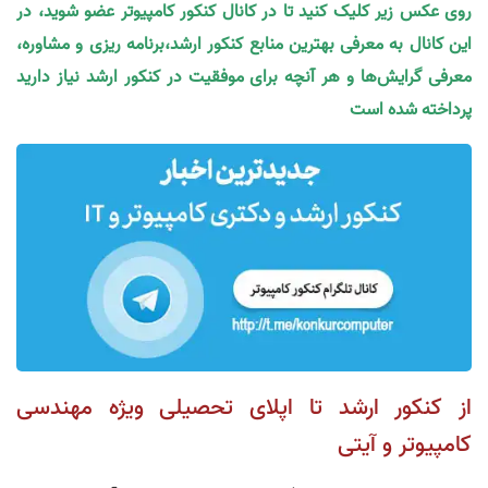
روی عکس زیر کلیک کنید تا در کانال کنکور کامپیوتر عضو شوید، در
این کانال به معرفی بهترین منابع کنکور ارشد،برنامه ریزی و مشاوره،
معرفی گرایش‌ها و هر آنچه برای موفقیت در کنکور ارشد نیاز دارید
پرداخته شده است
از کنکور ارشد تا اپلای تحصیلی ویژه مهندسی
کامپیوتر و آیتی