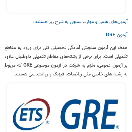
آزمون‌های علمی و مهارت سنجی به شرح زیر هستند :
آزمون GRE
هدف این آزمون سنجش آمادگی تحصیلی کلی برای ورود به مقاطع
تکمیلی است. برای برخی از رشته‌های مقاطع تکمیلی داوطلبان علاوه
بر آزمون عمومی، ملزم به شرکت در آزمون موضوعی
GRE
که مربوط
به رشته های خاصی مثل ریاضیات، فیزیک و روانشناسی هستند.