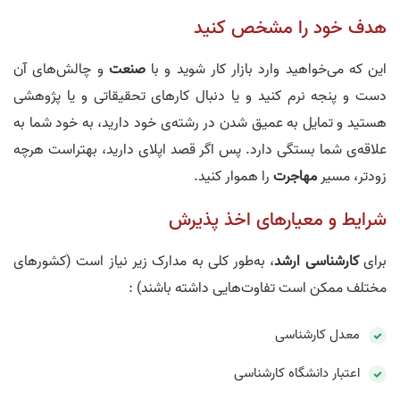
هدف خود را مشخص کنید
این که می‌خواهید وارد بازار کار شوید و با
صنعت
و چالش‌های آن
دست و پنجه نرم کنید و یا دنبال کار‌های تحقیقاتی و یا پژوهشی
هستید و تمایل به عمیق شدن در رشته‌ی خود دارید، به خود شما به
علاقه‌ی شما بستگی دارد. پس اگر قصد اپلای دارید، بهتراست هرچه
زودتر، مسیر
مهاجرت
را هموار کنید.
شرایط و معیار‌های اخذ پذیرش
برای
کارشناسی ارشد
، به‌طور کلی به مدارک زیر نیاز است (کشورهای
مختلف ممکن است تفاوت‌هایی داشته باشند) :
معدل کارشناسی
اعتبار دانشگاه کارشناسی