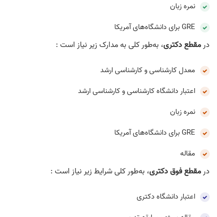
نمره زبان
GRE برای دانشگاه‌های آمریکا
در
مقطع دکتری
، به‌طور کلی به مدارک زیر نیاز است :
معدل کارشناسی و کارشناسی ارشد
اعتبار دانشگاه کارشناسی و کارشناسی ارشد
نمره زبان
GRE برای دانشگاه‌های آمریکا
مقاله
در
مقطع فوق دکتری
، به‌طور کلی شرایط زیر نیاز است :
اعتبار دانشگاه دکتری