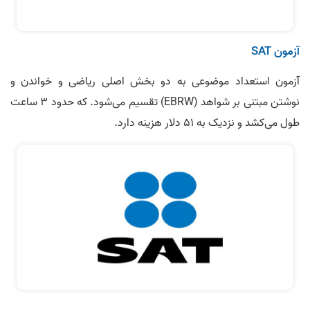
آزمون SAT
آزمون استعداد موضوعی به دو بخش اصلی ریاضی و خواندن و
نوشتن مبتنی بر شواهد (EBRW) تقسیم می‌شود. که حدود ۳ ساعت
طول می‌کشد و نزدیک به ۵۱ دلار هزینه دارد.