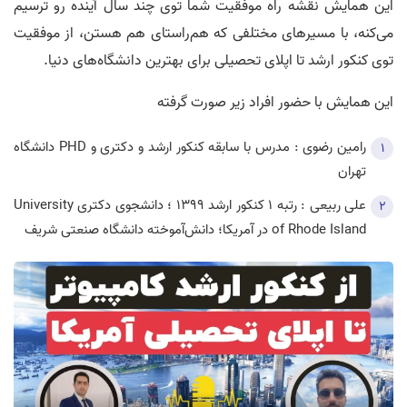
این همایش نقشه‌ راه موفقیت شما توی چند سال آینده رو ترسیم
می‌کنه، با مسیرهای مختلفی که هم‌راستای هم هستن، از موفقیت
توی کنکور ارشد تا اپلای تحصیلی برای بهترین دانشگاه‌های دنیا.
این همایش با حضور افراد زیر صورت گرفته
رامين رضوی : مدرس با سابقه کنکور ارشد و دکتری و PHD دانشگاه
تهران
علی ربیعی : رتبه ۱ کنکور ارشد ۱۳۹۹ ؛ دانشجوی دکتری University
of Rhode Island در آمریکا؛ دانش‌آموخته دانشگاه صنعتی شریف