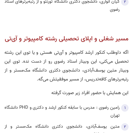
کیان انواری، دانشجوی دکتری دانشگاه تورنتو و از رتبه‌برترهای استاد
رضوی
مسیر شغلی و اپلای تحصیلی رشته کامپیوتر و آی‌تی
اگه داوطلب کنکور ارشد کامپیوتر و آی‌تی هستی و یا توی این رشته
تحصیل می‌کنی، این وبینار استاد رضوی رو از دست نده. توی این
وبینار متین یوسف‌آبادی، دانشجوی دکتری دانشگاه مک‌مستر و از
رتبه‌برترهای کافه‌تدریس، از مسیر موفقیتش می‌گه.
این همایش با حضور افراد زیر صورت گرفته
رامين رضوی : مدرس با سابقه کنکور ارشد و دکتری و PHD دانشگاه
تهران
متین یوسف‌آبادی، دانشجوی دکتری دانشگاه مک‌مستر و از