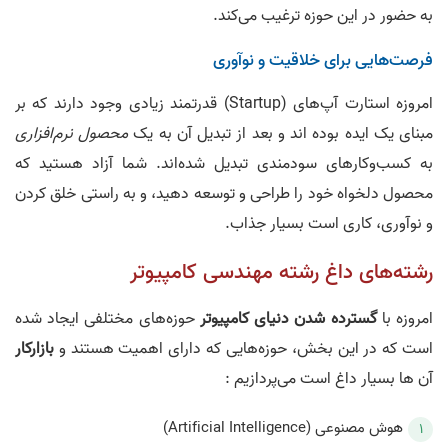
به حضور در این حوزه ترغیب می‌کند.
فرصت‌هایی برای خلاقیت و نوآوری
امروزه استارت آپ‌های (Startup) قدرتمند زیادی وجود دارند که بر
مبنای یک ایده بوده اند و بعد از تبدیل آن به یک
محصول نرم‌افزاری
به کسب‌وکار‌های سودمندی تبدیل شده‌اند. شما آزاد هستید که
محصول دلخواه خود را طراحی و توسعه دهید، و به راستی خلق کردن
و نوآوری، کاری است بسیار جذاب.
رشته‌های داغ رشته مهندسی کامپیوتر
امروزه با
گسترده شدن دنیای کامپیوتر
حوزه‌های مختلفی ایجاد شده
است که در این بخش، حوزه‌هایی که دارای اهمیت هستند و
بازارکار
آن ها بسیار داغ است می‌پردازیم :
هوش مصنوعی (Artificial Intelligence)