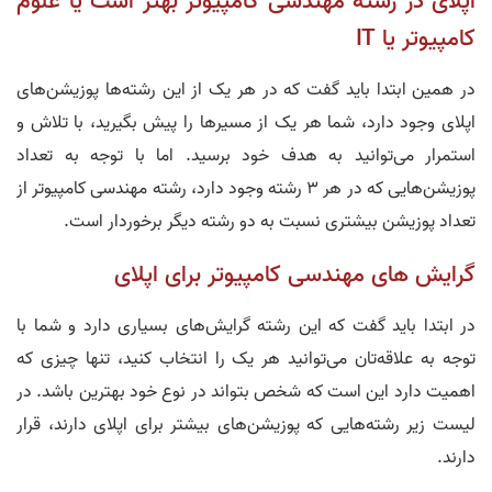
اپلای در رشته مهندسی کامپیوتر بهتر است یا علوم
کامپیوتر یا IT
در همین ابتدا باید گفت که در هر یک از این رشته‌ها پوزیشن‌های
اپلای وجود دارد، شما هر یک از مسیر‌ها را پیش بگیرید، با تلاش و
استمرار می‌توانید به هدف خود برسید. اما با توجه به تعداد
پوزیشن‌هایی که در هر ۳ رشته وجود دارد، رشته مهندسی کامپیوتر از
تعداد پوزیشن بیشتری نسبت به دو رشته دیگر برخوردار است.
گرایش های مهندسی کامپیوتر برای اپلای
در ابتدا باید گفت که این رشته گرایش‌های بسیاری دارد و شما با
توجه به علاقه‌تان می‌توانید هر یک را انتخاب کنید، تنها چیزی که
اهمیت دارد این است که شخص بتواند در نوع خود بهترین باشد. در
لیست زیر رشته‌هایی که پوزیشن‌های بیشتر برای اپلای دارند، قرار
دارند.