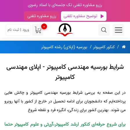
رزرو مشاوره تلفنی تک جلسه‌ای با استاد رضوی
توضیح مشاوره تلفنی
رزرو مشاوره تلفنی
0
ورود | ثبت نام
کنکور کامپیوتر
بورسیه (اپلای) رشته کامپیوتر
شرایط بورسیه مهندسی کامپیوتر - اپلای مهندسی
کامپیوتر
در این صفحه به بررسی شرایط بورسیه مهندسی کامپیوتر و چالش هایی
پرداخته‌ایم که دانشجویان برای ادامه تحصیل در خارج از کشور با آنها روبرو
می شوند. بهترین کشور برای زندگی، انگیزه فرد و نقطه شروع
برای شروع حرفه‌ای کنکور ارشد کامپیوتر،آی‌تی و علوم کامپیوتر حتما