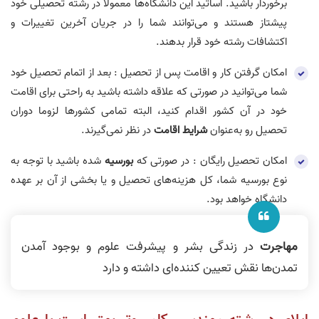
برخوردار باشید. اساتید این دانشگاه‌ها معمولاً در رشته تحصیلی خود
پیشتاز هستند و می‌توانند شما را در جریان آخرین تغییرات و
اکتشافات رشته خود قرار بدهند.
امکان گرفتن کار و اقامت پس از تحصیل : بعد از اتمام تحصیل خود
شما می‌توانید در صورتی که علاقه داشته باشید به راحتی برای اقامت
خود در آن کشور اقدام کنید، البته تمامی کشورها لزوما دوران
تحصیل رو به‌عنوان
شرایط اقامت
در نظر نمی‌گیرند.
امکان تحصیل رایگان : در صورتی که
بورسیه
شده باشید با توجه به
نوع بورسیه شما، کل هزینه‌های تحصیل و یا بخشی از آن بر عهده
دانشگاه خواهد بود.
مهاجرت
در زندگی بشر و پیشرفت علوم و بوجود آمدن
تمدن‌ها نقش تعیین کننده‌ای داشته و دارد