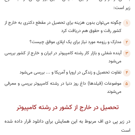
زیر است:
چگونه می‌توان بدون هزینه برای تحصیل در مقطع دکتری به خارج از
کشور رفت و حقوق هم دریافت کرد
مدارک و رزومه مورد نیاز برای یک اپلای موفق چیست؟
آینده شغلی و بازار کار رشته کامپیوتر در ایران و خارج از کشور بررسی
می‌شود
تفاوت تحصیل و زندگی در اروپا و آمریکا و ... بررسی می‌شود
موضوعات (فیلدها) داغ روز دنیا در رشته کامپیوتر بررسی و معرفی
می‌شوند
تحصیل در خارج از کشور در رشته کامپیوتر
در زیر پی دی اف مربوط به این همایش برای دانلود قرار داده شده
است