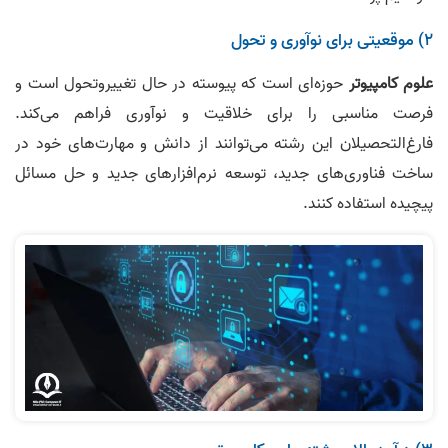
۲) موقعیتی برای نوآوری و تحول
علوم کامپیوتر
حوزه‌ای است که پیوسته در حال تغییروتحول است و
فرصت مناسبی را برای خلاقیت و نوآوری فراهم می‌کند.
فارغ‌التحصیلان این رشته می‌توانند از دانش و مهارت‌های خود در
ساخت فناوری‌های جدید، توسعه نرم‌افزارهای جدید و حل مسائل
پیچیده استفاده کنند.