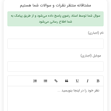
مشتاقانه منتظر نظرات و سوالات شما هستیم
سوال شما توسط استاد رضوی پاسخ داده می‌شود و از طریق پیامک به
شما اطلاع رسانی می‌شود
نام (اجباری)
موبایل (اجباری)
-
-
-
-
-
-
-
-
-
-
-
-