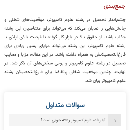
جمع‌بندی
چشم‌انداز تحصیل در رشته علوم کامپیوتر، موقعیت‌های شغلی و
چالش‌هایی را نمایان می‌کند که می‌تواند برای متقاضیان این رشته
جذاب باشد. از حقوق بالا در بازار کار گرفته تا فرصت بالای اپلای با
رشته علوم کامپیوتر، این رشته می‌تواند مزایای بسیار زیادی برای
فارغ‌التحصیلانش به همراه داشته باشد. در این مقاله، مزایا و معایب
تحصیل در رشته علوم کامپیوتر و برخی سختی‌های آن ذکر شد. در
نهایت، چندین موقعیت شغلی پرتقاضا برای فارغ‌التحصیلان رشته
علوم کامپیوتر بیان شد.
آیا رشته علوم کامپیوتر رشته خوبی است؟