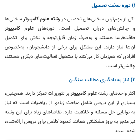
۱) دوره سخت تحصیل
یکی از مهم‌ترین سختی‌های تحصیل در
رشته علوم کامپیوتر
سختی‌ها
و چالش‌های دوران تحصیل است. دوره‌های
علوم کامپیوتر
طاقت‌فرسا هستند و به‌صرف زمان قابل‌توجه و تلاش برای تکمیل
آن‌ها نیاز دارند. این مشکل برای برخی از دانشجویان، به‌خصوص
افرادی که هم‌زمان کار می‌کنند یا مشغول فعالیت‌های دیگری هستند،
چالشی‌تر است.
۲) نیاز به یادگیری مطالب سنگین
اکثر واحدهای رشته
علوم کامپیوتر
بر تئوری‌ات تمرکز دارند. همچنین،
بسیاری از این دروس شامل مباحث زیادی از ریاضیات است که نیاز
به توانایی حل مسئله و خلاقیت دارد. تقاضاهای زیاد برای این رشته
نیز منجر به بروز مشکلاتی همانند کمبود کلاس برای دروس ارائه‌شده،
شده است.