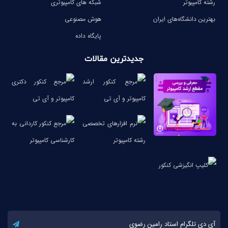
رشته کامپیوتر
شبکه های کامپیوتری
بهترین دانشگاه‌های ایران
هوش مصنوعی
پایگاه داده
جدیدترین مقالات
آی دی تلگرام استاد رامین رضوی