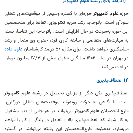
۳) درآمد بالای رشته علوم کامپیوتر
حوزه
علوم کامپیوتر
حوزه‌ای با گستره وسیعی از موقعیت‌های شغلی
سودآور است. باتوجه‌به رشد سریع تکنولوژی، تقاضا برای متخصصین
این حوزه به‌سرعت در حال افزایش است. باتوجه‌به این تقاضا، بسته
به مهارت‌های متقاضی و سابقه کاری فرد، حقوق وی مقدار و رشد
چشمگیری خواهد داشت. برای مثال، ۵۰ درصد کارشناسان
علوم داده
در تهران در سال ۱۴۰۲ میانگین حقوق بیش از ۱۷/۳ میلیون تومان
دریافت می‌کنند.
۴) انعطاف‌پذیری
انعطاف‌پذیری یکی دیگر از مزایای تحصیل در
رشته علوم کامپیوتر
است. با نگاهی به حرکت روبه‌رشد موقعیت‌های شغلی دورکاری،
فارغ‌التحصیلان
علوم کامپیوتر
می‌توانند در هر جایی از دنیا مشغول
به کار شوند که انعطاف‌پذیری بالا و تعادل در زندگی و کار را فراهم
می‌سازد. به‌علاوه، فارغ‌التحصیلان این رشته می‌توانند در گستره