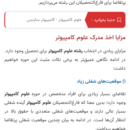
پرتقاضا برای فارغ‌التحصیلان این رشته می‌پردازیم.
علوم کامپیوتر - کامپیوتر ساینس
حتما بخوانید :
مزایا اخذ مدرک علوم کامپیوتر
مزایای زیادی در انتخاب
رشته علوم کامپیوتر
برای تحصیل وجود دارد.
در ادامه نگاهی عمیق‌تر به برخی نکات مثبت این حوزه خواهیم
داشت:
۱) موقعیت‌های شغلی زیاد
تقاضای بسیار زیادی برای افراد متخصص در حوزه
علوم کامپیوتر
وجود دارد؛ بدین معنا که فارغ‌التحصیلان
علوم کامپیوتر
آینده شغلی
بسیار عالی دارند و موقعیت‌های شغلی متعددی با حقوق بالا در
انتظار آن‌ها است. در ادامه به بیان چندین موقعیت شغلی پرتقاضا
خواهیم پرداخت.