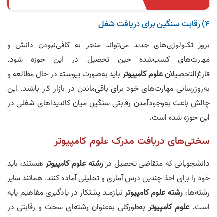
۴) رقابت سنگین برای دریافت شغل
بروز تکنولوژی‌های جدید می‌تواند منجر به کافی‌نبودن دانش و
مهارت‌های کسب‌شده حین تحصیل در این حوزه شود.
فارغ‌التحصیلان
علوم کامپیوتر
باید به‌صورت پیوسته در حال مطالعه و
به‌روزرسانی مهارت‌های خود برای باقی‌ماندن در بازار کار باشند. این
چالش باعث به‌وجودآمدن رقابتی سنگین میان کاندیداهای شغلی در
این حوزه شده است.
سختی‌های دریافت مدرک علوم کامپیوتر
دانشجویانی که متقاضی تحصیل در
رشته علوم کامپیوتر
هستند، باید
خود را برای اخذ چندین درس آماری و تحلیلی آماده کنند. همانند سایر
رشته‌ها،
رشته علوم کامپیوتر
نیازمند پشتکار در یادگیری مفاهیم پایه
است.
علوم کامپیوتر
به‌طورکلی به‌عنوان رشته‌ای سخت و رقابتی در