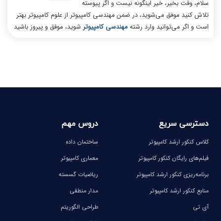
سلام، وقت بخیر، خیر اینگونه نیست و اگر پیوسته
تلاش کنید موفق می‌شوید، در ضمن مهندسی کامپیوتر از علوم کامپیوتر بهتر
است و اگر می‌توانید وارد رشته
مهندسی کامپیوتر
شوید، موفق و پیروز باشید
دسترسی سریع
دروس مهم
کلاس کنکور ارشد کامپیوتر
ساختمان داده
فیلم‌های رایگان کنکور کامپیوتر
معماری کامپیوتر
برنامه‌ریزی کنکور ارشد کامپیوتر
ریاضیات گسسته
منابع کنکور ارشد کامپیوتر
مدار منطقی
آی تی
طراحی الگوریتم