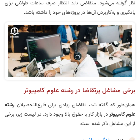
نظر گرفته می‌شود. متقاضی باید انتظار صرف ساعات طولانی برای
یادگیری و به‌کاربردن آن‌ها در پروژه‌های خود را داشته باشد.
برخی مشاغل پرتقاضا در رشته علوم کامپیوتر
همان‌طور که گفته شد، تقاضای زیادی برای فارغ‌التحصیلان
رشته
علوم کامپیوتر
در بازار کار با حقوق بالا وجود دارد. در لیست زیر، برخی
از این مشاغل ذکر شده است: