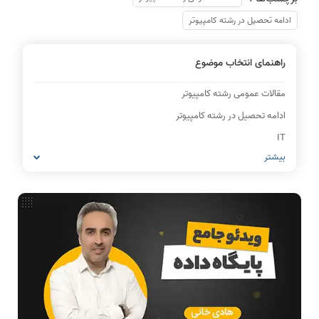
ادامه تحصیل در رشته کامپیوتر
راهنمای انتخاب موضوع
مقالات عمومی رشته کامپیوتر
ادامه تحصیل در رشته کامپیوتر
IT
بیشتر
شبکه های کامپیوتری
مشاغل رشته کامپیوتر
معماری کامپیوتر
ریاضیات گسسته
مدار منطقی
ساختمان داده
طراحی الگوریتم
هوش مصنوعی