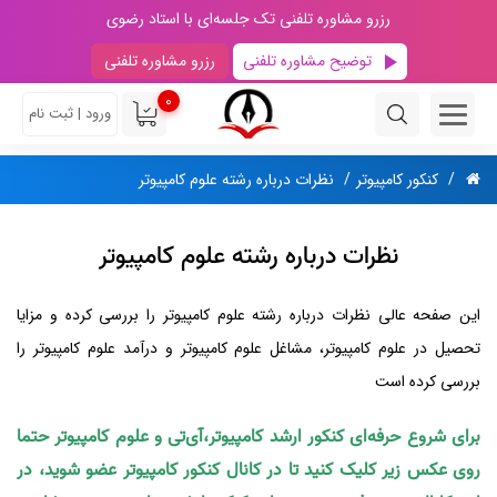
رزرو مشاوره تلفنی تک جلسه‌ای با استاد رضوی
توضیح مشاوره تلفنی
رزرو مشاوره تلفنی
0
ورود | ثبت نام
کنکور کامپیوتر
نظرات درباره رشته علوم کامپیوتر
نظرات درباره رشته علوم کامپیوتر
این صفحه عالی نظرات درباره رشته علوم کامپیوتر را بررسی کرده و مزایا
تحصیل در علوم کامپیوتر، مشاغل علوم کامپیوتر و درآمد علوم کامپیوتر را
بررسی کرده است
برای شروع حرفه‌ای کنکور ارشد کامپیوتر،آی‌تی و علوم کامپیوتر حتما
روی عکس زیر کلیک کنید تا در کانال کنکور کامپیوتر عضو شوید، در