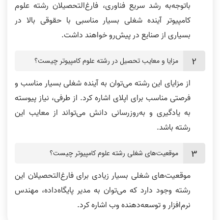
باتوجه‌به رشد سریع فناوری، فارغ‌التحصیلان رشته علوم
کامپیوتر آینده شغلی بسیار مناسبی با حقوقی بالا در
بسیاری از صنایع در پیش‌رو خواهند داشت.
مزایا و معایب تحصیل در رشته علوم کامپیوتر چیست؟
از مزایای این رشته می‌توان به آینده شغلی بسیار مناسب و
فرصتی مناسب برای اپلای اشاره کرد. از طرفی، نیاز پیوسته
به یادگیری و به‌روزرسانی دانش می‌تواند از معایب این
رشته باشد.
موقعیت‌های شغلی رشته علوم کامپیوتر چیست؟
موقعیت‌های شغلی بسیار زیادی برای فارغ‌التحصیلان این
رشته وجود دارد که می‌توان به مدیر پایگاه‌داده، مهندس
نرم‌افزار و توسعه‌دهنده وب اشاره کرد.