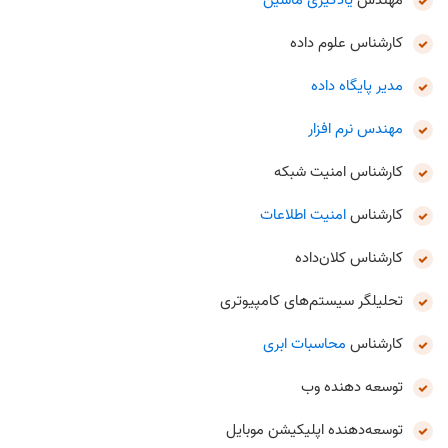
مهندس
یادگیری ماشین
کارشناس علوم داده
مدیر پایگاه داده
مهندس نرم افزار
کارشناس امنیت شبکه
کارشناس
امنیت اطلاعات
کارشناس کلان‌داده
تحلیلگر سیستم‌های کامپیوتری
کارشناس
محاسبات ابری
توسعه‌ دهنده وب
توسعه‌دهنده اپلیکیشن موبایل