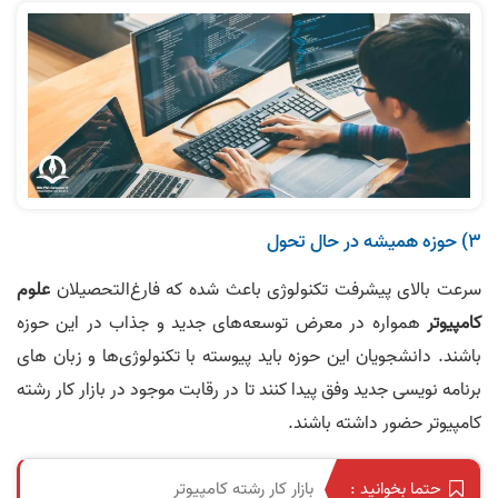
۳) حوزه همیشه‌ در حال تحول
سرعت بالای پیشرفت تکنولوژی باعث شده که فارغ‌التحصیلان
علوم
کامپیوتر
همواره در معرض توسعه‌های جدید و جذاب در این حوزه
باشند. دانشجویان این حوزه باید پیوسته با تکنولوژی‌ها و زبان‌ های
برنامه‌ نویسی جدید وفق پیدا کنند تا در رقابت موجود در بازار کار رشته
کامپیوتر حضور داشته باشند.
بازار کار رشته کامپیوتر
حتما بخوانید :