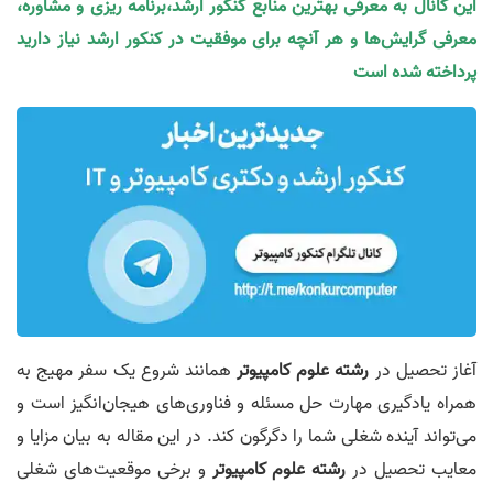
این کانال به معرفی بهترین منابع کنکور ارشد،برنامه ریزی و مشاوره،
معرفی گرایش‌ها و هر آنچه برای موفقیت در کنکور ارشد نیاز دارید
پرداخته شده است
آغاز تحصیل در
رشته علوم کامپیوتر
همانند شروع یک سفر مهیج به
همراه یادگیری مهارت حل مسئله و فناوری‌های هیجان‌انگیز است و
می‌تواند آینده شغلی شما را دگرگون کند. در این مقاله به بیان مزایا و
معایب تحصیل در
رشته علوم کامپیوتر
و برخی موقعیت‌های شغلی