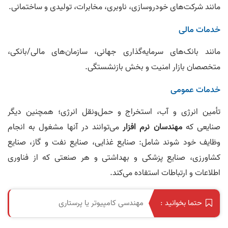
مانند شرکت‌های خودروسازی، ناوبری، مخابرات، تولیدی و ساختمانی.
خدمات مالی
مانند بانک‌های سرمایه‌گذاری جهانی، سازمان‌های مالی/بانکی،
متخصصان بازار امنیت و بخش بازنشستگی.
خدمات عمومی
تأمین انرژی و آب، استخراج و حمل‌ونقل انرژی؛ همچنین دیگر
صنایعی که
مهندسان نرم افزار
می‌توانند در آنها مشغول به انجام
وظایف خود شوند شامل: صنایع غذایی، صنایع نفت و گاز، صنایع
کشاورزی، صنایع پزشکی و بهداشتی و هر صنعتی که از فناوری
اطلاعات و ارتباطات استفاده می‌کند.
مهندسی کامپیوتر یا پرستاری
حتما بخوانید :