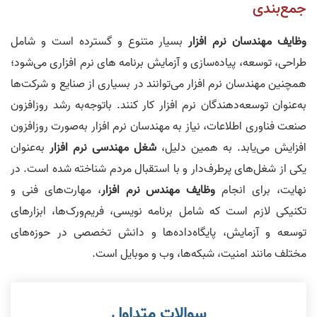
جمع‌بندی
وظایف مهندسان نرم افزار
بسیار متنوع و گسترده است و شامل
طراحی، توسعه، پیاده‌سازی و آزمایش برنامه‌ های نرم افزاری می‌شود؛
همچنین مهندسان نرم افزار
می‌توانند در بسیاری از صنایع و شرکت‌ها
به‌عنوان توسعه‌دهندگان نرم افزار کار کنند. باتوجه‌به رشد روزافزون
صنعت فناوری اطلاعات، نیاز به مهندسان نرم افزار به‌صورت روزافزون
افزایش می‌یابد. به همین دلیل،
شغل مهندسی نرم افزار
به‌عنوان
یکی از شغل‌های پرطرف‌دار و با استقبال مردم شناخته شده است. در
نهایت، برای انجام
وظایف مهندس نرم افزار
، مهارت‌های فنی و
تکنیکی لازم است که شامل برنامه‌ نویسی، فریم‌ورک‌ها، ابزارهای
توسعه و آزمایش، پایگاه‌داده‌ها و دانش تخصصی در حوزه‌های
مختلف مانند امنیت، شبکه‌ها، وب و موبایل است.