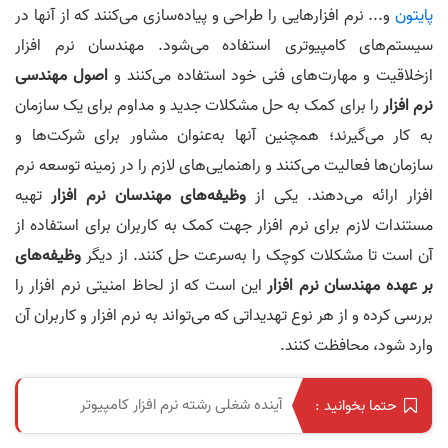
پایتون
و... نرم افزارهایی را طراحی و پیاده‌سازی می‌کنند که از آنها در
سیستم‌های کامپیوتری استفاده می‌شود. مهندسان نرم افزار
ازخلاقیت و مهارت‌های فنی خود استفاده می‌کنند و
اصول مهندسی
نرم افزار
را برای کمک به حل مشکلات جدید و مداوم برای یک سازمان
به کار می‌گیرند؛ همچنین آنها به‌عنوان مشاور برای شرکت‌ها و
سازمان‌ها فعالیت می‌کنند و راهنمایی‌های لازم را در زمینه توسعه نرم
افزار ارائه می‌دهند. یکی از
وظیفه‌های مهندسان نرم افزار
تهیه
مستندات لازم برای نرم افزار جهت کمک به کاربران برای استفاده از
آن است تا مشکلات کوچک را به‌سرعت حل کنند. از دیگر
وظیفه‌های
بر عهده مهندسان نرم افزار
این است که از لحاظ امنیتی نرم افزار را
بررسی کرده و از هر نوع تهدیداتی که می‌تواند به نرم افزار و کاربران آن
وارد شود، محافظت کنند.
آینده شغلی رشته نرم افزار کامپیوتر
حتما بخوانید :