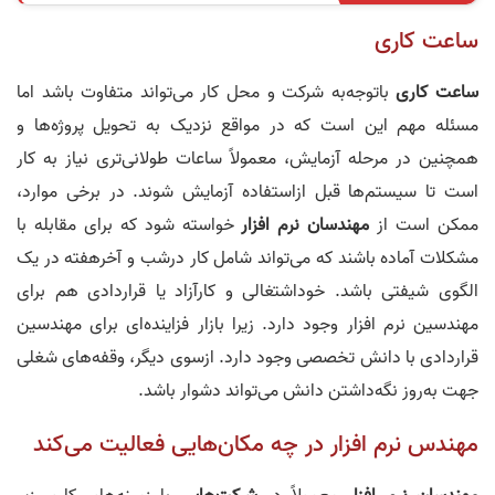
ساعت کاری
ساعت کاری
باتوجه‌به شرکت و محل کار می‌تواند متفاوت باشد اما
مسئله مهم این است که در مواقع نزدیک به تحویل پروژه‌ها و
همچنین در مرحله آزمایش، معمولاً ساعات طولانی‌تری نیاز به کار
است تا سیستم‌ها قبل ازاستفاده آزمایش شوند. در برخی موارد،
ممکن است از
مهندسان نرم افزار
خواسته شود که برای مقابله با
مشکلات آماده باشند که می‌تواند شامل کار درشب و آخرهفته در یک
الگوی شیفتی باشد. خوداشتغالی و کارآزاد یا قراردادی هم برای
مهندسین نرم افزار وجود دارد. زیرا بازار فزاینده‌ای برای مهندسین
قراردادی با دانش تخصصی وجود دارد. ازسوی دیگر، وقفه‌های شغلی
جهت به‌روز نگه‌داشتن دانش می‌تواند دشوار باشد.
مهندس نرم افزار در چه مکان‌هایی فعالیت می‌کند