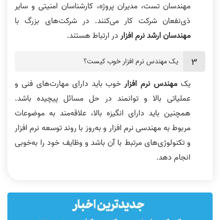
مهندسان تست، مدیران پروژه، کارشناسان امنیتی و سایر
ذی‌نفعان شرکت کار می‌کنند. در شرکت‌های بزرگ با
مهندسان ارشد نرم افزار
در ارتباط هستند.
یک مهندس نرم افزار خوب کیست؟
یک
مهندس نرم افزار
خوب باید دارای مهارت‌های فنی و
عملیاتی بالا و توانمند در حل مسائل پیچیده باشد.
همچنین باید دارای انگیزه بالا، علاقه‌مند به موضوعات
مربوط به مهندسی نرم افزار و به‌روز با روند توسعه نرم افزار
و تکنولوژی‌های مرتبط با آن باشد و وظایف خود را به‌خوبی
انجام دهد.