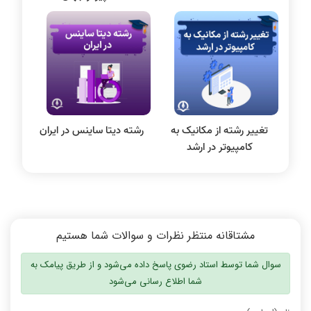
الکترونیک دیجیتال
سیستم عامل
نظریه زبانها
سیگنال و سیستمها
تغییر رشته از مکانیک به
رشته دیتا ساینس در ایران
کامپیوتر در ارشد
مشتاقانه منتظر نظرات و سوالات شما هستیم
سوال شما توسط استاد رضوی پاسخ داده می‌شود و از طریق پیامک به
شما اطلاع رسانی می‌شود