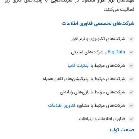
مهندسان نرم افزار
معمولاً در
شرکت‌هایی
با زمینه‌های کاری زیر
فعالیت می‌کنند:
شرکت‌های تخصصی فناوری اطلاعات
شرکت‌های تکنولوژی و نرم افزار
Big Data
و شرکت‌های امنیتی
شرکت‌های مرتبط با
اینترنت اشیا
شرکت‌های مرتبط با اپلیکیشن‌های تلفن همراه
شرکت‌های مرتبط با بازی‌های رایانه‌ای
شرکت‌های مرتبط با مشاوره
فناوری اطلاعات
فناوری اطلاعات و ارتباطات
صنعت تولید