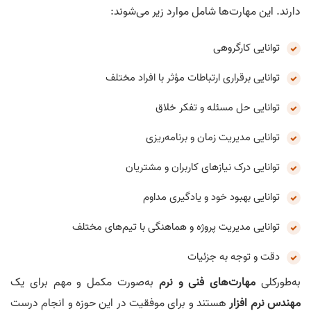
دارند. این مهارت‌ها شامل موارد زیر می‌شوند:
توانایی کارگروهی
توانایی برقراری ارتباطات مؤثر با افراد مختلف
توانایی حل مسئله و تفکر خلاق
توانایی مدیریت زمان و برنامه‌ریزی
توانایی درک نیازهای کاربران و مشتریان
توانایی بهبود خود و یادگیری مداوم
توانایی مدیریت پروژه و هماهنگی با تیم‌های مختلف
دقت و توجه به جزئیات
به‌طورکلی
مهارت‌های فنی و نرم
به‌صورت مکمل و مهم برای یک
مهندس نرم افزار
هستند و برای موفقیت در این حوزه و انجام درست