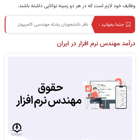
وظایف خود لازم است که در هر دو زمینه توانایی داشته باشند.
نظر دانشجویان رشته مهندسی کامپیوتر
حتما بخوانید :
درآمد مهندس نرم افزار در ایران