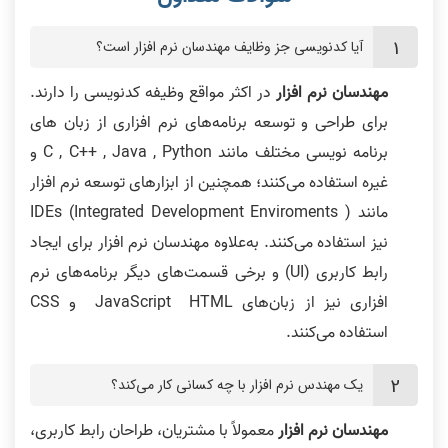
آیا کدنویسی جز وظایف مهندسان نرم افزار است؟
مهندسان نرم افزار
در اکثر مواقع وظیفه کدنویسی را دارند.
برای طراحی و توسعه برنامه‌های نرم افزاری از زبان‌ های
برنامه‌ نویسی مختلف مانند C , C++ , Java , Python و
غیره استفاده می‌کنند؛ همچنین از ابزارهای توسعه نرم افزار
مانند IDEs (Integrated Development Enviroments )
نیز استفاده می‌کنند. به‌علاوه مهندسان نرم افزار برای ایجاد
رابط کاربری (UI) و برخی قسمت‌های دیگر برنامه‌های نرم
افزاری نیز از زبان‌های JavaScript HTML و CSS
استفاده می‌کنند.
یک مهندس نرم افزار با چه کسانی کار می‌کند؟
مهندسان نرم افزار
معمولاً با مشتریان، طراحان رابط کاربری،