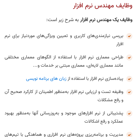
وظایف مهندس نرم افزار
وظایف یک مهندس نرم افزار
به شرح زیر است:
بررسی نیازمندی‌های کاربری و تعیین ویژگی‌های موردنیاز برای نرم
افزار
طراحی معماری نرم افزار با استفاده از الگوهای معماری مختلفی
مانند معماری لایه‌ای، معماری مبتنی بر خدمات و...
پیاده‌سازی نرم افزار با استفاده از
زبان های برنامه نویسی
وظیفه تست و ارزیابی نرم افزار به‌منظور اطمینان از کارکرد صحیح آن
و رفع مشکلات
پشتیبانی از نرم افزارهای موجود و به‌روزرسانی آنها به‌منظور بهبود
عملکرد و رفع اشکالات
مدیریت و برنامه‌ریزی پروژه‌های نرم افزاری و هماهنگی با تیم‌های