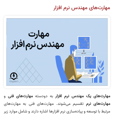
مهارت‌های مهندس نرم افزار
مهارت‌های
یک مهندس نرم افزار
به دودسته
مهارت‌های فنی
و
مهارت‌های نرم
تقسیم می‌شوند. مهارت‌های فنی به مهارت‌های
مرتبط با توسعه و پیاده‌سازی نرم افزارها اشاره دارند و شامل موارد زیر