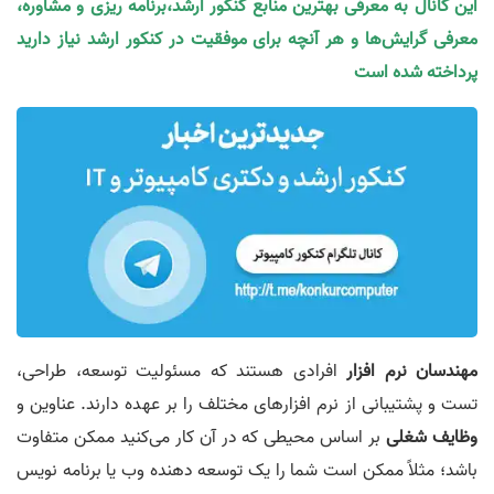
این کانال به معرفی بهترین منابع کنکور ارشد،برنامه ریزی و مشاوره،
معرفی گرایش‌ها و هر آنچه برای موفقیت در کنکور ارشد نیاز دارید
پرداخته شده است
مهندسان نرم افزار
افرادی هستند که مسئولیت توسعه، طراحی،
تست و پشتیبانی از نرم افزارهای مختلف را بر عهده دارند. عناوین و
وظایف شغلی
بر اساس محیطی که در آن کار می‌کنید ممکن متفاوت
باشد؛ مثلاً ممکن است شما را یک توسعه‌ دهنده وب یا برنامه‌ نویس