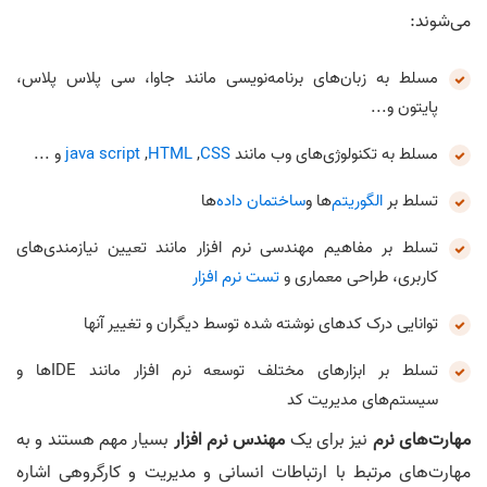
می‌شوند:
مسلط به زبان‌های برنامه‌نویسی مانند جاوا، سی پلاس پلاس،
پایتون و...
مسلط به تکنولوژی‌های وب مانند
CSS
,
HTML
,
java script
و ...
تسلط بر
الگوریتم
‌ها و
ساختمان داده
‌ها
تسلط بر مفاهیم مهندسی نرم افزار مانند تعیین نیازمندی‌های
کاربری، طراحی معماری و
تست نرم افزار
توانایی درک کدهای نوشته شده توسط دیگران و تغییر آنها
تسلط بر ابزارهای مختلف توسعه نرم افزار مانند IDEها و
سیستم‌های مدیریت کد
مهارت‌های نرم
نیز برای یک
مهندس نرم افزار
بسیار مهم هستند و به
مهارت‌های مرتبط با ارتباطات انسانی و مدیریت و کارگروهی اشاره