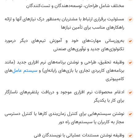
مختلف شامل طراحان، توسعه‌دهندگان و تست‌کنندگان
مسئولیت برقراری ارتباط با مشتریان به‌منظور درک نیازهای آنها و ارائه
راهکارهای مناسب برای تأمین نیازها
به‌روزرسانی مهارت‌های خود و آموزش تیم‌های دیگر درمورد
تکنولوژی‌های جدید و نوآوری‌های صنعتی
وظیفه تحقیق، طراحی و نوشتن برنامه‌های نرم افزاری جدید (مانند
برنامه‌های کاربردی تجاری یا بازی‌های رایانه‌ای) و
سیستم عامل
‌های
کامپیوتری
ادغام محصولات نرم افزاری موجود و دریافت پلتفرم‌های ناسازگار
برای کار با یکدیگر
نوشتن سیستم‌هایی برای کنترل زمان‌بندی کارها یا کنترل دسترسی
مجاز به کاربران یا سیستم‌های راه دور
وظیفه نوشتن مستندات عملیاتی با نویسندگان فنی