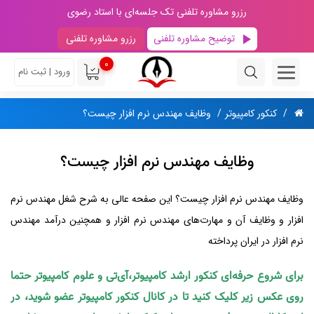
رزرو مشاوره تلفنی تک جلسه‌ای با استاد رضوی
توضیح مشاوره تلفنی
رزرو مشاوره تلفنی
0
ورود | ثبت نام
کنکور کامپیوتر
وظایف مهندس نرم افزار چیست؟
وظایف مهندس نرم افزار چیست؟
وظایف مهندس نرم افزار چیست؟ این صفحه عالی به شرح شغل مهندس نرم
افزار و وظایف آن و مهارت‌های مهندس نرم افزار و همچنین درآمد مهندس
نرم افزار در ایران پرداخته
برای شروع حرفه‌ای کنکور ارشد کامپیوتر،آی‌تی و علوم کامپیوتر حتما
روی عکس زیر کلیک کنید تا در کانال کنکور کامپیوتر عضو شوید، در