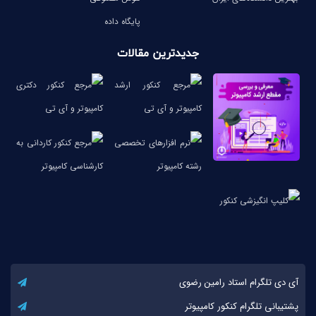
پایگاه داده
جدیدترین مقالات
آی دی تلگرام استاد رامین رضوی
پشتیبانی تلگرام کنکور کامپیوتر