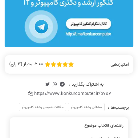
5.00 امتیاز (3 رای)
امتیازدهی
https://www.konkurcomputer.ir/b757
برچسب‌ها :
مشاغل رشته کامپیوتر
مقالات عمومی رشته کامپیوتر
راهنمای انتخاب موضوع