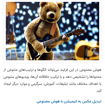
هوش مصنوعی در این فرایند می‌تواند الگوها و ترتیب‌های متنوعی از
محتواها را تشخیص دهد و با ترکیب خلاقانه آن‌ها، ویدیوهای متنوعی
با اهداف مختلف مانند تبلیغات، آموزش، سرگرمی و موارد دیگر ایجاد
کند.
تبدیل عکس به انیمیشن با هوش مصنوعی