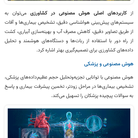
از
کاربردهای اصلی هوش مصنوعی در کشاورزی
می‌توان به
سیستم‌های پیش‌بینی هواشناسی دقیق، تشخیص بیماری‌ها و آفات
از طریق تصاویر دقیق، کاهش مصرف آب و بهینه‌سازی آبیاری، کشت
از راه دور با استفاده از ربات‌ها و دستگاه‌های هوشمند و تحلیل
داده‌های کشاورزی برای تصمیم‌گیری بهتر اشاره کرد.
هوش مصنوعی و پزشکی
هوش مصنوعی با توانایی تجزیه‌و‌تحلیل حجم عظیم‌داده‌های پزشکی،
تشخیص بیماری‌ها در مراحل زودتر، تخمین پیشرفت بیماری و پاسخ
به سوالات پیچیده پزشکان را تسهیل می‌کند.