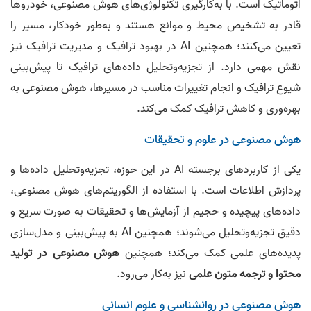
اتوماتیک است. با به‌کارگیری تکنولوژی‌های هوش مصنوعی، خودروها
قادر به تشخیص محیط و موانع هستند و به‌طور خودکار، مسیر را
تعیین می‌کنند؛ همچنین AI در بهبود ترافیک و مدیریت ترافیک نیز
نقش مهمی دارد. از تجزیه‌و‌تحلیل داده‌های ترافیک تا پیش‌بینی
شیوع ترافیک و انجام تغییرات مناسب در مسیرها، هوش مصنوعی به
بهره‌وری و کاهش ترافیک کمک می‌کند.
هوش مصنوعی در علوم و تحقیقات
یکی از کاربردهای برجسته AI در این حوزه، تجزیه‌و‌تحلیل داده‌ها و
پردازش اطلاعات است. با استفاده از الگوریتم‌های هوش مصنوعی،
داده‌های پیچیده و حجیم از آزمایش‌ها و تحقیقات به صورت سریع و
دقیق تجزیه‌و‌تحلیل می‌شوند؛ همچنین AI به پیش‌بینی و مدل‌سازی
پدیده‌های علمی کمک می‌کند؛ همچنین
هوش مصنوعی در تولید
محتوا و ترجمه متون علمی
نیز به‌کار می‌رود.
هوش مصنوعی در روانشناسی و علوم انسانی