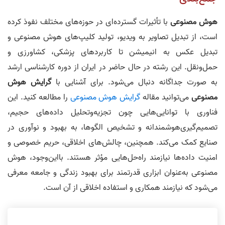
هوش مصنوعی
با تأثیرات گسترده‌ای در حوزه‌های مختلف نفوذ کرده
است، از تبدیل تصاویر به ویدیو، تولید کلیپ‌های هوش مصنوعی و
تبدیل عکس به انیمیشن تا کاربردهای پزشکی، کشاورزی و
حمل‌و‌نقل. این رشته در حال حاضر در ایران از دوره کارشناسی ارشد
به صورت جداگانه دنبال می‌شود. برای آشنایی با
گرایش هوش
مصنوعی
می‌توانید مقاله
گرایش هوش مصنوعی
را مطالعه کنید. این
فناوری با توانایی‌هایی چون تجزیه‌و‌تحلیل داده‌های حجیم،
تصمیم‌گیری‌هوشمندانه و تشخیص الگوها، به بهبود و نوآوری در
صنایع کمک می‌کند. همچنین، چالش‌های اخلاقی، حریم خصوصی و
امنیت داده‌ها نیازمند راه‌حل‌هایی مؤثر هستند. با‌این‌وجود، هوش
مصنوعی به‌عنوان ابزاری قدرتمند برای بهبود زندگی و جامعه معرفی
می‌شود که نیازمند همکاری و استفاده اخلاقی از آن است.