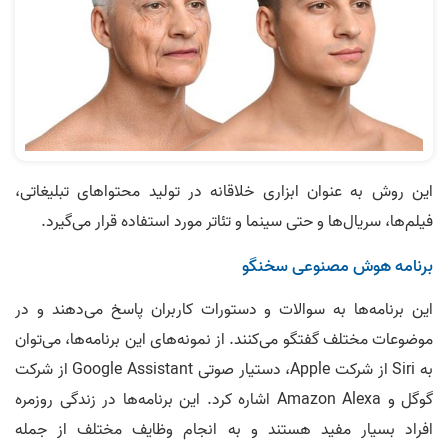
این روش به عنوان ابزاری خلاقانه در تولید محتواهای تبلیغاتی،
فیلم‌ها، سریال‌ها و حتی سینما و تئاتر مورد استفاده قرار می‌گیرد.
برنامه هوش مصنوعی سخنگو
این برنامه‌ها به سوالات و دستورات کاربران پاسخ می‌دهند و در
موضوعات مختلف گفتگو می‌کنند. از نمونه‌های این برنامه‌ها، می‌توان
به Siri از شرکت Apple، دستیار صوتی Google Assistant از شرکت
گوگل و Amazon Alexa اشاره کرد. این برنامه‌ها در زندگی روزمره
افراد بسیار مفید هستند و به انجام وظایف مختلف از جمله