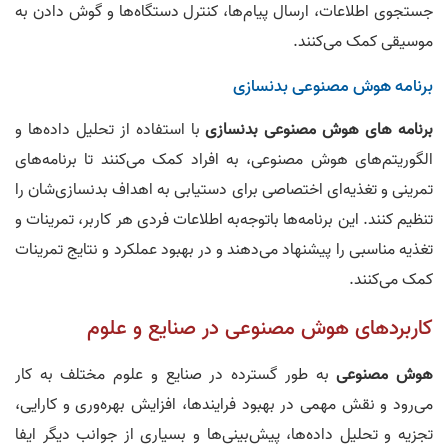
جستجوی اطلاعات، ارسال پیام‌ها، کنترل دستگاه‌ها و گوش دادن به
موسیقی کمک می‌کنند.
برنامه هوش مصنوعی بدنسازی
برنامه های هوش مصنوعی بدنسازی
با استفاده از تحلیل داده‌ها و
الگوریتم‌های هوش مصنوعی، به افراد کمک می‌کنند تا برنامه‌های
تمرینی و تغذیه‌ای اختصاصی برای دستیابی به اهداف بدنسازی‌شان را
تنظیم کنند. این برنامه‌ها با‌توجه‌به اطلاعات فردی هر کاربر، تمرینات و
تغذیه مناسبی را پیشنهاد می‌دهند و در بهبود عملکرد و نتایج تمرینات
کمک می‌کنند.
کاربردهای هوش مصنوعی در صنایع و علوم
هوش مصنوعی
به طور گسترده در صنایع و علوم مختلف به کار
می‌رود و نقش مهمی در بهبود فرایندها، افزایش بهره‌وری و کارایی،
تجزیه و تحلیل داده‌ها، پیش‌بینی‌ها و بسیاری از جوانب دیگر ایفا