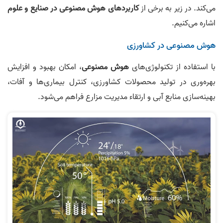
می‌کند. در زیر به برخی از
کاربردهای هوش مصنوعی در صنایع و علوم
اشاره می‌کنیم.
هوش مصنوعی در کشاورزی
با استفاده از تکنولوژی‌های
هوش مصنوعی
، امکان بهبود و افزایش
بهره‌وری در تولید محصولات کشاورزی، کنترل بیماری‌ها و آفات،
بهینه‌سازی منابع آبی و ارتقاء مدیریت مزارع فراهم می‌شود.