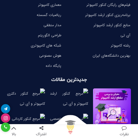
فیلم‌های رایگان کنکور کامپیوتر
معماری کامپیوتر
برنامه‌ریزی کنکور ارشد کامپیوتر
ریاضیات گسسته
منابع کنکور ارشد کامپیوتر
مدار منطقی
آی تی
طراحی الگوریتم
رشته کامپیوتر
شبکه های کامپیوتری
بهترین دانشگاه‌های ایران
هوش مصنوعی
پایگاه داده
جدیدترین مقالات
نظرات
اشتراک
بالا