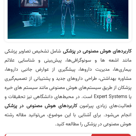
کاربردهای هوش مصنوعی در پزشکی
شامل تشخیص تصاویر پزشکی
مانند اشعه ها و سونوگرافی‌ها، پیش‌بینی و شناسایی علائم
بیماری‌ها، مدیریت داروها، پیشگیری از عوارض جانبی داروها،
مشاوره بهداشتی، طراحی داروهای جدید و پشتیبانی از تصمیم‌گیری
پزشکان از طریق سیستم‌های هوش مصنوعی مانند سیستم های خبره
یا Expert Systems است. در محیط‌های دانشگاهی نیز تحقیقات و
فعالیت‌های زیادی پیرامون
کاربردهای هوش مصنوعی در پزشکی
انجام می‌شود. برای آشنایی با این موضوع، می‌توانید مقاله رشته
هوش مصنوعی در پزشکی را مطالعه کنید.