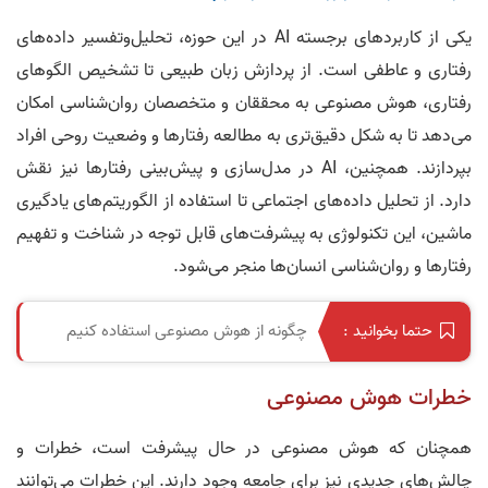
یکی از کاربردهای برجسته AI در این حوزه، تحلیل‌و‌تفسیر داده‌های
رفتاری و عاطفی است. از پردازش زبان طبیعی تا تشخیص الگوهای
رفتاری، هوش مصنوعی به محققان و متخصصان روان‌شناسی امکان
می‌دهد تا به شکل دقیق‌تری به مطالعه رفتارها و وضعیت روحی افراد
بپردازند. همچنین، AI در مدل‌سازی و پیش‌بینی رفتارها نیز نقش
دارد. از تحلیل داده‌های اجتماعی تا استفاده از الگوریتم‌های یادگیری
ماشین، این تکنولوژی به پیشرفت‌های قابل توجه در شناخت و تفهیم
رفتارها و روان‌شناسی انسان‌ها منجر می‌شود.
چگونه از هوش مصنوعی استفاده کنیم
حتما بخوانید :
خطرات هوش مصنوعی
همچنان که هوش مصنوعی در حال پیشرفت است، خطرات و
چالش‌های جدیدی نیز برای جامعه وجود دارند. این خطرات می‌توانند