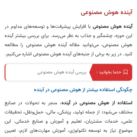
آینده هوش مصنوعی
آینده هوش مصنوعی
با افزایش پیشرفت‌ها و توسعه‌های مداوم در
این حوزه، چشمگیر و جذاب به نظر می‌رسد. برای بررسی بیشتر آینده
هوش مصنوعی، می‌توانید مقاله آینده هوش مصنوعی را مطالعه
کنید. در زیر به برخی از جنبه‌های آینده هوش مصنوعی اشاره می‌کنیم.
بررسی آینده هوش مصنوعی
حتما بخوانید :
چگونگی استفاده بیشتر از هوش مصنوعی در آینده
استفاده از هوش مصنوعی در آینده
، منجر به تحولات در صنایع
مختلف می‌شود؛ از جمله تولید، پزشکی، مالی، حمل‌و‌نقل، تحقیقات
علمی، خدمات مشتریان، تعلیم و آموزش و صنایع خدماتی. این
موضوع نیاز به توسعه تکنولوژی، آموزش مهارت‌های لازم، تعیین