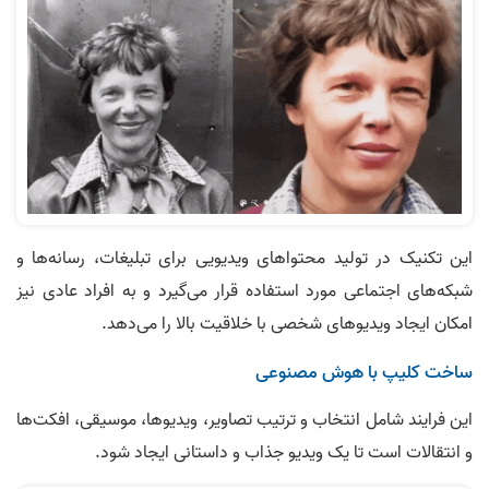
این تکنیک در تولید محتواهای ویدیویی برای تبلیغات، رسانه‌ها و
شبکه‌های اجتماعی مورد استفاده قرار می‌گیرد و به افراد عادی نیز
امکان ایجاد ویدیوهای شخصی با خلاقیت بالا را می‌دهد.
ساخت کلیپ با هوش مصنوعی
این فرایند شامل انتخاب و ترتیب تصاویر، ویدیوها، موسیقی، افکت‌ها
و انتقالات است تا یک ویدیو جذاب و داستانی ایجاد شود.