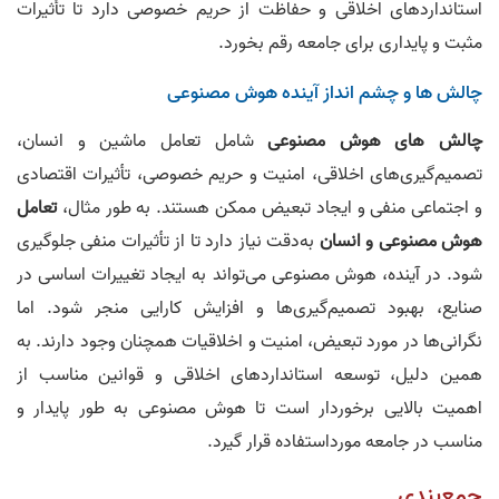
استانداردهای اخلاقی و حفاظت از حریم خصوصی دارد تا تأثیرات
مثبت و پایداری برای جامعه رقم بخورد.
چالش ها و چشم انداز آینده هوش مصنوعی
چالش های هوش مصنوعی
شامل تعامل ماشین و انسان،
تصمیم‌گیری‌های اخلاقی، امنیت و حریم خصوصی، تأثیرات اقتصادی
و اجتماعی منفی و ایجاد تبعیض ممکن هستند. به طور مثال،
تعامل
هوش مصنوعی و انسان
به‌دقت نیاز دارد تا از تأثیرات منفی جلوگیری
شود. در آینده، هوش مصنوعی می‌تواند به ایجاد تغییرات اساسی در
صنایع، بهبود تصمیم‌گیری‌ها و افزایش کارایی منجر شود. اما
نگرانی‌ها در مورد تبعیض، امنیت و اخلاقیات همچنان وجود دارند. به
همین دلیل، توسعه استانداردهای اخلاقی و قوانین مناسب از
اهمیت بالایی برخوردار است تا هوش مصنوعی به طور پایدار و
مناسب در جامعه مورد‌استفاده قرار گیرد.
جمع‌بندی