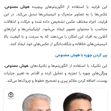
این فرایند با استفاده از الگوریتم‌های پیچیده
هوش مصنوعی
،
عکس‌ها را به تصاویر متحرک و انیمیشن‌ها تبدیل می‌کند. در این
فرایند، اجزاء مختلف عکس تشخیص داده شده و حرکات و انتقالات
متناسب با محتوای تصویر ایجاد می‌شود. اپلیکیشن‌ها و ابزارهای
آنلاین به افراد این امکان را می‌دهند که به سرعت و با کیفیت بالا
انیمیشن‌های خلاقانه و شگفت‌انگیز از عکس‌های خود ایجاد کنند.
پیر کردن چهره با هوش مصنوعی
این تکنیک با استفاده از الگوریتم‌ها و تکنیک‌های
هوش مصنوعی
،
ویژگی‌های چهره را تجزیه و تحلیل کرده و اقدام به تغییر جزئیات
پوست، اضافه کردن علائم پیری و تصحیح خطوط و چروک‌ها می‌کند.