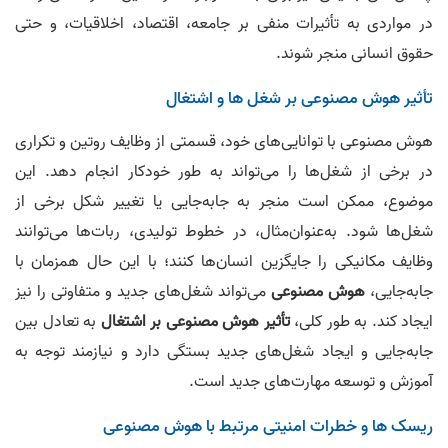
در مواردی به تأثیرات منفی بر جامعه، اقتصاد، اخلاقیات، و حتی
حقوق انسانی منجر شوند.
تأثیر هوش مصنوعی بر شغل ها و اشتغال
هوش مصنوعی با توانایی‌های خود، قسمتی از وظایف روتین و تکراری
در برخی از شغل‌ها را می‌تواند به طور خودکار انجام دهد. این
موضوع، ممکن است منجر به جابه‌جایی یا تغییر شکل برخی از
شغل‌ها شود. به‌عنوان‌مثال، در خطوط تولیدی، ربات‌ها می‌توانند
وظایف مکانیکی را جایگزین انسان‌ها کنند؛ با این حال همزمان با
جابه‌جایی،
هوش مصنوعی
می‌تواند شغل‌های جدید و متفاوتی را نیز
ایجاد کند. به طور کلی،
تأثیر هوش مصنوعی بر اشتغال
به تعادل بین
جابه‌جایی و ایجاد شغل‌های جدید بستگی دارد و نیازمند توجه به
آموزش و توسعه مهارت‌های جدید است.
ریسک ها و خطرات امنیتی مرتبط با هوش مصنوعی