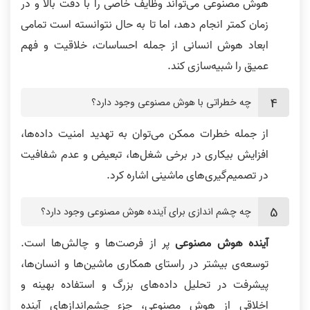
هوش مصنوعی می‌تواند وظایف خاصی را با دقت بالا و در
زمان کمتر انجام دهد، اما تا به حال نتوانسته است تمامی
ابعاد هوش انسانی از جمله احساسات، خلاقیت و فهم
عمیق را شبیه‌سازی کند.
چه خطراتی با هوش مصنوعی وجود دارد؟
از جمله خطرات ممکن می‌توان به تهدید امنیت داده‌ها،
افزایش بیکاری در برخی شغل‌ها، تبعیض و عدم شفافیت
در تصمیم‌گیری‌های ماشینی اشاره کرد.
چه چشم اندازی برای آینده هوش مصنوعی وجود دارد؟
آینده هوش مصنوعی
پر از فرصت‌ها و چالش‌ها است.
توسعه‌ی بیشتر در راستای همکاری ماشین‌ها و انسان‌ها،
پیشرفت در تحلیل داده‌های بزرگ و استفاده بهینه و
اخلاقی از هوش مصنوعی، جزء چشم‌انداز‌های آینده