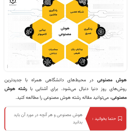
هوش مصنوعی
در محیط‌های دانشگاهی همراه با جدیدترین
روش‌های روز دنیا دنبال می‌شود. برای آشنایی با
رشته هوش
مصنوعی
، می‌توانید مقاله رشته هوش مصنوعی را مطالعه کنید.
هوش مصنوعی و هر آنچه در مورد آن باید
حتما بخوانید :
بدانید