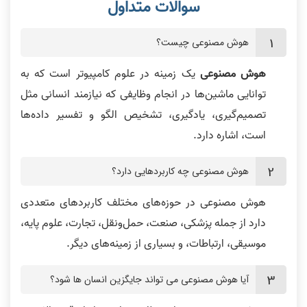
هوش مصنوعی چیست؟
هوش مصنوعی
یک زمینه در علوم کامپیوتر است که به
توانایی ماشین‌ها در انجام وظایفی که نیازمند انسانی مثل
تصمیم‌گیری، یادگیری، تشخیص الگو و تفسیر داده‌ها
است، اشاره دارد.
هوش مصنوعی چه کاربردهایی دارد؟
هوش مصنوعی در حوزه‌های مختلف کاربردهای متعددی
دارد از جمله پزشکی، صنعت، حمل‌ونقل، تجارت، علوم پایه،
موسیقی، ارتباطات، و بسیاری از زمینه‌های دیگر.
آیا هوش مصنوعی می تواند جایگزین انسان ها شود؟