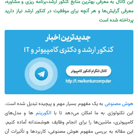
این کانال به معرفی بهترین منابع کنکور ارشد،برنامه ریزی و مشاوره،
معرفی گرایش‌ها و هر آنچه برای موفقیت در کنکور ارشد نیاز دارید
پرداخته شده است
هوش مصنوعی
به یک مفهوم بسیار مهم و پیچیده تبدیل شده است.
این تکنولوژی به ما امکان می‌دهد تا با
الگوریتم
ها و مدل‌های
کامپیوتری، ماشین‌ها را برای انجام وظایف هوشمندانه آماده کنیم.
این مقاله به بررسی مفهوم هوش مصنوعی، کاربردها و تأثیرات آن