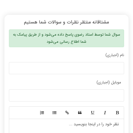
مشتاقانه منتظر نظرات و سوالات شما هستیم
سوال شما توسط استاد رضوی پاسخ داده می‌شود و از طریق پیامک به
شما اطلاع رسانی می‌شود
نام (اجباری)
موبایل (اجباری)
-
-
-
-
-
-