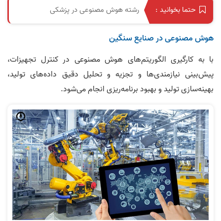
رشته هوش مصنوعی در پزشکی
حتما بخوانید :
هوش مصنوعی در صنایع سنگین
با به کارگیری الگوریتم‌های هوش مصنوعی در کنترل تجهیزات،
پیش‌بینی نیازمندی‌ها و تجزیه و تحلیل دقیق داده‌های تولید،
بهینه‌سازی تولید و بهبود برنامه‌ریزی انجام می‌شود.