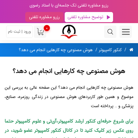
رزرو مشاوره تلفنی تک جلسه‌ای با استاد رضوی
توضیح مشاوره تلفنی
رزرو مشاوره تلفنی
0
ورود | ثبت نام
کنکور کامپیوتر
هوش مصنوعی چه کارهایی انجام می دهد؟
هوش مصنوعی چه کارهایی انجام می دهد؟
هوش مصنوعی چه کارهایی انجام می دهد؟ این صفحه عالی به بررسی این
موضوع و همین طور کاربردهای هوش مصنوعی در زندگی روزمره، صنایع،
پزشکی و .. پرداخته است
برای شروع حرفه‌ای کنکور ارشد کامپیوتر،آی‌تی و علوم کامپیوتر حتما
روی عکس زیر کلیک کنید تا در کانال کنکور کامپیوتر عضو شوید، در