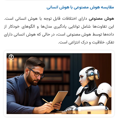
مقایسه هوش مصنوعی با هوش انسانی
هوش مصنوعی
دارای اختلافات قابل توجه با هوش انسانی است.
این تفاوت‌ها شامل توانایی یادگیری مدل‌ها و الگوهای خودکار از
داده‌ها توسط هوش مصنوعی است، در حالی که هوش انسانی دارای
تفکر، خلاقیت و درک انتزاعی است.