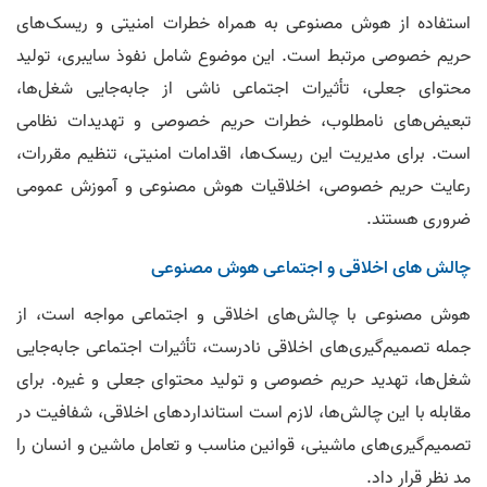
استفاده از هوش مصنوعی به همراه خطرات امنیتی و ریسک‌های
حریم خصوصی مرتبط است. این موضوع شامل نفوذ سایبری، تولید
محتوای جعلی، تأثیرات اجتماعی ناشی از جابه‌جایی شغل‌ها،
تبعیض‌های نامطلوب، خطرات حریم خصوصی و تهدیدات نظامی
است. برای مدیریت این ریسک‌ها، اقدامات امنیتی، تنظیم مقررات،
رعایت حریم خصوصی، اخلاقیات هوش مصنوعی و آموزش عمومی
ضروری هستند.
چالش های اخلاقی و اجتماعی هوش مصنوعی
هوش مصنوعی با چالش‌های اخلاقی و اجتماعی مواجه است، از
جمله تصمیم‌گیری‌های اخلاقی نادرست، تأثیرات اجتماعی جابه‌جایی
شغل‌ها، تهدید حریم خصوصی و تولید محتوای جعلی و غیره. برای
مقابله با این چالش‌ها، لازم است استانداردهای اخلاقی، شفافیت در
تصمیم‌گیری‌های ماشینی، قوانین مناسب و تعامل ماشین و انسان را
مد نظر قرار داد.