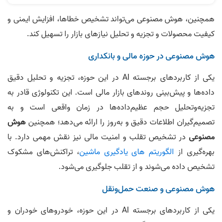
همچنین، هوش مصنوعی می‌تواند تشخیص خطاها، افزایش ایمنی و
کیفیت محصولات و تجزیه و تحلیل نیازهای بازار را تسهیل کند.
هوش مصنوعی در حوزه مالی و بانکداری
یکی از کاربردهای برجسته AI در این حوزه، تجزیه و تحلیل دقیق
داده‌ها و پیش‌بینی روندهای بازار مالی است. این تکنولوژی قادر به
تجزیه‌و‌تحلیل حجم عظیم‌داده‌ها در زمان واقعی است و به
تصمیم‌گیران اطلاعات دقیق و به‌روز را ارائه می‌دهد؛ همچنین
هوش
مصنوعی
در تشخیص تقلب و امنیت مالی نیز نقش مهمی دارد. با
بهره‌گیری از
الگوریتم های یادگیری ماشین
، تراکنش‌های مشکوک
تشخیص داده می‌شوند و از تقلب جلوگیری می‌شود.
هوش مصنوعی و صنعت حمل‌و‌نقل
یکی از کاربردهای برجسته AI در این حوزه، خودروهای خودران و