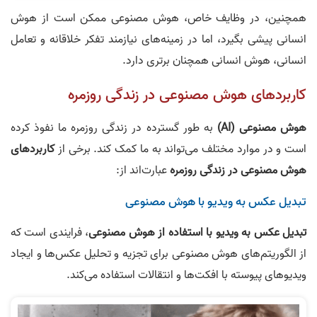
همچنین، در وظایف خاص، هوش مصنوعی ممکن است از هوش
انسانی پیشی بگیرد، اما در زمینه‌های نیازمند تفکر خلاقانه و تعامل
انسانی، هوش انسانی همچنان برتری دارد.
کاربردهای هوش مصنوعی در زندگی روزمره
هوش مصنوعی (AI)
به طور گسترده در زندگی روزمره ما نفوذ کرده
است و در موارد مختلف می‌تواند به ما کمک کند. برخی از
کاربردهای
هوش مصنوعی در زندگی روزمره
عبارت‌اند از:
تبدیل عکس به ویدیو با هوش مصنوعی
تبدیل عکس به ویدیو با استفاده از هوش مصنوعی
، فرایندی است که
از الگوریتم‌های هوش مصنوعی برای تجزیه و تحلیل عکس‌ها و ایجاد
ویدیوهای پیوسته با افکت‌ها و انتقالات استفاده می‌کند.