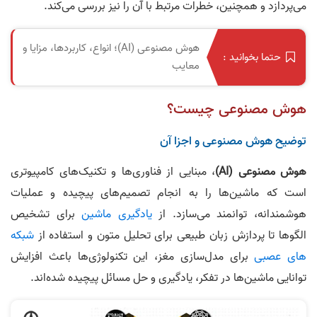
می‌پردازد و همچنین، خطرات مرتبط با آن را نیز بررسی می‌کند.
هوش مصنوعی (AI)؛ انواع، کاربردها، مزایا و
حتما بخوانید :
معایب
هوش مصنوعی چیست؟
توضیح هوش مصنوعی و اجزا آن
هوش مصنوعی (AI)
، مبنایی از فناوری‌ها و تکنیک‌های کامپیوتری
است که ماشین‌ها را به انجام تصمیم‌های پیچیده و عملیات
هوشمندانه، توانمند می‌سازد. از
یادگیری ماشین
برای تشخیص
الگوها تا پردازش زبان طبیعی برای تحلیل متون و استفاده از
شبکه
های عصبی
برای مدل‌سازی مغز، این تکنولوژی‌ها باعث افزایش
توانایی ماشین‌ها در تفکر، یادگیری و حل مسائل پیچیده شده‌اند.