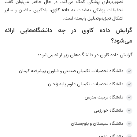
تصویربرداری پزشکی کمک می‌کند. در حال حاضر می‌توان گفت
تحقیقات پزشکی به‌شدت به
داده‌ کاوی
، یادگیری ماشین و سایر
اشکال تجزیه‌وتحلیل وابسته است.
گرایش داده کاوی در چه دانشگاه‌هایی ارائه
می‌شود؟
گرایش داده کاوی در دانشگاه‌های زیر ارائه می‌شود:
دانشگاه تحصیلات تکمیلی صنعتی و فناوری پیشرفته کرمان
دانشگاه تحصیلات تکمیلی علوم پایه زنجان
دانشگاه تربیت مدرس
دانشگاه خوارزمی
دانشگاه سیستان و بلوچستان
دانشگاه شاهد