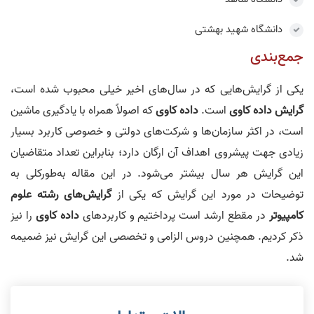
دانشگاه شهید بهشتی
جمع‌بندی
یکی از گرایش‌هایی که در سال‌های اخیر خیلی محبوب شده است،
گرایش داده‌ کاوی
است.
داده‌ کاوی
که اصولاً همراه با یادگیری ماشین
است، در اکثر سازمان‌ها و شرکت‌های دولتی و خصوصی کاربرد بسیار
زیادی جهت پیشروی اهداف آن ارگان دارد؛ بنابراین تعداد متقاضیان
این گرایش هر سال بیشتر می‌شود. در این مقاله به‌طورکلی به
توضیحات در مورد این گرایش که یکی از
گرایش‌های رشته علوم
کامپیوتر
در مقطع ارشد است پرداختیم و کاربردهای
داده‌ کاوی
را نیز
ذکر کردیم. همچنین دروس الزامی و تخصصی این گرایش نیز ضمیمه
شد.