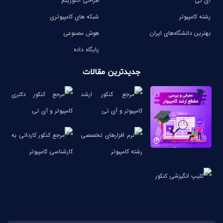
آی تی
طراحی الگوریتم
رشته کامپیوتر
شبکه های کامپیوتری
بهترین دانشگاه‌های ایران
هوش مصنوعی
پایگاه داده
جدیدترین مقالات