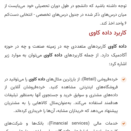
توجه داشته باشید که دانشجو در طول دوران تحصیلی خود می‌بایست از
میان درس‌های ذکر شده در جدول درس‌های تخصصی - انتخابی دست‌کم
6 واحد اخذ کند.
کاربرد داده‌ کاوی
داده‌ کاوی
کاربردهای متعددی چه در زمینه صنعت و چه در حوزه
آکادمیک دارد. از جمله کاربردهای
داده‌ کاوی
می‌توان به موارد زیر
اشاره کرد:
خرده‌فروشی (Retail): از بارزترین مثال‌های
داده‌ کاوی
را می‌توانید در
فروشگاه‌های اینترنتی مشاهده کنید. خرده‌فروشان آنلاین از
داده‌های مشتری و سوابق خرید و جستجوی آنها به‌منظور تبلیغات
هدفمند استفاده می‌کند. به‌عنوان‌مثال کالاهایی را به مشتریان
پیشنهاد می‌دهد که خریداران مشابه، آن‌ها را خریداری کرده‌اند.
خدمات مالی (Financial services): بانک‌ها و شرکت‌های