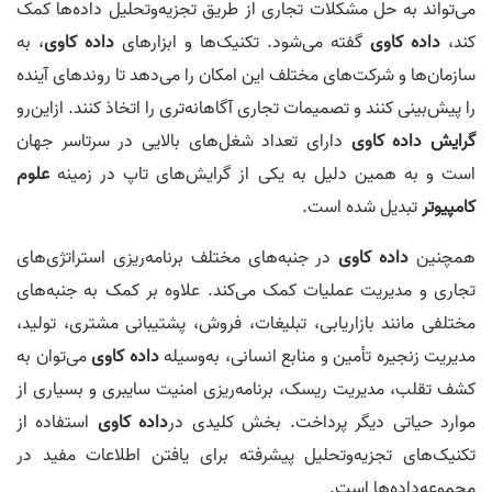
می‌تواند به حل مشکلات تجاری از طریق تجزیه‌وتحلیل داده‌ها کمک
کند،
داده‌ کاوی
گفته می‌شود. تکنیک‌ها و ابزارهای
داده‌ کاوی
، به
سازمان‌ها و شرکت‌های مختلف این امکان را می‌دهد تا روندهای آینده
را پیش‌بینی کنند و تصمیمات تجاری آگاهانه‌تری را اتخاذ کنند. ازاین‌رو
گرایش داده‌ کاوی
دارای تعداد شغل‌های بالایی در سرتاسر جهان
است و به همین دلیل به یکی از گرایش‌های تاپ در زمینه
علوم
کامپیوتر
تبدیل شده است.
همچنین
داده‌ کاوی
در جنبه‌های مختلف برنامه‌ریزی استراتژی‌های
تجاری و مدیریت عملیات کمک می‌کند. علاوه بر کمک به جنبه‌های
مختلفی مانند بازاریابی، تبلیغات، فروش، پشتیبانی مشتری، تولید،
مدیریت زنجیره تأمین و منابع انسانی، به‌وسیله
داده‌ کاوی
می‌توان به
کشف تقلب، مدیریت ریسک، برنامه‌ریزی امنیت سایبری و بسیاری از
موارد حیاتی دیگر پرداخت. بخش کلیدی در
داده کاوی
استفاده از
تکنیک‌های تجزیه‌وتحلیل پیشرفته برای یافتن اطلاعات مفید در
مجموعه‌داده‌ها است.