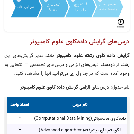
درس‌های گرایش داده‌کاوی علوم کامپیوتر
گرایش داده‌ کاوی رشته علوم کامپیوتر
مانند سایر گرایش‌های این
رشته از دودسته درس‌های الزامی و درس‌های تخصصی – انتخابی به
وجود آمده است که در جداول زیر می‌توانید آنها را مشاهده کنید:
نام جدول: درس‌های الزامی
گرایش داده‌ کاوی علوم کامپیوتر
نام درس
تعداد واحد
داده‌کاوی محاسباتی(Computational Data Mining)
3
الگوریتم‌های پیشرفته(Advanced algorithms)
3