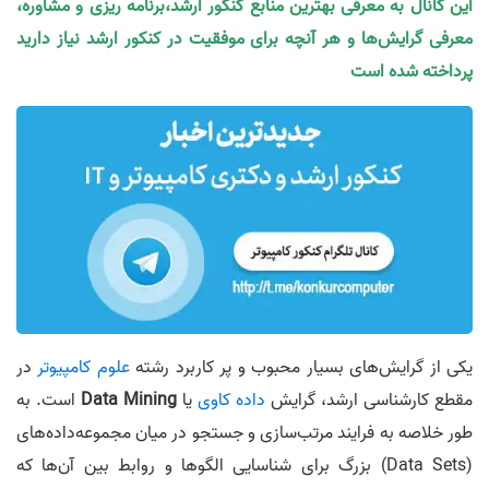
این کانال به معرفی بهترین منابع کنکور ارشد،برنامه ریزی و مشاوره،
معرفی گرایش‌ها و هر آنچه برای موفقیت در کنکور ارشد نیاز دارید
پرداخته شده است
یکی از گرایش‌های بسیار محبوب و پر کاربرد رشته
علوم کامپیوتر
در
مقطع کارشناسی ارشد، گرایش
داده کاوی
یا
Data Mining
است. به
طور خلاصه به فرایند مرتب‌سازی و جستجو در میان مجموعه‌داده‌های
(Data Sets) بزرگ برای شناسایی الگوها و روابط بین آن‌ها که