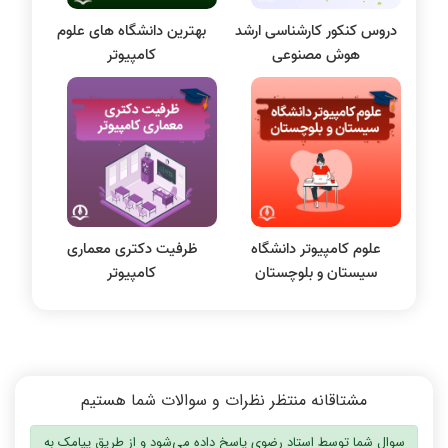
بلاکچین
دروس کنکور کارشناسی ارشد
بهترین دانشگاه های علوم
پایگاه داده
هوش مصنوعی
کامپیوتر
الکترونیک دیجیتال
سیستم عامل
نظریه زبانها
سیگنال و سیستمها
علوم کامپیوتر دانشگاه
ظرفیت دکتری معماری
سیستان و بلوچستان
کامپیوتر
مشتاقانه منتظر نظرات و سوالات شما هستیم
سوال شما توسط استاد رضوی پاسخ داده می‌شود و از طریق پیامک به