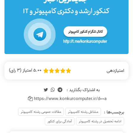
5.00 امتیاز (3 رای)
امتیازدهی
https://www.konkurcomputer.ir/d00a
برچسب‌ها :
مشاغل رشته کامپیوتر
مقالات عمومی رشته کامپیوتر
ادامه تحصیل در رشته کامپیوتر
آمادگی برای کنکور