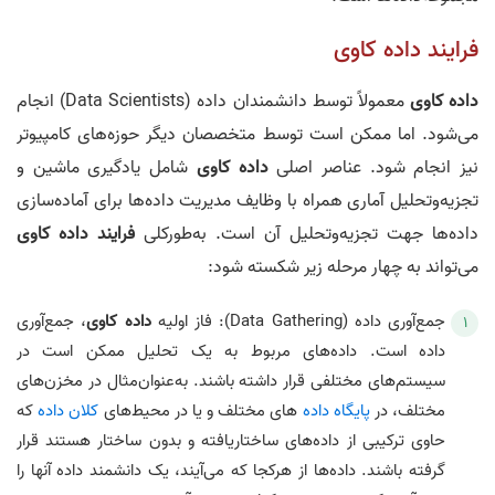
فرایند داده‌ کاوی
داده‌ کاوی
معمولاً توسط دانشمندان داده (Data Scientists) انجام
می‌شود. اما ممکن است توسط متخصصان دیگر حوزه‌های کامپیوتر
نیز انجام شود. عناصر اصلی
داده‌ کاوی
شامل یادگیری ماشین و
تجزیه‌وتحلیل آماری همراه با وظایف مدیریت داده‌ها برای آماده‌سازی
داده‌ها جهت تجزیه‌وتحلیل آن است. به‌طورکلی
فرایند داده‌ کاوی
می‌تواند به چهار مرحله زیر شکسته شود:
جمع‌آوری داده (Data Gathering): فاز اولیه
داده‌ کاوی
، جمع‌آوری
داده است. داده‌های مربوط به یک تحلیل ممکن است در
سیستم‌های مختلفی قرار داشته باشند. به‌عنوان‌مثال در مخزن‌های
مختلف، در
پایگاه داده
های مختلف و یا در محیط‌های
کلان داده
که
حاوی ترکیبی از داده‌های ساختاریافته و بدون ساختار هستند قرار
گرفته باشند. داده‌ها از هرکجا که می‌آیند، یک دانشمند داده آنها را