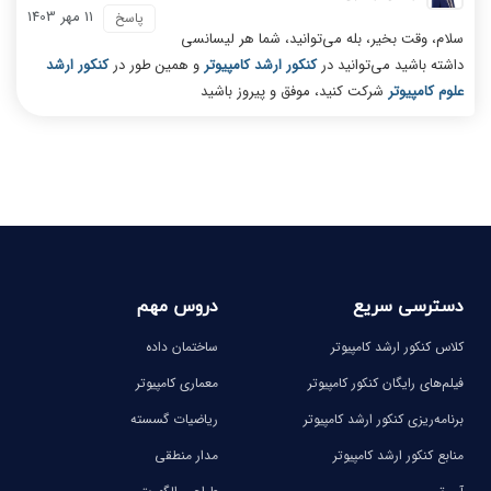
11 مهر 1403
پاسخ
سلام، وقت بخیر، بله می‌توانید، شما هر لیسانسی
داشته باشید می‌توانید در
کنکور ارشد کامپیوتر
و همین طور در
کنکور ارشد
علوم کامپیوتر
شرکت کنید، موفق و پیروز باشید
دسترسی سریع
دروس مهم
کلاس کنکور ارشد کامپیوتر
ساختمان داده
فیلم‌های رایگان کنکور کامپیوتر
معماری کامپیوتر
برنامه‌ریزی کنکور ارشد کامپیوتر
ریاضیات گسسته
منابع کنکور ارشد کامپیوتر
مدار منطقی