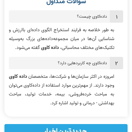
داده‌کاوی چیست؟
به طور خلاصه به فرایند استخراج الگوی داده‌ای باارزش و
شناسایی آن‌ها در میان مجموعه‌داده‌های بزرگ به‌وسیله
تکنیک‌های مختلف محاسباتی،
داده‌ کاوی
گفته می‌شود.
داده‌کاوی چه کاربردهایی دارد؟
امروزه در اکثر سازمان‌ها و شرکت‌ها، متخصصان
داده‌ کاوی
وجود دارند. از مهم‌ترین موارد استفاده از داده‌کاوی می‌توان
به مباحث خرده‌فروشی، بیمه، خدمات تولید، مباحث
بهداشتی - درمانی و تولید اشاره کرد.