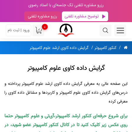
رزرو مشاوره تلفنی تک جلسه‌ای با استاد رضوی
توضیح مشاوره تلفنی
رزرو مشاوره تلفنی
0
ورود | ثبت نام
کنکور کامپیوتر
گرایش داده کاوی ارشد علوم کامپیوتر
گرایش داده کاوی علوم کامپیوتر
این صفحه عالی به معرفی گرایش داده کاوی ارشد علوم کامپیوتر پرداخته و
درس‌های گرایش داده‌ کاوی علوم کامپیوتر و کاربردها و مشاغل داده‌ کاوی را
معرفی کرده
برای شروع حرفه‌ای کنکور ارشد کامپیوتر،آی‌تی و علوم کامپیوتر حتما
روی عکس زیر کلیک کنید تا در کانال کنکور کامپیوتر عضو شوید، در