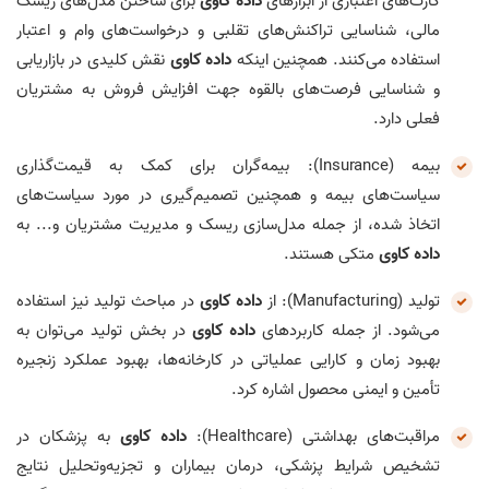
کارت‌های اعتباری از ابزارهای
داده‌ کاوی
برای ساختن مدل‌های ریسک
مالی، شناسایی تراکنش‌های تقلبی و درخواست‌های وام و اعتبار
استفاده می‌کنند. همچنین اینکه
داده‌ کاوی
نقش کلیدی در بازاریابی
و شناسایی فرصت‌های بالقوه جهت افزایش فروش به مشتریان
فعلی دارد.
بیمه (Insurance): بیمه‌گران برای کمک به قیمت‌گذاری
سیاست‌های بیمه و همچنین تصمیم‌گیری در مورد سیاست‌های
اتخاذ شده، از جمله مدل‌سازی ریسک و مدیریت مشتریان و... به
داده‌ کاوی
متکی هستند.
تولید (Manufacturing): از
داده‌ کاوی
در مباحث تولید نیز استفاده
می‌شود. از جمله کاربردهای
داده‌ کاوی
در بخش تولید می‌توان به
بهبود زمان و کارایی عملیاتی در کارخانه‌ها، بهبود عملکرد زنجیره
تأمین و ایمنی محصول اشاره کرد.
مراقبت‌های بهداشتی (Healthcare):
داده‌ کاوی
به پزشکان در
تشخیص شرایط پزشکی، درمان بیماران و تجزیه‌وتحلیل نتایج