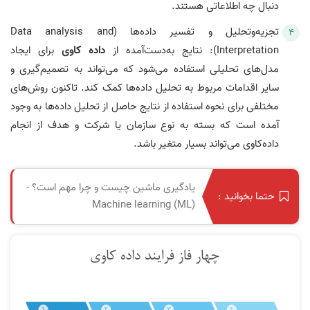
دنبال چه اطلاعاتی هستند.
تجزیه‌وتحلیل و تفسیر داده‌ها (Data analysis and
Interpretation): نتایج به‌دست‌آمده از
داده‌ کاوی
برای ایجاد
مدل‌های تحلیلی استفاده می‌شود که می‌تواند به تصمیم‌گیری و
سایر اقدامات مربوط به تحلیل داده‌ها کمک کند. تاکنون روش‌های
مختلفی برای نحوه استفاده از نتایج حاصل از تحلیل داده‌ها به وجود
آمده است که بسته به نوع سازمان یا شرکت و هدف از انجام
داده‌کاوی می‌تواند بسیار متغیر باشد.
یادگیری ماشین چیست و چرا مهم است؟ -
حتما بخوانید :
Machine learning (ML)