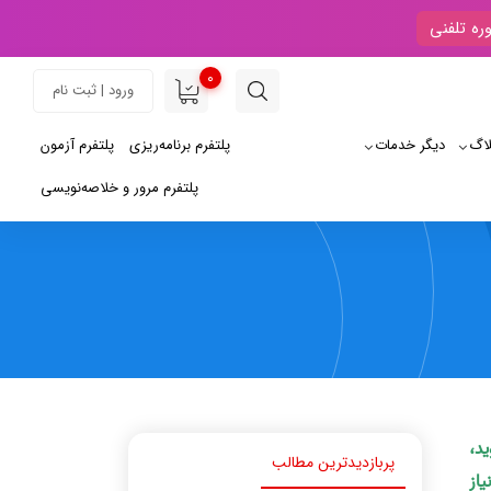
ره تلفنی
0
ورود | ثبت نام
لاگ
دیگر خدمات
پلتفرم برنامه‌ریزی
پلتفرم آزمون
پلتفرم مرور و خلاصه‌نویسی
ید،
پربازدیدترین مطالب
یاز