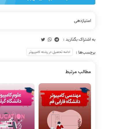
امتیازدهی
برچسب‌ها :
ادامه تحصیل در رشته کامپیوتر
مطالب مرتبط