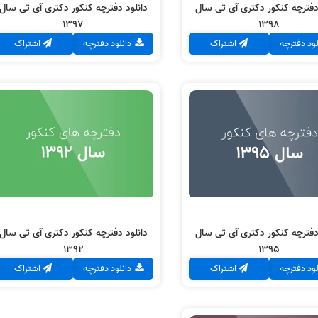
دفترچه کنکور دکتری آی تی سال
دانلود دفترچه کنکور دکتری آی تی سال
1397
1398
لود دفترچه
اشتراک
دانلود دفترچه
اشتراک
د دفترچه کنکور دکتری آی
دانلود دفترچه کنکور دکتری آی
تی
تی
سال 1395
سال 1392
دانلود دفترچه
دانلود دفترچه
دفترچه کنکور دکتری آی تی سال
دانلود دفترچه کنکور دکتری آی تی سال
1392
1395
لود دفترچه
اشتراک
دانلود دفترچه
اشتراک