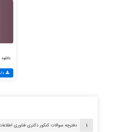
دانلو
دانلود 
دان
دفترچه سوالات کنکور دکتری فناوری اطلاع