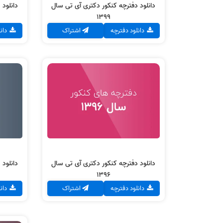
دانلود دفترچه کنکور دکتری آی تی سال
دانلود 
1399
دانلود دفترچه
اشتراک
دان
دانلود دفترچه کنکور دکتری آی
دانلو
تی
سال 1396
دانلود دفترچه
دانلود دفترچه کنکور دکتری آی تی سال
دانلود 
1396
دانلود دفترچه
اشتراک
دان