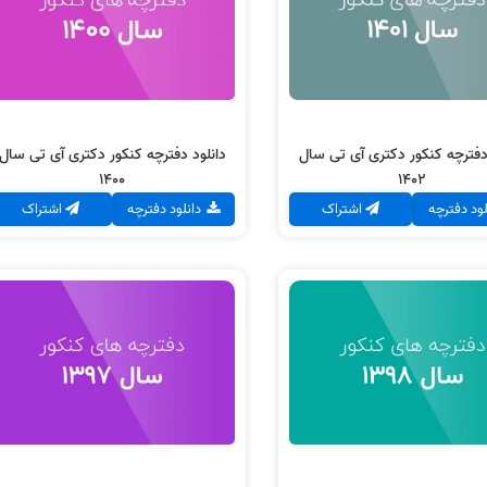
تی
تی
سال 1402
سال 1400
دانلود دفترچه
دانلود دفترچه
دفترچه کنکور دکتری آی تی سال
دانلود دفترچه کنکور دکتری آی تی سال
1400
1402
لود دفترچه
اشتراک
دانلود دفترچه
اشتراک
د دفترچه کنکور دکتری آی
دانلود دفترچه کنکور دکتری آی
تی
تی
سال 1398
سال 1397
دانلود دفترچه
دانلود دفترچه