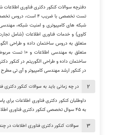
تست تخصصی با ضریب 4 ا
شبکه های کامپیوتری و امنیت شبکه، مهندسی اط
متعلق به مهندسی
ساختمان داده و طراحی الگوریتم در کنکور دکت
در کنکور ارشد مهندسی کامپیوتر و آی تی مطرح
در چه زمانی باید به سوالات کنکور دکتری ف
به 45 سوال تخصصی کنکور دکتری فناوری اطلاعات 150 دقیقه وقت دارند
سوالات کنکور دکتری فناوری اطلاعات در چند 