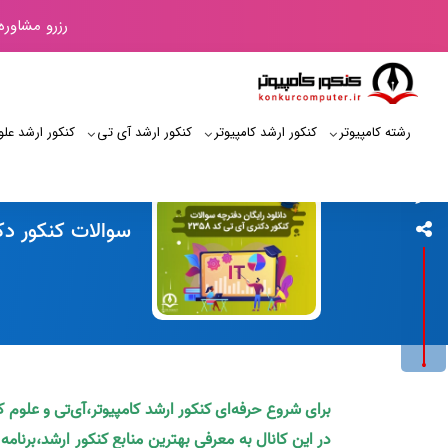
رزرو مشاوره
رشته کامپیوتر
کنکور ارشد کامپیوتر
کنکور ارشد آی‌ تی
کنکور ارشد علو
کنکور کامپیوتر
سوالات کنکور دکتر
برای شروع حرفه‌ای کنکور ارشد کامپیوتر،آی‌تی و علوم 
در این کانال به معرفی بهترین منابع کنکور ارشد،برنام