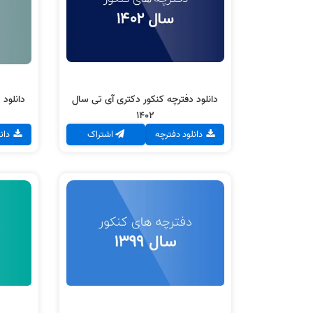
تی
سال 1402
دانلود دفترچه
دانلود دفترچه کنکور دکتری آی تی سال
دانلود 
1402
دانلود دفترچه
اشتراک
دان
دانلود دفترچه کنکور دکتری آی
دانلو
تی
سال 1399
دانلود دفترچه