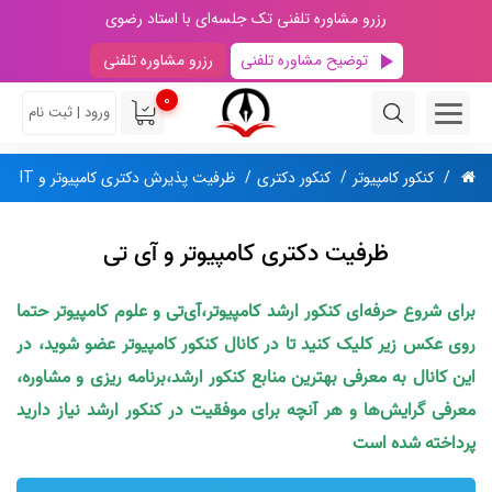
رزرو مشاوره تلفنی تک جلسه‌ای با استاد رضوی
توضیح مشاوره تلفنی
رزرو مشاوره تلفنی
0
ورود | ثبت نام
کنکور کامپیوتر
کنکور دکتری
ظرفیت پذیرش دکتری کامپیوتر و IT
ظرفیت دکتری کامپیوتر و آی تی
برای شروع حرفه‌ای کنکور ارشد کامپیوتر،آی‌تی و علوم کامپیوتر حتما
روی عکس زیر کلیک کنید تا در کانال کنکور کامپیوتر عضو شوید، در
این کانال به معرفی بهترین منابع کنکور ارشد،برنامه ریزی و مشاوره،
معرفی گرایش‌ها و هر آنچه برای موفقیت در کنکور ارشد نیاز دارید
پرداخته شده است