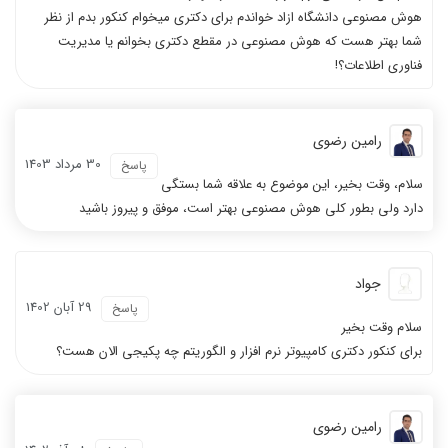
هوش مصنوعی دانشگاه ازاد خواندم برای دکتری میخوام کنکور بدم از نظر
شما بهتر هست که هوش مصنوعی در مقطع دکتری بخوانم یا مدیریت
فناوری اطلاعات؟!
رامین رضوی
30 مرداد 1403
پاسخ
سلام، وقت بخیر، این موضوع به علاقه شما بستگی
دارد ولی بطور کلی هوش مصنوعی بهتر است، موفق و پیروز باشید
جواد
29 آبان 1402
پاسخ
سلام وقت بخیر
برای کنکور دکتری کامپیوتر نرم افزار و الگوریتم چه پکیجی الان هست؟
رامین رضوی