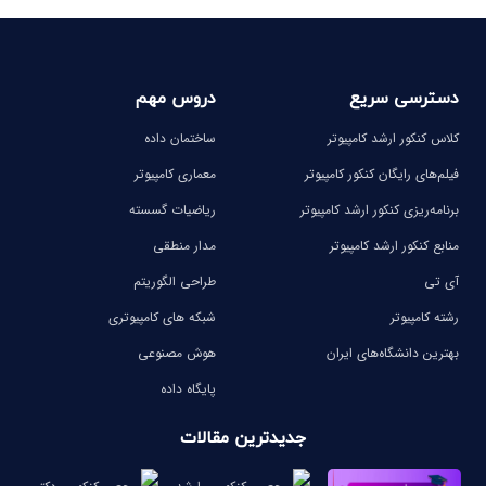
دسترسی سریع
دروس مهم
کلاس کنکور ارشد کامپیوتر
ساختمان داده
فیلم‌های رایگان کنکور کامپیوتر
معماری کامپیوتر
برنامه‌ریزی کنکور ارشد کامپیوتر
ریاضیات گسسته
منابع کنکور ارشد کامپیوتر
مدار منطقی
آی تی
طراحی الگوریتم
رشته کامپیوتر
شبکه های کامپیوتری
بهترین دانشگاه‌های ایران
هوش مصنوعی
پایگاه داده
جدیدترین مقالات