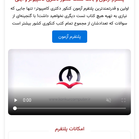
اولین و قدرتمندترین پلتفرم آزمون کنکور دکتری کامپیوتر؛ تنها جایی که
نیازی به تهیه هیچ کتاب تست دیگری نخواهید داشت! با گنجینه‌ای از
سوالات که تعدادشان از مجموع تمام کتب کنکوری کشور بیشتر است
پلتفرم آزمون
امکانات پلتفرم