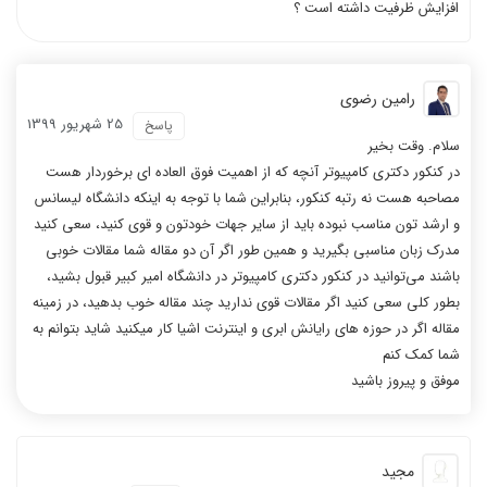
افزایش ظرفیت داشته است ؟
رامین رضوی
25 شهریور 1399
پاسخ
سلام. وقت بخیر
در کنکور دکتری کامپیوتر آنچه که از اهمیت فوق العاده ای برخوردار هست
مصاحبه هست نه رتبه کنکور، بنابراین شما با توجه به اینکه دانشگاه لیسانس
و ارشد تون مناسب نبوده باید از سایر جهات خودتون و قوی کنید، سعی کنید
مدرک زبان مناسبی بگیرید و همین طور اگر آن دو مقاله شما مقالات خوبی
باشند می‌توانید در کنکور دکتری کامپیوتر در دانشگاه امیر کبیر قبول بشید،
بطور کلی سعی کنید اگر مقالات قوی ندارید چند مقاله خوب بدهید، در زمینه
مقاله اگر در حوزه های رایانش ابری و اینترنت اشیا کار میکنید شاید بتوانم به
شما کمک کنم
موفق و پیروز باشید
مجید