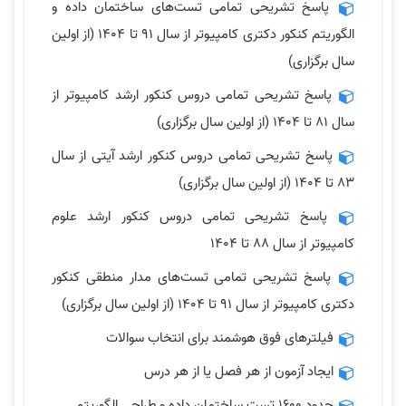
پاسخ تشریحی تمامی تست‌های ساختمان داده و
الگوریتم کنکور دکتری کامپیوتر از سال ٩١ تا ١۴٠۴ (از اولین
سال برگزاری)
پاسخ تشریحی تمامی دروس کنکور ارشد کامپیوتر از
سال 81 تا 1404 (از اولین سال برگزاری)
پاسخ تشریحی تمامی دروس کنکور ارشد آیتی از سال
83 تا 1404 (از اولین سال برگزاری)
پاسخ تشریحی تمامی دروس کنکور ارشد علوم
کامپیوتر از سال 88 تا 1404
پاسخ تشریحی تمامی تست‌های مدار منطقی کنکور
دکتری کامپیوتر از سال ٩١ تا ١۴٠۴ (از اولین سال برگزاری)
فیلترهای فوق هوشمند برای انتخاب سوالات
ایجاد آزمون از هر فصل یا از هر درس
حدود 1600 تست ساختمان داده و طراحی الگوریتم