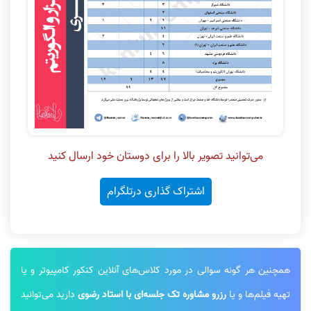
می‌توانید تصویر بالا را برای دوستان خود ارسال کنید
اشتراک گذاری درتلگرام
همچنین هر گونه سوالی در مورد کلاس‌های آنلاین کنکور کامپیوتر و یا
تهیه فیلم‌ها و یا
رزرو مشاوره تک جلسه‌ای با استاد رضوی
دارید می‌توانید