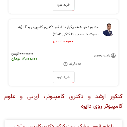
خرید دوره
مشاوره دو هفته یکبار تا کنکور دکتری کامپیوتر و IT (به
صورت خصوصی تا کنکور ۱۴۰۶)
تخفیف تا ۲۱ تیر
22,000,000 تومان
رامین رضوی
17,000,000 تومان
۱۵ دقیقه
خرید دوره
کنکور ارشد و دکتری کامپیوتر، آی‌تی و علوم
کامپیوتر روی دایره
پلتفرم آزمون و بانک تست کنکور دکتری کامپیوتر و آیتی