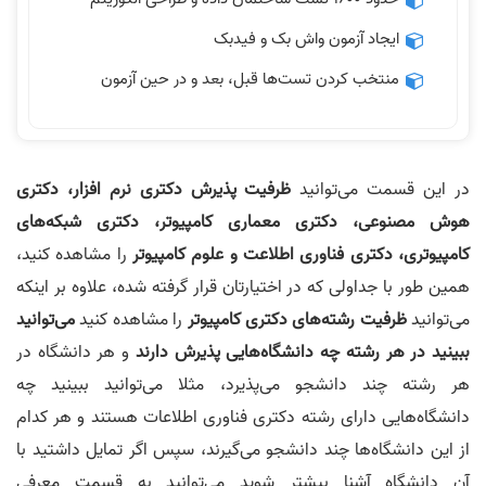
ایجاد آزمون واش بک و فیدبک
منتخب کردن تست‌ها قبل، بعد و در حین آزمون
در این قسمت می‌توانید
ظرفیت پذیرش دکتری نرم افزار، دکتری
هوش مصنوعی، دکتری معماری کامپیوتر، دکتری شبکه‌های
کامپیوتری، دکتری فناوری اطلاعت و علوم کامپیوتر
را مشاهده کنید،
همین طور با جداولی که در اختیارتان قرار گرفته شده، علاوه بر اینکه
می‌توانید
ظرفیت رشته‌های دکتری کامپیوتر
را مشاهده کنید
می‌توانید
ببینید در هر رشته چه دانشگاه‌هایی پذیرش دارند
و هر دانشگاه در
هر رشته چند دانشجو می‌پذیرد، مثلا می‌توانید ببینید چه
دانشگاه‌هایی دارای رشته دکتری فناوری اطلاعات هستند و هر کدام
از این دانشگاه‌ها چند دانشجو می‌گیرند، سپس اگر تمایل داشتید با
آن دانشگاه آشنا بیشتر شوید می‌توانید به قسمت معرفی