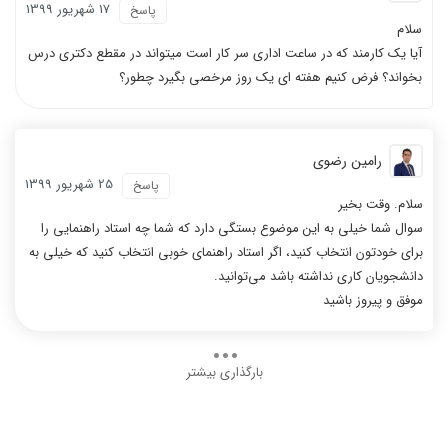
17 شهریور 1399
پاسخ
سلام
آیا یک کارمند که در ساعت اداری سر کار است میتواند در مقطع دکتری درس
بخواند؟ فرض کنیم هفته ای یک روز مرخصی بگیرد چطور؟
رامین رضوی
25 شهریور 1399
پاسخ
سلام. وقت بخیر
سوال شما خیلی به این موضوع بستگی دارد که شما چه استاد راهنمایی را
برای خودتون انتخاب کنید، اگر استاد راهنمای خوبی انتخاب کنید که خیلی به
دانشجویان کاری نداشته باشد می‌توانید.
موفق و پیروز باشید
بارگذاری بیشتر