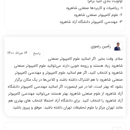
اولویت بندی کنید برام)
1- ریاضیات و کاربردها صنعتی شاهرود
2- علوم کامپیوتر صنعتی شاهرود
3- مهندسی کامپیوتر دانشگاه آزاد شاهرود
رامین رضوی
14 مرداد 1400
پاسخ
سلام. وقت بخیر. اگر اساتید علوم کامپیوتر صنعتی
شاهرود زیاد هستند و رزومه خوبی دارند می‌توانید علوم کامپیوتر صنعتی
شاهرود و انتخاب کنید، اگر هم اساتید علوم کامپیوتر و مهندسی کامپیوتر
صنعتی شاهرود با هم اشتراک داشته باشند و کلاس‌ها در یک مکان برگزار
بشود که بهتر است، اما در غیر اینصورت اگر اساتید مهندسی کامپیوتر دانشگاه
آزاد شاهرود از علوم صنعتی شاهرود بهتر هستند می‌توانید مهندسی کامپیوتر
آزاد شاهرود را انتخاب کنید. برای دانشگاه آزاد احتمالا انتخاب های بهتری هم
مانند تهران مرکز یا علوم تحقیقات تهران داشته باشید. موفق و پیروز باشید