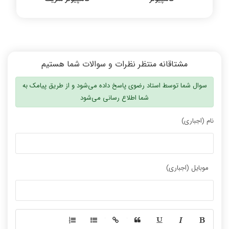
مشتاقانه منتظر نظرات و سوالات شما هستیم
سوال شما توسط استاد رضوی پاسخ داده می‌شود و از طریق پیامک به
شما اطلاع رسانی می‌شود
نام (اجباری)
موبایل (اجباری)
-
-