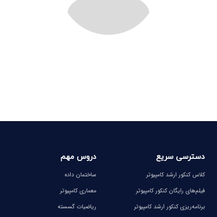
دسترسی سریع
دروس مهم
کلاس کنکور ارشد کامپیوتر
ساختمان داده
فیلم‌های رایگان کنکور کامپیوتر
معماری کامپیوتر
برنامه‌ریزی کنکور ارشد کامپیوتر
ریاضیات گسسته