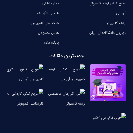
منابع کنکور ارشد کامپیوتر
مدار منطقی
آی تی
طراحی الگوریتم
رشته کامپیوتر
شبکه های کامپیوتری
بهترین دانشگاه‌های ایران
هوش مصنوعی
پایگاه داده
جدیدترین مقالات