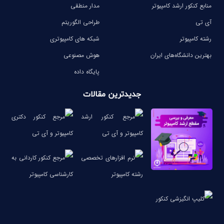
منابع کنکور ارشد کامپیوتر
مدار منطقی
آی تی
طراحی الگوریتم
رشته کامپیوتر
شبکه های کامپیوتری
بهترین دانشگاه‌های ایران
هوش مصنوعی
پایگاه داده
جدیدترین مقالات