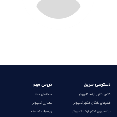
دسترسی سریع
دروس مهم
کلاس کنکور ارشد کامپیوتر
ساختمان داده
فیلم‌های رایگان کنکور کامپیوتر
معماری کامپیوتر
برنامه‌ریزی کنکور ارشد کامپیوتر
ریاضیات گسسته