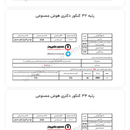
رتبه 32 کنکور دکتری هوش مصنوعی
رتبه 34 کنکور دکتری هوش مصنوعی