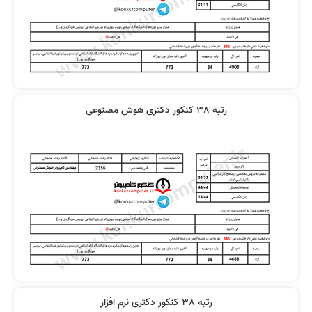
رتبه 38 کنکور دکتری هوش مصنوعی
رتبه 38 کنکور دکتری نرم افزار