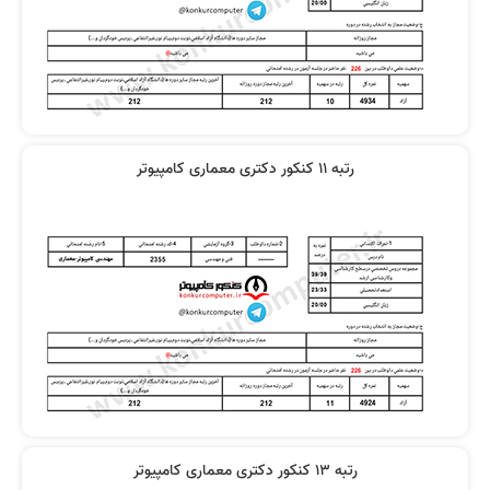
رتبه 11 کنکور دکتری معماری کامپیوتر
رتبه 13 کنکور دکتری معماری کامپیوتر