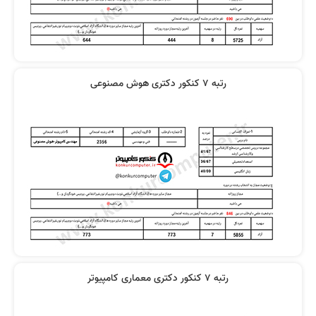
رتبه 7 کنکور دکتری هوش مصنوعی
رتبه 7 کنکور دکتری معماری کامپیوتر