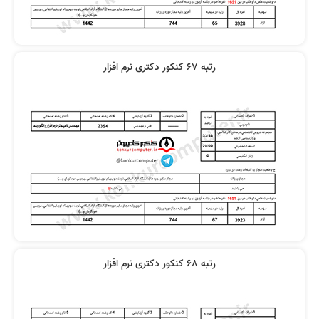
رتبه 67 کنکور دکتری نرم افزار
رتبه 68 کنکور دکتری نرم افزار