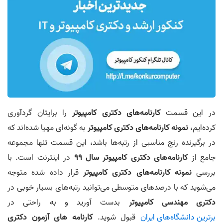
در این قسمت
کارنامه‌های دکتری کامپیوتر
را برایتان گردآوری
کرده‌ایم،
نمونه کارنامه‌های دکتری کامپیوتر
به گونه‌ای مهیا شده‌اند که
در برگیرنده رنج مناسبی از رتبه‌ها باشد، این قسمت تنها مجموعه
جامع از
کارنامه‌های دکتری کامپیوتر سال 99
در اینترنت است. با
بررسی
نمونه کارنامه‌های دکتری کامپیوتر
قرار داده شده متوجه
می‌شوید که با درصدهای متوسطی می‌توانید رتبه‌های بسیار خوبی در
دکتری مهندسی کامپیوتر
بدست آورید و به راحتی در
برترین دانشگاه‌های ایران
قبول شوید.
کارنامه های آزمون دکتری