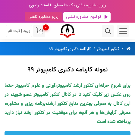
رزرو مشاوره تلفنی تک جلسه‌ای با استاد رضوی
توضیح مشاوره تلفنی
رزرو مشاوره تلفنی
0
ورود | ثبت نام
کنکور کامپیوتر
کارنامه‌ دکتری کامپیوتر 99
نمونه کارنامه دکتری کامپیوتر 99
برای شروع حرفه‌ای کنکور ارشد کامپیوتر،آی‌تی و علوم کامپیوتر حتما
روی عکس زیر کلیک کنید تا در کانال کنکور کامپیوتر عضو شوید، در
این کانال به معرفی بهترین منابع کنکور ارشد،برنامه ریزی و مشاوره،
معرفی گرایش‌ها و هر آنچه برای موفقیت در کنکور ارشد نیاز دارید
پرداخته شده است