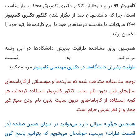
کامپیوتر 99
برای داوطلبان
کنکور دکتری کامپیوتر 1400
بسیار مناسب
است، چرا که دانشجویان بعد از برگزار شدن
کنکور دکتری کامپیوتر
1400
می‌توانند با مقایسه درصدهای خود با این کارنامه‌ها رتبه خود را
تخمین بزنند.
همچنین برای مشاهده ظرفیت پذیرش دانشگاه‌ها در این رشته
می‌توانید به قسمت
ظرفیت پذیرش دانشگاه‌ها در دکتری مهندسی کامپیوتر
مراجعه کنید
توجه: متاسفانه مشاهده شده که سایت‌ها و موسساتی از کارنامه‌های
سال‌های قبل بدون نام سایت کنکور کامپیوتر استفاده کرده‌اند، هر
گونه استفاده از کارنامه‌های درون سایت بدون نام بردن منبع غیر
مجاز و از نظر شرعی حرام است.
همچنین هرگونه سوالی دارید می‌توانید در انتهای همین صفحه (در
قسمت نظرات) بپرسید، خوشحال می‌شویم که بتوانیم پاسخ گوی