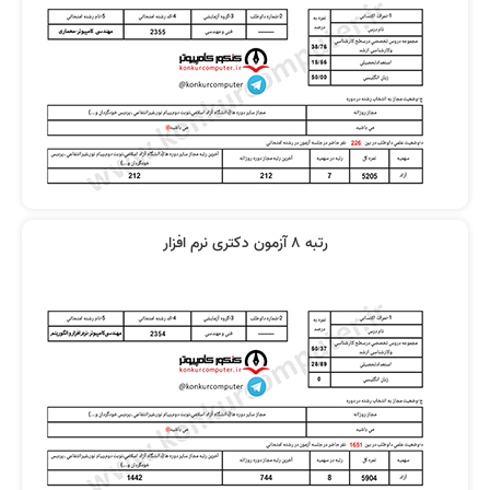
رتبه 8 آزمون دکتری نرم افزار