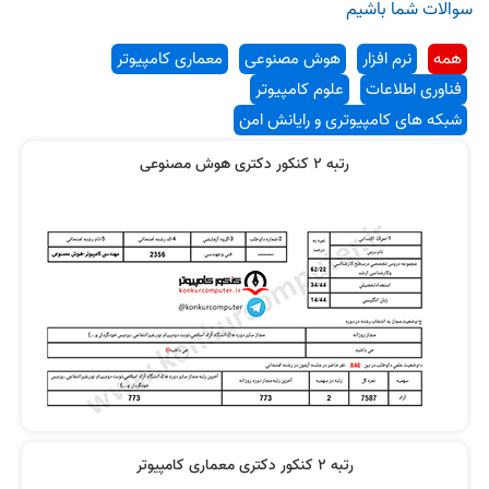
سوالات شما باشیم
همه
نرم افزار
هوش مصنوعی
معماری کامپیوتر
فناوری اطلاعات
علوم کامپیوتر
شبکه های کامپیوتری و رایانش امن
رتبه 2 کنکور دکتری هوش مصنوعی
رتبه 2 کنکور دکتری معماری کامپیوتر