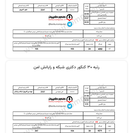
رتبه 30 کنکور دکتری شبکه و رایانش امن