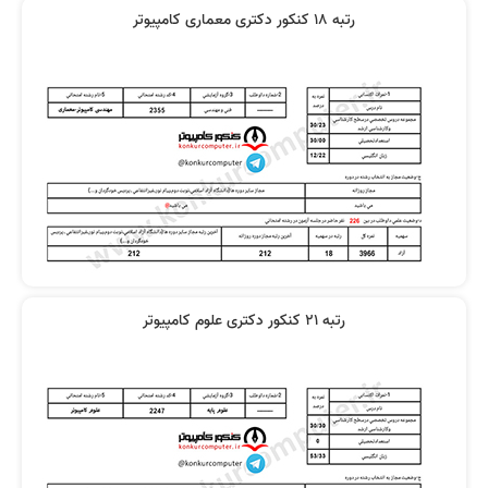
رتبه 18 کنکور دکتری معماری کامپیوتر
رتبه 21 کنکور دکتری علوم کامپیوتر