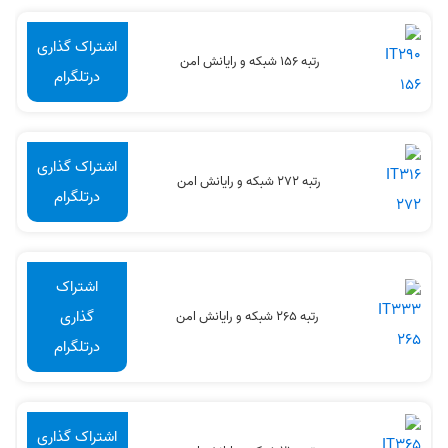
اشتراک گذاری
رتبه 156 شبکه و رایانش امن
درتلگرام
اشتراک گذاری
رتبه 272 شبکه و رایانش امن
درتلگرام
اشتراک
گذاری
رتبه 265 شبکه و رایانش امن
درتلگرام
اشتراک گذاری