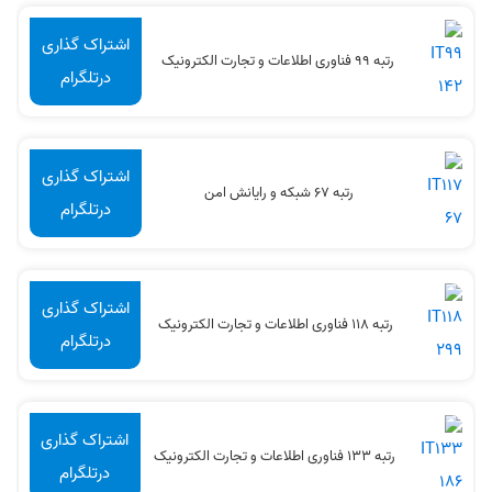
اشتراک گذاری
رتبه 99 فناوری اطلاعات و تجارت الکترونیک
درتلگرام
اشتراک گذاری
رتبه 67 شبکه و رایانش امن
درتلگرام
اشتراک گذاری
رتبه 118 فناوری اطلاعات و تجارت الکترونیک
درتلگرام
اشتراک گذاری
رتبه 133 فناوری اطلاعات و تجارت الکترونیک
درتلگرام