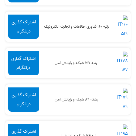
اشتراک گذاری
رتبه 160 فناوری اطلاعات و تجارت الکترونیک
درتلگرام
اشتراک گذاری
رتبه 167 شبکه و رایانش امن
درتلگرام
اشتراک گذاری
رشته 89 شبکه و رایانش امن
درتلگرام
اشتراک گذاری
رتبه 74 شبکه و رایانش امن