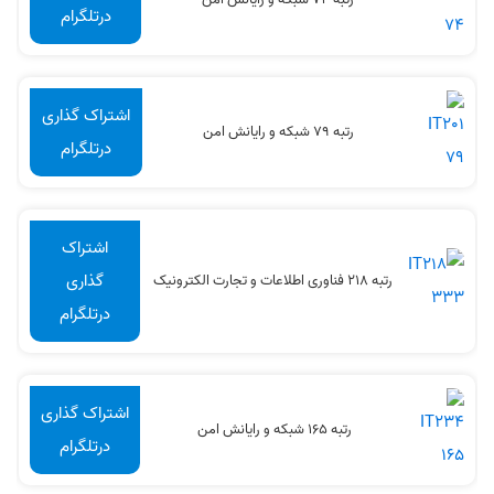
درتلگرام
اشتراک گذاری
رتبه 79 شبکه و رایانش امن
درتلگرام
اشتراک
گذاری
رتبه 218 فناوری اطلاعات و تجارت الکترونیک
درتلگرام
اشتراک گذاری
رتبه 165 شبکه و رایانش امن
درتلگرام