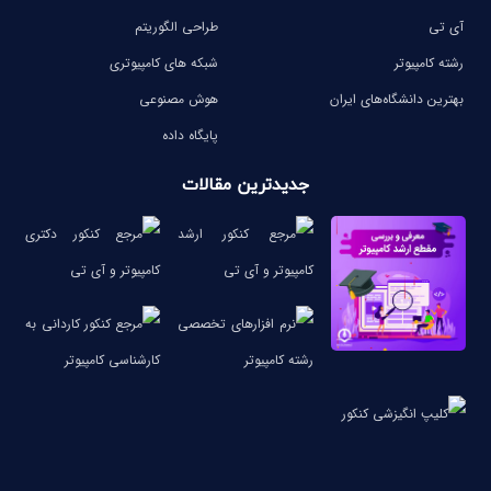
آی تی
طراحی الگوریتم
رشته کامپیوتر
شبکه های کامپیوتری
بهترین دانشگاه‌های ایران
هوش مصنوعی
پایگاه داده
جدیدترین مقالات