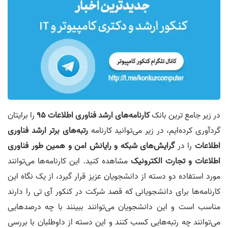
در زیر جامع ترین بانک
کارنامه‌های ارشد فناوری اطلاعات 95
را برایتان
گردآوری کرده‌ایم، در زیر می‌توانید کارنامه
رتبه‌های برتر ارشد فناوری
اطلاعات
را در
گرایش‌های شبکه و رایانش امن و همین طور فناوری
اطلاعات و تجارت الکترونیک
مشاهده کنید. این کارنامه‌ها می‌توانند
مورد استفاده دو دسته از دانشجویان عزیز قرار گیرد، از یک نگاه این‌
کارنامه‌ها برای دانشجویانی که قصد شرکت در کنکور آی تی را دارند
مناسب است و این دانشجویان می‌توانند ببینند با چه درصدهایی
می‌توانند چه رتبه‌هایی کسب کنند و این دسته از داوطلبان با بررسی