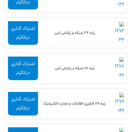
درتلگرام
اشتراک گذاری
رتبه 32 شبکه و رایانش امن
درتلگرام
اشتراک گذاری
رتبه 68 شبکه و رایانش امن
درتلگرام
اشتراک گذاری
رتبه 79 فناوری اطلاعات و تجارت الکترونیک
درتلگرام