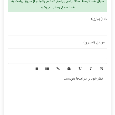
سوال شما توسط استاد رضوی پاسخ داده می‌شود و از طریق پیامک به
شما اطلاع رسانی می‌شود
نام (اجباری)
موبایل (اجباری)
-
-
-
-
-
-
-
-
-
-
-
-
-
-
-
-