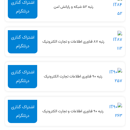
اشتراک گذاری
رتبه 52 شبکه و رایانش امن
درتلگرام
اشتراک گذاری
رتبه 87 فناوری اطلاعات و تجارت الکترونیک
درتلگرام
اشتراک گذاری
رتبه 90 فناوری اطلاعات تجارت الکترونیک
درتلگرام
اشتراک گذاری
رتبه 90 فناوری اطلاعات و تجارت الکترونیک
درتلگرام