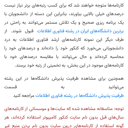
کارنامه‌ها متوجه خواهند شد که برای کسب رتبه‌های برتر نیاز نیست
درصدهای خیلی بالایی بیاورند، بنابراین این دسته از دانشجویان با
یک برنامه ریزی صحیح و یک تلاش مستمر می‌توانند به راحتی در
برترین دانشگاه‌های ایران در رشته فناوری اطلاعات
قبول شوند. از
طرف دیگر این نمونه کارنامه‌های ارشد فناوری اطلاعات به درد
دانشجویانی می‌خورد که کنکور خود را داده‌اند و درصدهای خود را
محاسبه کرده‌اند و حال می‌توانند با مقایسه درصدهای خود با
کارنامه‌های موجود در این بخش، به تخمینی از رتبه خود برسند.
همچنین برای مشاهده ظرفیت پذیرش دانشگاه‌ها در این رشته
می‌توانید به قسمت
ظرفیت پذیرش دانشگاه‌ها در رشته فناوری اطلاعات
مراجعه کنید
توجه: متاسفانه مشاهده شده که سایت‌ها و موسساتی از کارنامه‌های
سال‌های قبل بدون نام سایت کنکور کامپیوتر استفاده کرده‌اند، هر
گونه استفاده از کارنامه‌های درون سایت بدون نام بردن منبع غیر