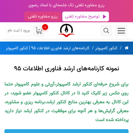
رزرو مشاوره تلفنی تک جلسه‌ای با استاد رضوی
توضیح مشاوره تلفنی
رزرو مشاوره تلفنی
0
ورود | ثبت نام
کنکور کامپیوتر
کارنامه‌های ارشد فناوری اطلاعات 95 | کنکور کامپیوتر
نمونه کارنامه‌های ارشد فناوری اطلاعات 95
برای شروع حرفه‌ای کنکور ارشد کامپیوتر،آی‌تی و علوم کامپیوتر حتما
روی عکس زیر کلیک کنید تا در کانال کنکور کامپیوتر عضو شوید، در
این کانال به معرفی بهترین منابع کنکور ارشد،برنامه ریزی و مشاوره،
معرفی گرایش‌ها و هر آنچه برای موفقیت در کنکور ارشد نیاز دارید
پرداخته شده است