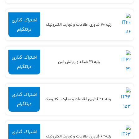
اشتراک گذاری
رتبه 40 فناوری اطلاعات و تجارت الکترونیک
درتلگرام
اشتراک گذاری
رتبه 31 شبکه و رایانش امن
درتلگرام
اشتراک گذاری
رتبه 44 فناوری اطلاعات و تجارت الکترونیک
درتلگرام
اشتراک گذاری
رتبه63 فناوری اطلاعات و تجارت الکترونیک