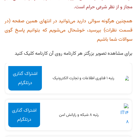
مجاز و از نظر شرعی حرام است.
همچنین هرگونه سوالی دارید می‌توانید در انتهای همین صفحه (در
قسمت نظرات) بپرسید، خوشحال می‌شویم که بتوانیم پاسخ گوی
سوالات شما باشیم
برای مشاهده تصویر بزرگتر هر کارنامه روی آن کارنامه کلیک کنید
اشتراک گذاری
رتبه 1 فناوری اطلاعات و تجارت الکترونیک
درتلگرام
اشتراک گذاری
رتبه 8 شبکه و رایانش امن
درتلگرام