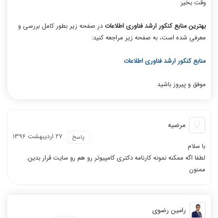
وقت بخیر
بهترین منابع کنکور ارشد فناوری اطلاعات
در صفحه زیر بطور کامل بررسی و
معرفی شده است، به صفحه زیر مراجعه کنید:
منابع کنکور ارشد فناوری اطلاعات
موفق و پیروز باشید
مرضیه
27 ارديبهشت 1396
پاسخ
با سلام
لطفا اگه ممکنه نمونه کارنامه دکتری کامپیوتر رو هم رو سایت قرار بدین.
ممنون
رامین رضوی