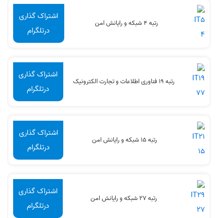
اشتراک گذاری
رتبه 4 شبکه و رایانش امن
درتلگرام
اشتراک گذاری
رتبه 19 فناوری اطلاعات و تجارت الکترونیک
درتلگرام
اشتراک گذاری
رتبه 15 شبکه و رایانش امن
درتلگرام
اشتراک گذاری
رتبه 27 شبکه و رایانش امن
درتلگرام