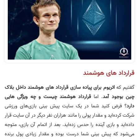
قرارداد های هوشمند
گفتیم که
اتریوم برای پیاده سازی قرارداد های هوشمند داخل بلاک
چین بوجود آمد
. اما
قرارداد هوشمند چیست و چه ویژگی هایی
دارد
؟ فرض کنید شما در یک سایت پیش بینی بازی‌های ورزشی
شرکت کرده‌اید و مقدار پولی را مانند هزاران نفر دیگر در آن سایت قرار
داده‌اید و بازی آینده را حدس زده‌اید. بعد از اتمام آن بازی، متوجه
می‌شود که پیش بینی شما درست بوده و مقدار زیادی پول برنده