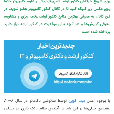
برای شروع حرفه‌ای کنکور ارشد کامپیوتر،آی‌تی و علوم کامپیوتر حتما
روی عکس زیر کلیک کنید تا در کانال کنکور کامپیوتر عضو شوید، در
این کانال به معرفی بهترین منابع کنکور ارشد،برنامه ریزی و مشاوره،
معرفی گرایش‌ها و هر آنچه برای موفقیت در کنکور ارشد نیاز دارید
پرداخته شده است
با بوجود آمدن
بیت کوین
توسط ساتوشی ناکاماتو در سال 2008،
عقیده‌ی خیلی‌ها بر این شد که آینده‌ی نظام بانک داری در دستان