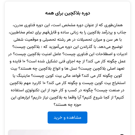
دوره بلاکچین برای همه
همان‌طوری که از عنوان دوره مشخص است، این دوره فناوری مدرن،
جذاب و پردرآمد بلاکچین را به زبانی ساده و قابل‌فهم برای تمام مخاطبین،
با هر سن و میزان تحصیلات در هر رشته تحصیلی و موقعیت شغلی
توضیح می‌دهد. با گذراندن این دوره می‌آموزید که : بلاکچین چیست؟
ادبیات و اصطلاحات این فناوری چیست؟ عامل امنیت بلاکچین چیست؟ در
عمل چگونه کار می کند؟ از چه اجزای فنی تشکیل شده است؟ 10 فایده و
تعهد اصلی بلاکچین چیست؟ نسل ها و انواع بلاکچین چه هستند؟ بیت
کوین چگونه کار می کند؟ قواعد مالی بیت کوین چیست؟ ماینینگ یا
استخراج بیت کوین چیست و چگونه کار می کند؟ 10 کاربرد مهم بلاکچین
در صنعت چیست؟ چگونه در کسب و کار خود از این تکنولوژی استفاده
کنیم؟ از کجا شروع کنیم؟ آیا واقعا به بلاکچین نیاز داریم؟ ابزارهای این
حوزه چه هستند؟
مشاهده و خرید