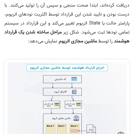
دریافت کرده‌اند، ابتدا صحت سنجی و سپس آن را تولید می‌کنند. با
درست بودن و تایید شدن این قرارداد توسط اکثریت نود‌های اتریوم،
پارامتر حالت یا State اتریوم تغییر می‌کند و این قرارداد در سیستم
تمامی نود‌ها ثبت می‌شود. شکل زیر
مراحل ساخته شدن یک قرارداد
هوشمند
را توسط
ماشین مجازی اتریوم
نمایش می‌دهد: