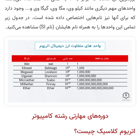
واحدهای مهم دیگری مانند کیلو وی، مگا وی، گیگا وی و... وجود دارد
که برای آنها نیز نام‌هایی اختصاص داده شده است. در جدول زیر
تمامی این واحد‌ها را به همراه نام هایشان (نام SI) مشاهده می‌کنید.
دوره‌های مهارتی رشته کامپیوتر
اتریوم کلاسیک چیست؟