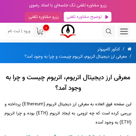
رزرو مشاوره تلفنی تک جلسه‌ای با استاد رضوی
توضیح مشاوره تلفنی
رزرو مشاوره تلفنی
0
ورود | ثبت نام
کنکور کامپیوتر
معرفی ارز دیجیتال اتریوم، اتریوم چیست و چرا به وجود آمد؟
معرفی ارز دیجیتال اتریوم، اتریوم چیست و چرا به
وجود آمد؟
این صفحه فوق العاده به معرفی ارز دیجیتال اتریوم (Ethereum) پرداخته و
بررسی کرده است که چه لزومی به ایجاد اتریوم (ETH) بوده و چرا اتریوم
(ETH) به وجود آمده