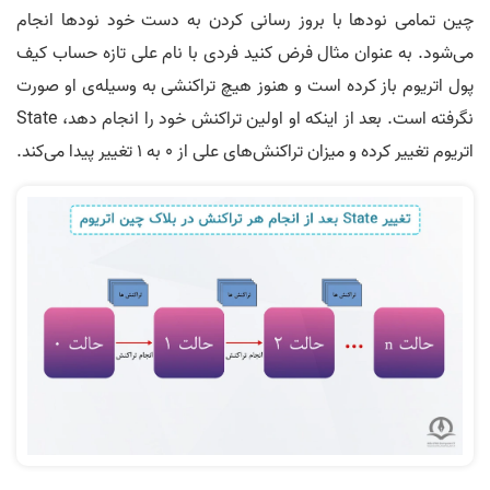
چین تمامی نودها با بروز رسانی کردن به دست خود نودها انجام
می‌شود. به عنوان مثال فرض کنید فردی با نام علی تازه حساب کیف
پول اتریوم باز کرده است و هنوز هیچ تراکنشی به وسیله‌ی او صورت
نگرفته است. بعد از اینکه او اولین تراکنش خود را انجام دهد، State
اتریوم تغییر کرده و میزان تراکنش‌های علی از 0 به 1 تغییر پیدا می‌کند.