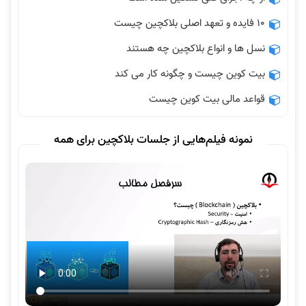
10 فایده و تعهد اصلی بلاکچین چیست
نسل ها و انواع بلاکچین چه هستند
بیت کوین چیست و چگونه کار می کند
قواعد مالی بیت کوین چیست
نمونه فیلم‌هایی از جلسات بلاکچین برای همه