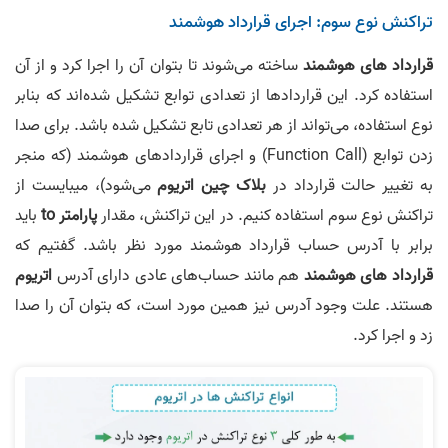
تراکنش نوع سوم: اجرای قرارداد هوشمند
قرارداد های هوشمند
ساخته می‌شوند تا بتوان آن را اجرا کرد و از آن
استفاده کرد. این قراردادها از تعدادی توابع تشکیل شده‌اند که بنابر
نوع استفاده، می‌تواند از هر تعدادی تابع تشکیل شده باشد. برای صدا
زدن توابع (Function Call) و اجرای قرارداد‌های هوشمند (که منجر
به تغییر حالت قرارداد در
بلاک چین اتریوم
می‌شود)، میبایست از
تراکنش نوع سوم استفاده کنیم. در این تراکنش، مقدار
پارامتر to
باید
برابر با آدرس حساب قرارداد هوشمند مورد نظر باشد. گفتیم که
قرارداد های هوشمند
هم مانند حساب‌های عادی دارای آدرس
اتریوم
هستند. علت وجود آدرس نیز همین مورد است، که بتوان آن را صدا
زد و اجرا کرد.