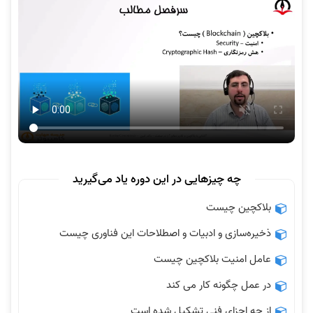
چه چیزهایی در این دوره یاد می‌گیرید
بلاکچین چیست
ذخیره‌سازی و ادبیات و اصطلاحات این فناوری چیست
عامل امنیت بلاکچین چیست
در عمل چگونه کار می کند
از چه اجزای فنی تشکیل شده است