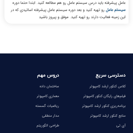
عامل پیشرفته باید درس سیستم عامل رو هم مطالعه کنید. ابتدا حتما دوره
سیستم عامل
رو تهیه کنید و بعد دوره سیستم عامل پیشرفته اساتیدی که در
این زمینه فعالیت دارند رو تهیه کنید. موفق و پیروز باشید
دسترسی سریع
دروس مهم
کلاس کنکور ارشد کامپیوتر
ساختمان داده
فیلم‌های رایگان کنکور کامپیوتر
معماری کامپیوتر
برنامه‌ریزی کنکور ارشد کامپیوتر
ریاضیات گسسته
منابع کنکور ارشد کامپیوتر
مدار منطقی
آی تی
طراحی الگوریتم