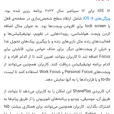
iOS 16 برای 12 سپتامبر سال 2022 برنامه ریزی شده بود.
ویژگی‌های iOS 16
شامل ارتقاء سطح شخصی‌سازی در صفحه‌ی قفل
یا lock screen برای افزودن ویجت‌ها بود. به عنوان مثال اضافه
کردن ویجت هواشناسی، رویدادهایی در تقویم، نوتیفیکیشن‌ها و
فعالیت‌های زنده مثل بازی‌های زنده و یا پیگیری پیک‌های تحویل غذا
و خیلی از ویجت‌های دیگر. برای حذف حواس پرتی، قابلیتی برای
Focus اضافه شد تا کاربران بتوانند تعیین کنند تا از کدام افراد و از
کدام برنامه نوتیفیکیشن دریافت کنند. کاربران همچنین می‌توانند از
ویجت‌های Personal Focus و Work Focus استفاده کنند تا لیست
to-do و یا قراردادها را به آنها نمایش دهد.
اپ کاربردی SharePlay این امکان را به کاربران می‌دهد تا بتوانند از
طریق آن، موسیقی، ویدیو و برنامه‌های تلویزیونی را از طریق پیام‌ها به
اشتراک بگذارند. کاربران همچنین می‌توانند برای همکاری بیشتر، tab