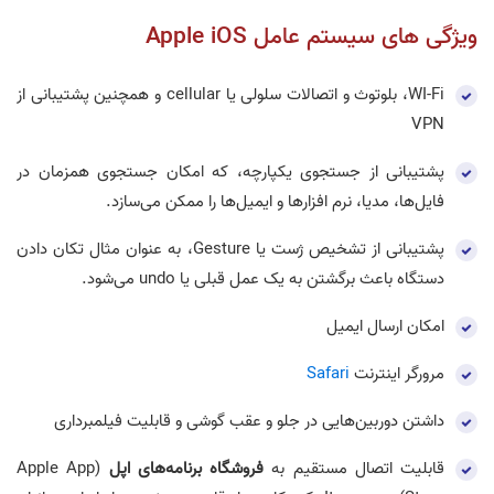
ویژگی های سیستم عامل Apple iOS
WI-Fi، بلوتوث و اتصالات سلولی یا cellular و همچنین پشتیبانی از
VPN
پشتیبانی از جستجوی یکپارچه، که امکان جستجوی همزمان در
فایل‌ها، مدیا، نرم افزارها و ایمیل‌ها را ممکن می‌سازد.
پشتیبانی از تشخیص ژست یا Gesture، به عنوان مثال تکان دادن
دستگاه باعث برگشتن به یک عمل قبلی یا undo می‌شود.
امکان ارسال ایمیل
مرورگر اینترنت
Safari
داشتن دوربین‌هایی در جلو و عقب گوشی و قابلیت فیلمبرداری
قابلیت اتصال مستقیم به
فروشگاه برنامه‌های اپل
(Apple App