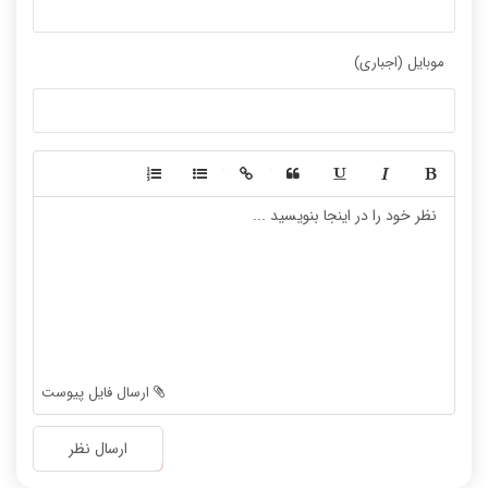
موبایل (اجباری)
-
-
-
-
-
-
-
-
-
-
-
-
-
-
-
-
-
-
ارسال فایل پیوست
-
-
-
-
ارسال نظر
-
-