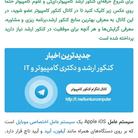
برای شروع حرفه‌ای کنکور ارشد کامپیوتر،آی‌تی و علوم کامپیوتر حتما
روی عکس زیر کلیک کنید تا در کانال کنکور کامپیوتر عضو شوید، در
این کانال به معرفی بهترین منابع کنکور ارشد،برنامه ریزی و مشاوره،
معرفی گرایش‌ها و هر آنچه برای موفقیت در کنکور ارشد نیاز دارید
پرداخته شده است
سیستم عامل
Apple iOS یک
سیستم عامل اختصاصی موبایل
است
که بر روی دستگاه‌های همراه مانند
آیفون
،
آیپد
و آیپد تاچ قرار دارد.