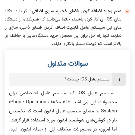
عدم وجود اضافه کردن فضای ذخیره سازی اضافی
: اگر با دستگاه
های iOS ای کار کرده باشید، حتما می‌دانید که هیچکدام از دستگاه
های این سیستم عامل قابلیت اضافه کردن فضای ذخیره سازی را
ندارند، تنها راه حل برای این معضل خرید دستگاه‌هایی با حافظه ی
بالاتر است که قیمت بسیار بالاتری دارند.
سیستم عامل iOS چیست؟
سیستم عامل iOS یک سیستم عامل اختصاصی برای
محصولات اپل می‌باشد، iOS مخفف iPhone Operation
System به معنای سیستم عامل آیفون است که نخستین
بار در گوشی‌های هوشمند آیفون مورد استفاده قرار گرفت.
اما امروزه در محصولات مختلف اپل از جمله آیفون، آیپد،