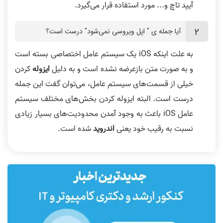
آیپد تاچ و... مورد استفاده قرار می‌گیرد.
آیا جمله ی " اپل ویروسی نمی‌شود" درست است؟
به علت اینکه iOS یک سیستم عامل اختصاصی بسته است
و به صورت متن بازعرضه نشده است و به دلیل
ایزوله
کردن
خیلی از قسمت‌های سیستم عامل، می‌توان گفت این جمله
درست است. البته ایزوله کردن بخش‌های مختلف سیستم
عامل iOS باعث به وجود آمدن محدودیت‌های بسیار زیادی
نسبت به رقیب خود یعنی
اندروید
شده است.