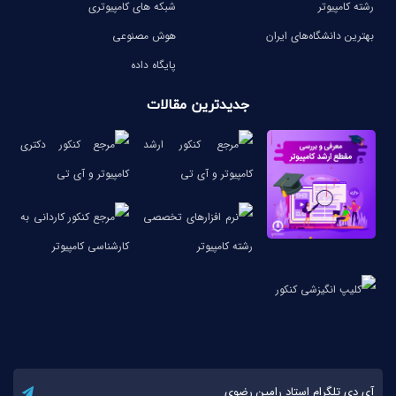
رشته کامپیوتر
شبکه های کامپیوتری
بهترین دانشگاه‌های ایران
هوش مصنوعی
پایگاه داده
جدیدترین مقالات
آی دی تلگرام استاد رامین رضوی