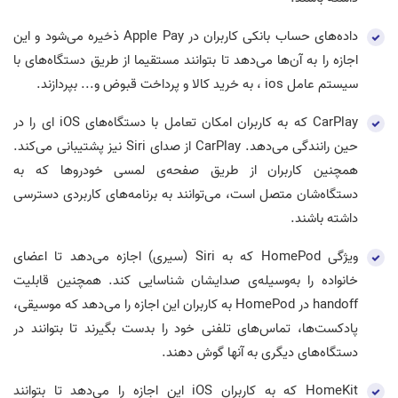
داده‌های حساب بانکی کاربران در Apple Pay ذخیره می‌شود و این
اجازه را به آن‌ها می‌دهد تا بتوانند مستقیما از طریق دستگاه‌های با
سیستم عامل ios ، به خرید کالا و پرداخت قبوض و... بپردازند.
CarPlay که به کاربران امکان تعامل با دستگاه‌های iOS ای را در
حین رانندگی می‌دهد. CarPlay از صدای Siri نیز پشتیبانی می‌کند.
همچنین کاربران از طریق صفحه‌ی لمسی خودروها که به
دستگاه‌شان متصل است، می‌توانند به برنامه‌های کاربردی دسترسی
داشته باشند.
ویژگی HomePod که به Siri (سیری) اجازه می‌دهد تا اعضای
خانواده را به‌وسیله‌ی صدایشان شناسایی کند. همچنین قابلیت
handoff در HomePod به کاربران این اجازه را می‌دهد که موسیقی،
پادکست‌ها، تماس‌های تلفنی خود را بدست بگیرند تا بتوانند در
دستگاه‌های دیگری به آنها گوش دهند.
HomeKit که به کاربران iOS این اجازه را می‌دهد تا بتوانند