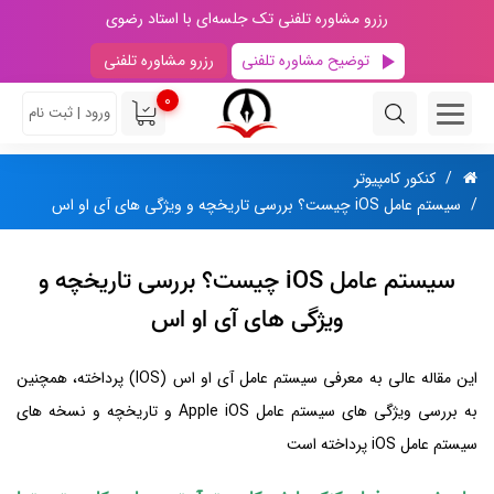
رزرو مشاوره تلفنی تک جلسه‌ای با استاد رضوی
توضیح مشاوره تلفنی
رزرو مشاوره تلفنی
0
ورود | ثبت نام
کنکور کامپیوتر
سیستم عامل iOS چیست؟ بررسی تاریخچه و ویژگی های آی او اس
سیستم عامل iOS چیست؟ بررسی تاریخچه و
ویژگی های آی او اس
این مقاله عالی به معرفی سیستم عامل آی او اس (IOS) پرداخته، همچنین
به بررسی ویژگی های سیستم عامل Apple iOS و تاریخچه و نسخه های
سیستم عامل iOS پرداخته است