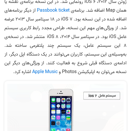
ژوئن سال 2012، iOS 6 رونمایی شد. در این نسخه برنامه‌ی نقشه یا
همان Map اضافه شد. برنامه‌ی
Passbook ticket
از دیگر برنامه‌های
اضافه شده در این نسخه بود. iOS 7 در 18 سپتامبر سال 2013 عرضه
شد. از ویژگی‌های مهم این نسخه، طراحی مجدد رابط کاربری سیستم
عامل iOS بود. در سپتامبر سال 2014، iOS 8 منتشر شد. در نسخه‌ی
8 این سیستم عامل، یک سیستم چند پلتفرمی ساخته شد.
به‌وسیله‌ی این سیستم، کاربران می‌توانند در یک دستگاه اپل دیگر، از
ادامه‌ی دستگاه قبلی شروع به فعالیت کنند. از ویژگی‌های دیگر این
نسخه می‌توان به اپلیکیشن Photos و
Apple Music
اشاره کرد.