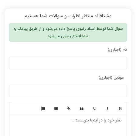
مشتاقانه منتظر نظرات و سوالات شما هستیم
سوال شما توسط استاد رضوی پاسخ داده می‌شود و از طریق پیامک به
شما اطلاع رسانی می‌شود
نام (اجباری)
موبایل (اجباری)
-
-
-
-
-
-
-
-