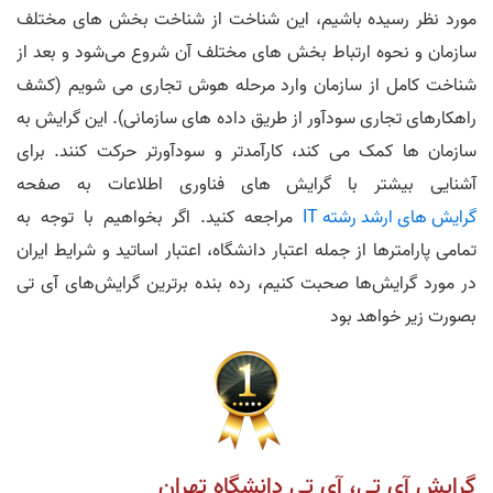
مورد نظر رسیده باشیم، این شناخت از شناخت بخش های مختلف
سازمان و نحوه ارتباط بخش های مختلف آن شروع می‌شود و بعد از
شناخت کامل از سازمان وارد مرحله هوش تجاری می شویم (کشف
راهکارهای تجاری سودآور از طریق داده های سازمانی). این گرایش به
سازمان ها کمک می کند، کارآمدتر و سودآورتر حرکت کنند. برای
آشنایی بیشتر با گرایش های فناوری اطلاعات به صفحه
گرایش های ارشد رشته IT
مراجعه کنید. اگر بخواهیم با توجه به
تمامی پارامترها از جمله اعتبار دانشگاه، اعتبار اساتید و شرایط ایران
در مورد گرایش‌ها صحبت کنیم، رده بنده برترین گرایش‌های آی تی
بصورت زیر خواهد بود
گرایش آی تی، آی تی دانشگاه تهران