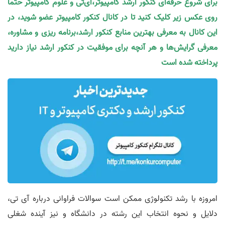
برای شروع حرفه‌ای کنکور ارشد کامپیوتر،آی‌تی و علوم کامپیوتر حتما
روی عکس زیر کلیک کنید تا در کانال کنکور کامپیوتر عضو شوید، در
این کانال به معرفی بهترین منابع کنکور ارشد،برنامه ریزی و مشاوره،
معرفی گرایش‌ها و هر آنچه برای موفقیت در کنکور ارشد نیاز دارید
پرداخته شده است
امروزه با رشد تکنولوژی ممکن است سوالات فراوانی درباره آی تی،
دلایل و نحوه انتخاب این رشته در دانشگاه و نیز آینده شغلی