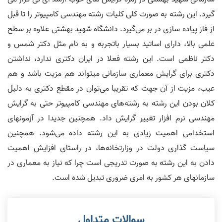
گیرد. این رشته به صورت کلی کلیات رشته مهندسی کامپیوتر را تا قبل
از فاز پیاده سازی در بر می‌گیرد. دانشگاه شهید بهشتی علاوه بر سطح
علمی بالا، دارای اساتید بسیار باتجربه و به نام مثل دکتر شمس و
دکتر ناظمی است. این رشته فعلا در ایران دکتری ندارد، نداشتن
دکتری برای گرایش معماری سازمانی میتواند هم مزیت باشد و هم
عیب، مزیت از آن جهت که تقریبا می‌توان در مقطع دکتری به دلیل
کلان بودن این رشته به رشته‌های مهندسی کامپیوتر حتی به گرایش
مهندسی نرم افزار تغییر گرایش داد. همچنین جدیدا در آزمونهای
استخدامی اهمیت زیادی به این رشته داده می‌شود. همچنین
سیاست گذاری دولت در وزارتخانه‌ها، در راستای افزایش اهمیت
دادن به این رشته به صورت تدریجی است چرا که نیاز به معماری در
سازمانهای هر کشور به امری ضروری تبدیل شده است.