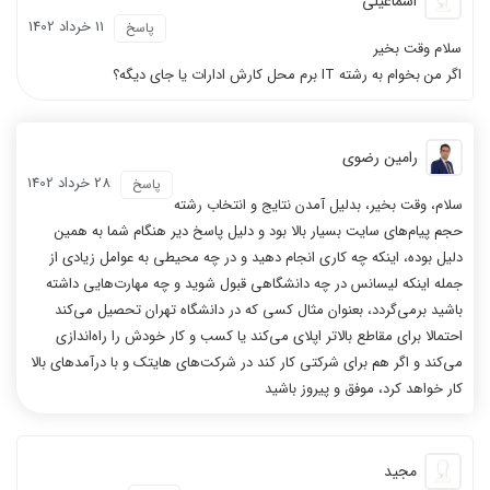
اسماعیلی
11 خرداد 1402
پاسخ
سلام وقت بخیر
اگر من بخوام به رشته IT برم محل کارش ادارات یا جای دیگه؟
رامین رضوی
28 خرداد 1402
پاسخ
سلام، وقت بخیر، بدلیل آمدن نتایج و انتخاب رشته
حجم پیام‌های سایت بسیار بالا بود و دلیل پاسخ دیر هنگام شما به همین
دلیل بوده، اینکه چه کاری انجام دهید و در چه محیطی به عوامل زیادی از
جمله اینکه لیسانس در چه دانشگاهی قبول شوید و چه مهارت‌هایی داشته
باشید برمی‌گردد، بعنوان مثال کسی که در دانشگاه تهران تحصیل می‌کند
احتمالا برای مقاطع بالاتر اپلای می‌کند یا کسب و کار خودش را راه‌اندازی
می‌کند و اگر هم برای شرکتی کار کند در شرکت‌های هایتک و با درآمدهای بالا
کار خواهد کرد، موفق و پیروز باشید
مجید