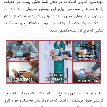
مهندسین فناوری اطلاعات در ذهن شما نقش ببندد. در حقیقت
پاسخ صریح و مشخصی برای این پرسش نمیتوان ارائه کرد، اما
مهمترین پارامترهای تعیین کننده در برتری یک رشته عبارتند از: اعتبار
دانشگاه پذیرش کننده آن رشته، مادر بودن دانشگاه پذیرنده، و آینده
شغلی که برای آن رشته متصور است.
البته بطور کلی باید این موضوع را در نظر داشت که مهمتر از اینکه چه
گرایشی قبول می‌شوید آن است که در آن گرایش چه فیلد و حوزه کاری