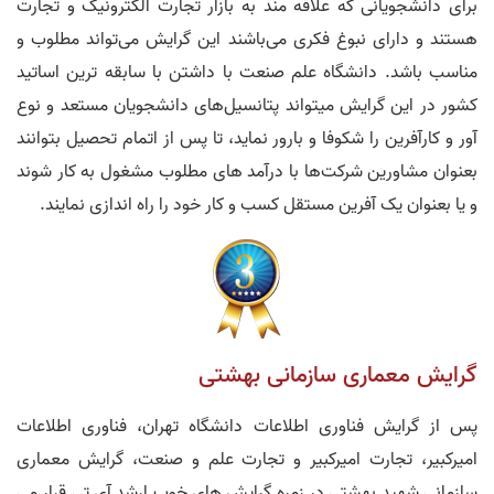
برای دانشجویانی که علاقه مند به بازار تجارت الکترونیک و تجارت
هستند و دارای نبوغ فکری می‌باشند این گرایش می‌تواند مطلوب و
مناسب باشد. دانشگاه علم صنعت با داشتن با سابقه ترین اساتید
کشور در این گرایش میتواند پتانسیل‌های دانشجویان مستعد و نوع
آور و کارآفرین را شکوفا و بارور نماید، تا پس از اتمام تحصیل بتوانند
بعنوان مشاورین شرکت‌ها با درآمد های مطلوب مشغول به کار شوند
و یا بعنوان یک آفرین مستقل کسب و کار خود را راه اندازی نمایند.
گرایش معماری سازمانی بهشتی
پس از گرایش فناوری اطلاعات دانشگاه تهران، فناوری اطلاعات
امیرکبیر، تجارت امیرکبیر و تجارت علم و صنعت، گرایش معماری
سازمانی شهید بهشتی در زمره گرایش های خوب ارشد آی تی قرار می