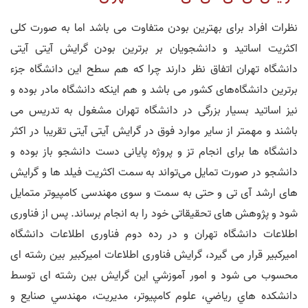
نظرات افراد برای بهترین بودن متفاوت می باشد اما به صورت کلی
اکثریت اساتید و دانشجویان بر برترین بودن گرایش آیتی آیتی
دانشگاه تهران اتفاق نظر دارند چرا که هم سطح این دانشگاه جزء
برترین دانشگاه‌های کشور می باشد و هم اینکه دانشگاه مادر بوده و
نیز اساتید بسیار بزرگی در دانشگاه تهران مشغول به تدریس می
باشند و مهمتر از سایر موارد فوق در گرایش آیتی آیتی تقریبا در اکثر
دانشگاه ها برای انجام تز و پروژه پایانی دست دانشجو باز بوده و
دانشجو در صورت تمایل می‌تواند به سمت اکثریت فیلد ها و گرایش
های ارشد آی تی و حتی به سمت و سوی مهندسی کامپیوتر متمایل
شود و پژوهش های تحقیقاتی خود را به انجام برساند. پس از فناوری
اطلاعات دانشگاه تهران و در رده دوم فناوری اطلاعات دانشگاه
امیرکبیر قرار می گیرد، گرایش فناوری اطلاعات امیرکبیر بین رشته ای
محسوب می شود و امور آموزشي اين گرايش بین رشته ای توسط
دانشكده هاي رياضي، علوم كامپيوتر، مديريت، مهندسي صنايع و