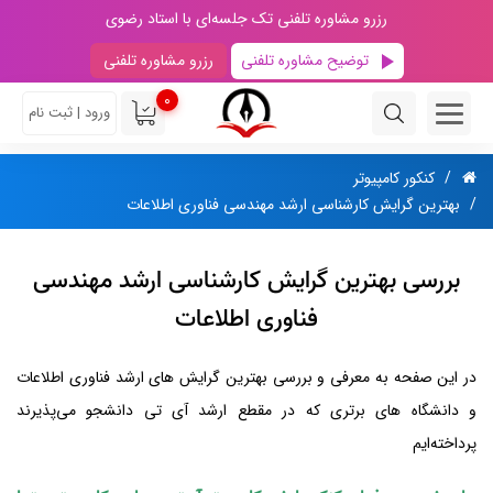
رزرو مشاوره تلفنی تک جلسه‌ای با استاد رضوی
توضیح مشاوره تلفنی
رزرو مشاوره تلفنی
0
ورود | ثبت نام
کنکور کامپیوتر
بهترین گرایش کارشناسی ارشد مهندسی فناوری اطلاعات
بررسی بهترین گرایش کارشناسی ارشد مهندسی
فناوری اطلاعات
در این صفحه به معرفی و بررسی بهترین گرایش های ارشد فناوری اطلاعات
و دانشگاه های برتری که در مقطع ارشد آی تی دانشجو می‌پذیرند
پرداخته‌ایم