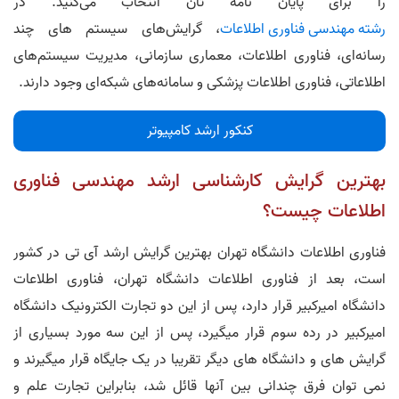
را برای پایان نامه تان انتخاب می‌کنید. در
رشته مهندسی فناوری اطلاعات
، گرایش‌های سیستم های چند
رسانه‌ای، فناوری اطلاعات، معماری سازمانی، مدیریت سیستم‌های
اطلاعاتی، فناوری اطلاعات پزشکی و سامانه‌های شبکه‌ای وجود دارند.
کنکور ارشد کامپیوتر
بهترین گرایش کارشناسی ارشد مهندسی فناوری
اطلاعات چیست؟
فناوری اطلاعات دانشگاه تهران بهترین گرایش ارشد آی تی در کشور
است، بعد از فناوری اطلاعات دانشگاه تهران، فناوری اطلاعات
دانشگاه امیرکبیر قرار دارد، پس از این دو تجارت الکترونیک دانشگاه
امیرکبیر در رده سوم قرار میگیرد، پس از این سه مورد بسیاری از
گرایش های و دانشگاه های دیگر تقریبا در یک جایگاه قرار میگیرند و
نمی توان فرق چندانی بین آنها قائل شد، بنابراین تجارت علم و