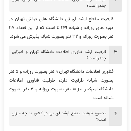
چقدر است؟
ظرفیت مقطع ارشد آی تی دانشگاه های دولتی تهران در
دوره های روزانه و شبانه 149 تا است که از این تعداد 117
نفر بصورت روزانه و 32 نفر بصورت شبانه پذیرش می شوند
ظرفیت ارشد فناوری اطلاعات دانشگاه تهران و امیرکبیر
چقدر است؟
فناوری اطلاعات دانشگاه تهران 9 نفر بصورت روزانه و 5 نفر
بصورت شبانه ظرفیت دارد، ظرفیت فناوری اطلاعات
دانشگاه امیرکبیر نیز 10 نفر بصورت روزانه و 3 نفر بصورت
شبانه است
مجموع ظرفیت مقطع ارشد آی تی در کشور به چه میزان
است؟