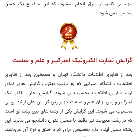
مهندسي كامپيوتر وبرق انجام ميشود، که این موضوع یک حسن
محسوب می شود
گرایش تجارت الکترونیک امیرکبیر و علم و صنعت
بعد از فناوری اطلاعات دانشگاه تهران و همچنین بعد از فناوری
اطلاعات دانشگاه امیرکبیر که به ترتیب بهترین گرایش های کنکور
ارشد فناوری اطلاعات محسوب می شوند، گرایش تجارت الکترونیک
امیرکبیر و پس از آن علم و صنعت جز برترین گرایش های ارشد آی تی
محسوب می شوند. این گرایش یکی از رشته‌های بین رشته‌ای است
که در رشته مدیریت نیز دقیقا با همین عنوان دانشجو می‌ پذیرد. این
رشته بسیار آینده دار، بخصوص برای افراد خلاق و نوع آور می‌باشد.