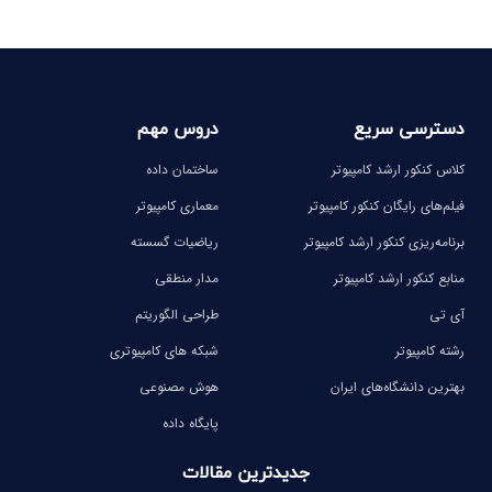
دسترسی سریع
دروس مهم
کلاس کنکور ارشد کامپیوتر
ساختمان داده
فیلم‌های رایگان کنکور کامپیوتر
معماری کامپیوتر
برنامه‌ریزی کنکور ارشد کامپیوتر
ریاضیات گسسته
منابع کنکور ارشد کامپیوتر
مدار منطقی
آی تی
طراحی الگوریتم
رشته کامپیوتر
شبکه های کامپیوتری
بهترین دانشگاه‌های ایران
هوش مصنوعی
پایگاه داده
جدیدترین مقالات