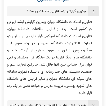
بهترین گرایش ارشد فناوری اطلاعات چیست؟
فناوری اطلاعات دانشگاه تهران بهترین گرایش ارشد آی تی
در کشور است، بعد از فناوری اطلاعات دانشگاه تهران،
فناوری اطلاعات دانشگاه امیرکبیر قرار دارد، پس از این دو
تجارت الکترونیک دانشگاه امیرکبیر در رده سوم قرار
میگیرد، پس از این سه مورد بسیاری از گرایش های و
دانشگاه های دیگر تقریبا در یک جایگاه قرار میگیرند و نمی
توان فرق چندانی بین آنها قائل شد، بنابراین تجارت علم و
صنعت، سیستم های چند رسانه ای دانشگاه تهران، سامانه
های شبکه ای دانشگاه تهران و سایر گرایش های دانشگاه
های شهید بهشتی، تربیت مدرس و خواجه نصیر در یک رده
قرار دارند
ظرفیت ارشد فناوری اطلاعات دانشگاه های دولتی تهران