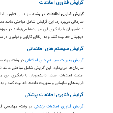
گرایش فناوری اطلاعات
گرایش فناوری اطلاعات
در رشته مهندسی فناوری اطلاع
سازمانی می‌پردازد. این گرایش شامل مباحثی مانند مدی
دانشجویان با یادگیری این مهارت‌ها می‌توانند در حوز
دیجیتال فعالیت کنند و به ارتقای کارایی و نوآوری در سا
گرایش سیستم‌ های اطلاعاتی
گرایش مدیریت سیستم های اطلاعاتی
در رشته مهندسی 
سازمان‌ها می‌پردازد. این گرایش شامل مباحثی مانند ت
امنیت اطلاعات است. دانشجویان با یادگیری این مهار
فرایندهای سازمانی و مدیریت داده‌ها فعالیت کنند و به 
گرایش فناوری اطلاعات پزشکی
گرایش فناوری اطلاعات پزشکی
در رشته مهندسی فناو