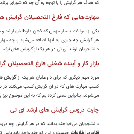
که هدف هر گرایش را با توجه به آن چه که شورای برنام
مهارت‌هایی که فارغ التحصیلان گرایش ها
یکی از سوالات بسیار مهمی که ذهن داوطلبان ارشد و د
هر گرایش چه چیزی به آنها اضافه می‌شود و چه مهار
دانشجویان ارشد آی تی در هر یک از
گرایش های ارشد آ
بازار کار و آینده شغلی فارغ التحصیلان گ
مورد مهم دیگری که برای داوطلبان هر یک از
گرایش ها
کسب مهارت های که در آن گرایش کسب می‌کنند در نها
می‌شوند، بنابراین سعی کرده‌ایم که به این موضوع نیز بپ
چارت دروس گرایش های ارشد آی تی
دانشجویان می‌خواهند بدانند که در هر گرایش چه درو
فناوری اطلاعات
چیست و این که چند واحد باید پاس کنن