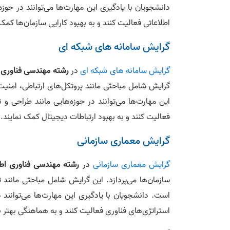
دانشجویان با یادگیری این مهارت‌ها می‌توانند در حوز
اطلاعاتی فعالیت کنند و به بهبود کارایی سازمان‌ها کمک 
گرایش سامانه‌ های شبکه‌ ای
گرایش سامانه های شبکه ای
در
رشته مهندسی فناوری 
گرایش شامل مباحثی مانند پروتکل‌های ارتباطی، امنی
این مهارت‌ها می‌توانند در حوزه‌هایی مانند طراحی و
فعالیت کنند و به بهبود ارتباطات دیجیتال کمک نمایند.
گرایش معماری سازمانی
گرایش معماری سازمانی
در
رشته مهندسی فناوری اط
سازمان‌ها می‌پردازد. این گرایش شامل مباحثی مانند 
است. دانشجویان با یادگیری این مهارت‌ها می‌توانند د
استراتژی‌های فناوری فعالیت کنند و به هماهنگی بهتر 