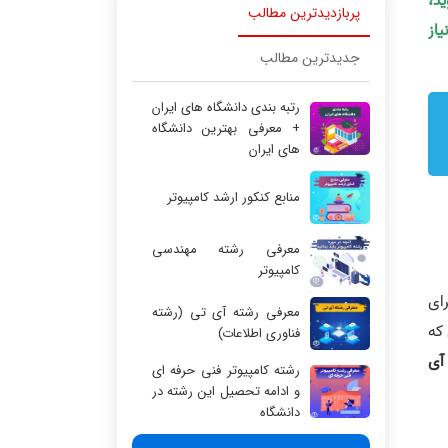
ید،
پربازدیدترین مطالب
یاز
جدیدترین مطالب
رتبه بندی دانشگاه های ایران
+ معرفی بهترین دانشگاه
های ایران
منابع کنکور ارشد کامپیوتر
معرفی رشته مهندسی
کامپیوتر
رای
معرفی رشته آی تی (رشته
که
فناوری اطلاعات)
آی
رشته کامپیوتر فنی حرفه ای
و ادامه تحصیل این رشته در
دانشگاه