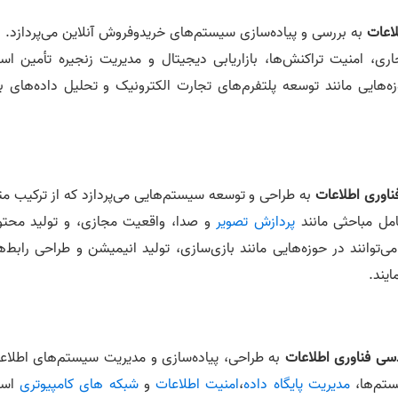
اعات
به بررسی و پیاده‌سازی سیستم‌های خریدوفروش آنلاین می‌پردازد. ا
ی، امنیت تراکنش‌ها، بازاریابی دیجیتال و مدیریت زنجیره تأمین اس
زه‌هایی مانند توسعه پلتفرم‌های تجارت الکترونیک و تحلیل داده‌های باز
اوری اطلاعات
به طراحی و توسعه سیستم‌هایی می‌پردازد که از ترکیب مت
امل مباحثی مانند
پردازش تصویر
و صدا، واقعیت مجازی، و تولید محتو
‌توانند در حوزه‌هایی مانند بازی‌سازی، تولید انیمیشن و طراحی رابط‌ه
ایند.
سی فناوری اطلاعات
به طراحی، پیاده‌سازی و مدیریت سیستم‌های اطلاعا
ستم‌ها،
مدیریت پایگاه داده
،
امنیت اطلاعات
و
شبکه های کامپیوتری
است