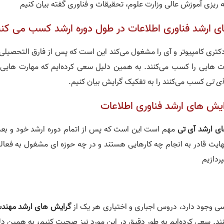
ه ریزی آموزش عالی وزارت علوم، تحقیقات و فناوری گفته بیان کنیم
ی ارشد فناوری اطلاعات در طول دوره ارشد کسب می کنن
کتری کامپیوتر و آی را مشغول می‌کند این است که پس از فارق التحصیلی 
ت هایی را کسب می‌کنند. به همین دلیل سعی کرده‌ایم که مهارت هایی 
ی تی
کسب می‌کنند را به تفکیک گرایش بیان کنیم.
رایش های ارشد فناوری اطلاعات
ی ارشد آی تی
مهم است این است که پس از اتمام دوره ارشد خود و بعد 
یت قادر به انجام چه کارهایی هستند و در چه حوزه ای مشغول به فعال
ردازیم
سی وجود دارد، دروس اجباری و اختیاری هر یک از
گرایش های ارشد مهند
د. سعی کرده‌ایم به طور دقیق در این مورد نیز صحبت کنیم، به همین دل