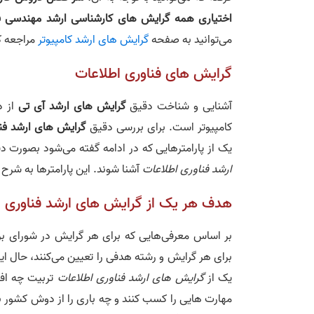
اختیاری همه
گرایش‌ های کارشناسی ارشد مهندسی ف
می‌توانید به صفحه
گرایش های ارشد کامپیوتر
مراجعه ک
گرایش های فناوری اطلاعات
آشنایی و شناخت دقیق
گرایش های ارشد آی تی
از د
کامپیوتر است. برای بررسی دقیق
گرایش های ارشد فنا
یک از پارامترهایی که در ادامه گفته می‌شود بصورت دق
ارشد فناوری اطلاعات
آشنا شوند. این پارامترها به شرح
هدف هر یک از گرایش های ارشد فناوری
بر اساس معرفی‌هایی که برای هر گرایش در شورای بر
برای هر گرایش و رشته هدفی را تعیین می‌کنند، حال ا
یک از
گرایش های ارشد فناوری اطلاعات
تربیت چه افر
مهارت هایی را کسب کنند و چه باری را از دوش کشور بر