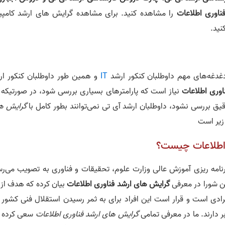
ناوری اطلاعات
را مشاهده کنید. برای مشاهده گرایش های ارشد کامپیو
نید.
غدغه‌های مهم داوطلبان کنکور ارشد
IT
و همین طور داوطلبان کنکور ار
وری اطلاعات
نیاز است که پارامترهای بسیاری بررسی شود، در صورتیکه 
یق بررسی نشود، داوطلبان ارشد آی تی نمی‌توانند بطور کامل با
گرایش ه
 زیر است
 اطلاعات چیست؟
نامه ریزی آموزش عالی وزارت علوم، تحقیقات و فناوری به تصویب می‌رس
ین شورا در معرفی
گرایش های ارشد فناوری اطلاعات
بیان کرده که هدف از 
ادی است و قرار است این افراد برای به ثمر رسیدن استقلال فنی کشور 
 دارند. ما در معرفی تمامی
گرایش های ارشد فناوری اطلاعات
سعی کرده ا