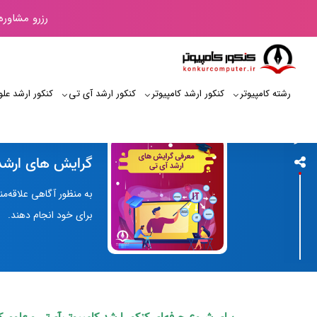
رزرو مشاوره
رشته کامپیوتر
کنکور ارشد کامپیوتر
کنکور ارشد آی‌ تی
کنکور ارشد علو
کنکور کامپیوتر
گرایش‌ های ارشد
برای خود انجام دهند.