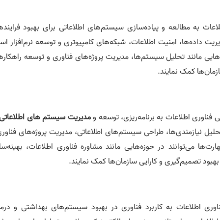
ات به مطالعه و پیاده‌سازی سیستم‌های اطلاعاتی برای بهبود فراینده
ریت داده‌ها، امنیت اطلاعات، شبکه‌های کامپیوتری و توسعه نرم‌افزار ا
ه‌هایی مانند تحلیل سیستم‌ها، مدیریت پروژه‌های فناوری و توسعه راهکار
زمان‌ها کمک نمایند.
فناوری اطلاعات به برنامه‌ریزی، توسعه و
مدیریت سیستم های اطلاعاتی
حلیل نیازمندی‌ها، طراحی سیستم‌های اطلاعاتی، مدیریت پروژه‌های فناور
ت‌ها می‌توانند در حوزه‌هایی مانند مشاوره فناوری اطلاعات، بهینه‌سا
بهبود تصمیم‌گیری و کارایی سازمان‌ها کمک نمایند.
ری اطلاعات به کاربرد فناوری در بهبود سیستم‌های بهداشتی و درما