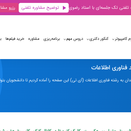
توضیح مشاوره تلفنی
 تلفنی تک جلسه‌ای با استاد رضوی
رزرو مشاو
م کامپیوتر
کنکور دکتری
دروس مهم
برنامه‌‌ریزی
مشاوره
خرید فیلم‌ها
ب
کنکور ارشد
گرایش‌های ارشد فناوری اطلاعات
 فناوری اطلاعات