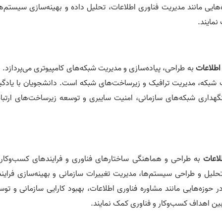
ه‌هایی مانند مدیریت فناوری اطلاعات، تحلیل داده و بهینه‌سازی سیستم‌
نمایند.
اطلاعات
به طراحی، پیاده‌سازی و مدیریت شبکه‌های کامپیوتری می‌پردازد. 
ت شبکه، مدیریت ترافیک و زیرساخت‌های شبکه است. دانشجویان با یادگی
 نگهداری شبکه‌های سازمانی، امنیت سایبری و توسعه زیرساخت‌های ارتبا
لاعات
به طراحی و هماهنگی ساختارهای فناوری و فرایندهای کسب‌وکار 
تحلیل و طراحی سیستم‌ها، مدیریت تغییرات سازمانی و بهینه‌سازی فرایند
ر حوزه‌هایی مانند مشاوره فناوری اطلاعات، بهبود کارایی سازمانی و تو
بین اهداف کسب‌وکار و فناوری کمک نمایند.