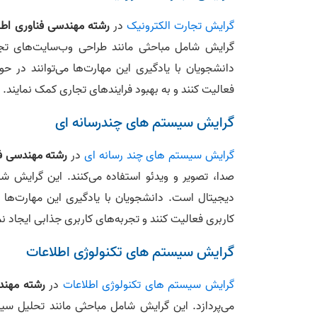
گرایش تجارت الکترونیک
در
رشته مهندسی فناوری اطل
گرایش شامل مباحثی مانند طراحی وب‌سایت‌های تجار
دانشجویان با یادگیری این مهارت‌ها می‌توانند در حو
فعالیت کنند و به بهبود فرایندهای تجاری کمک نمایند.
گرایش سیستم‌ های چندرسانه‌ ای
گرایش سیستم های چند رسانه ای
در
رشته مهندسی فن
صدا، تصویر و ویدئو استفاده می‌کنند. این گرایش ش
دیجیتال است. دانشجویان با یادگیری این مهارت‌ها می
کاربری فعالیت کنند و تجربه‌های کاربری جذابی ایجاد نم
گرایش سیستم‌ های تکنولوژی اطلاعات
گرایش سیستم های تکنولوژی اطلاعات
در
رشته مهند
می‌پردازد. این گرایش شامل مباحثی مانند تحلیل سی