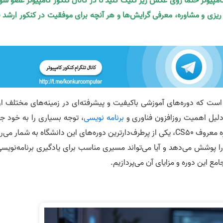
کامپیوتر حتما روی عکس زیر کلیک کنید تا در کانال کنکور کامپیوتر عضو شو
ه ریزی و مشاوره، معرفی گرایش‌ها و هر آنچه برای موفقیت در کنکور ارشد ن
است که دوره‌های آموزشی باکیفیت و پیشرفته‌ای در زمینه‌های مختلف ارا
لیل اهمیت روزافزون فناوری و
برنامه نویسی
، توجه بسیاری را به خود ج
به‌ویژه با دوره معروف CS50، یکی از پرطرف‌دارترین دوره‌های این دانشگاه به شمار می‌
ا پوشش می‌دهد و آیا می‌تواند مسیری مناسب برای یادگیری برنامه‌نویسی
مع این دوره و مزایای آن می‌پردازیم.