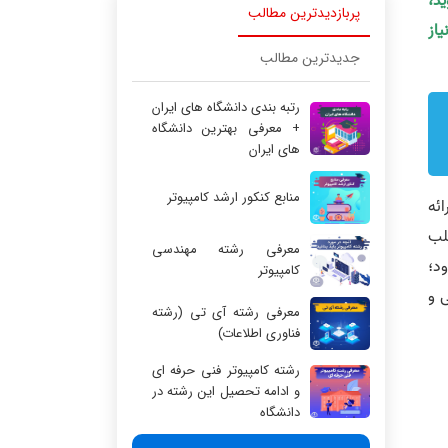
ید،
پربازدیدترین مطالب
یاز
جدیدترین مطالب
رتبه بندی دانشگاه های ایران
+ معرفی بهترین دانشگاه
های ایران
منابع کنکور ارشد کامپیوتر
ئه
لب
معرفی رشته مهندسی
رود؛
کامپیوتر
 و
معرفی رشته آی تی (رشته
فناوری اطلاعات)
رشته کامپیوتر فنی حرفه ای
و ادامه تحصیل این رشته در
دانشگاه