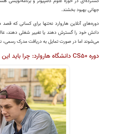
گسترده‌ای در حوزه علوم کامپیوتر و برنامه‌نویسی ه
جهانی بهبود بخشند.
دوره‌های آنلاین هاروارد نه‌تنها برای کسانی که قصد 
می‌شوند اما در صورت تمایل به دریافت مدرک رسمی، نی
دوره CS50 دانشگاه هاروارد: چرا باید این دوره را بگذرانید؟