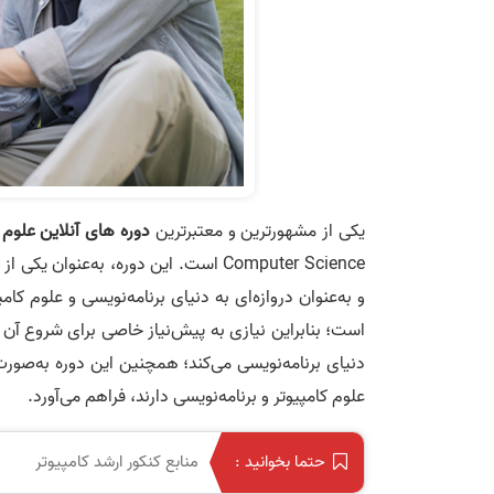
یکی از مشهورترین و معتبرترین
دوره های آنلاین علوم 
Computer Science است. این دوره، به‌عنوان یکی از
و به‌عنوان دروازه‌ای به دنیای برنامه‌نویسی و علوم کام
است؛ بنابراین نیازی به پیش‌نیاز خاصی برای شروع آن ن
دنیای برنامه‌نویسی می‌کند؛ همچنین این دوره به‌صو
علوم کامپیوتر و برنامه‌نویسی دارند، فراهم می‌آورد.
منابع کنکور ارشد کامپیوتر
حتما بخوانید :