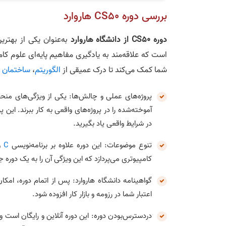
بررسی دوره CS50 هاروارد
دوره CS50 از دانشگاه هاروارد
به‌عنوان یکی از بهتری
است که علاقه‌مند به یادگیری مفاهیم پایه‌ای علوم ک
شما کمک می‌کند تا درک عمیقی از
الگوریتم
،
ساختمان د
پروژه‌های عملی و چالش‌ها: یکی از ویژگی‌های منح
آموخته‌شده را در پروژه‌های واقعی به کار ببرند. این 
در شرایط واقعی یاد بگیرید.
تنوع موضوعات: این دوره علاوه بر برنامه‌نویسی
C
و
کامپیوتری می‌پردازد که این ویژگی آن را به یک دوره 
گواهینامه دانشگاه هاروارد: پس از اتمام دوره، امک
اعتبار شما در رزومه و بازار کار افزوده شود.
دردسترس‌بودن دوره: این دوره آنلاین و رایگان است و