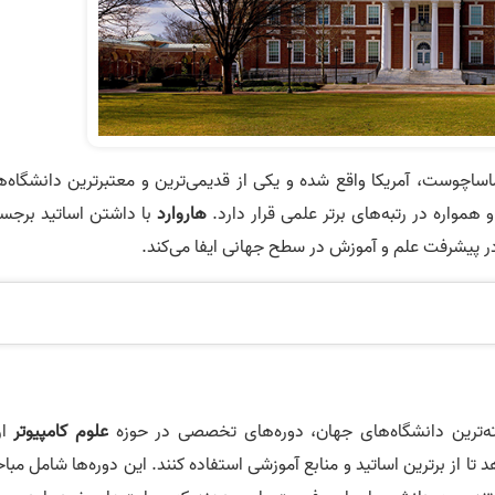
Ha) در کمبریج، ماساچوست، آمریکا واقع شده و یکی از قدیمی‌ترین و معتبرترین دانشگاه‌
هاروارد
با داشتن اساتید برجست
ر پیشرفت علم و آموزش در سطح جهانی ایفا می‌کند.
سته‌ترین دانشگاه‌های جهان، دوره‌های تخصصی در حوزه
علوم کامپیوتر
ار
د تا از برترین اساتید و منابع آموزشی استفاده کنند. این دوره‌ها شامل مب