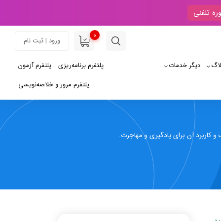
ره تلفنی
0
ورود | ثبت نام
لاگ
دیگر خدمات
پلتفرم برنامه‌ریزی
پلتفرم آزمون
پلتفرم مرور و خلاصه‌نویسی