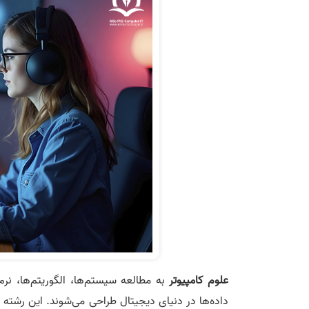
علوم کامپیوتر
به مطالعه سیستم‌ها، الگوریتم‌ها، نرم
داده‌ها در دنیای دیجیتال طراحی می‌شوند. این رشته 