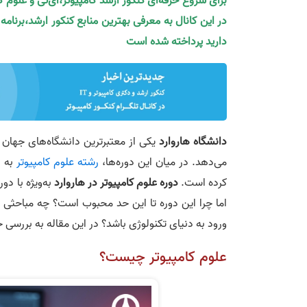
برای شروع حرفه‌ای کنکور ارشد کامپیوتر،آی‌تی و علوم 
در این کانال به معرفی بهترین منابع کنکور ارشد،برنام
دارید پرداخته شده است
دانشگاه هاروارد
یکی از معتبرترین دانشگاه‌های جهان 
می‌دهد. در میان این دوره‌ها،
رشته علوم کامپیوتر
به د
کرده است.
دوره علوم کامپیوتر در هاروارد
اما چرا این دوره تا این حد محبوب است؟ چه مباحثی ر
ورود به دنیای تکنولوژی باشد؟ در این مقاله به بررسی جا
علوم کامپیوتر چیست؟