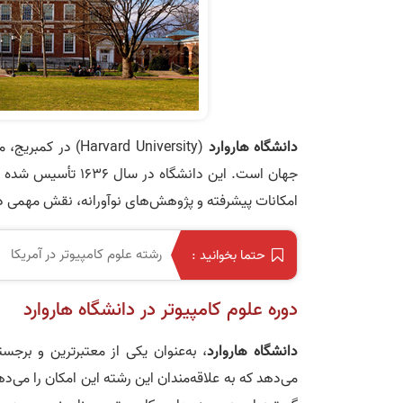
دانشگاه هاروارد
(rvard University
جهان است. این دانشگاه در سال ۱۶۳۶ تأسیس شده و همواره در رتبه‌های برتر علمی قرار دارد.
امکانات پیشرفته و پژوهش‌های نوآورانه، نقش مهمی د
رشته علوم کامپیوتر در آمریکا
حتما بخوانید :
دوره علوم کامپیوتر در دانشگاه هاروارد
دانشگاه هاروارد
، به‌عنوان یکی از معتبرترین و برج
می‌دهد که به علاقه‌مندان این رشته این امکان را می‌ده