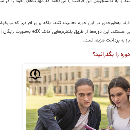
ستند و به دانشجویان این فرصت را می‌دهند که مهارت‌های خود را در س
دارند به‌طورجدی در این حوزه فعالیت کنند، بلکه برای افرادی که می‌خوا
دانش خود را گسترش دهند یا تغییر شغلی دهند، عالی هستند. این دوره‌ها از طریق پلتفرم‌هایی مانند edX به
از به پرداخت هزینه است.