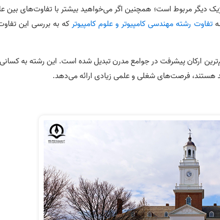
ژیک دیگر مربوط است؛ همچنین اگر می‌خواهید بیشتر با تفاوت‌های بین عل
ه‌
تفاوت رشته مهندسی کامپیوتر و علوم کامپیوتر
که به بررسی این تفاوت‌
هم‌ترین ارکان پیشرفت در جوامع مدرن تبدیل شده است. این رشته به کسانی
د هستند، فرصت‌های شغلی و علمی زیادی ارائه می‌دهد.