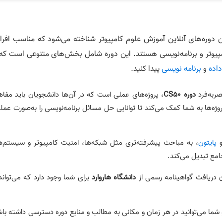
ن دوره‌های آنلاین آموزش علوم کامپیوتر شناخته می‌شود که مناسب افرا
امپیوتر و برنامه‌نویسی هستند. این دوره شامل بخش‌های متنوعی است که 
اده
و
برنامه نویسی
پیدا کنید.
صربه‌فرد
دوره CS50
، پروژه‌های عملی است که در آن‌ها دانشجویان باید مفا
پروژه‌ها به شما کمک می‌کند تا توانایی حل مسائل برنامه‌نویسی را به‌صورت عمل
پایتون
، به مباحث پیشرفته‌تری مثل شبکه‌ها، امنیت کامپیوتر و سیستم‌ه
جامع تبدیل می‌کند.
ان دریافت گواهینامه رسمی از
دانشگاه هاروارد
برای شما وجود دارد که می‌تواند
 شما می‌توانید در هر زمان و مکانی به مطالب و منابع دوره دسترسی داشته با