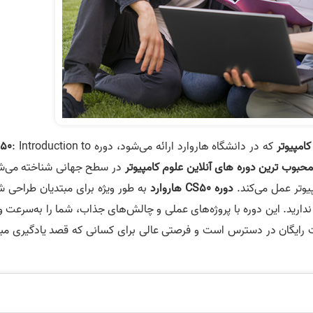
کامپیوتر
که در دانشگاه هاروارد ارائه می‌شود، دوره
: Introduction to
50
محبوب ترین دوره های آنلاین علوم کامپیوتر
در سطح جهانی شناخته می‌ش
پیوتر عمل می‌کند.
دوره CS50 هاروارد
به طور ویژه برای مبتدیان طراحی ش
دارید. این دوره با پروژه‌های عملی و چالش‌های جذاب، شما را به‌سرعت و
رت رایگان در دسترس است و فرصتی عالی برای کسانی که قصد یادگیری مبا