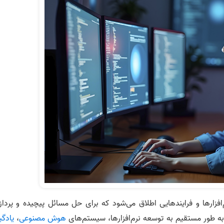
‌افزارها و فرایندهایی اطلاق می‌شود که برای حل مسائل پیچیده و پردا
به طور مستقیم به توسعه نرم‌افزارها، سیستم‌های
هوش مصنوعی
،
یادگی