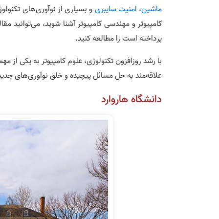
ماشین
،
امنیت سایبری
و بسیاری از نوآوری‌های تکنولو
کامپیوتر و مهندسی کامپیوتر آشنا شوید، می‌توانید مقال
پرداخته است را مطالعه کنید.
با رشد روزافزون تکنولوژی، علوم کامپیوتر به یکی از م
علاقه‌مند به حل مسائل پیچیده و خلق نوآوری‌های جدی
دانشگاه هاروارد