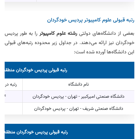
رتبه قبولی علوم کامپیوتر پردیس خودگردان
بعضی از دانشگاه‌های دولتی
رشته علوم کامپیوتر
را به طور پردیس
خودگردان نیز ارائه می‌دهند. در جداول زیر محدوده رتبه‌های قبولی
این دانشگاه‌ها آورده شده است:
رتبه قبولی پردیس خودگردان منطقه 1
نام دانشگاه
رتبه در سه
دانشگاه صنعتی امیرکبیر - تهران - پردیس خودگردان
924 تا 39
دانشگاه صنعتی شریف - تهران - پردیس خودگردان
279 تا 
رتبه قبولی پردیس خودگردان منطقه 2