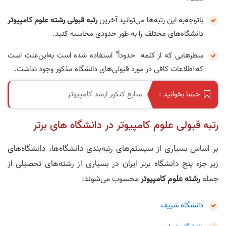
باتوجه‌به این رتبه‌ها می‌توانید آخرین
رتبه قبولی رشته علوم کامپیوتر
دانشگاه‌های مختلف را به طور حدودی محاسبه کنید.
سطر‌هایی که از کلمه "حدوداً" استفاده شده است به‌این‌علت است
که اطلاعات کافی در مورد قبولی‌های دانشگاه مذکور وجود نداشت.
منابع کنکور ارشد کامپیوتر
حتما بخوانید :
رتبه قبولی علوم کامپیوتر در دانشگاه های برتر
بر اساس بسیاری از سیستم‌های رتبه‌بندی دانشگاه‌ها، دانشگاه‌های
زیر جزء پنج دانشگاه برتر ایران در بسیاری از رشته‌های تحصیلی از
جمله
رشته علوم کامپیوتر
محسوب می‌شوند‎:
دانشگاه شریف