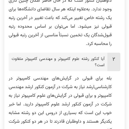
داوطلبان کنکور است که در حال حاضر امکان چنین کاری
وجود ندارد. به‌علاوه اینکه هر سال تقاضای دانشگاه‌ها برای
یک رشته خاص تغییر می‌کند که باعث تغییر در آخرین رتبه
قبولی نیز می‎شود. اما می‌توان بر اساس محدوده رتبه
قبول‌شدگان یک تخمین نسبتاً مناسبی از آخرین رتبه قبولی
را محاسبه کرد.
آیا کنکور رشته علوم کامپیوتر و مهندسی کامپیوتر متفاوت
است؟
بله برای قبولی در گرایش‌های مهندسی کامپیوتر در
کارشناسی‌ارشد نیاز به شرکت در آزمون کنکور ارشد مهندسی
کامپیوتر و برای قبولی در گرایش‌های علوم کامپیوتر نیاز به
شرکت در آزمون کنکور ارشد علوم کامپیوتر دارید. اما خبر
خوب این است که بسیاری از دروس این دو رشته مشابه
یکدیگر هستند و داوطلبان قادرند تا در هر دو کنکور شرکت