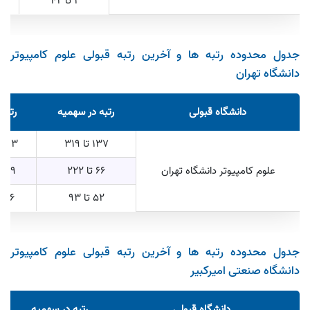
1 تا 42
جدول محدوده رتبه ها و آخرین رتبه قبولی علوم کامپیوتر
دانشگاه تهران
دانشگاه قبولی
رتبه در سهمیه
رتبه
137 تا 319
203 تا 473
علوم کامپیوتر دانشگاه تهران
66 تا 222
229 تا 717
52 تا 93
716 تا 1611
جدول محدوده رتبه ها و آخرین رتبه قبولی علوم کامپیوتر
دانشگاه صنعتی امیرکبیر
دانشگاه قبولی
رتبه در سهمیه
ر