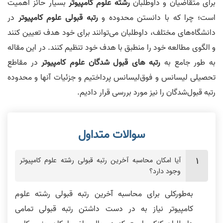
برای متقاضیان و داوطلبان
رشته علوم کامپیوتر
بسیار حائز اهمیت
است؛ چرا که با دانستن محدوده و
رتبه قبولی علوم کامپیوتر
در
دانشگاه‌های مختلف، داوطلبان می‌توانند برای خود هدف تعیین کنند
و الگوی مطالعه خود را منطبق با هدف خود تنظیم کنند. در این مقاله
به طور جامع به
رتبه های قبول شدگان علوم کامپیوتر
در مقاطع
تحصیلی لیسانس و فوق‌لیسانس پرداختیم و جزئیات آنها و محدوده
رتبه قبول‌شدگان را نیز مورد بررسی قرار دادیم.
آیا امکان محاسبه آخرین رتبه قبولی رشته علوم کامپیوتر
وجود دارد؟
به‌طورکلی برای محاسبه آخرین رتبه قبولی رشته علوم
کامپیوتر نیاز به در دست داشتن رتبه قبولی تمامی