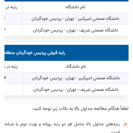
نام دانشگاه
رتبه در سه
دانشگاه صنعتی امیرکبیر - تهران - پردیس خودگردان
706 تا 91
دانشگاه صنعتی شریف - تهران - پردیس خودگردان
314 تا 548
رتبه قبولی پردیس خودگردان منطقه 3
نام دانشگاه
رتبه در سهم
دانشگاه صنعتی امیرکبیر - تهران - پردیس خودگردان
794 تا 679
دانشگاه صنعتی شریف - تهران - پردیس خودگردان
لطفاً هنگام مطالعه جداول بالا به نکات زیر توجه کنید:
رتبه‌های جداول بالا شامل هر دو رتبه روزانه و نوبت دوم یا شبانه
است.