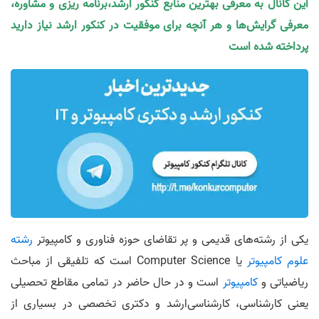
این کانال به معرفی بهترین منابع کنکور ارشد،برنامه ریزی و مشاوره،
معرفی گرایش‌ها و هر آنچه برای موفقیت در کنکور ارشد نیاز دارید
پرداخته شده است
یکی از رشته‌های قدیمی و پر تقاضای حوزه فناوری و کامپیوتر
رشته
علوم کامپیوتر
یا Computer Science است که تلفیقی از مباحث
ریاضیاتی و
کامپیوتر
است و در حال حاضر در تمامی مقاطع تحصیلی
یعنی کارشناسی، کارشناسی‌ارشد و دکتری تخصصی در بسیاری از