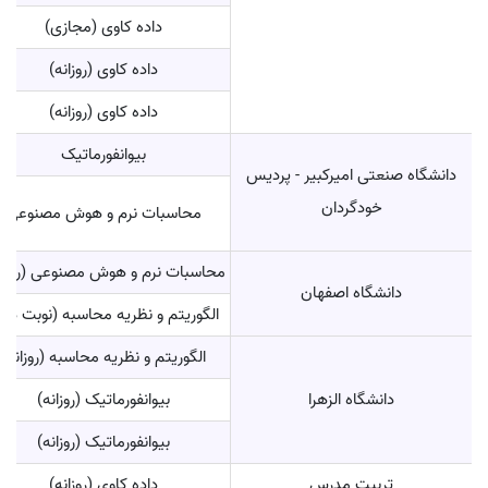
داده کاوی (مجازی)
داده کاوی (روزانه)
داده کاوی (روزانه)
بیوانفورماتیک
دانشگاه صنعتی امیرکبیر - پردیس
خودگردان
محاسبات نرم و هوش مصنوعی
محاسبات نرم و هوش مصنوعی (روزان
دانشگاه اصفهان
الگوریتم و نظریه محاسبه (نوبت دوم
الگوریتم و نظریه محاسبه (روزانه)
دانشگاه الزهرا
بیوانفورماتیک (روزانه)
بیوانفورماتیک (روزانه)
تربیت مدرس
داده کاوی (روزانه)