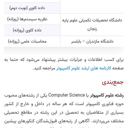
داده کاوی (نوبت دوم)
نظریه سیستم‌ها (روزانه)
دانشگاه تحصیلات تکمیلی علوم پایه
زنجان
داده کاوی (روزانه)
دانشگاه مازندران – بابلسر
محاسبات علمی (روزانه)
برای کسب اطلاعات و جزئیات بیشتر پیشنهاد می‌‏شود که حتما به
صفحه
کارنامه های ارشد علوم کامپیوتر
مراجعه کنید.
جمع‌بندی
رشته علوم کامپیوتر
یا Computer Science یکی از رشته‌های محبوب
حوزه فناوری کامپیوتر است که هر ساله در داخل و خارج از کشور
بسیاری از متقاضیان به تحصیل در این رشته در مقاطع تحصیلی
مختلف می‌پردازند. آگاهی از رتبه‌های قبول‌شدگان کنکور‌های پیشین