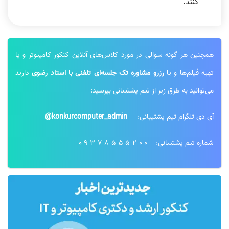
کنند.
همچنین هر گونه سوالی در مورد کلاس‌های آنلاین کنکور کامپیوتر و یا
تهیه فیلم‌ها و یا
رزرو مشاوره تک جلسه‌ای تلفنی با استاد رضوی
دارید
می‌توانید به طرق زیر از تیم پشتیبانی بپرسید:
آی دی تلگرام تیم پشتیبانی:
konkurcomputer_admin@
شماره تیم پشتیبانی:
09378555200