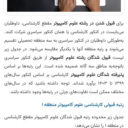
برای
قبول شدن در رشته علوم کامپیوتر
مقطع کارشناسی، داوطلبان
می‌بایست در کنکور کارشناسی یا همان کنکور سراسری شرکت کنند.
به‌طورکلی داوطلبان در کنکور سراسری به سه منطقه تحصیلی تقسیم
می‌شوند و رتبه منطقه آنها با یکدیگر مقایسه می‌‎شود. در جدول زیر
لیست
قبول شدگان رشته علوم کامپیوتر
از طریق کنکور سراسری
باتوجه‌به مناطق سه گانه ضمیمه شده است. این رتبه‌ها بر اساس
پذیرفته شدگان علوم کامپیوتر
کارشناسی بر اساس کنکور سال‌های
1399 تا 1403 برآورد شد‌اند. توجه داشته باشید که در سال‌های
مختلف ممکن است تفاوت‌های جزئی در رتبه‌ها وجود داشته باشد.
رتبه قبولی کارشناسی علوم کامپیوتر منطقه 1
جدول زیر محدوده رتبه قبول شدگان علوم کامپیوتر مقطع کارشناسی
در منطقه 1 را نشان می‌‎دهد: