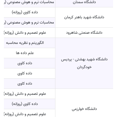
دانشگاه سمنان
محاسبات نرم و هوش مصنوعی (روزان
داده کاوی (روزانه)
دانشگاه شهید باهنر کرمان
محاسبات نرم و هوش مصنوعی (روزان
دانشگاه صنعتی شاهرود
علوم تصمیم و دانش (روزانه)
الگوریتم و نظریه محاسبه
علم داده ها
دانشگاه شهید بهشتی - پردیس
داده کاوی
خودگردان
داده کاوی
داده کاوی
علوم تصمیم و دانش (روزانه)
داده کاوی (روزانه)
دانشگاه خوارزمی
علوم تصمیم و دانش (روزانه)