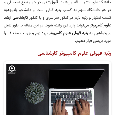
دانشگاه‌های کشور ارائه می‌شود. قبول‌شدن در هر مقطع تحصیلی و
در هر دانشگاه ملزم به کسب رتبه کافی است و دانشجو باتوجه‌به
کسب امتیاز و رتبه لازم در کنکور سراسری و یا کنکور
کارشناسی ارشد
علوم کامپیوتر
می‌تواند وارد این رشته شود. در این مقاله به طور کامل
می‌خواهیم به
رتبه قبولی علوم کامپیوتر
بپردازیم و جوانب مختلف را
مورد بررسی قرار دهیم.
رتبه قبولی علوم کامپیوتر کارشناسی