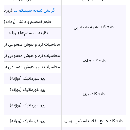
گرایش نظریه سیستم‌ ها
(روزانه)
علوم تصمیم و دانش (روزانه)
دانشگاه علامه طباطبایی
نظریه سیستم‌ها (روزانه)
محاسبات نرم و هوش مصنوعی (روزان
محاسبات نرم و هوش مصنوعی (روزان
دانشگاه شاهد
محاسبات نرم و هوش مصنوعی (روزان
بیوانفورماتیک (روزانه)
بیوانفورماتیک (روزانه)
دانشگاه تبریز
بیوانفورماتیک (روزانه)
دانشگاه جامع انقلاب اسلامی تهران
بیوانفورماتیک (روزانه)