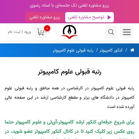
رزرو مشاوره تلفنی تک جلسه‌ای با استاد رضوی
توضیح مشاوره تلفنی
رزرو مشاوره تلفنی
0
ورود | ثبت نام
کنکور کامپیوتر
رتبه قبولی علوم کامپیوتر
رتبه قبولی علوم کامپیوتر
رتبه قبولی علوم کامپیوتر در کارشناسی در همه مناطق و رتبه قبولی علوم
کامپیوتر در دانشگاه های برتر و مقطع کارشناسی ارشد در این صفحه عالی
آورده شده است
برای شروع حرفه‌ای کنکور ارشد کامپیوتر،آی‌تی و علوم کامپیوتر حتما
روی عکس زیر کلیک کنید تا در کانال کنکور کامپیوتر عضو شوید، در