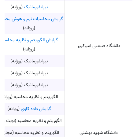
بیوانفورماتیک
(روزانه)
گرایش محاسبات نرم و هوش مصنو
(روزانه)
گرایش الگوریتم و نظریه محاسبه
دانشگاه صنعتی امیرکبیر
(روزانه)
بیوانفورماتیک (روزانه)
بیوانفورماتیک (روزانه)
بیوانفورماتیک (روزانه)
الگوریتم و نظریه محاسبه (روزانه)
گرایش داده‌ کاوی
(روزانه)
الگوریتم و نظریه محاسبه (نوبت دوم
دانشگاه شهید بهشتی
الگوریتم و نظریه محاسبه (مجازی)