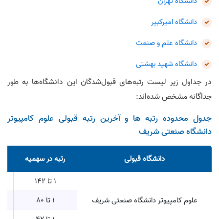
دانشگاه تهران
دانشگاه امیرکبیر
دانشگاه علم و صنعت
دانشگاه شهید بهشتی
در جداول زیر لیست رتبه‌های قبول‌شدگان این دانشگاه‌ها به طور
جداگانه مشخص شده‌اند:
جدول محدوده رتبه ها و آخرین رتبه قبولی علوم کامپیوتر
دانشگاه صنعتی شریف
دانشگاه قبولی
رتبه در سهمیه
ر
1 تا 142
علوم کامپیوتر دانشگاه صنعتی شریف
1 تا 80