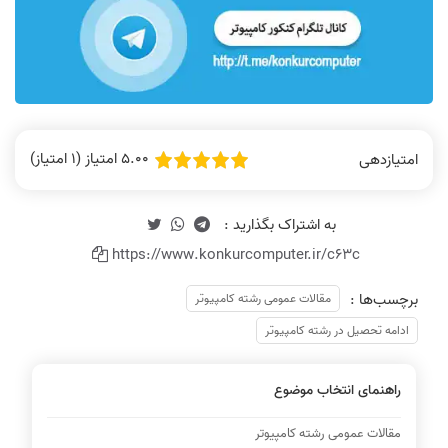
5.00 امتیاز (1 امتیاز)
امتیازدهی
https://www.konkurcomputer.ir/c63c
برچسب‌ها :
مقالات عمومی رشته کامپیوتر
ادامه تحصیل در رشته کامپیوتر
راهنمای انتخاب موضوع
مقالات عمومی رشته کامپیوتر