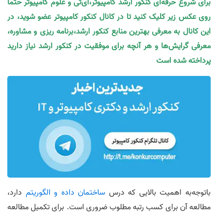
برای شروع حرفه‌ای کنکور ارشد کامپیوتر،آی‌تی و علوم کامپیوتر حتما
روی عکس زیر کلیک کنید تا در کانال کنکور کامپیوتر عضو شوید، در
این کانال به معرفی بهترین منابع کنکور ارشد،برنامه ریزی و مشاوره،
معرفی گرایش‌ها و هر آنچه برای موفقیت در کنکور ارشد نیاز دارید
پرداخته شده است
باتوجه‌به اهمیت بالایی که درس
ساختمان داده و الگوریتم
دارد،
مطالعه آن برای کسب رتبه مطلوب ضروری است. برای تکمیل مطالعه