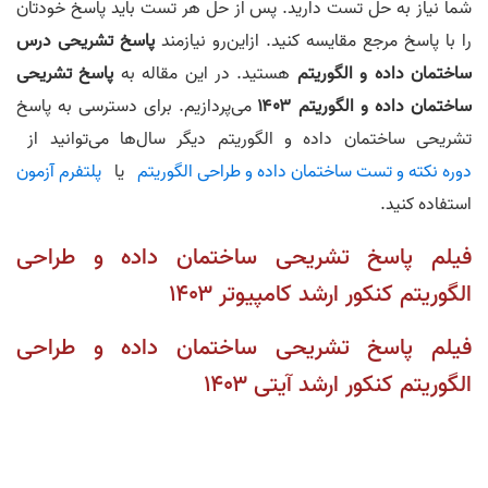
شما نیاز به حل تست‌ دارید. پس از حل هر تست باید پاسخ خودتان
را با پاسخ مرجع مقایسه کنید. ازاین‌رو نیازمند
پاسخ تشریحی درس
ساختمان داده و الگوریتم
هستید. در این مقاله به
پاسخ تشریحی
ساختمان داده و الگوریتم ۱۴۰۳
می‌پردازیم. برای دسترسی به پاسخ
تشریحی ساختمان داده و الگوریتم دیگر سال‌‌ها می‌‌توانید از
دوره نکته و تست ساختمان‌ داده و طراحی الگوریتم
یا
پلتفرم آزمون
استفاده کنید.
فیلم پاسخ تشریحی ساختمان داده و طراحی
الگوریتم کنکور ارشد کامپیوتر ۱۴۰۳
فیلم پاسخ تشریحی ساختمان داده و طراحی
الگوریتم کنکور ارشد آیتی ۱۴۰۳