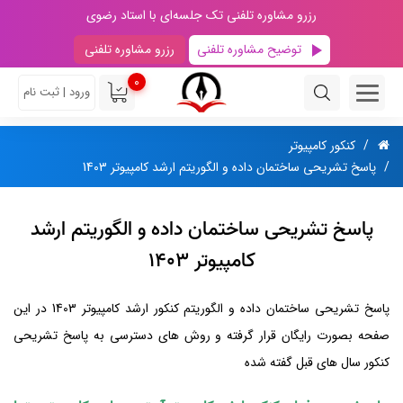
رزرو مشاوره تلفنی تک جلسه‌ای با استاد رضوی
توضیح مشاوره تلفنی
رزرو مشاوره تلفنی
0
ورود | ثبت نام
کنکور کامپیوتر
پاسخ تشریحی ساختمان داده و الگوریتم ارشد کامپیوتر 1403
پاسخ تشریحی ساختمان داده و الگوریتم ارشد
کامپیوتر 1403
پاسخ تشریحی ساختمان داده و الگوریتم کنکور ارشد کامپیوتر 1403 در این
صفحه بصورت رایگان قرار گرفته و روش‌ های دسترسی به پاسخ تشریحی
کنکور سال های قبل گفته شده