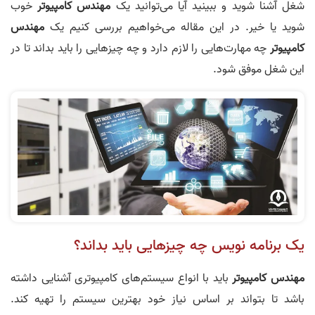
شغل آشنا شوید و ببینید آیا می‌توانید یک
مهندس کامپیوتر
خوب
شوید یا خیر. در این مقاله می‌خواهیم بررسی کنیم یک
مهندس
کامپیوتر
چه مهارت‌هایی را لازم دارد و چه چیزهایی را باید بداند تا در
این شغل موفق شود.
یک برنامه‌ نویس چه چیزهایی باید بداند؟
مهندس کامپیوتر
باید با انواع سیستم‌های کامپیوتری آشنایی داشته
باشد تا بتواند بر اساس نیاز خود بهترین سیستم را تهیه کند.