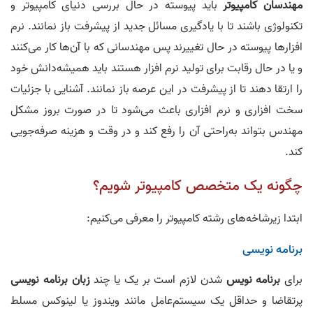
مهندسان کامپیوتر
باید پیوسته در حال بررسی دنیای کامپیوتر و
تکنولوژی باشند تا با یادگیری مسائل جدید از پیشرفت باز نمانند. نرم‌
افزارها پیوسته در حال تغییرند پس مهندسانی که با آن‌ها کار می‌کنند
و یا در حال رقابت برای تولید نرم‌ افزار هستند باید همیشه‌دانش خود
را ارتقا دهند تا از پیشرفت در این عرصه باز نمانند. آشنایی با جزئیات
سخت افزاری و نرم‌ افزاری باعث می‌شود تا در صورت بروز مشکل
مهندس بتواند به‌راحتی آن را رفع کند و در وقت و هزینه صرفه‌جویی
کند.
چگونه یک متخصص کامپیوتر شویم؟
ابتدا زیرشاخه‌های رشته کامپیوتر را معرفی می‌کنیم:
برنامه‌ نویسی
برای
برنامه‌ نویس
شدن لازم است بر یک یا چند
زبان برنامه‌ نویسی
پرتقاضا و حداقل یک سیستم‌عامل مانند ویندوز یا لینوکس مسلط