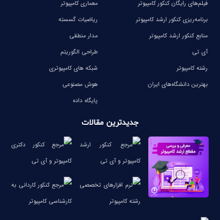
فیلم‌های رایگان کنکور کامپیوتر
معماری کامپیوتر
برنامه‌ریزی کنکور ارشد کامپیوتر
ریاضیات گسسته
منابع کنکور ارشد کامپیوتر
مدار منطقی
آی تی
طراحی الگوریتم
رشته کامپیوتر
شبکه های کامپیوتری
بهترین دانشگاه‌های ایران
هوش مصنوعی
پایگاه داده
جدیدترین مقالات