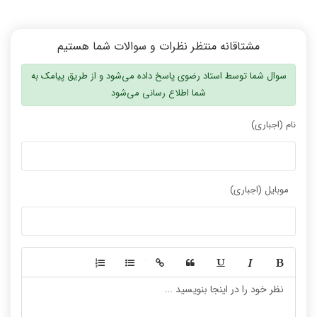
مشتاقانه منتظر نظرات و سوالات شما هستیم
سوال شما توسط استاد رضوی پاسخ داده می‌شود و از طریق پیامک به
شما اطلاع رسانی می‌شود
نام (اجباری)
موبایل (اجباری)
-
-
-
-
-
-
-
-