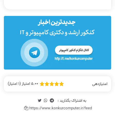
5.00 امتیاز (1 امتیاز)
امتیازدهی
https://www.konkurcomputer.ir/feed