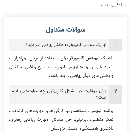
و یادگیری باشد.
آیا یک مهندس کامپیوتر به دانش ریاضی نیاز دارد؟
بله یک
مهندس کامپیوتر
برای استفاده از برخی نرم‌افزارها،
شبیه‌سازی و برنامه‌ نویسی لازم است توابع ریاضی، مثلثاتی
و بخش‌های دیگر ریاضی را بلد باشد.
برای موفقیت در مشاغل کامپیوتری چه مهارت‌هایی لازم
است؟
برنامه‌ نویسی، شبکه‌سازی، کارگروهی، مهارت‌های ارتباطی،
تفکر منطقی، ریزبینی، حل مسائل، مهارت ریاضی رهبری،
یادگیری همیشگی، امنیت، پژوهش