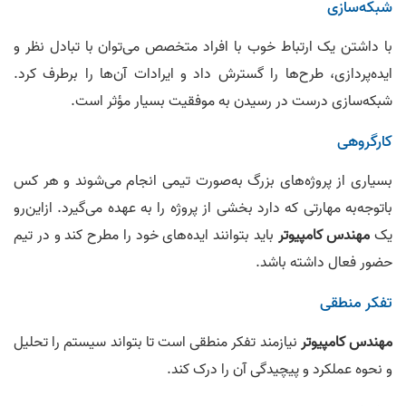
شبکه‌سازی
با داشتن یک ارتباط خوب با افراد متخصص می‌توان با تبادل نظر و
ایده‌پردازی، طرح‌ها را گسترش داد و ایرادات آن‌ها را برطرف کرد.
شبکه‌سازی درست در رسیدن به موفقیت بسیار مؤثر است.
کارگروهی
بسیاری از پروژه‌های بزرگ به‌صورت تیمی انجام می‌شوند و هر کس
باتوجه‌به مهارتی که دارد بخشی از پروژه را به عهده می‌گیرد. ازاین‌رو
یک
مهندس کامپیوتر
باید بتوانند ایده‌های خود را مطرح کند و در تیم
حضور فعال داشته باشد.
تفکر منطقی
مهندس کامپیوتر
نیازمند تفکر منطقی است تا بتواند سیستم را تحلیل
و نحوه عملکرد و پیچیدگی آن را درک کند.