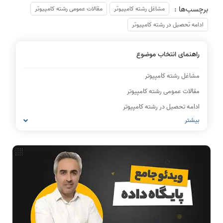
برچسب‌ها :
مشاغل رشته کامپیوتر
مقالات عمومی رشته کامپیوتر
ادامه تحصیل در رشته کامپیوتر
راهنمای انتخاب موضوع
مشاغل رشته کامپیوتر
مقالات عمومی رشته کامپیوتر
ادامه تحصیل در رشته کامپیوتر
بیشتر
IT
شبکه های کامپیوتری
معماری کامپیوتر
ریاضیات گسسته
مدار منطقی
ساختمان داده
طراحی الگوریتم