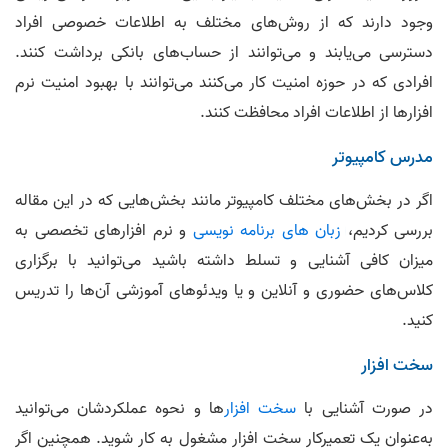
وجود دارند که از روش‌های مختلف به اطلاعات خصوصی افراد
دسترسی می‌یابند و می‌توانند از حساب‌های بانکی برداشت کنند.
افرادی که در حوزه امنیت کار می‌کنند می‌توانند با بهبود امنیت نرم‌
افزارها از اطلاعات افراد محافظت کنند.
مدرس کامپیوتر
اگر در بخش‌های مختلف کامپیوتر مانند بخش‌هایی که در این مقاله
بررسی کردیم،
زبان های برنامه نویسی
و نرم‌ افزارهای تخصصی به
میزان کافی آشنایی و تسلط داشته باشید می‌توانید با برگزاری
کلاس‌های حضوری و آنلاین و یا ویدئوهای آموزشی آن‌ها را تدریس
کنید.
سخت‌ افزار
در صورت آشنایی با
سخت افزار
ها و نحوه عملکردشان می‌توانید
به‌عنوان یک تعمیرکار سخت‌ افزار مشغول به کار شوید. همچنین اگر