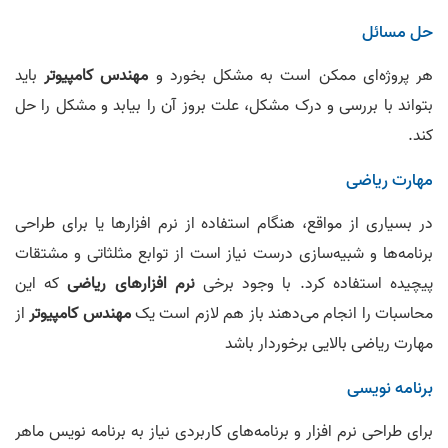
حل مسائل
هر پروژه‌ای ممکن است به مشکل بخورد و
مهندس کامپیوتر
باید
بتواند با بررسی و درک مشکل، علت بروز آن را بیابد و مشکل را حل
کند.
مهارت ریاضی
در بسیاری از مواقع، هنگام استفاده از نرم‌ افزارها یا برای طراحی
برنامه‌ها و شبیه‌سازی درست نیاز است از توابع مثلثاتی و مشتقات
پیچیده استفاده کرد. با وجود برخی
نرم‌ افزارهای ریاضی
که این
محاسبات را انجام می‌دهند باز هم لازم است یک
مهندس کامپیوتر
از
مهارت ریاضی بالایی برخوردار باشد
برنامه‌ نویسی
برای طراحی نرم‌ افزار و برنامه‌های کاربردی نیاز به برنامه‌ نویس ماهر