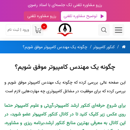
رزرو مشاوره تلفنی تک جلسه‌ای با استاد رضوی
توضیح مشاوره تلفنی
رزرو مشاوره تلفنی
0
ورود | ثبت نام
کنکور کامپیوتر
چگونه یک مهندس کامپیوتر موفق شویم؟
چگونه یک مهندس کامپیوتر موفق شویم؟
این صفحه عالی بررسی کرده که چگونه یک مهندس کامپیوتر موفق شویم و
بررسی کرده که برای موفقیت در مشاغل کامپیوتری چه مهارت‌هایی لازم است
برای شروع حرفه‌ای کنکور ارشد کامپیوتر،آی‌تی و علوم کامپیوتر حتما
روی عکس زیر کلیک کنید تا در کانال کنکور کامپیوتر عضو شوید، در
این کانال به معرفی بهترین منابع کنکور ارشد،برنامه ریزی و مشاوره،