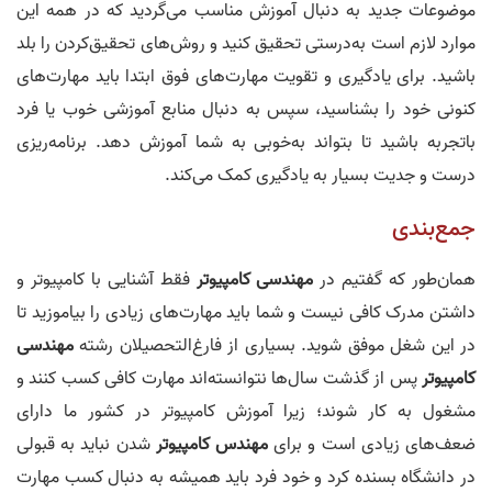
موضوعات جدید به دنبال آموزش مناسب می‌گردید که در همه این
موارد لازم است به‌درستی تحقیق کنید و روش‌های تحقیق‌کردن را بلد
باشید. برای یادگیری و تقویت مهارت‌های فوق ابتدا باید مهارت‌های
کنونی خود را بشناسید، سپس به دنبال منابع آموزشی خوب یا فرد
باتجربه باشید تا بتواند به‌خوبی به شما آموزش دهد. برنامه‌ریزی
درست و جدیت بسیار به یادگیری کمک می‌کند.
جمع‌بندی
همان‌طور که گفتیم در
مهندسی کامپیوتر
فقط آشنایی با کامپیوتر و
داشتن مدرک کافی نیست و شما باید مهارت‌های زیادی را بیاموزید تا
در این شغل موفق شوید. بسیاری از فارغ‌التحصیلان رشته
مهندسی
کامپیوتر
پس از گذشت سال‌ها نتوانسته‌اند مهارت کافی کسب کنند و
مشغول به کار شوند؛ زیرا آموزش کامپیوتر در کشور ما دارای
ضعف‌های زیادی است و برای
مهندس کامپیوتر
شدن نباید به قبولی
در دانشگاه بسنده کرد و خود فرد باید همیشه به دنبال کسب مهارت