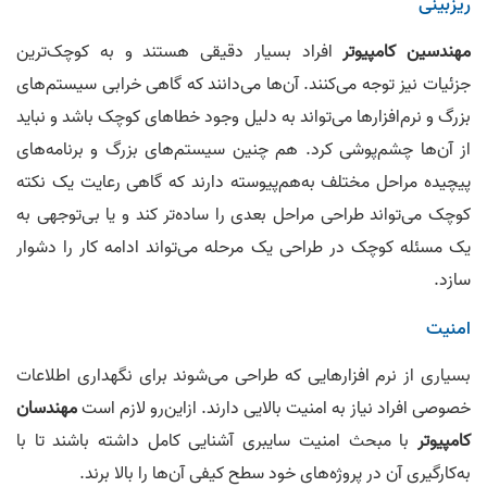
ریزبینی
مهندسین کامپیوتر
افراد بسیار دقیقی هستند و به کوچک‌ترین
جزئیات نیز توجه می‌کنند. آن‌ها می‌دانند که گاهی خرابی سیستم‌های
بزرگ و نرم‌افزارها می‌تواند به دلیل وجود خطاهای کوچک باشد و نباید
از آن‌ها چشم‌پوشی کرد. هم چنین سیستم‌های بزرگ و برنامه‌های
پیچیده مراحل مختلف به‌هم‌پیوسته دارند که گاهی رعایت یک نکته
کوچک می‌تواند طراحی مراحل بعدی را ساده‌تر کند و یا بی‌توجهی به
یک مسئله کوچک در طراحی یک مرحله می‌تواند ادامه کار را دشوار
سازد.
امنیت
بسیاری از نرم‌ افزارهایی که طراحی می‌شوند برای نگهداری اطلاعات
خصوصی افراد نیاز به امنیت بالایی دارند. ازاین‌رو لازم است
مهندسان
کامپیوتر
با مبحث امنیت سایبری آشنایی کامل داشته باشند تا با
به‌کارگیری آن در پروژه‌های خود سطح کیفی آن‌ها را بالا برند.