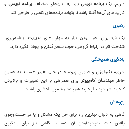
داریم. یک
برنامه‌ نویس
باید به زبان‌های مختلف
برنامه‌ نویسی
و
کاربردهای آن‌ها آشنا باشد تا بتواند برنامه‌های کاملی را طراحی کند.
رهبری
یک فرد برای رهبر بودن نیاز به مهارت‌های مدیریت، برنامه‌ریزی،
شناخت افراد، ارتباط گروهی، خوب سخن‌گفتن و ایجاد انگیزه دارد.
یادگیری همیشگی
امروزه تکنولوژی و فناوری پیوسته در حال تغییر هستند به همین
خاطر
مهندسان کامپیوتر
برای همراهی با این تغییرات و بالابردن
کیفیت کار خود نیاز دارند همیشه مشغول یادگیری باشند.
پژوهش
گاهی به دنبال بهترین راه برای حل یک مشکل و یا در جست‌وجوی
یافتن علت به‌وجودآمدن آن هستید، گاهی نیز برای یادگیری