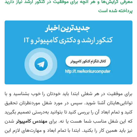
معرفی گرایش‌ها و هر آنچه برای موفقیت در کنکور ارشد نیاز دارید
پرداخته شده است
برای موفقیت در هر شغلی ابتدا باید خودتان را خوب بشناسید و با
توانایی‌هایتان آشنا شوید. سپس در مورد شغل موردنظرتان تحقیق
کنید و تمام ابعاد آن را بررسی کنید تا بتوانید به‌درستی تصمیم بگیرید
که این شغل مناسب شما هست یا نه. برای
مهندس کامپیوتر
شدن
نیز باید همین کار را بکنید. ابتدا با تمام ابعاد و مهارت‌های لازم این