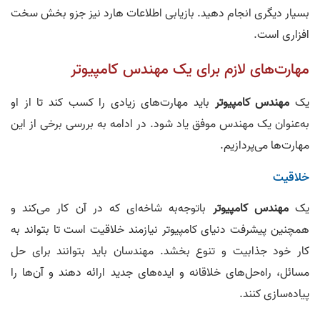
بسیار دیگری انجام دهید. بازیابی اطلاعات هارد نیز جزو بخش سخت‌
افزاری است.
مهارت‌های لازم برای یک مهندس کامپیوتر
یک
مهندس کامپیوتر
باید مهارت‌های زیادی را کسب کند تا از او
به‌عنوان یک مهندس موفق یاد شود. در ادامه به بررسی برخی از این
مهارت‌ها می‌پردازیم.
خلاقیت
یک
مهندس کامپیوتر
باتوجه‌به شاخه‌ای که در آن کار می‌کند و
همچنین پیشرفت دنیای کامپیوتر نیازمند خلاقیت است تا بتواند به
کار خود جذابیت و تنوع بخشد. مهندسان باید بتوانند برای حل
مسائل، راه‌حل‌های خلاقانه و ایده‌های جدید ارائه دهند و آن‌ها را
پیاده‌سازی کنند.