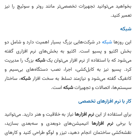
بخواهید می‌توانید تجهیزات تخصصی‌تر مانند روتر و سوئیچ را نیز
تعمیر کنید.
شبکه
این روزها
شبکه
در شرکت‌‌هایی بزرگ بسیار اهمیت دارد و شامل دو
بخش اکتیو و پسیو است. اکتیو به بخش‌های نرم‌ افزاری گفته
می‌شود که با استفاده از نرم‌ افزار می‌توان یک
شبکه
بزرگ را مدیریت
کرد. پسیو نیز به کابل‌کشی، اجرا، نصب دستگاه‌های بی‌سیم و
کانفیگ گفته می‌شود و نیازمند تسلط به سخت‌ افزار
شبکه
، ساختار
سیستم‌ها، اتصالات و تجهیزات
شبکه
است.
کار با نرم‌ افزارهای تخصصی
برای استفاده از این
نرم‌ افزارها
نیاز به خلاقیت و هنر دارید. می‌توانید
با برخی
نرم‌ افزارها
انیمیشن‌های دوبعدی و سه‌بعدی بسازید،
نقشه‌کشی ساختمان انجام دهید، تیزر و لوگو طراحی کنید و کارهای