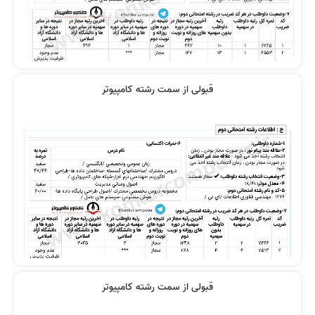
قبولی از سمت رشته کامپیوتر
قبولی از سمت رشته کامپیوتر