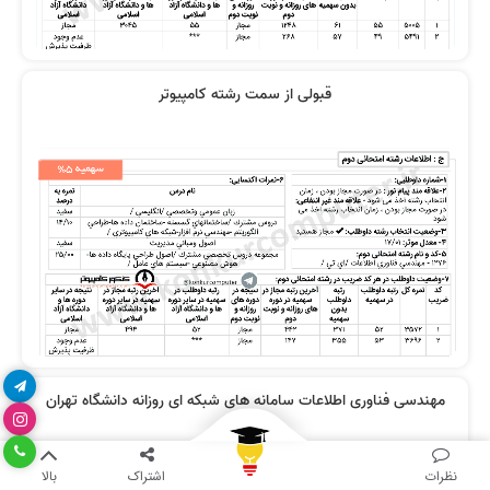
قبولی از سمت رشته کامپیوتر
مهندسی فناوری اطلاعات سامانه های شبکه ای روزانه دانشگاه تهران
نظرات
اشتراک
بالا