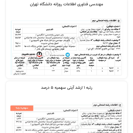
مهندسی فناوری اطلاعات روزانه دانشگاه تهران
رتبه 1 ارشد آیتی سهمیه 5 درصد