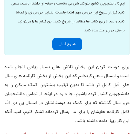
ایم تا دانشجویان کشور بتوانند شروعی مناسب و حرفه ای داشته باشند، سعی
کنید قبل از شروع این دروس مهم ابتدا جلسات ابتدایی دروس زیر را تماشا
کنید و بعد از روی کتاب ها مطالعه را شروع کنید. این فیلم ها را می‌توانید
براحتی در زیر مشاهده کنید
شروع آسان
برای درست کردن این بخش تلاش های بسیار زیادی انجام شده
است و امسال سعی کرده‌ایم که این بخش از بخش کارنامه های سال
های قبل کامل تر باشد تا بدین ترتیب بیشترین کمک ممکن را به
دانشجویان کشور کرده باشیم. جا دارد در اینجا از تمامی دانشجویان
عزیز سال گذشته که برای کمک به دوستانشان در امسال پی دی اف
کامل کارنامه هایشان را برای ما ارسال کرده‌اند تشکر کنیم، امید آنکه
این کار زیبا ادامه داشته باشد.