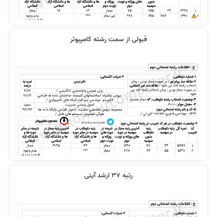
قبولی از سمت رشته کامپیوتر
رتبه 37 ارشد آیتی