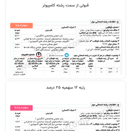
قبولی از سمت رشته کامپیوتر
رتبه 12 سهمیه 25 درصد