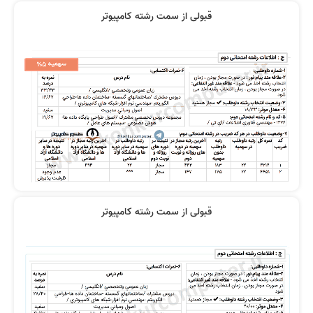
قبولی از سمت رشته کامپیوتر
قبولی از سمت رشته کامپیوتر