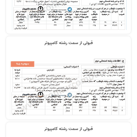
قبولی از سمت رشته کامپیوتر
قبولی از سمت رشته کامپیوتر