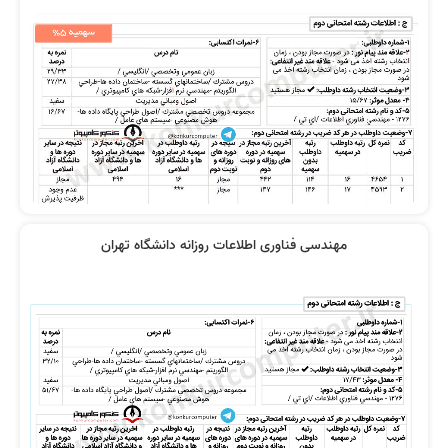
مهندسی فناوری اطلاعات روزانه دانشگاه تهران