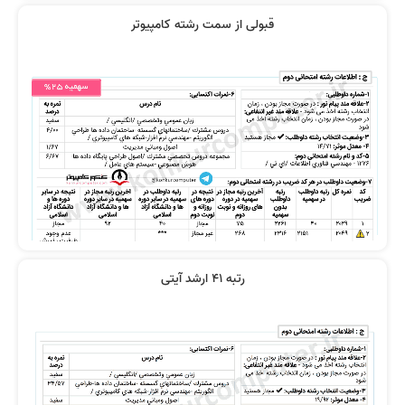
قبولی از سمت رشته کامپیوتر
رتبه 41 ارشد آیتی