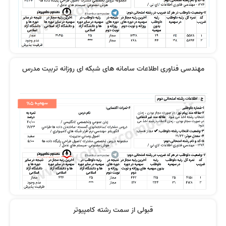
مهندسی فناوری اطلاعات سامانه های شبکه ای روزانه تربیت مدرس
قبولی از سمت رشته کامپیوتر