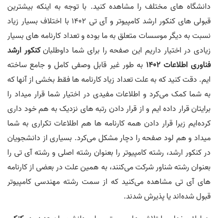
دانشگاه های مختلف را مشاهده کنید. با توجه به اینکه بیشترین
قبولی های کنکور ارشد کامپیوتر و آی تی 1402 با اختلاف بسیار زیاد
نسبت به دیگر موسسات متعلق به ما بوده و تعداد کارنامه های بسیار
زیادی در اختیار داریم این صفحه را برای شما داوطلبان
کنکور ارشد
فناوری اطلاعات 1402
به طور غیر قابل وصفی کامل و جامع ساخته
ایم. دقت کنید که به علت تعداد زیاد کارنامه ها فقط بخشی از آنها که
به شما کمک می‌کرد و اطلاعات مفیدی در اختیار شما قرار میداد را
برایتان قرار داده ایم و از قرار دادن رتبه های نزدیک به هم خود داری
کرده‌ایم زیرا قرار دادن همه کارنامه ها هم اطلاعات تکراری به شما
میداد و هم لود صفحه را دچار مشکل می‌کرد. بسیاری از دانشجویان
در کنکور ارشد، رشته کامپیوتر را بعنوان رشته اصلی و رشته آی تی را
بعنوان رشته شناور شرکت می‌کنند، به همین علت در بعضی از کارنامه
های آی تی مشاهده می‌کنید که از سمت رشته مهندسی کامپیوتر
قبول شده‌اند یا پذیرش شدند.