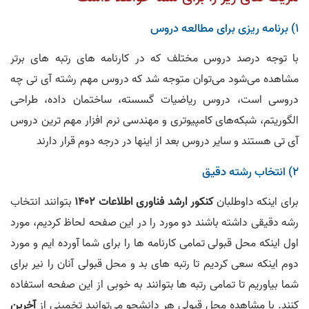
1) برنامه ریزی برای مطالعه دروس
با توجه درصد دروس مختلف که در کارنامه های رتبه های برتر
مشاهده می‌شود می‌توان متوجه شد که دروس مهم رشته آی تی چه
دروسی است، دروس ریاضیات گسسته، ساختمان داده، طراحی
الگوریتم، شبکه‌های کامپیوتری و مهندسی نرم افزار مهم ترین دروس
آی تی هستند و سایر دروس بعد از اینها در درجه دوم قرار دارند
2) انتخاب رشته دقیق
برای اینکه داوطلبان
کنکور ارشد فناوری اطلاعات 1402
بتوانند انتخاب
رشه دقیقی داشته باشند دو مورد را در این صفحه لحاظ کردیم، مورد
اول اینکه محل قبولی تمامی کارنامه ها را برای شما آورده ایم و مورد
دوم اینکه سعی کردیم تا رتبه های بد و محل قبولی آنان را نیر برای
شما بیاوریم تا تمامی رتبه ها بتوانند به خوبی از این صفحه استفاده
کنند. با مشاهده محل قبولی هر دانشجو می‌توانید تخمینی از
آخرین