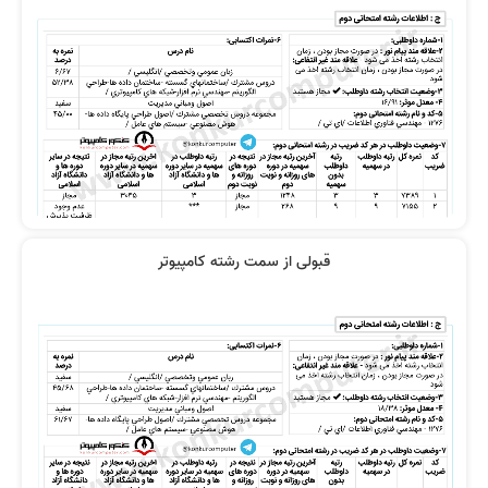
قبولی از سمت رشته کامپیوتر