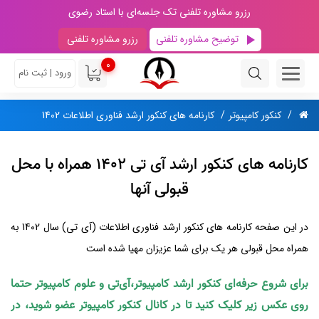
رزرو مشاوره تلفنی تک جلسه‌ای با استاد رضوی
توضیح مشاوره تلفنی
رزرو مشاوره تلفنی
0
ورود | ثبت نام
کنکور کامپیوتر
کارنامه های کنکور ارشد فناوری اطلاعات 1402
کارنامه های کنکور ارشد آی تی 1402 همراه با محل
قبولی آنها
در این صفحه کارنامه های کنکور ارشد فناوری اطلاعات (آی تی) سال 1402 به
همراه محل قبولی هر یک برای شما عزیزان مهیا شده است
برای شروع حرفه‌ای کنکور ارشد کامپیوتر،آی‌تی و علوم کامپیوتر حتما
روی عکس زیر کلیک کنید تا در کانال کنکور کامپیوتر عضو شوید، در