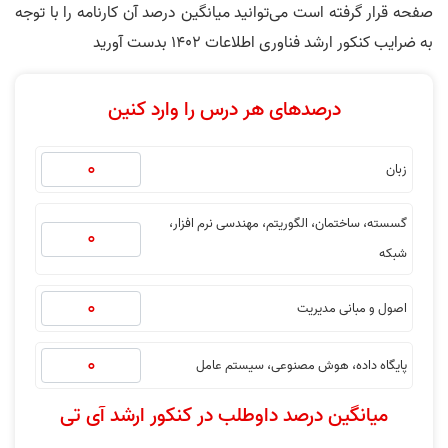
صفحه قرار گرفته است می‌توانید میانگین درصد آن کارنامه را با توجه
به ضرایب کنکور ارشد فناوری اطلاعات 1402 بدست آورید
درصدهای هر درس را وارد کنین
زبان
گسسته، ساختمان، الگوریتم، مهندسی نرم افزار،
شبکه
اصول و مبانی مدیریت
پایگاه داده، هوش مصنوعی، سیستم عامل
میانگین درصد داوطلب در کنکور ارشد آی تی