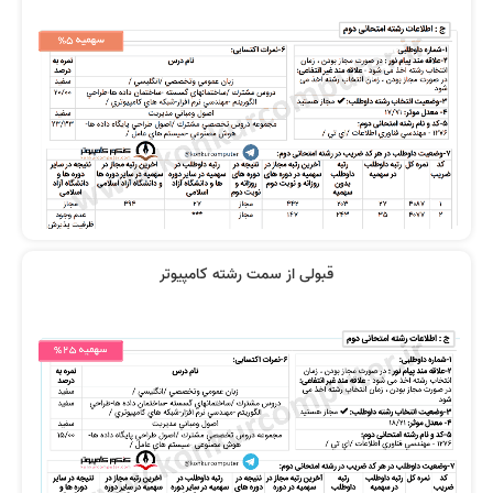
قبولی از سمت رشته کامپیوتر