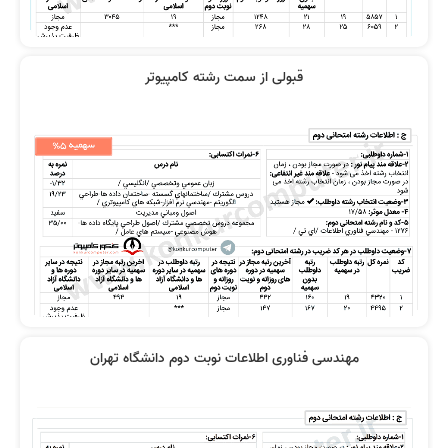
قبولی از سمت رشته کامپیوتر
مهندسی فناوری اطلاعات نوبت دوم دانشگاه تهران