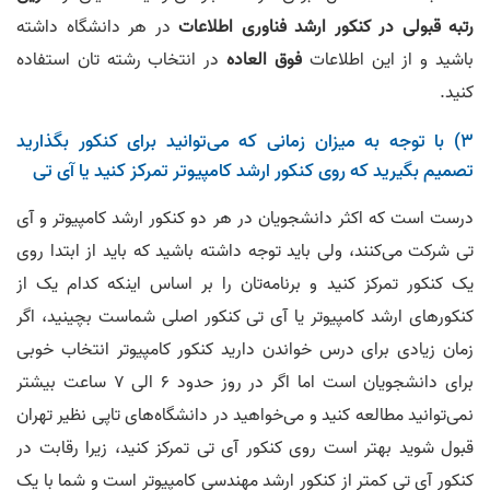
رتبه قبولی در کنکور ارشد فناوری اطلاعات
در هر دانشگاه داشته
باشید و از این اطلاعات
فوق العاده
در انتخاب رشته تان استفاده
کنید.
3) با توجه به میزان زمانی که می‌توانید برای کنکور بگذارید
تصمیم بگیرید که روی کنکور ارشد کامپیوتر تمرکز کنید یا آی تی
درست است که اکثر دانشجویان در هر دو کنکور ارشد کامپیوتر و آی
تی شرکت می‌کنند، ولی باید توجه داشته باشید که باید از ابتدا روی
یک کنکور تمرکز کنید و برنامه‌تان را بر اساس اینکه کدام یک از
کنکورهای ارشد کامپیوتر یا آی تی کنکور اصلی شماست بچینید، اگر
زمان زیادی برای درس خواندن دارید کنکور کامپیوتر انتخاب خوبی
برای دانشجویان است اما اگر در روز حدود 6 الی 7 ساعت بیشتر
نمی‌توانید مطالعه کنید و می‌خواهید در دانشگاه‌های تاپی نظیر تهران
قبول شوید بهتر است روی کنکور آی تی تمرکز کنید، زیرا رقابت در
کنکور آی تی کمتر از کنکور ارشد مهندسی کامپیوتر است و شما با یک