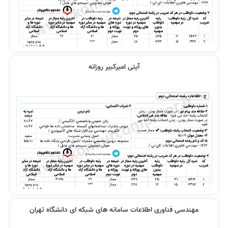
آیتی امیرکبیر روزانه
مهندسی فناوری اطلاعات سامانه های شبکه ای دانشگاه تهران