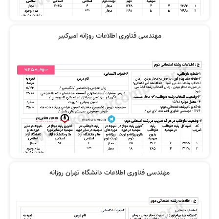
مهندسی فناوری اطلاعات روزانه امیرکبیر
مهندسی فناوری اطلاعات دانشگاه تهران روزانه