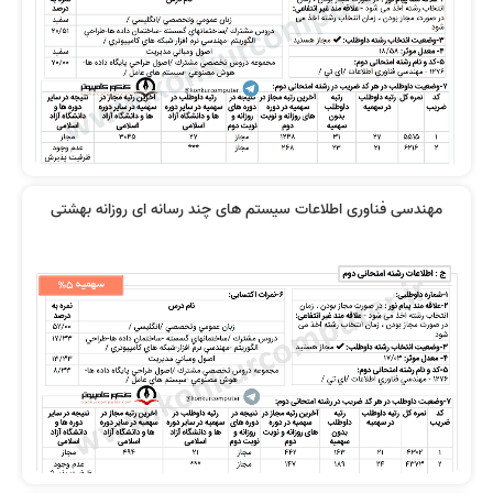
مهندسی فناوری اطلاعات سیستم های چند رسانه ای روزانه بهشتی