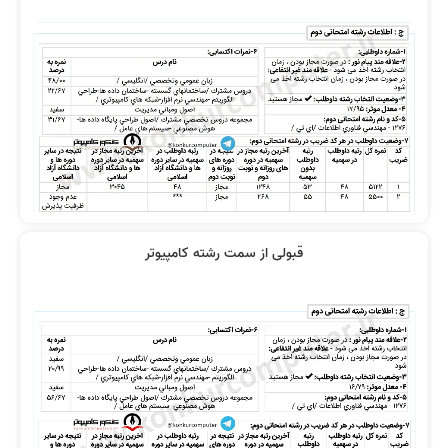
قبولی از سمت رشته کامپیوتر