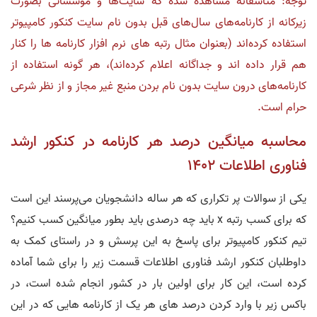
توجه: متاسفانه مشاهده شده که سایت‌ها و موسساتی بصورت
زیرکانه از کارنامه‌های سال‌های قبل بدون نام سایت کنکور کامپیوتر
استفاده کرده‌اند (بعنوان مثال رتبه های نرم افزار کارنامه ها را کنار
هم قرار داده اند و جداگانه اعلام کرده‌اند)، هر گونه استفاده از
کارنامه‌های درون سایت بدون نام بردن منبع غیر مجاز و از نظر شرعی
حرام است.
محاسبه میانگین درصد هر کارنامه در کنکور ارشد
فناوری اطلاعات 1402
یکی از سوالات پر تکراری که هر ساله دانشجویان می‌پرسند این است
که برای کسب رتبه x باید چه درصدی باید بطور میانگین کسب کنیم؟
تیم کنکور کامپیوتر برای پاسخ به این پرسش و در راستای کمک به
داوطلبان کنکور ارشد فناوری اطلاعات قسمت زیر را برای شما آماده
کرده است، این کار برای اولین بار در کشور انجام شده است، در
باکس زیر با وارد کردن درصد های هر یک از کارنامه هایی که در این