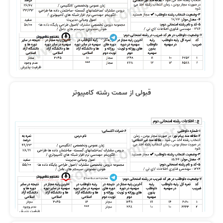
قبولی از سمت رشته کامپیوتر