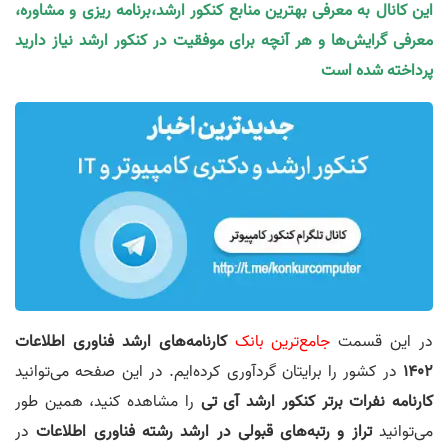
این کانال به معرفی بهترین منابع کنکور ارشد،برنامه ریزی و مشاوره،
معرفی گرایش‌ها و هر آنچه برای موفقیت در کنکور ارشد نیاز دارید
پرداخته شده است
در این قسمت
جامع‌ترین بانک
کارنامه‌های ارشد فناوری اطلاعات
1402
در کشور را برایتان گردآوری کرده‌ایم. در این صفحه می‌توانید
کارنامه نفرات برتر کنکور ارشد آی تی
را مشاهده کنید، همین طور
می‌توانید
تراز و رتبه‌های قبولی در ارشد رشته فناوری اطلاعات
در