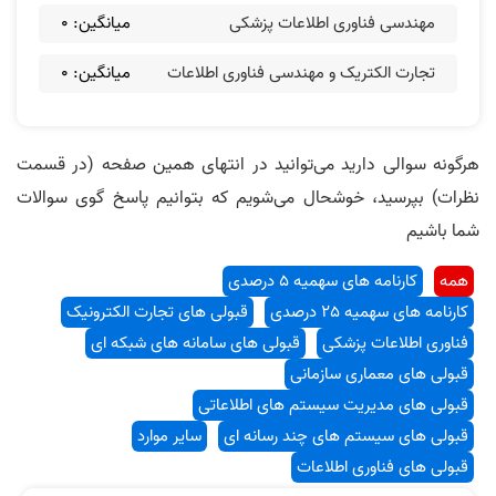
مهندسی فناوری اطلاعات پزشکی
میانگین:
0
تجارت الکتریک و مهندسی فناوری اطلاعات
میانگین:
0
هرگونه سوالی دارید می‌توانید در انتهای همین صفحه (در قسمت
نظرات) بپرسید، خوشحال می‌شویم که بتوانیم پاسخ گوی سوالات
شما باشیم
همه
کارنامه های سهمیه 5 درصدی
کارنامه های سهمیه 25 درصدی
قبولی های تجارت الکترونیک
فناوری اطلاعات پزشکی
قبولی های سامانه های شبکه ای
قبولی های معماری سازمانی
قبولی های مدیریت سیستم های اطلاعاتی
قبولی های سیستم های چند رسانه ای
سایر موارد
قبولی های فناوری اطلاعات