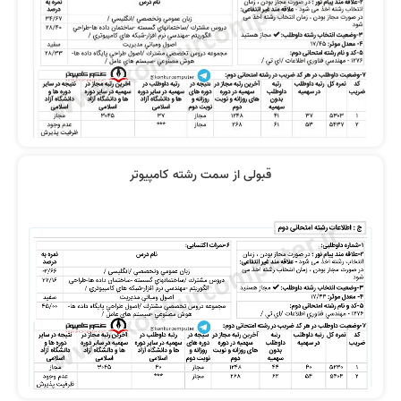
قبولی از سمت رشته کامپیوتر