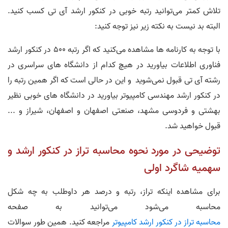
تلاش کمتر می‌توانید رتبه خوبی در کنکور ارشد آی تی کسب کنید.
البته بد نیست به نکته زیر نیز توجه کنید:
با توجه به کارنامه ها مشاهده می‌کنید که اگر رتبه 500 در کنکور ارشد
فناوری اطلاعات بیاورید در هیچ کدام از دانشگاه های سراسری در
رشته آی تی قبول نمی‌شوید و این در حالی است که اگر همین رتبه را
در کنکور ارشد مهندسی کامپیوتر بیاورید در دانشگاه های خوبی نظیر
بهشتی و فردوسی مشهد، صنعتی اصفهان و اصفهان، شیراز و ...
قبول خواهید شد.
توضیحی در مورد نحوه محاسبه تراز در کنکور ارشد و
سهمیه شاگرد اولی
برای مشاهده اینکه تراز، رتبه و درصد هر داوطلب به چه شکل
محاسبه می‌شود می‌توانید به صفحه
محاسبه تراز در کنکور ارشد کامپیوتر
مراجعه کنید. همین طور سوالات