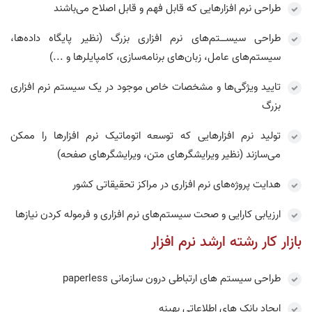
طراحی نرم افزارهایی که قابل فهم و قابل اصلاح می‌باشند
طراحی سیســتم‌های نرم افزاری بزرگ (نظیر پایگاه داده‌ها،
سیستم‌های عامل، زبان‌های برنامه‌سازی، کامپایلر‌ها و ...)
تایید ویژگی‌ها و مشخصات خاص موجود در یک سیستم نرم افزاری
بزرگ
تولید نرم افزارهایی که توسعه اتوماتیک نرم افزارها را ممکن
می‌سازند (نظیر ویرایشگرهای متن، ویرایشگرهای صفحه)
هدایت پروژه‌های نرم افزاری در مراکز تحقیقاتی کشور
ارزیابی کارایی و صحت سیستم‌های نرم افزاری و فرموله کردن نیازها
بازار کار رشته ارشد نرم افزار
طراحی سیستم های ارتباطی درون سازمانی paperless
ایجاد بانک های اطلاعاتی بهینه