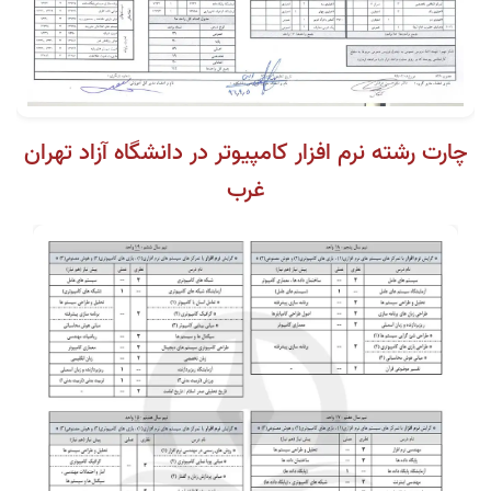
چارت رشته نرم افزار کامپیوتر در دانشگاه آزاد تهران
غرب