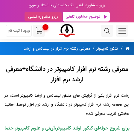
رزرو مشاوره تلفنی تک جلسه‌ای با استاد رضوی
توضیح مشاوره تلفنی
رزرو مشاوره تلفنی
0
ورود | ثبت نام
کنکور کامپیوتر
معرفی رشته نرم افزار در لیسانس و ارشد
معرفی رشته نرم افزار کامپیوتر در دانشگاه+معرفی
ارشد نرم افزار
رشت نرم افزار یکی از گرایش های مقطع لیسانس و ارشد کامپیوتر است، در
این صفحه رشته نرم افزار کامپیوتر در دانشگاه و ارشد نرم افزار توسط اساتید
صنعتی شریف معرفی شده
برای شروع حرفه‌ای کنکور ارشد کامپیوتر،آی‌تی و علوم کامپیوتر حتما