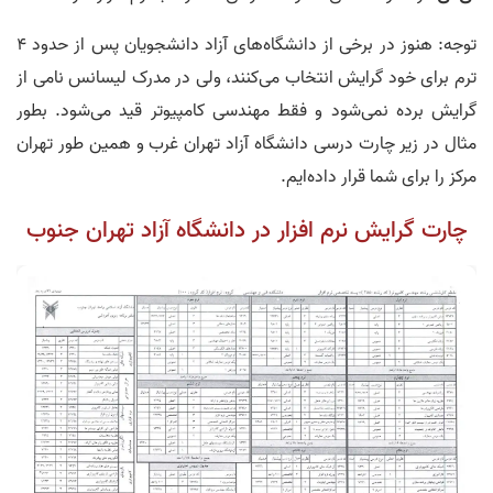
توجه: هنوز در برخی از دانشگاه‌های آزاد دانشجویان پس از حدود 4
ترم برای خود گرایش انتخاب می‌کنند، ولی در مدرک لیسانس نامی از
گرایش برده نمی‌شود و فقط مهندسی کامپیوتر قید می‌شود. بطور
مثال در زیر چارت درسی دانشگاه آزاد تهران غرب و همین طور تهران
مرکز را برای شما قرار داده‌ایم.
چارت گرایش نرم افزار در دانشگاه آزاد تهران جنوب