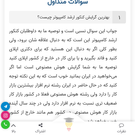
بهترین گرایش کنکور ارشد کامپیوتر چیست؟
جواب این سوال نسبی است و توصیه ما به داوطلبان کنکور
ارشد کامپیوتر این است که به دنبال علاقه شان برود، ولی
بطور کلی اگر به دنبال این هستید که برای دکتری اپلای
کنید و فاند بگیرید و یا برای کار در خارج از کشور اپلای کنید
توصیه ما به شما گرایش هوش مصنوعی است اما اگر
می‌خواهید در ایران بمانید خوب است که به این نکته توجه
کنید که در حال حاضر در ایران رشته نرم افزار بیشترین بازار
کار را دارد ولی رشته هوش مصنوعی فعلا در کشور بازار کار
ضعیف تری نسبت به نرم افزار دارد ولی در چند سال آینده
بازار کار هوش مصنوعی در کشور هم مانند خارج از کشور
خوب خواهد شد
نظرات
اشتراک
بالا