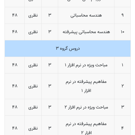
9
هندسه محاسباتی
3
نظری
48
10
هندسه محاسباتی پیشرفته
3
نظری
48
دروس گروه 3
1
مباحث ویژه در نرم افزار 1
3
نظری
48
مفاهیم پیشرفته در نرم
2
3
نظری
48
افزار 1
3
مباحث ویژه در نرم افزار 2
3
نظری
48
مفاهیم پیشرفته در نرم
4
3
نظری
48
افزار 2