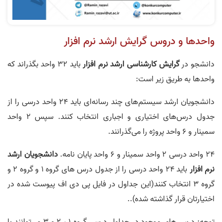
واحدها و دروس گرایش ارشد نرم افزار
دانشجو در
گرایش کارشناسی ارشد نرم افزار
باید 32 واحد بگذراند که
واحدها به طریق زیر است:
دانشجویان ارشد سیستم‌های چند رسانه‌ای باید 24 واحد درسی را از
جدول درس‌های اختیاری و اجباری انتخاب کنند. سپس 2 واحد
سمینار و 6 واحد پروژه را می‌گذرانند.
24 واحد درسی 2 واحد سمینار و 6 واحد پایان نامه.
دانشجویان ارشد
نرم افزار
باید 24 واحد درسی را از جدول درس های گروه 1 و گروه 2 و
گروه 3 انتخاب کنند(این جداول در فایل پی دی اف پیوست شده در
اختیارتان قرار گذاشته شده)..