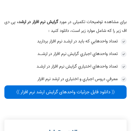
برای مشاهده توضیحات تکمیلی در مورد
گرايش نرم افزار در ارشد،
پی دی
اف زیر را که شامل موارد زیر است، دانلود کنید :
تعداد واحدهايي که بايد در ارشـد نرم افزار برداريد
تعداد واحدهاي اجباري گرایش نرم افزار در ارشــد
تعداد واحدهاي اختياري گرایش نرم افزار در ارشـد
معرفي دروس اجباري و اختياري در ارشد نرم افزار
〈〈 دانلود فایل جزئیات واحدهای گرایش ارشد نرم افزار 〉〉