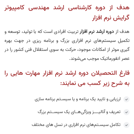
هدف از دوره کارشناسی ارشد مهندسی کامپیوتر
گرایش نرم افزار
هدف از
دوره ارشد نرم افزار
تربیت افرادی است که با تولید، توسعه و
تکمیل سیستم‌های نرم افزاری بزرگ و برنامه ریزی در جهت بهره
گیری موثر از امکانات موجود، حرکت به سوی استقلال فنی کشور را در
عصر انفورماتیک موجب می‌شوند.
فارغ التحصیلان دوره ارشد نرم افزار مهارت هایی را
به شرح زیر کسب می نمایند:
ارزیابی و تایید یک برنامه و یا سیسـتم برنامه سازی
تعریف و آنالیــــز ویژگی‌هــای یک سیســتم بزرگ
تکامل سیسـتم‌های نرم افزاری در نسل های مختلف