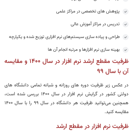
پژوهش های تخصصی در مراکز علمی
تدریس در مراکز آموزش عالی
طراحی و پیاده سازی سیستم‌های نرم افزاری توزیع شده و یکپارچه
بهینه سازی نرم افزارها و مرتبه انجام آن ها
ظرفیت مقطع ارشد نرم افزار در سال 1400 و مقایسه
آن با سال 99
در عکس زیر ظرفیت دوره های روزانه و شبانه تمامی دانشگاه های
دولتی کشور در گرایش نرم افزار در سال 1400 بررسی شده است،
همچنین می‌توانید ظرفیت هر دانشگاه در سال 99 را با سال 1400
مقایسه کنید.
ظرفیت نرم افزار در مقطع ارشد