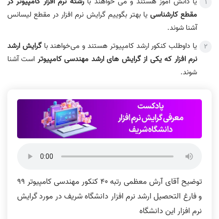
یا دانش آموز هستند و می خواهند با
رشته نرم افزار کامپیوتر در
مقطع کارشناسی
یا بهتر بگوییم گرایش نرم افزار در مقطع لیسانس
آشنا شوند.
یا داوطلب کنکور ارشد کامپیوتر هستند و می‌خواهند با
گرایش ارشد
نرم افزار که یکی از گرایش های ارشد مهندسی کامپیوتر
است آشنا
شوند.
توضیح آقای آرش معظمی رتبه 40 کنکور مهندسی کامپیوتر 99
و فارغ التحصیل ارشد نرم افزار دانشگاه شریف در مورد گرایش
نرم افزار این دانشگاه