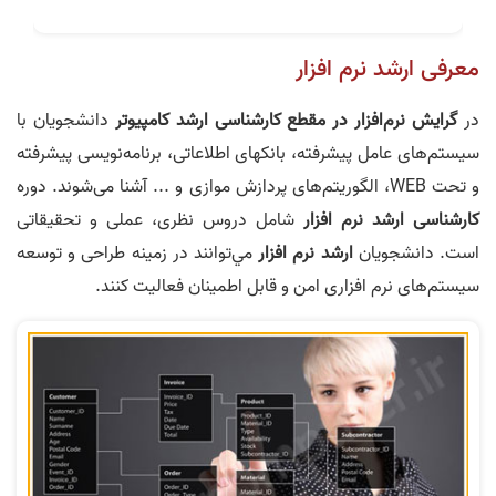
معرفی ارشد نرم افزار
در
گرایش نرم‌افزار در مقطع کارشناسی ارشد کامپيوتر
دانشجویان با
سیستم‌های عامل پیشرفته، بانکهای اطلاعاتی، برنامه‌نویسی پیشرفته
و تحت WEB، الگوریتم‌های پردازش موازی و ... آشنا می‌شوند. دوره
کارشناسی ارشد نرم افزار
شامل دروس نظری، عملی و تحقیقاتی
است. دانشجویان
ارشد نرم افزار
مي‌توانند در زمینه طراحی و توسعه
سیستم‌های نرم افزاری امن و قابل اطمینان فعالیت کنند.