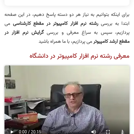
برای اینکه بتوانیم به نیاز هر دو دسته پاسخ دهیم، در این صفحه
ابتدا به بررسی
رشته نرم افزار کامپیوتر در مقطع کارشناسی
می
پردازیم، سپس به سراغ معرفی و بررسی
گرایش نرم افزار در
مقطع
ارشد کامپیوتر
می پردازیم، با ما همراه باشید
معرفی رشته نرم افزار کامپیوتر در دانشگاه