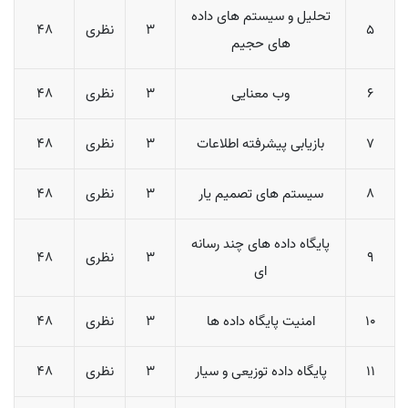
تحلیل و سیستم های داده
5
3
نظری
48
های حجیم
6
وب معنایی
3
نظری
48
7
بازیابی پیشرفته اطلاعات
3
نظری
48
8
سیستم های تصمیم یار
3
نظری
48
پایگاه داده های چند رسانه
9
3
نظری
48
ای
10
امنیت پایگاه داده ها
3
نظری
48
11
پایگاه داده توزیعی و سیار
3
نظری
48