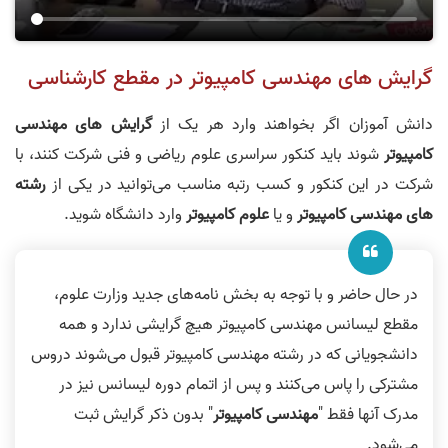
گرایش های مهندسی کامپیوتر در مقطع کارشناسی
دانش آموزان اگر بخواهند وارد هر یک از
گرایش های مهندسی
کامپیوتر
شوند باید کنکور سراسری علوم ریاضی و فنی شرکت کنند، با
شرکت در این کنکور و کسب رتبه مناسب می‌توانید در یکی از
رشته
های مهندسی کامپیوتر
و یا
علوم کامپیوتر
وارد دانشگاه شوید.
در حال حاضر و با توجه به بخش نامه‌های جدید وزارت علوم،
مقطع لیسانس مهندسی کامپیوتر هیچ گرایشی ندارد و همه
دانشجویانی که در رشته مهندسی کامپیوتر قبول می‌شوند دروس
مشترکی را پاس می‌کنند و پس از اتمام دوره لیسانس نیز در
مدرک آنها فقط "
مهندسی کامپیوتر
" بدون ذکر گرایش ثبت
می‌شود.