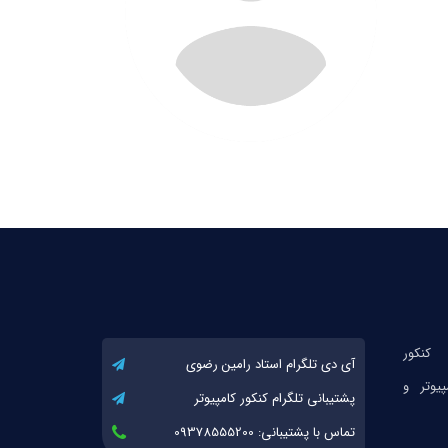
آی دی تلگرام استاد رامین رضوی
پشتیبانی تلگرام کنکور کامپیوتر
تماس با پشتیبانی: 09378555200