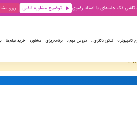
توضیح مشاوره تلفنی
 تلفنی تک جلسه‌ای با استاد رضوی
رزرو مشاو
م کامپیوتر
کنکور دکتری
دروس مهم
برنامه‌‌ریزی
مشاوره
خرید فیلم‌ها
ب