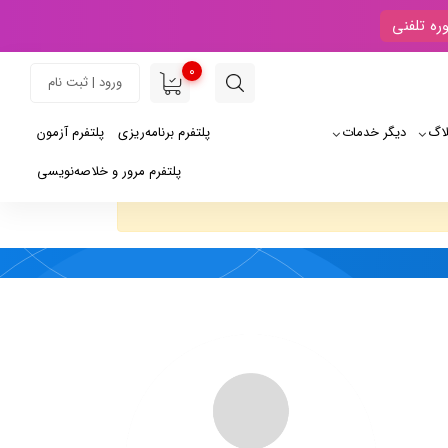
ره تلفنی
0
ورود | ثبت نام
لاگ
دیگر خدمات
پلتفرم برنامه‌ریزی
پلتفرم آزمون
پلتفرم مرور و خلاصه‌نویسی