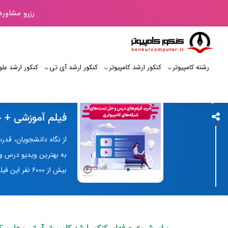
رزرو مشاوره
رشته کامپیوتر
کنکور ارشد کامپیوتر
کنکور ارشد آی‌ تی
کنکور ارشد علو
کنکور کامپیوتر
فیلم آموزشی + 
به بهترین ویدیو درس و
بیش از ۶۰۰۰ نفر این فیلم را تهیه می‌کنند