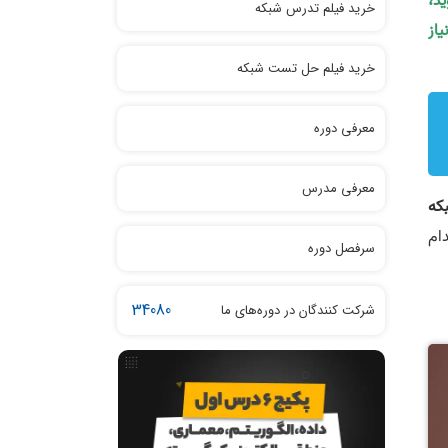
ید،
خرید فیلم تدرس شبکه‌
یاز
خرید فیلم حل تست شبکه
معرفی دوره
معرفی مدرس
که
ام
سرفصل دوره
34080
شرکت کنندگان در دوره‌های ما