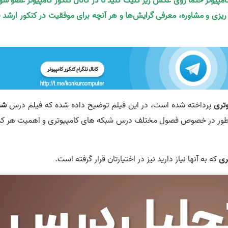
کامپیوتر حتما روی عکس زیر کلیک کنید تا در کانال کنکور کامپیوتر عضو شو
ه ریزی و مشاوره، معرفی گرایش‌ها و هر آنچه برای موفقیت در کنکور ارشد ن
تری
پرداخته شده است، در این فیلم توضیح داده شده که فیلم درس
شب
طور در خصوص فصول مختلف درس شبکه های کامپیوتری و اهمیت هر کد
ری
که به آنها نیاز دارید نیز در اختیارتان قرار گرفته است.