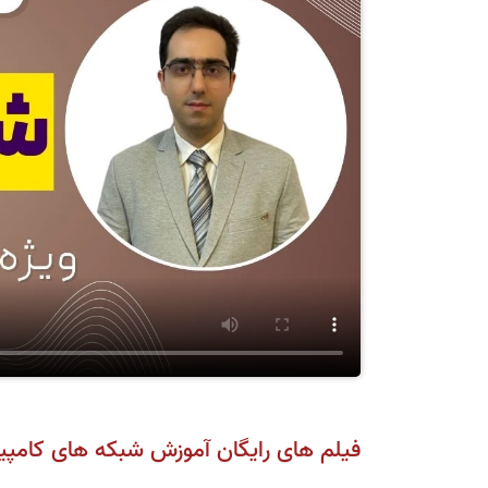
فیلم های رایگان آموزش شبکه های کامپیوتر