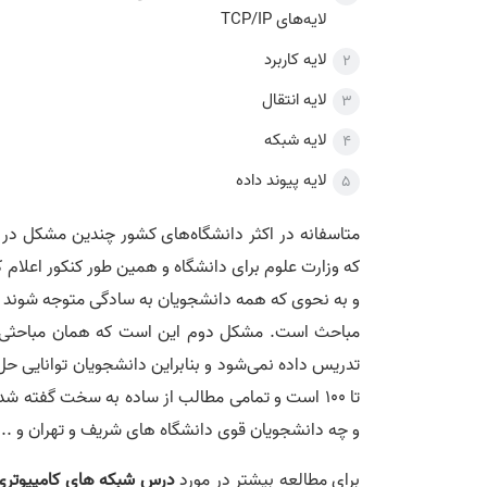
لایه‌های TCP/IP
لایه کاربرد
لایه انتقال
لایه شبکه
لایه پیوند داده
متاسفانه در اکثر دانشگاه‌های کشور چندین مشکل در 
که وزارت علوم برای دانشگاه و همین طور کنکور اعلام 
و به نحوی که همه دانشجویان به سادگی متوجه شوند در
تدریس داده نمی‌شود و بنابراین دانشجویان توانایی حل
تا 100 است و تمامی مطالب از ساده به سخت گفته ش
و چه دانشجویان قوی دانشگاه های شریف و تهران و ... م
برای مطالعه بیشتر در مورد
درس شبکه های کامپیوتر