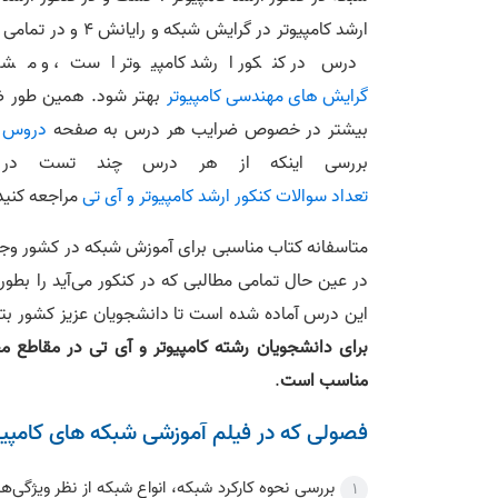
درس در کنکور ارشد کامپیوتر است، و مشخ
گرایش‌ های مهندسی کامپیوتر
بیشتر در خصوص ضرایب هر درس به صفحه
دروس مو
بررسی اینکه از هر درس چند تست در ک
تعداد سوالات کنکور ارشد کامپیوتر و آی تی
مراجعه کنید
متاسفانه کتاب مناسبی برای آموزش شبکه در کشور وجود
در عین حال تمامی مطالبی که در کنکور می‌آید را بط
این درس آماده شده است تا دانشجویان عزیز کشور بتوا
برای دانشجویان رشته کامپیوتر و آی تی در مقاطع 
مناسب است
.
فصولی که در فیلم آموزشی شبکه های کامپی
بررسی نحوه کارکرد شبکه، انواع شبکه از نظر ویژگی