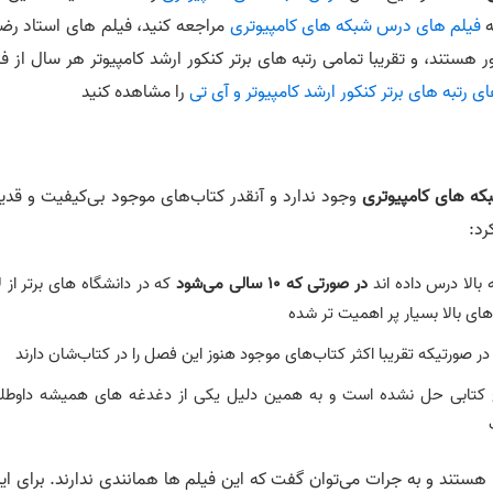
ه
فیلم های درس شبکه های کامپیوتری
مراجعه کنید، فیلم های استاد رض
ستند، و تقریبا تمامی رتبه های برتر کنکور ارشد کامپیوتر هر سال از ف
 رتبه های برتر کنکور ارشد کامپیوتر و آی تی
را مشاهده کنید
ه های کامپیوتری
وجود ندارد و آنقدر کتاب‌های موجود بی‌کیفیت و قدی
رد:
بالا درس داده اند
در صورتی که 10 سالی می‌شود
که در دانشگاه های برتر از ل
های بالا بسیار پر اهمیت تر شده
صورتیکه تقریبا اکثر کتاب‌های موجود هنوز این فصل را در کتاب‌شان دارند
چ کتابی حل نشده است و به همین دلیل یکی از دغدغه های همیشه داوطلب
ستند و به جرات می‌توان گفت که این فیلم ها همانندی ندارند. برای این