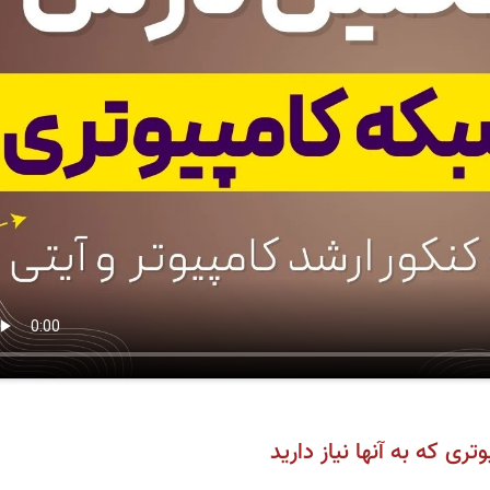
ی که به آنها نیاز دارید