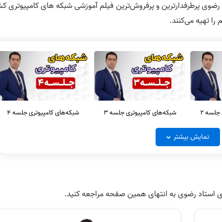
رضوی پرطرفدارترین و پرفروش‌ترین فیلم آموزشی شبکه های کامپیوتری کش
را تهیه می‌کنند.
جلسه 2
شبکه‌های کامپیوتری جلسه 3
شبکه‌های کامپیوتری جلسه 4
نمایش بیشتر
جلسه 6
شبکه‌های کامپیوتری جلسه 7
شبکه‌های کامپیوتری جلسه 8
 استاد رضوی به انتهای همین صفحه مراجعه کنید.