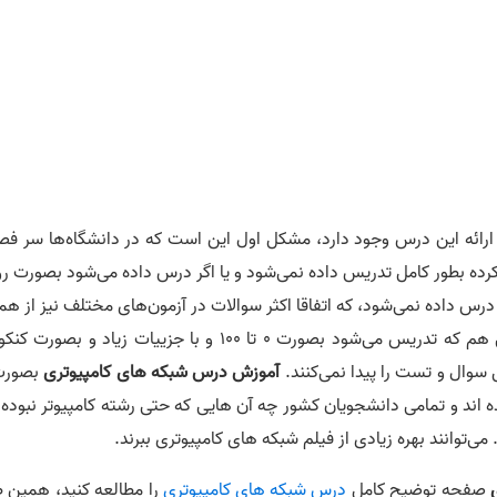
ارائه این درس وجود دارد، مشکل اول این است که در دانشگاه‌ها سر فص
کرده بطور کامل تدریس داده نمی‌شود و یا اگر درس داده می‌شود بصورت ر
س داده نمی‌شود، که اتفاقا اکثر سوالات در آزمون‌های مختلف نیز از هم
مباحث است. مشکل دوم این است که همان مباحثی هم که تدریس می‌شود بصورت 0 تا 100 و با جزییات زیاد و بصو
 سوال و تست را پیدا نمی‌کنند.
آموزش درس شبکه های کامپیوتری
ده اند و تمامی دانشجویان کشور چه آن هایی که حتی رشته کامپیوتر نبوده 
ی‌توانند بهره زیادی از فیلم شبکه های کامپیوتری ببرند.
ی
صفحه توضیح کامل
درس شبکه های کامپیوتری
را مطالعه کنید، همین ط