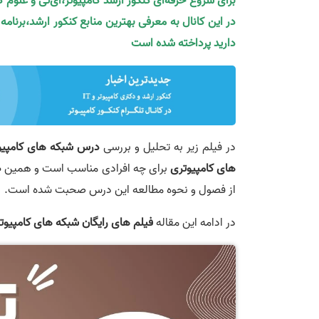
برای شروع حرفه‌ای کنکور ارشد کامپیوتر،آی‌تی و علوم 
در این کانال به معرفی بهترین منابع کنکور ارشد،برنام
دارید پرداخته شده است
در فیلم زیر به تحلیل و بررسی
درس شبکه های کامپیو
های کامپیوتری
برای چه افرادی مناسب است و همین 
از فصول و نحوه مطالعه این درس صحبت شده است.
در ادامه این مقاله
فیلم های رایگان شبکه های کامپیوت