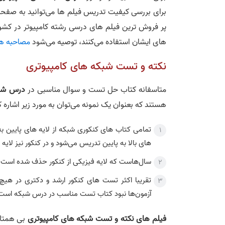
برای بررسی کیفیت تدریس فیلم ها می‌توانید به صفح
پر فروش ترین فیلم های درسی رشته کامپیوتر در کشور ه
های ایشان استفاده می‌کنند، توصیه می‌شود
مصاحبه های
نکته و تست شبکه های کامپیوتری
متاسفانه کتاب حل تست و سوال مناسبی در
درس شبک
هستند که بعنوان یک نمونه می‌توان به مورد زیر اشاره ک
تمامی کتاب های کنکوری شبکه از لایه های پایین به 
های بالا به پایین تدریس می‌شود و در کنکور نیز لایه 
سال‌هاست که لایه فیزیکی از کنکور حذف شده است در 
تقریبا اکثر تست های کنکور ارشد و دکتری در هی
آزمون‌ها نبود کتاب تست مناسب در درس شبکه است
فیلم های نکته و تست شبکه های کامپیوتری
بی همتا ه