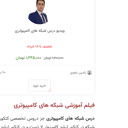
حل تست شبکه جلسه 1
حل تست شبکه جلس
ویدیو درس شبکه‌ های کامپیوتری
تخفیف تا ۱۸ خرداد
1,445,000 تومان
1,700,000 تومان
حل تست شبکه جلسه 5
حل تست شبکه جلس
رامین رضوی
۶۰ ساعت
خرید دوره
فیلم آموزشی شبکه های کامپیوتری
درس شبکه های کامپیوتری
جز دروس تخصصی کنکور ار