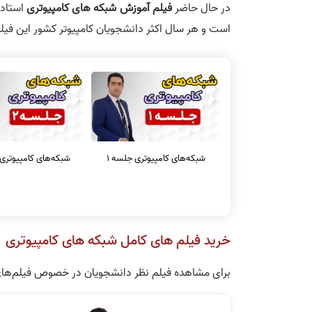
در حال حاضر
فیلم آموزش شبکه های کامپیوتری
استاد 
است و هر سال اکثر دانشجویان کامپیوتر کشور این فیلم 
شبکه‌های کامپیوتری جلسه 1
شبکه‌های کامپیوتری 
خرید فیلم های کامل شبکه های کامپیوتری
شبکه‌های کامپیوتری جلسه 5
شبکه‌های کامپیوتری 
برای مشاهده فیلم نظر دانشجویان در خصوص فیلم‌های