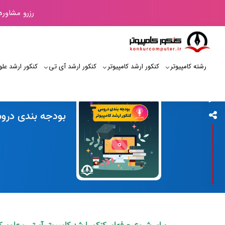
رزرو مشاوره
رشته کامپیوتر
کنکور ارشد کامپیوتر
کنکور ارشد آی‌ تی
کنکور ارشد علو
کنکور کامپیوتر
بودجه بندی دروس