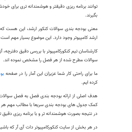
توانند برنامه ریزی دقیقتر و هوشمندانه تری برای خودشو
بگیرند.
معنی بودجه بندی سوالات کنکور ارشد، این هست ک
ارشد کامپیوتر وجود دارد. این موضوع بسیار مهم است.
سوالات مطرح شده از هر فصل را مشخص نموده اند.
ما برای راحتی کار شما عزیزان این آمار را در صفحه
بود
کرده ایم.
هدف اصلی از ارائه بودجه بندی فصل به فصل سوالات
کمک جدول های بودجه بندی سریعا با مطالب مهم هر د
در نتیجه بصورت هوشمندانه تر و با برنامه ریزی دقیق 
در هر بخش از سایت کنکورکامپیوتر دات آی آر که باش