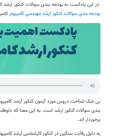
در این پادکست به بودجه بندی سوالات کنکور ارشد ک
بودجه بندی سوالات کنکور ارشد مهندسی کامپیوتر
کامپی
بی شک شناخت دروس مورد آزمون کنکور ارشد کامپیوتر
بندی سوالات کنکور ارشد است. به این معنا که داوطل
برخوردار اند.
به دلیل رقابت سنگین در کنکور کارشناسی ارشد کامپیو