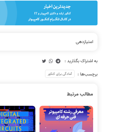
امتیازدهی
برچسب‌ها :
آمادگی برای کنکور
مطالب مرتبط