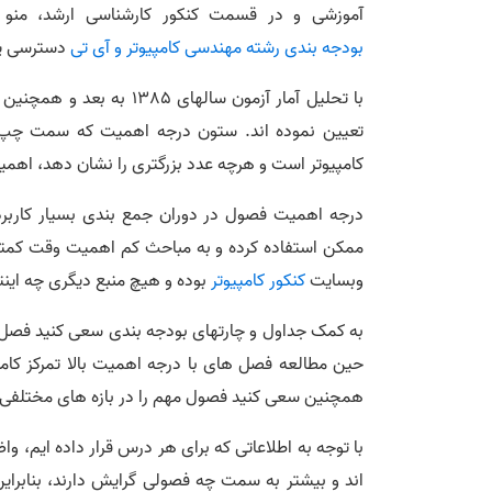
آموزشی و در قسمت کنکور کارشناسی ارشد، منو 
بودجه بندی رشته مهندسی کامپیوتر و آی تی
دسترسی پید
با تحلیل آمار آزمون ساله
تعیین نموده اند. ستون درجه اهمیت که سمت چپ‌ت
کامپیوتر است و هرچه عدد بزرگتری را نشان دهد، اهمی
درجه اهمیت فصول در دوران جمع بندی بسیار کاربردی 
ممکن استفاده کرده و به مباحث کم اهمیت وقت کمتر
وبسایت
کنکور کامپیوتر
بوده و هیچ منبع دیگری چه اینت
به کمک جداول و چارتهای بودجه بندی سعی کنید فصل ها
حین مطالعه فصل های با درجه اهمیت بالا تمرکز کامل د
همچنین سعی کنید فصول مهم را در بازه های مختلفی م
با توجه به اطلاعاتی که برای هر درس قرار داده ایم،
اند و بیشتر به سمت چه فصولی گرایش دارند، بنابراین