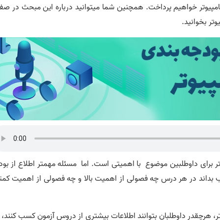
امپیوتر خواهیم پرداخت. همچنین شما میتوانید درباره این مبحث در صف
وتر بخوانید.
 برای داوطلبین موضوع با اهمیتی است. اما مسئله مهمتر اطلاع از بود
ب بداند در هر درس چه فصولی از اهمیت بالا و چه فصولی از اهمیت کمت
تر، هرچقدر داوطلبان بتوانند اطلاعات بیشتری از دروس آزمون کسب کنند، 