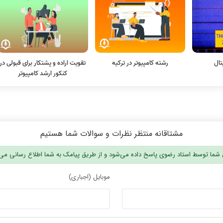
تال
رشته کامپیوتر در ترکیه
تقویت اراده و پشتکار برای قبولی در
کنکور ارشد کامپیوتر
مشتاقانه منتظر نظرات و سوالات شما هستیم
شما توسط استاد رضوی پاسخ داده می‌شود و از طریق پیامک به شما اطلاع رسانی می
موبایل (اجباری)