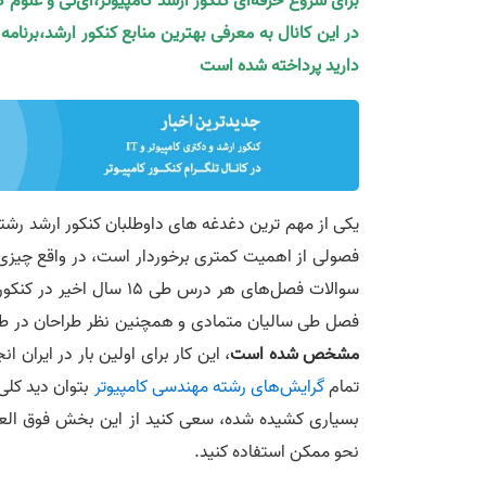
برای شروع حرفه‌ای کنکور ارشد کامپیوتر،آی‌تی و علوم 
در این کانال به معرفی بهترین منابع کنکور ارشد،برنام
دارید پرداخته شده است
یکی از مهم ترین دغدغه های داوطلبان کنکور ارشد رشته
فصولی از اهمیت کمتری برخوردار است، در واقع چیزی
سوالات فصل‌های هر درس 
فصل طی سالیان متمادی و همچنین نظر طراحان در طی 
مشخص شده است
، این کار برای اولین بار در ایرا
تمام
گرایش‌های رشته مهندسی کامپیوتر
بتوان دید کلی
بسیاری کشیده شده، سعی کنید از این بخش فوق العاده
نحو ممکن استفاده کنید.