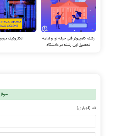
رشته کامپیوتر فنی حرفه ای و ادامه
الکترونیک دیجی
تحصیل این رشته در دانشگاه
سوال 
نام (اجباری)