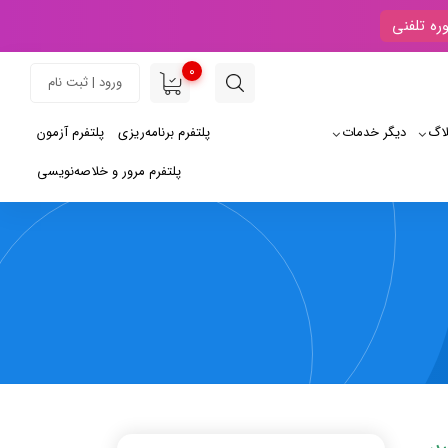
ره تلفنی
0
ورود | ثبت نام
لاگ
دیگر خدمات
پلتفرم برنامه‌ریزی
پلتفرم آزمون
پلتفرم مرور و خلاصه‌نویسی