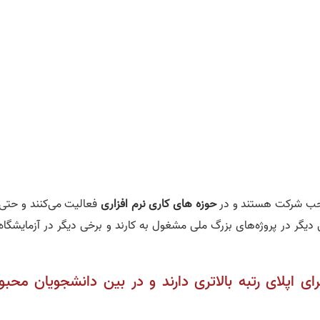
صاحب شرکت هستند و در
حوزه
های کاری
نرم‌ افزار
ی
فعالیت می‌کنند و حتی 
دیگر در پروژه‌های بزرگ ملی مشغول به کارند و برخی دیگر در آزمایشگاه
ای اپلای رتبه بالاتری دارند و در بین دانشجویان محبو