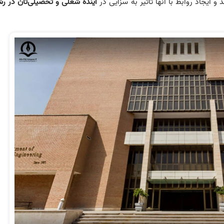
 ایجاد روابط با آنها تأثیر به سزایی در
آینده شغلی و تحصیلی‌تان در رش