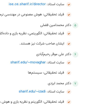
سایت استاد:
ise.ce.sharif.ir/director
فیلد تحقیقاتی: هوش مصنوعی در مهندسی نرم‌اف
دکتر محمدامین فضلی
فیلد تحقیقاتی: الگوریتمی، نظریه بازی و داده‌کا
ایشان صاحب شرکت نیز هستند.
دکتر علی موقر رحیم‌آبادی
سایت استاد:
sharif.edu/~movaghar
فیلد تحقیقاتی: سیستم‌ها
دکتر محمد ایزدی
سایت استاد:
sharif.edu/~izadi
فیلد تحقیقاتی: الگوریتم و نظریه بازی و هوش