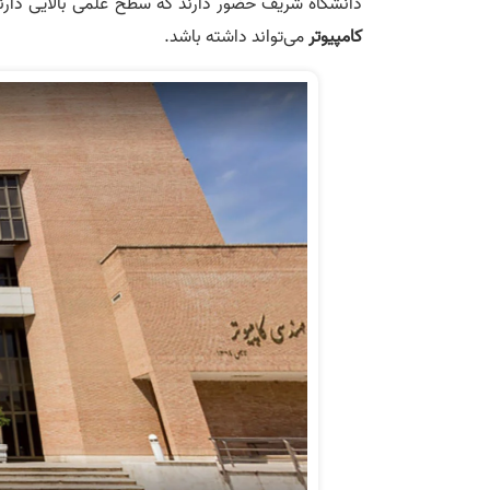
دانشگاه شریف حضور دارند که سطح علمی بالایی دارند و
کامپیوتر
می‌تواند داشته باشد.