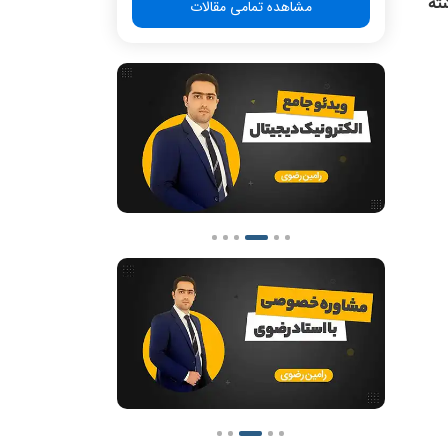
ته
مشاهده تمامی مقالات