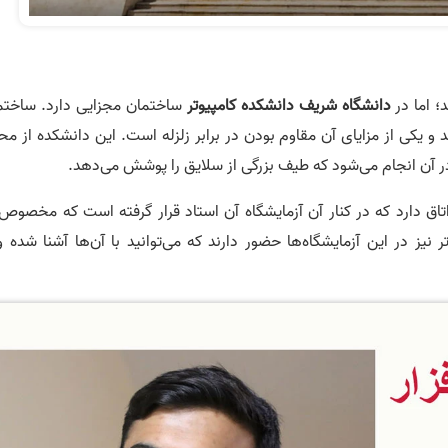
؛ اما در
دانشگاه شریف دانشکده کامپیوتر
ساختمان مجزایی دارد. ساختم
نوساز است و دارای 9 طبقه می‌باشد و یکی از مزایای آن مقاوم بودن در برابر زلزله است. این دانشکده از 
در آن انجام می‌شود که طیف بزرگی از سلایق را پوشش می‌دهد.
اق دارد که در کنار آن آزمایشگاه آن استاد قرار گرفته است که مخصوص 
ز در این آزمایشگاه‌ها حضور دارند که می‌توانید با آن‌ها آشنا شده و 