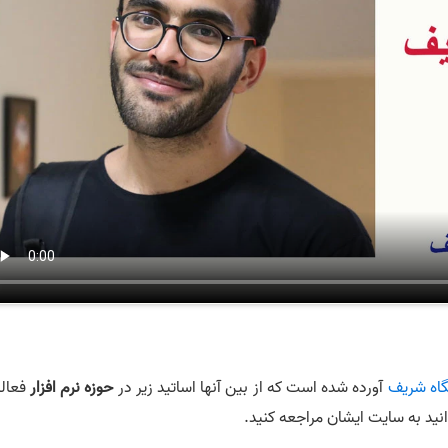
اه شریف
آورده شده است که از بین آنها اساتید زیر در
حوزه
نرم‌ افزار
فعال
انید به سایت ایشان مراجعه کنید.