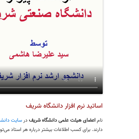
اساتید نرم‌ افزار دانشگاه شریف
نام
اعضای
ه
ی
ئت‌ علم
ی
دانشگاه شریف
در
سایت دانشگ
دارند. برای کسب اطلاعات بیشتر درباره هر استاد می‌تو