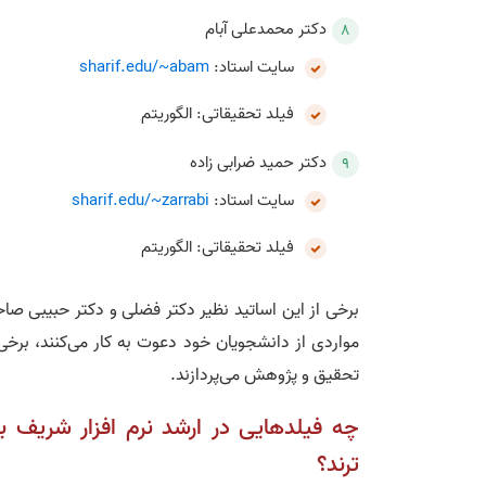
دکتر محمدعلی آبام
سایت استاد:
sharif.edu/~abam
فیلد تحقیقاتی: الگوریتم
دکتر حمید ضرابی زاده
سایت استاد:
sharif.edu/~zarrabi
فیلد تحقیقاتی: الگوریتم
برخی از این اساتید نظیر دکتر فضلی و دکتر حبیبی 
مواردی از دانشجویان خود دعوت به کار می‌کنند، برخی 
تحقیق و پژوهش می‌پردازند.
چه فیلدهایی در ارشد نرم‌ افزار شریف بر
ترند؟