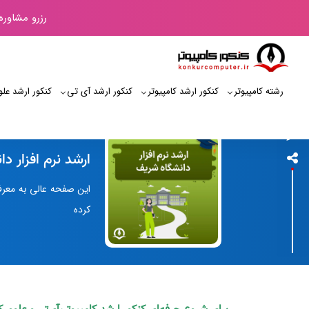
رزرو مشاوره
رشته کامپیوتر
کنکور ارشد کامپیوتر
کنکور ارشد آی‌ تی
کنکور ارشد علو
کنکور کامپیوتر
ارشد نرم‌ افزار 
این صفحه عالی به معرفی
کرده