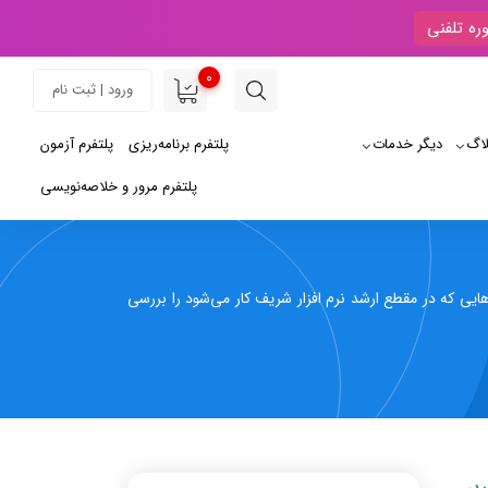
ره تلفنی
0
ورود | ثبت نام
لاگ
دیگر خدمات
پلتفرم برنامه‌ریزی
پلتفرم آزمون
پلتفرم مرور و خلاصه‌نویسی
ایی که در مقطع ارشد نرم افزار شریف کار می‌شود را بررسی