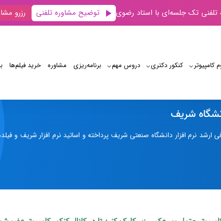
توضیح مشاوره تلفنی
 تلفنی تک جلسه‌ای با استاد رضوی
رزرو مشاو
م کامپیوتر
کنکور دکتری
دروس مهم
برنامه‌‌ریزی
مشاوره
خرید فیلم‌ها
ب
ارشد نرم‌ افزار دانشگاه شریف
دانشگاه شریف
 ارشد نرم افزار دانشگاه صنعتی شریف پرداخته و اساتید نرم افزار شریف و فیلده