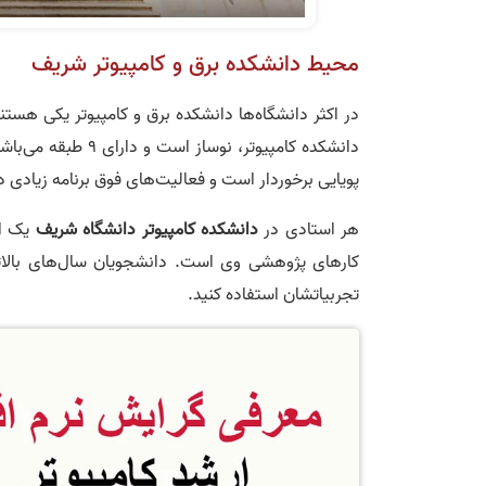
محیط دانشکده برق و کامپیوتر شریف
در اکثر دانشگاه‌ها دانشکده برق و کامپیوتر یکی هستند
دانشکده کامپیوتر، 
پویایی برخوردار است و فعالیت‌های فوق برنامه زیادی 
هر استادی در
دانشکده کامپیوتر دانشگاه شریف
یک ات
کارهای پژوهشی وی است. دانشجویان سال‌های بالاتر نی
تجربیاتشان استفاده کنید.