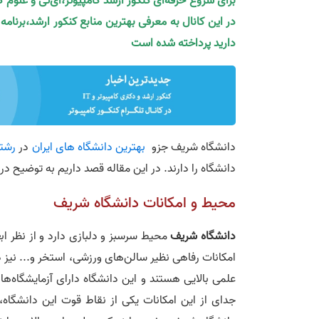
برای شروع حرفه‌ای کنکور ارشد کامپیوتر،آی‌تی و علوم 
در این کانال به معرفی بهترین منابع کنکور ارشد،برنام
دارید پرداخته شده است
دانشگاه شریف جزو
بهترین دانشگاه‌ های ایران
در
رشته
دانشگاه را دارند. در این مقاله قصد داریم به توضیح درب
محیط و امکانات دانشگاه شریف
دانشگاه شریف
محیط سرسبز و دلبازی دارد و از نظر اب
امکانات رفاهی نظیر سالن‌های ورزشی، استخر و... نیز د
علمی بالایی هستند و این دانشگاه دارای آزمایشگاه‌
جدای از این امکانات یکی از نقاط قوت این دانشگاه،