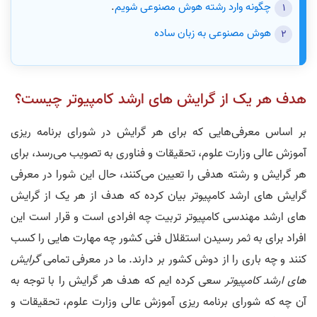
چگونه وارد رشته هوش مصنوعی شویم
.
هوش مصنوعی به زبان ساده
هدف هر یک از گرایش های ارشد کامپیوتر چیست؟
بر اساس معرفی‌هایی که برای هر گرایش در شورای برنامه ریزی
آموزش عالی وزارت علوم، تحقیقات و فناوری به تصویب می‌رسد، برای
هر گرایش و رشته هدفی را تعیین می‌کنند، حال این شورا در معرفی
گرایش های ارشد کامپیوتر بیان کرده که هدف از هر یک از گرایش
های ارشد مهندسی کامپیوتر تربیت چه افرادی است و قرار است این
افراد برای به ثمر رسیدن استقلال فنی کشور چه مهارت هایی را کسب
کنند و چه باری را از دوش کشور بر دارند. ما در معرفی تمامی
گرایش
های ارشد کامپیوتر
سعی کرده ایم که هدف هر گرایش را با توجه به
آن چه که شورای برنامه ریزی آموزش عالی وزارت علوم، تحقیقات و