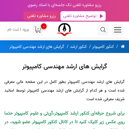
رزرو مشاوره تلفنی تک جلسه‌ای با استاد رضوی
توضیح مشاوره تلفنی
رزرو مشاوره تلفنی
0
ورود | ثبت نام
کنکور کامپیوتر
کنکور ارشد
گرایش‌ های ارشد مهندسی کامپیوتر
گرایش های ارشد مهندسی کامپیوتر
گرایش های ارشد مهندسی کامپیوتر بطور کامل در این صفحه عالی معرفی
شده است و هر کدام از گرایش های ارشد مهندسی کامپیوتر توسط اساتید
شریف معرفی شده است
برای شروع حرفه‌ای کنکور ارشد کامپیوتر،آی‌تی و علوم کامپیوتر حتما
روی عکس زیر کلیک کنید تا در کانال کنکور کامپیوتر عضو شوید، در