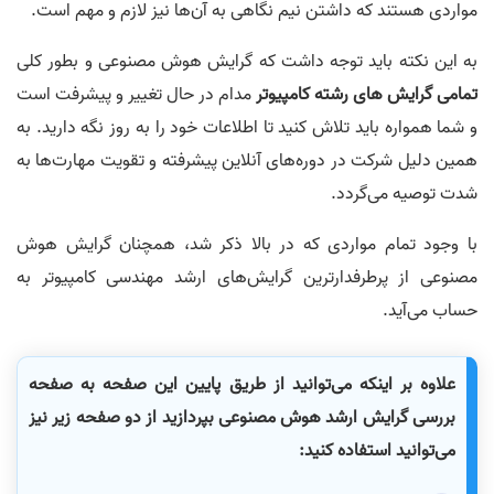
مواردی هستند که داشتن نیم نگاهی به آن‌ها نیز لازم و مهم است.
به این نکته باید توجه داشت که گرایش هوش مصنوعی و بطور کلی
تمامی گرایش های رشته کامپیوتر
مدام در حال تغییر و پیشرفت است
و شما همواره باید تلاش کنید تا اطلاعات خود را به روز نگه دارید. به
همین دلیل شرکت در دوره‌های آنلاین پیشرفته و تقویت مهارت‌ها به
شدت توصیه می‌گردد.
با وجود تمام مواردی که در بالا ذکر شد،‌ همچنان گرایش هوش
مصنوعی از پرطرفدارترین گرایش‌های ارشد مهندسی کامپیوتر به
حساب می‌آید.
علاوه بر اینکه می‌توانید از طریق پایین این صفحه به صفحه
بررسی گرایش ارشد هوش مصنوعی بپردازید از دو صفحه زیر نیز
می‌توانید استفاده کنید: