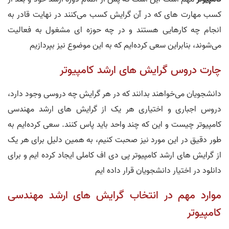
کسب مهارت های که در آن گرایش کسب می‌کنند در نهایت قادر به
انجام چه کارهایی هستند و در چه حوزه ای مشغول به فعالیت
می‌شوند، بنابراین سعی کرده‌ایم که به این موضوع نیز بپردازیم
چارت دروس گرایش های ارشد کامپیوتر
دانشجویان می‌خواهند بدانند که در هر گرایش چه دروسی وجود دارد،
دروس اجباری و اختیاری هر یک از گرایش های ارشد مهندسی
کامپیوتر چیست و این که چند واحد باید پاس کنند. سعی کرده‌ایم به
طور دقیق در این مورد نیز صحبت کنیم، به همین دلیل برای هر یک
از گرایش های ارشد کامپیوتر پی دی اف کاملی ایجاد کرده ایم و برای
دانلود در اختیار دانشجویان قرار داده ایم
موارد مهم در انتخاب گرایش های ارشد مهندسی
کامپیوتر