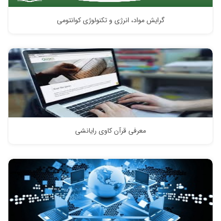
گرایش مواد، انرژی و تکنولوژی کوانتومی
معرفی قرآن کاوی رایانشی