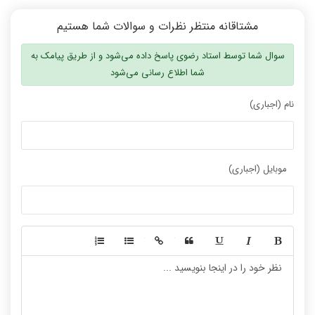
مشتاقانه منتظر نظرات و سوالات شما هستیم
سوال شما توسط استاد رضوی پاسخ داده می‌شود و از طریق پیامک به
شما اطلاع رسانی می‌شود
نام (اجباری)
موبایل (اجباری)
-
-
-
-
-
-
-
-
-
-