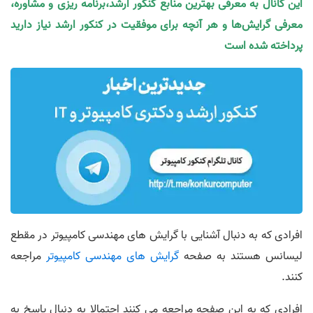
این کانال به معرفی بهترین منابع کنکور ارشد،برنامه ریزی و مشاوره،
معرفی گرایش‌ها و هر آنچه برای موفقیت در کنکور ارشد نیاز دارید
پرداخته شده است
افرادی که به دنبال آشنایی با گرایش های مهندسی کامپیوتر در مقطع
لیسانس هستند به صفحه
گرایش های مهندسی کامپیوتر
مراجعه
کنند.
افرادی که به این صفحه مراجعه می کنند احتمالا به دنبال پاسخ به