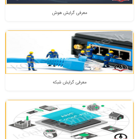
معرفی گرایش هوش
معرفی گرایش شبکه