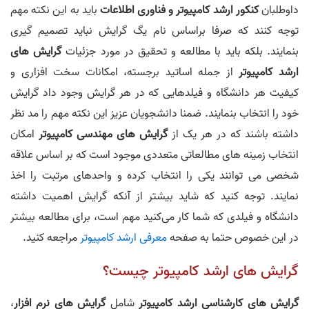
داوطلبان
کنکور ارشد کامپیوتر و فناوری اطلاعات
باید به این نکته مهم
توجه کنند که صرفا براساس نام یگ گرایش نباید تصمیم گیری
بنمایند. بلکه باید با مطالعه و تحقیق در مورد جزئیات
گرایش های
ارشد کامپیوتر
از جمله اساتید برجسته، امکانات سخت افزاری و
کیفیت هر دانشگاه و فیلدهایی که در هر گرایش وجود داد گرایش
خود را انتخاب بنمایند. ضمنا دانشجویان عزیز این نکته مهم را مد نظر
داشته باشند که در هر یک از
گرایش های مهندسی کامپیوتر
امکان
انتخاب زمینه های مطالعاتی متعددی موجود است که بر اساس علاقه
شخصی می توانند یکی را انتخاب کرده و واحدهای مرتبت را اخذ
نمایند. توجه کنید که شاید بیشتر از آنکه گرایش اهمیت داشته
دانشگاه و فیلدی که شما کار می‌کنید مهم است، برای مطالعه بیشتر
در این خصوص حتما به صفحه
معرفی ارشد کامپیوتر
مراجعه کنید.
گرایش های ارشد کامپیوتر چیست؟
گرایش های کارشناسی ارشد کامپیوتر
شامل
گرایش های نرم افزار
،