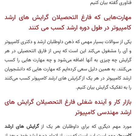
فناوری گفته بیان کنیم
مهارت‌هایی که فارغ التحصیلان گرایش های ارشد
کامپیوتر در طول دوره ارشد کسب می کنند
یکی از سوالات بسیار مهمی که ذهن داوطلبان ارشد و دکتری کامپیوتر
و آی را مشغول می‌کند این است که پس از فارق التحصیلی در هر
گرایش چه چیزی به آنها اضافه می‌شود و چه مهارت هایی را کسب
می‌کنند. به همین دلیل سعی کرده‌ایم که مهارت هایی که دانشجویان
ارشد کامپیوتر در هر یک از
گرایش های ارشد کامپیوتر
کسب می‌کنند
را به تفکیک گرایش بیان کنیم.
بازار کار و آینده شغلی فارغ التحصیلان گرایش های
ارشد مهندسی کامپیوتر
مورد مهم دیگری که برای داوطلبان هر یک از
گرایش های ارشد
کامپیوتر
مهم است این است که پس از اتمام دوره ارشد خود و بعد از