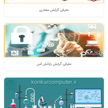
معرفی گرایش معماری
معرفی گرایش رایانش امن