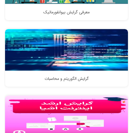
معرفی گرایش بیوانفورماتیک
گرایش الگوریتم و محاسبات