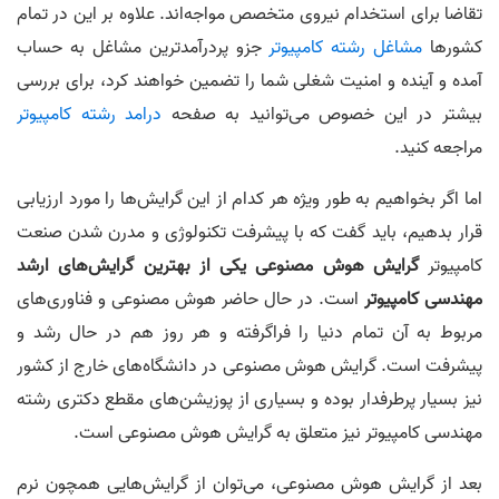
تقاضا برای استخدام نیروی متخصص مواجه‌اند. علاوه بر این در تمام
کشورها
مشاغل رشته کامپیوتر
جزو پردرآمدترین مشاغل به حساب
آمده و آینده و امنیت شغلی شما را تضمین خواهند کرد، برای بررسی
بیشتر در این خصوص می‌توانید به صفحه
درامد رشته کامپیوتر
مراجعه کنید.
اما اگر بخواهیم به طور ویژه هر کدام از این گرایش‌ها را مورد ارزیابی
قرار بدهیم، باید گفت که با پیشرفت تکنولوژی و مدرن شدن صنعت
کامپیوتر
گرایش هوش مصنوعی یکی از بهترین گرایش‌های ارشد
مهندسی کامپیوتر
است. در حال حاضر هوش مصنوعی و فناوری‌های
مربوط به آن تمام دنیا را فراگرفته و هر روز هم در حال رشد و
پیشرفت است. گرایش هوش مصنوعی در دانشگاه‌های خارج از کشور
نیز بسیار پرطرفدار بوده و بسیاری از پوزیشن‌های مقطع دکتری رشته
مهندسی کامپیوتر نیز متعلق به گرایش هوش مصنوعی است.
بعد از گرایش هوش مصنوعی، می‌توان از گرایش‌هایی همچون نرم