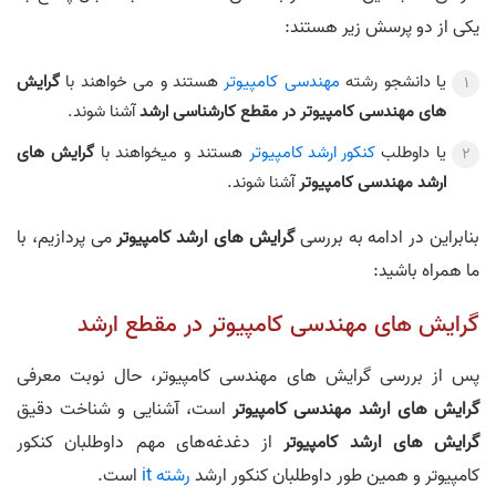
یکی از دو پرسش زیر هستند:
یا دانشجو رشته
مهندسی کامپیوتر
هستند و می خواهند با
گرایش
های مهندسی کامپیوتر در مقطع کارشناسی ارشد
آشنا شوند.
یا داوطلب
کنکور ارشد کامپیوتر
هستند و میخواهند با
گرایش های
ارشد مهندسی کامپیوتر
آشنا شوند.
بنابراین در ادامه به بررسی
گرایش های ارشد کامپیوتر
می پردازیم، با
ما همراه باشید:
گرایش های مهندسی کامپیوتر در مقطع ارشد
پس از بررسی گرایش های مهندسی کامپیوتر، حال نوبت معرفی
گرایش های ارشد مهندسی کامپیوتر
است، آشنایی و شناخت دقیق
گرایش های ارشد کامپیوتر
از دغدغه‌های مهم داوطلبان کنکور
کامپیوتر و همین طور داوطلبان کنکور ارشد
رشته it
است.