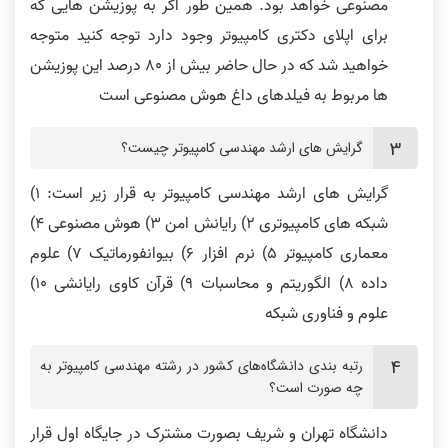
مصنوعی خواهد بود. همین طور اگر به پوزیشن هایی که
برای اپلای دکتری کامپیوتر وجود دارد توجه کنید متوجه
خواهید شد که در حال حاضر بیش از 80 درصد این پوزیشن
ها مربوط به فیلدهای داغ هوش مصنوعی است
گرایش های ارشد مهندسی کامپیوتر چیست؟
گرایش های ارشد مهندسی کامپیوتر به قرار زیر است: 1)
شبکه های کامپیوتری 2) رایانش امن 3) هوش مصنوعی 4)
معماری کامپیوتر 5) نرم افزار 6) بیوانفورماتیک 7) علوم
داده 8) الگوریتم و محاسبات 9) قرآن کاوی رایانشی 10)
علوم و فناوری شبکه
رتبه بندی دانشگاه‌های کشور در رشته مهندسی کامپیوتر به
چه صورت است؟
دانشگاه تهران و شریف بصورت مشترک در جایگاه اول قرار