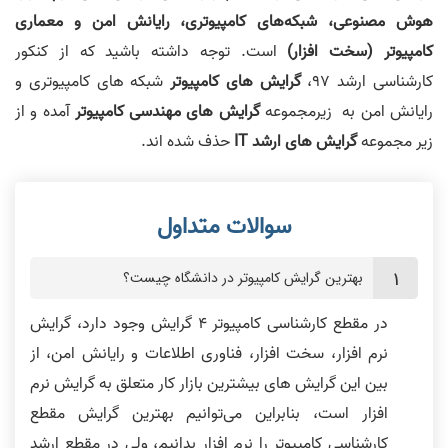
هوش مصنوعی، شبکه‌های کامپیوتری، رایانش امن و معماری
کامپیوتر (سخت افزار)
است. توجه داشته باشید که از کنکور
کارشناسی ارشد 97،
گرایش های کامپیوتر
شبکه های کامپیوتری و
رایانش امن به زیرمجموعه
گرایش های مهندسی کامپیوتر
آمده و از
زیر مجموعه
گرایش های ارشد IT
حذف شده اند.
بهترین گرایش کامپیوتر در دانشگاه چیست؟
در مقطع کارشناسی کامپیوتر 4 گرایش وجود دارد، گرایش
نرم افزار، سخت افزار، فناوری اطلاعات و رایانش امن، از
بین این گرایش های بیشترین بازار کار متعلق به گرایش نرم
افزار است، بنابراین می‌توانیم بهترین گرایش مقطع
کارشناسی کامپیوتر را نرم افزار بدانیم، ولی در مقطع ارشد