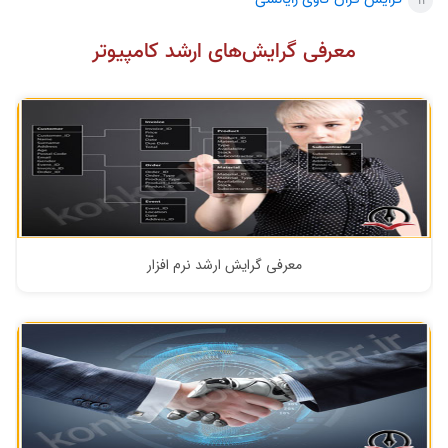
معرفی گرایش‌های ارشد کامپیوتر
معرفی گرایش ارشد نرم افزار