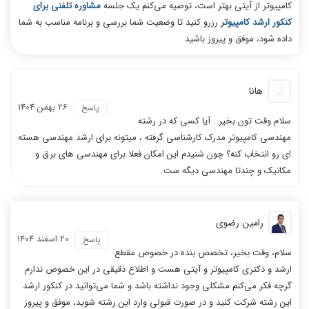
کامپیوتر از آیتی بهتر است، توصیه می‌کنم یک جلسه
مشاوره تلفنی برای
کنکور ارشد کامپیوتر
رزرو کنید تا وضعیت شما بررسی و برنامه مناسب به شما
داده شود، موفق و پیروز باشید
هانا
26 بهمن 1404
پاسخ
سلام وقت تون بخیر . آیا کسی که در رشته
مهندسی کامپیوتر مدرک کارشناسی گرفته ، میتونه برای ارشد مهندسی هسته
ای رو انتخاب کنه؟ چون شنیدم این امکان فعلا برای مهندسی های برق و
مکانیک و چندتا مهندسی دیگه ست.
رامین رضوی
20 اسفند 1404
پاسخ
سلام، وقت بخیر، تخصص بنده در خصوص مقطع
ارشد و دکتری کامپیوتر و آیتی هست و اطلاع دقیقی در این خصوص ندارم
گرچه فکر می‌کنم مشکلی وجود نداشته باشد و شما می‌توانید در کنکور ارشد
این رشته شرکت کنید و در صورت قبولی وارد این رشته شوید، موفق و پیروز