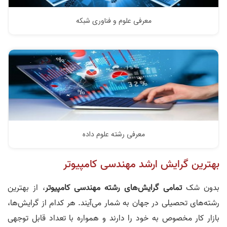
معرفی علوم و فناوری شبکه
معرفی رشته علوم داده
بهترین گرایش ارشد مهندسی کامپیوتر
بدون شک
تمامی گرایش‌های رشته مهندسی کامپیوتر
، از بهترین
رشته‌های تحصیلی در جهان به شمار می‌آیند. هر کدام از گرایش‌ها،
بازار کار مخصوص به خود را دارند و همواره با تعداد قابل توجهی