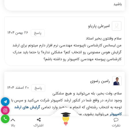
باشید
امیرعلی پاریاو
26 بهمن 1404
پاسخ
سلام وقتتون بخیر استاد
من لیسانس کارشناسی ناپیوسته مهندسی نرم افزار دارم میتونم برای ارشد
گرایش هوس مصنوعی رو انتخاب کنم؟ مشکلی نداره؟ یا حتما باید مدرک
کارشناسی پیوسته مهندسی کامپیوتر رو داشته باشم؟
رامین رضوی
20 اسفند 1404
پاسخ
سلام، وقت بخیر، بله می‌توانید و هیچ مشکلی
وجود نداره، در واقع شما در کنکور ارشد کامپیوتر شرکت می‌کنید و سپس با
توجه به انتخاب رشته‌ای که انجام می‌دهید وارد تمامی
گرایش های ارشد
کامپیوتر
می‌توانید بشوید، موفق و پیروز باشید
نظرات
اشتراک
بالا