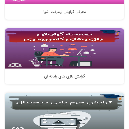
معرفی گرایش اینترنت اشیا
گرایش بازی های رایانه ای