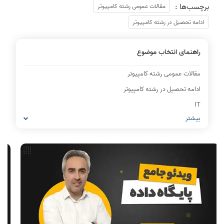
برچسب‌ها :
مقالات عمومی رشته کامپیوتر
ادامه تحصیل در رشته کامپیوتر
راهنمای انتخاب موضوع
مقالات عمومی رشته کامپیوتر
ادامه تحصیل در رشته کامپیوتر
IT
بیشتر
شبکه های کامپیوتری
مشاغل رشته کامپیوتر
معماری کامپیوتر
ریاضیات گسسته
مدار منطقی
ساختمان داده
طراحی الگوریتم