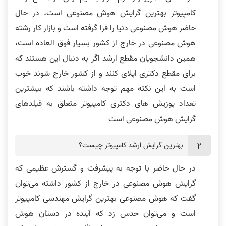
کامپیوتر بهترین گرایش هوش مصنوعی است، در حال
حاضر هوش مصنوعی دنیا را فرا گرفته است و بازار کار رشته
هوش مصنوعی در خارج از کشور بسیار فوق العاده است،
همین دانشجویان مقطع ارشد اگر به دنبال این هستند که
برای مقطع دکتری اپلای کنند و از کشور خارج شوند خوب
است به این نکته مهم توجه داشته باشند که بیشترین
تعداد پوزیش های دکتری کامپیوتر متعلق به فیلدهای
گرایش هوش مصنوعی است
بهترین گرایش ارشد کامپیوتر چیست؟
در حال حاضر با توجه به پیشرفت و گسترش عظیمی که
گرایش هوش مصنوعی در خارج از کشور داشته می‌توان
گفت که هوش مصنوعی بهترین گرایش مهندسی کامپیوتر
است و می‌توان حدس زد که آینده در دستان هوش