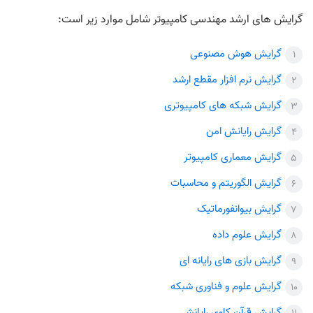
گرایش های ارشد مهندسی کامپیوتر شامل موارد زیر است:
گرایش هوش مصنوعی
گرایش نرم افزار مقطع ارشد
گرایش شبکه های کامپیوتری
گرایش رایانش امن
گرایش معماری کامپیوتر
گرایش الگوریتم و محاسبات
گرایش بیوانفورماتیک
گرایش علوم داده
گرایش بازی های رایانه ای
گرایش علوم و فناوری شبکه
گرایش قرآن کاوی رایانشی