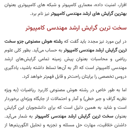
افزار، امنیت داده، معماری کامپیوتر و شبکه های کامپیوتری بعنوان
بهترین گرایش های ارشد مهندسی کامپیوتر
نیز نام برد.
سخت ترین گرایش ارشد مهندسی کامپیوتر
در این مورد نیز مجدد باید گفت که
رشته هوش مصنوعی جزو سخت
ترین گرایش ارشد مهندسی کامپیوتر
به حساب می‌آید. بطور کلی علوم
ریاضی و محاسبات بعنوان پیش زمینه تمامی گرایش‌های ارشد
مهندسی کامپیوتر است که اگر به آن‌ها تسلط داشته باشید، یادگیری
دروس تخصصی را برایتان راحت‌تر و قابل فهم‌تر خواهد کرد.
اما به طور خاص در رشته هوش مصنوعی کاربرد ریاضیات (به ویژه
نظریه گراف و جبر خطی) و آمار و احتمالات از جایگاه ویژه‌ای برخوردار
است و شاید به همین دلیل است که برای دانشجویان این گرایش
بعنوان
سخت ترین گرایش ارشد مهندسی کامپیوتر
به شمار می‌آید.
داشتن خلاقیت، مهارت حل مسئله و تجزیه و تحلیل الگوریتم‌ها از