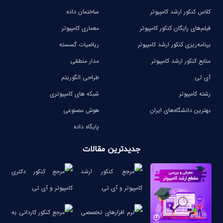
کلاس کنکور ارشد کامپیوتر
ساختمان داده
فیلم‌های رایگان کنکور کامپیوتر
معماری کامپیوتر
برنامه‌ریزی کنکور ارشد کامپیوتر
ریاضیات گسسته
منابع کنکور ارشد کامپیوتر
مدار منطقی
آی تی
طراحی الگوریتم
رشته کامپیوتر
شبکه های کامپیوتری
بهترین دانشگاه‌های ایران
هوش مصنوعی
پایگاه داده
جدیدترین مقالات