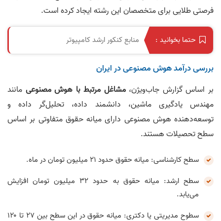
فرصتی طلایی برای متخصصان این رشته ایجاد کرده است.
منابع کنکور ارشد کامپیوتر
حتما بخوانید :
بررسی درآمد هوش مصنوعی در ایران
بر اساس گزارش جاب‌ویژن،
مشاغل مرتبط با هوش مصنوعی
مانند
مهندس یادگیری ماشین، دانشمند داده، تحلیل‌گر داده و
توسعه‌دهنده هوش مصنوعی دارای میانه حقوق متفاوتی بر اساس
سطح تحصیلات هستند.
سطح کارشناسی: میانه حقوق حدود ۲۱ میلیون تومان در ماه.
سطح ارشد: میانه حقوق به حدود ۳۲ میلیون تومان افزایش
می‌یابد.
سطوح مدیریتی یا دکتری: میانه حقوق در این سطح بین ۲۷ تا ۱۲۰