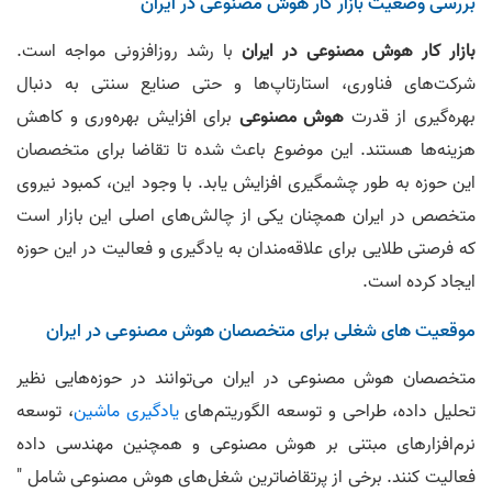
بررسی وضعیت بازار کار هوش مصنوعی در ایران
بازار کار هوش مصنوعی در ایران
با رشد روزافزونی مواجه است.
شرکت‌های فناوری، استارتاپ‌ها و حتی صنایع سنتی به دنبال
بهره‌گیری از قدرت
هوش مصنوعی
برای افزایش بهره‌وری و کاهش
هزینه‌ها هستند. این موضوع باعث شده تا تقاضا برای متخصصان
این حوزه به طور چشمگیری افزایش یابد. با وجود این، کمبود نیروی
متخصص در ایران همچنان یکی از چالش‌های اصلی این بازار است
که فرصتی طلایی برای علاقه‌مندان به یادگیری و فعالیت در این حوزه
ایجاد کرده است.
موقعیت های شغلی برای متخصصان هوش مصنوعی در ایران
متخصصان هوش مصنوعی در ایران می‌توانند در حوزه‌هایی نظیر
تحلیل داده، طراحی و توسعه الگوریتم‌های
یادگیری ماشین
، توسعه
نرم‌افزارهای مبتنی بر هوش مصنوعی و همچنین مهندسی داده
فعالیت کنند. برخی از پرتقاضاترین شغل‌های هوش مصنوعی شامل "