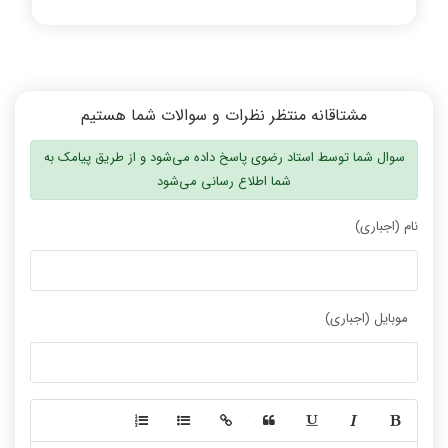
مشتاقانه منتظر نظرات و سوالات شما هستیم
سوال شما توسط استاد رضوی پاسخ داده می‌شود و از طریق پیامک به
شما اطلاع رسانی می‌شود
نام (اجباری)
موبایل (اجباری)
-
-
-
-