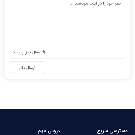
-
-
-
-
-
-
-
-
-
-
-
-
-
-
ارسال فایل پیوست
-
-
-
-
ارسال نظر
-
-
-
-
-
-
-
-
دسترسی سریع
دروس مهم