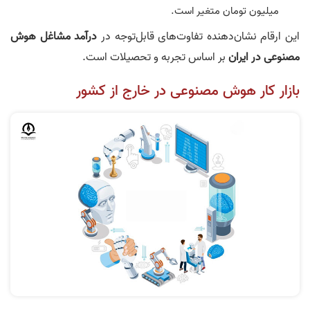
میلیون تومان متغیر است.
این ارقام نشان‌دهنده تفاوت‌های قابل‌توجه در
درآمد مشاغل هوش
مصنوعی در ایران
بر اساس تجربه و تحصیلات است.
بازار کار هوش مصنوعی در خارج از کشور