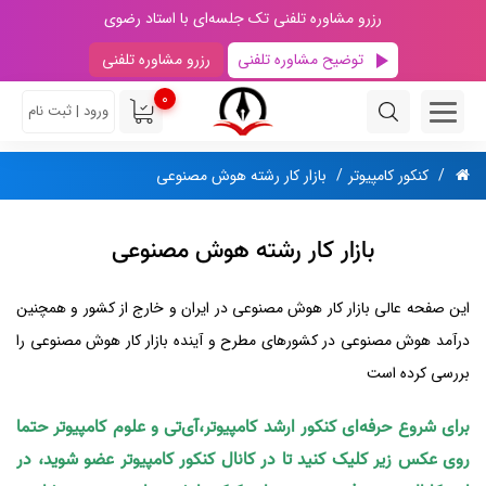
رزرو مشاوره تلفنی تک جلسه‌ای با استاد رضوی
توضیح مشاوره تلفنی
رزرو مشاوره تلفنی
0
ورود | ثبت نام
کنکور کامپیوتر
بازار کار رشته هوش مصنوعی
بازار کار رشته هوش مصنوعی
این صفحه عالی بازار کار هوش مصنوعی در ایران و خارج از کشور و همچنین
درآمد هوش مصنوعی در کشورهای مطرح و آینده بازار کار هوش مصنوعی را
بررسی کرده است
برای شروع حرفه‌ای کنکور ارشد کامپیوتر،آی‌تی و علوم کامپیوتر حتما
روی عکس زیر کلیک کنید تا در کانال کنکور کامپیوتر عضو شوید، در