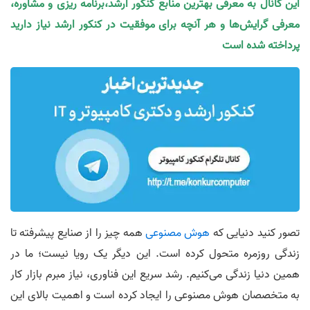
این کانال به معرفی بهترین منابع کنکور ارشد،برنامه ریزی و مشاوره،
معرفی گرایش‌ها و هر آنچه برای موفقیت در کنکور ارشد نیاز دارید
پرداخته شده است
تصور کنید دنیایی که
هوش مصنوعی
همه چیز را از صنایع پیشرفته تا
زندگی روزمره متحول کرده است. این دیگر یک رویا نیست؛ ما در
همین دنیا زندگی می‌کنیم. رشد سریع این فناوری، نیاز مبرم بازار کار
به متخصصان هوش مصنوعی را ایجاد کرده است و اهمیت بالای این