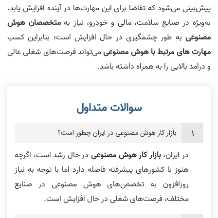
پیش‌بینی می‌شود که تقاضا برای این مهارت‌ها در آینده افزایش یابد.
به‌ویژه در صنایع سلامت، مالی و خودرو، نیاز به
متخصصان هوش
مصنوعی
به طور چشمگیری در حال افزایش است؛ بنابراین کسب
مهارت های مرتبط با هوش مصنوعی
می‌تواند فرصت‌های شغلی عالی
و درآمد بالایی را به همراه داشته باشد.
بازار کار هوش مصنوعی در ایران چطور است؟
در ایران،
بازار کار هوش مصنوعی
در حال رشد است، اگرچه
هنوز با کشورهای پیشرفته فاصله دارد اما با توجه به نیاز
روزافزون به تخصص‌های هوش مصنوعی در صنایع
مختلف، فرصت‌های شغلی در حال افزایش است.