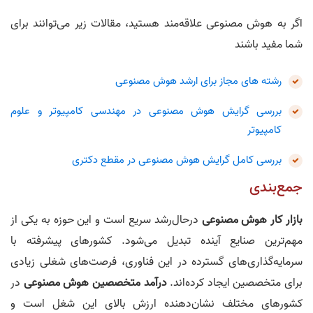
اگر به هوش مصنوعی علاقه‌مند هستید، مقالات زیر می‌توانند برای
شما مفید باشند
رشته های مجاز برای ارشد هوش مصنوعی
بررسی گرایش هوش مصنوعی در مهندسی کامپیوتر و علوم
کامپیوتر
بررسی کامل گرایش هوش مصنوعی در مقطع دکتری
جمع‌بندی
بازار کار هوش مصنوعی
درحال‌رشد سریع است و این حوزه به یکی از
مهم‌ترین صنایع آینده تبدیل می‌شود. کشورهای پیشرفته با
سرمایه‌گذاری‌های گسترده در این فناوری، فرصت‌های شغلی زیادی
برای متخصصین ایجاد کرده‌اند.
درآمد متخصصین هوش مصنوعی
در
کشورهای مختلف نشان‌دهنده ارزش بالای این شغل است و