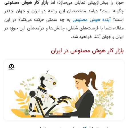
حوزه را بیش‌ازپیش نمایان می‌سازد؛ اما
بازار کار هوش مصنوعی
چگونه است؟ درآمد متخصصان این رشته در ایران و جهان چقدر
است؟
آینده هوش مصنوعی
به چه سمتی حرکت می‌کند؟ در این
مقاله، شما با فرصت‌های شغلی، چالش‌ها و درآمدهای این حوزه در
ایران و جهان آشنا خواهید شد.
بازار کار هوش مصنوعی در ایران