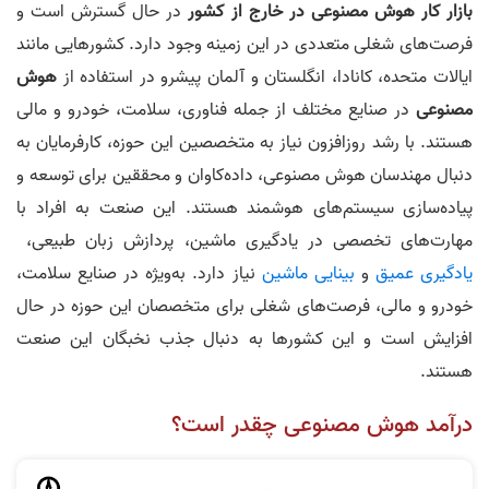
بازار کار هوش مصنوعی در خارج از کشور
در حال گسترش است و
فرصت‌های شغلی متعددی در این زمینه وجود دارد. کشورهایی مانند
ایالات متحده، کانادا، انگلستان و آلمان پیشرو در استفاده از
هوش
مصنوعی
در صنایع مختلف از جمله فناوری، سلامت، خودرو و مالی
هستند. با رشد روزافزون نیاز به متخصصین این حوزه، کارفرمایان به
دنبال مهندسان هوش مصنوعی، داده‌کاوان و محققین برای توسعه و
پیاده‌سازی سیستم‌های هوشمند هستند. این صنعت به افراد با
مهارت‌های تخصصی در یادگیری ماشین، پردازش زبان طبیعی،
یادگیری عمیق
و
بینایی ماشین
نیاز دارد. به‌ویژه در صنایع سلامت،
خودرو و مالی، فرصت‌های شغلی برای متخصصان این حوزه در حال
افزایش است و این کشورها به دنبال جذب نخبگان این صنعت
هستند.
درآمد هوش مصنوعی چقدر است؟