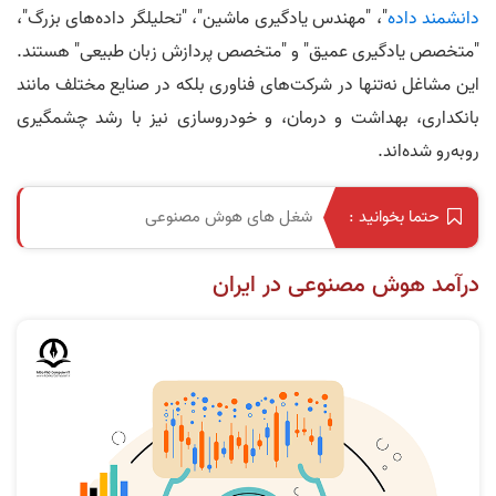
دانشمند داده
"، "مهندس یادگیری ماشین"، "تحلیلگر داده‌های بزرگ"،
"متخصص یادگیری عمیق" و "متخصص پردازش زبان طبیعی" هستند.
این مشاغل نه‌تنها در شرکت‌های فناوری بلکه در صنایع مختلف مانند
بانکداری، بهداشت و درمان، و خودروسازی نیز با رشد چشمگیری
روبه‌رو شده‌اند.
شغل های هوش مصنوعی
حتما بخوانید :
درآمد هوش مصنوعی در ایران