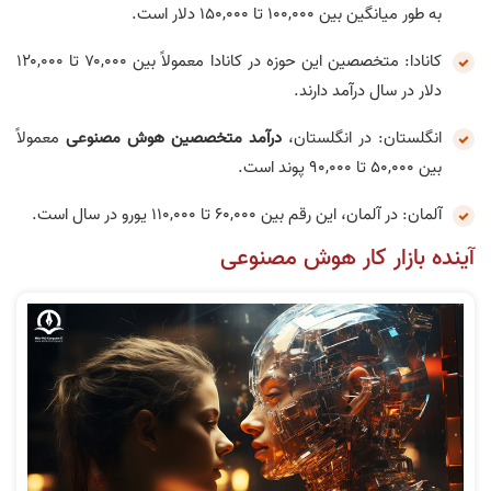
به طور میانگین بین ۱۰۰,۰۰۰ تا ۱۵۰,۰۰۰ دلار است.
کانادا: متخصصین این حوزه در کانادا معمولاً بین ۷۰,۰۰۰ تا ۱۲۰,۰۰۰
دلار در سال درآمد دارند.
انگلستان: در انگلستان،
درآمد متخصصین هوش مصنوعی
معمولاً
بین ۵۰,۰۰۰ تا ۹۰,۰۰۰ پوند است.
آلمان: در آلمان، این رقم بین ۶۰,۰۰۰ تا ۱۱۰,۰۰۰ یورو در سال است.
آینده بازار کار هوش مصنوعی