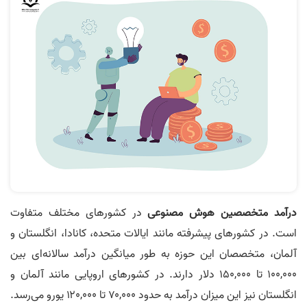
درآمد متخصصین هوش مصنوعی
در کشورهای مختلف متفاوت
است. در کشورهای پیشرفته مانند ایالات متحده، کانادا، انگلستان و
آلمان، متخصصان این حوزه به طور میانگین درآمد سالانه‌ای بین
۱۰۰,۰۰۰ تا ۱۵۰,۰۰۰ دلار دارند. در کشورهای اروپایی مانند آلمان و
انگلستان نیز این میزان درآمد به حدود ۷۰,۰۰۰ تا ۱۲۰,۰۰۰ یورو می‌رسد.