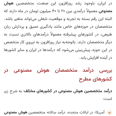
در ایران، باوجود رشد روزافزون این صنعت، متخصصین
هوش
مصنوعی
معمولاً درآمدی بین ۲۰ تا ۴۰ میلیون تومان در ماه دارند که
البته این رقم بسته به تجربه و موقعیت شغلی می‌تواند متغیر باشد.
متخصصان در حوزه‌های خاص مانند یادگیری عمیق و پردازش زبان
طبیعی، در کشورهای پیشرفته معمولاً درآمدهای بالاتری نسبت به
دیگر متخصصان دارند. باتوجه‌به نیاز روزافزون به نیروی کار متخصص
در این حوزه، پیش‌بینی می‌شود که درآمدها در ایران و سایر کشورها
در آینده افزایش یابد.
بررسی درآمد متخصصان هوش مصنوعی در
کشورهای مطرح
درآمد متخصصین هوش مصنوعی در کشورهای مختلف
به شرح زیر
است:
آمریکا: در ایالات متحده، درآمد سالانه متخصصین
هوش مصنوعی