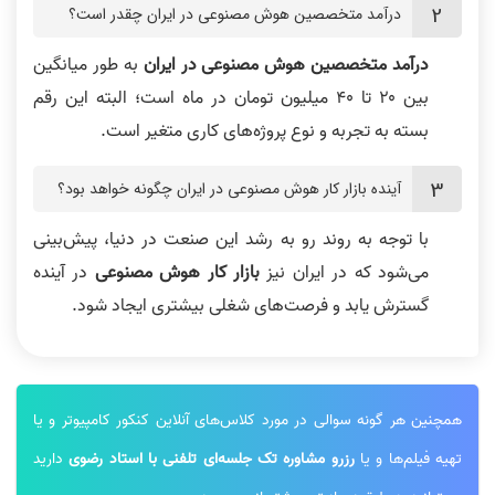
درآمد متخصصین هوش مصنوعی در ایران چقدر است؟
درآمد متخصصین هوش مصنوعی در ایران
به طور میانگین
بین ۲۰ تا ۴۰ میلیون تومان در ماه است؛ البته این رقم
بسته به تجربه و نوع پروژه‌های کاری متغیر است.
آینده بازار کار هوش مصنوعی در ایران چگونه خواهد بود؟
با توجه به روند رو به رشد این صنعت در دنیا، پیش‌بینی
می‌شود که در ایران نیز
بازار کار هوش مصنوعی
در آینده
گسترش یابد و فرصت‌های شغلی بیشتری ایجاد شود.
همچنین هر گونه سوالی در مورد کلاس‌های آنلاین کنکور کامپیوتر و یا
تهیه فیلم‌ها و یا
رزرو مشاوره تک جلسه‌ای تلفنی با استاد رضوی
دارید