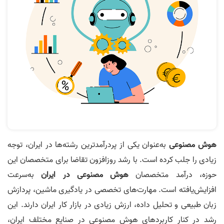
هوش مصنوعی
به‌عنوان یکی از پردرآمدترین رشته‌ها در ایران، توجه
زیادی را جلب کرده است. با رشد روزافزون تقاضا برای متخصصان این
حوزه، درآمد متخصصان
هوش مصنوعی در ایران
به‌سرعت
افزایش‌یافته است. مهارت‌های تخصصی در یادگیری ماشین، پردازش
زبان طبیعی و تحلیل داده، ارزش زیادی در بازار کار ایران دارند. این
رشد در کنار کاربردهای هوش مصنوعی در صنایع مختلف ایران،