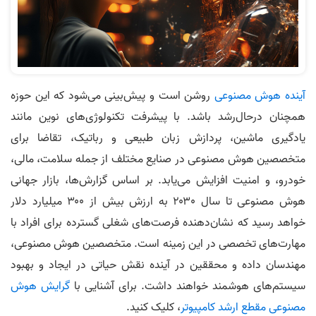
آینده هوش مصنوعی
روشن است و پیش‌بینی می‌شود که این حوزه
همچنان درحال‌رشد باشد. با پیشرفت تکنولوژی‌های نوین مانند
یادگیری ماشین، پردازش زبان طبیعی و رباتیک، تقاضا برای
متخصصین هوش مصنوعی در صنایع مختلف از جمله سلامت، مالی،
خودرو، و امنیت افزایش می‌یابد. بر اساس گزارش‌ها، بازار جهانی
هوش مصنوعی تا سال ۲۰۳۰ به ارزش بیش از ۳۰۰ میلیارد دلار
خواهد رسید که نشان‌دهنده فرصت‌های شغلی گسترده برای افراد با
مهارت‌های تخصصی در این زمینه است. متخصصین هوش مصنوعی،
مهندسان داده و محققین در آینده نقش حیاتی در ایجاد و بهبود
سیستم‌های هوشمند خواهند داشت. برای آشنایی با
گرایش هوش
مصنوعی مقطع ارشد کامپیوتر
، کلیک کنید.