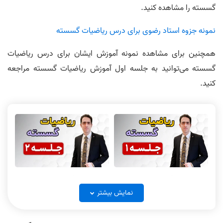
گسسته را مشاهده کنید.
نمونه جزوه استاد رضوی برای درس ریاضیات گسسته
همچنین برای مشاهده نمونه آموزش ایشان برای درس ریاضیات
گسسته می‌توانید به جلسه اول آموزش ریاضیات گسسته مراجعه
کنید.
ریاضی گسسته جلسه 1
ریاضی گسسته جلسه 2
نمایش بیشتر