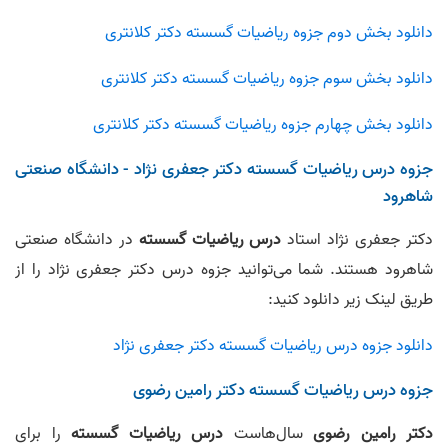
دانلود بخش دوم جزوه ریاضیات گسسته دکتر کلانتری
دانلود بخش سوم جزوه ریاضیات گسسته دکتر کلانتری
دانلود بخش چهارم جزوه ریاضیات گسسته دکتر کلانتری
جزوه درس ریاضیات گسسته دکتر جعفری نژاد - دانشگاه صنعتی
شاهرود
دکتر جعفری نژاد استاد
درس ریاضیات گسسته
در دانشگاه صنعتی
شاهرود هستند. شما می‌توانید جزوه درس دکتر جعفری نژاد را از
طریق لینک زیر دانلود کنید:
دانلود جزوه درس ریاضیات گسسته دکتر جعفری نژاد
جزوه درس ریاضیات گسسته دکتر رامین رضوی
دکتر رامین رضوی
سال‌هاست
درس ریاضیات گسسته
را برای