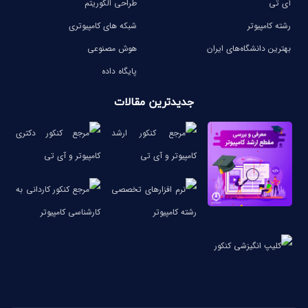
آی تی
طراحی الگوریتم
رشته کامپیوتر
شبکه های کامپیوتری
بهترین دانشگاه‌های ایران
هوش مصنوعی
پایگاه داده
جدیدترین مقالات