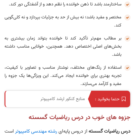
ساختارمند باشد تا ذهن خواننده را نظم دهد و از آشفتگی دور کند.
مختصر و مفید باشد؛ نه بیش از حد به جزئیات بپردازد و نه کلی‌گویی
کند.
بر مطالب مهم‌تر تأکید کند تا خواننده بتواند زمان بیشتری به
بخش‌های اصلی اختصاص دهد. همچنین، خوانایی مناسب داشته
باشد.
استفاده از رنگ‌های مختلف، نوشتار مناسب و تصاویر با کیفیت،
تجربه بهتری برای خواننده ایجاد می‌کند. این ویژگی‌ها یک جزوه را
مفید و کارآمد می‌سازند.
منابع کنکور ارشد کامپیوتر
حتما بخوانید :
جزوه های خوب در درس ریاضیات گسسته
درس ریاضیات گسسته
از دروس پایه‌ای
رشته مهندسی کامپیوتر
است