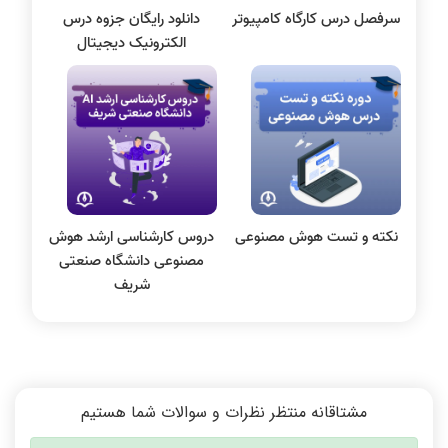
سرفصل درس کارگاه کامپیوتر
دانلود رایگان جزوه درس
پایگاه داده
الکترونیک دیجیتال
الکترونیک دیجیتال
سیستم عامل
نظریه زبانها
سیگنال و سیستمها
نکته و تست هوش مصنوعی
دروس کارشناسی ارشد هوش
مصنوعی دانشگاه صنعتی
شریف
مشتاقانه منتظر نظرات و سوالات شما هستیم