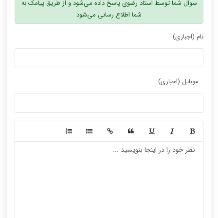
سوال شما توسط استاد رضوی پاسخ داده می‌شود و از طریق پیامک به
شما اطلاع رسانی می‌شود
نام (اجباری)
موبایل (اجباری)
-
-
-
-
-
-
-
-
-
-
-
-
-
-
-
-