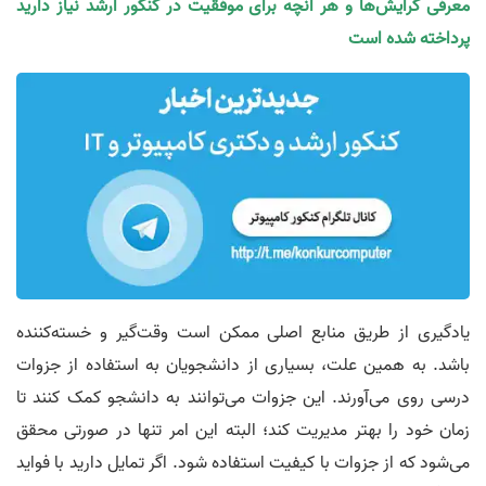
معرفی گرایش‌ها و هر آنچه برای موفقیت در کنکور ارشد نیاز دارید
پرداخته شده است
یادگیری از طریق منابع اصلی ممکن است وقت‌گیر و خسته‌کننده
باشد. به همین علت، بسیاری از دانشجویان به استفاده از جزوات
درسی روی می‌آورند. این جزوات می‌توانند به دانشجو کمک کنند تا
زمان خود را بهتر مدیریت کند؛ البته این امر تنها در صورتی محقق
می‌شود که از جزوات با کیفیت استفاده شود. اگر تمایل دارید با فواید