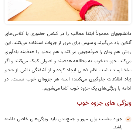
دانشجویان معمولاً ابتدا مطالب را در کلاس حضوری یا کلاس‌های
آنلاین یاد می‌گیرند و سپس برای مرور از جزوات استفاده می‌کنند. این
روش هم زمان را صرفه‌جویی می‌کند و هم محتوا را هدفمند یادآوری
می‌کند. جزوات خوب به مطالعه هدفمند و اصولی کمک می‌کنند و اگر
ساختارمند باشند، نظم ذهنی ایجاد کرده و از آشفتگی ناشی از حجم
زیاد اطلاعات جلوگیری می‌کنند؛ البته هر جزوه‌ای خوب نیست. در
ادامه با ویژگی‌های یک جزوه خوب آشنا می‌شویم.
ویژگی های جزوه خوب
جزوه مناسب برای مرور و جمع‌بندی باید ویژگی‌های خاصی داشته
باشد.