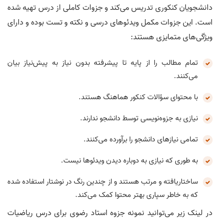
دانشجویان کنکوری تدریس می‌کند و جزوات کاملی از درس تهیه شده
است. این جزوات مکمل ویدئوهای درسی و نکته و تست بوده و دارای
ویژگی‌های متمایزی هستند:
تمام مطالب را از پایه تا پیشرفته بدون نیاز به پیش‌نیاز بیان
می‌کنند.
با محتوای سؤالات کنکور هماهنگ هستند.
نیازی به جزوه‌نویسی توسط دانشجو ندارند.
تمامی نیازهای دانشجو را برآورده می‌کنند.
به طوری که نیازی به دوباره دیدن ویدئوها نیست.
ساختاریافته و مرتب هستند و از چندین رنگ در نوشتار استفاده شده
که به خاطر سپاری بهتر محتوا کمک می‌کند.
در لینک زیر می‌توانید نمونه جزوه استاد رضوی برای درس ریاضیات