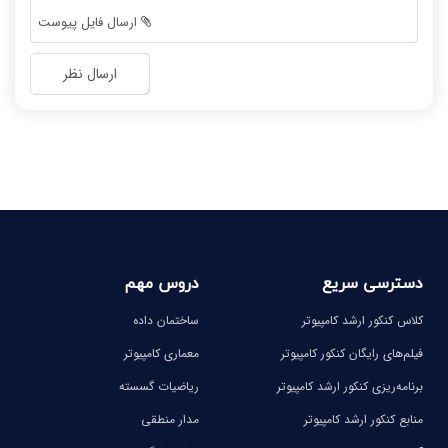
-
-
ارسال فایل پیوست
-
-
-
-
ارسال نظر
-
-
-
-
-
-
-
-
دسترسی سریع
دروس مهم
کلاس کنکور ارشد کامپیوتر
ساختمان داده
فیلم‌های رایگان کنکور کامپیوتر
معماری کامپیوتر
برنامه‌ریزی کنکور ارشد کامپیوتر
ریاضیات گسسته
منابع کنکور ارشد کامپیوتر
مدار منطقی