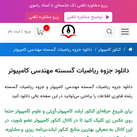
رزرو مشاوره تلفنی تک جلسه‌ای با استاد رضوی
توضیح مشاوره تلفنی
رزرو مشاوره تلفنی
0
ورود | ثبت نام
کنکور کامپیوتر
دانلود جزوه ریاضیات گسسته مهندسی کامپیوتر
دانلود جزوه ریاضیات گسسته مهندسی کامپیوتر
دانلود جزوه ریاضیات گسسته مهندسی کامپیوتر و جزوه ریاضیات گسسته
رشته فناوری اطلاعات را براحتی می‌توانید در این صفحه عالی دانلود کنید
برای شروع حرفه‌ای کنکور ارشد کامپیوتر،آی‌تی و علوم کامپیوتر حتما
روی عکس زیر کلیک کنید تا در کانال کنکور کامپیوتر عضو شوید، در
این کانال به معرفی بهترین منابع کنکور ارشد،برنامه ریزی و مشاوره،