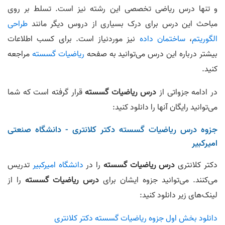
و تنها درس ریاضی تخصصی این رشته نیز است. تسلط بر روی
مباحث این درس برای درک بسیاری از دروس دیگر مانند
طراحی
الگوریتم
،
ساختمان داده
نیز موردنیاز است. برای کسب اطلاعات
بیشتر درباره این درس می‌توانید به صفحه
ریاضیات گسسته
مراجعه
کنید.
در ادامه جزواتی از
درس ریاضیات گسسته
قرار گرفته است که شما
می‌توانید رایگان آنها را دانلود کنید:
جزوه درس ریاضیات گسسته دکتر کلانتری - دانشگاه صنعتی
امیرکبیر
دکتر کلانتری
درس ریاضیات گسسته
را در
دانشگاه امیرکبیر
تدریس
می‌کنند. می‌توانید جزوه ایشان برای
درس ریاضیات گسسته
را از
لینک‌های زیر دانلود کنید:
دانلود بخش اول جزوه ریاضیات گسسته دکتر کلانتری