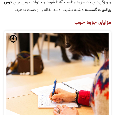
و ویژگی‌های یک جزوه مناسب آشنا شوید و جزوات خوبی برای
درس
ریاضیات گسسته
داشته باشید، ادامه مقاله را از دست ندهید.
مزایای جزوه خوب