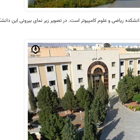
نشکده ریاضی و علوم کامپیوتر است. در تصویر زیر نمای بیرونی این دانشک