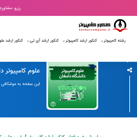
رزرو مشاوره
رشته کامپیوتر
کنکور ارشد کامپیوتر
کنکور ارشد آی‌ تی
کنکور ارشد علو
کنکور کامپیوتر
علوم کامپیوتر د
این صفحه به موشکافی علو