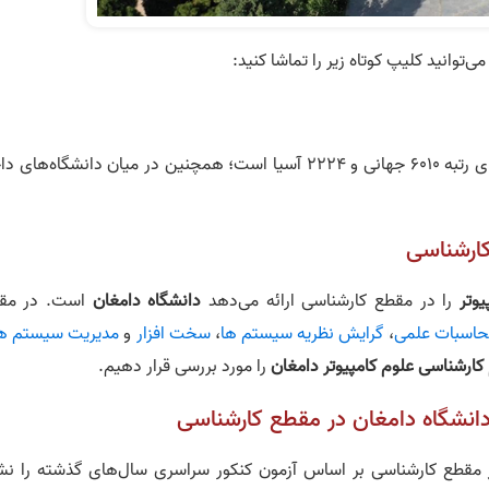
توانید کلیپ کوتاه زیر را تماشا کنید:
دارای رتبه 6010 جهانی و 2224 آسیا است؛ همچنین در میان دانشگاه‌های 
کارشناسی
وتر
را در مقطع کارشناسی ارائه می‌دهد
دانشگاه دامغان
است. در مق
حاسبات علمی
،
گرایش نظریه سیستم‌ ها
،
سخت افزار
و
مدیریت سیستم ه
کارشناسی علوم کامپیوتر دامغان
را مورد بررسی قرار دهیم.
 دانشگاه دامغان در مقطع کارشناسی
مقطع کارشناسی بر اساس آزمون کنکور سراسری سال‌های گذشته را نش