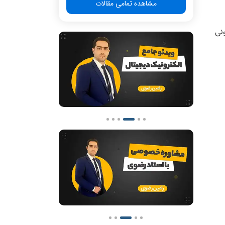
مشاهده تمامی مقالات
نی