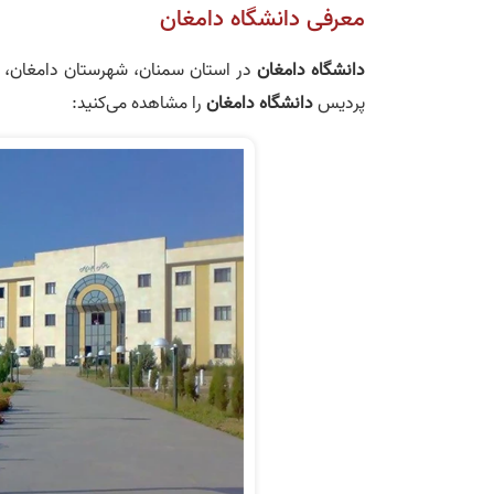
معرفی دانشگاه دامغان
دانشگاه دامغان
در استان سمنان، شهرستان دامغان، می
پردیس
دانشگاه دامغان
را مشاهده می‌کنید: