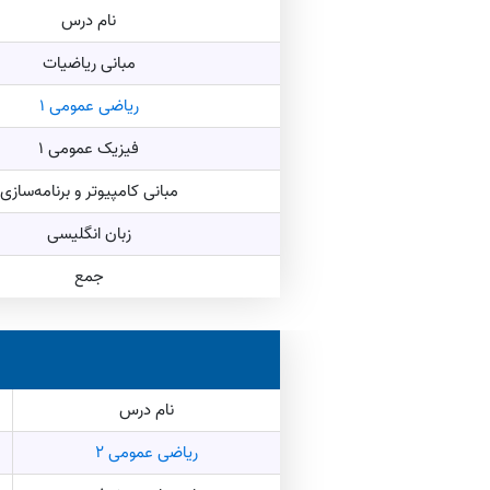
نام درس
مبانی ریاضیات
ریاضی عمومی ۱
فیزیک عمومی 1
مبانی کامپیوتر و برنامه‌سازی
زبان انگلیسی
جمع
نام درس
ریاضی عمومی ۲