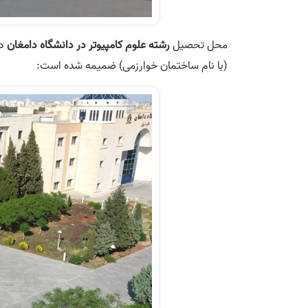
محل تحصیل
رشته علوم کامپیوتر در دانشگاه دامغان
دا
(با نام ساختمان خوارزمی) ضمیمه شده است: