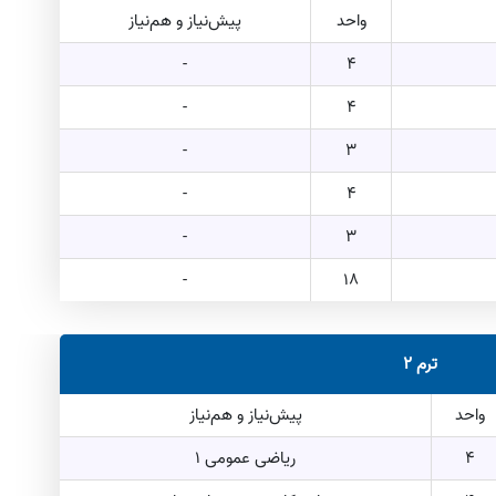
واحد
پیش‌نیاز و هم‌نیاز
-
4
-
4
-
3
-
4
-
3
-
18
ترم 2
واحد
پیش‌نیاز و هم‌نیاز
4
ریاضی عمومی 1