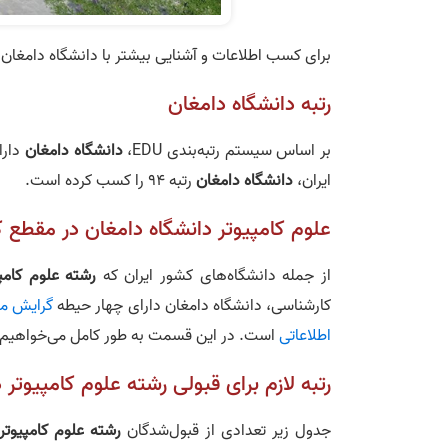
برای کسب اطلاعات و آشنایی بیشتر با دانشگاه دامغان می‌
رتبه دانشگاه دامغان
بر اساس سیستم رتبه‌بندی EDU،
دانشگاه دامغان
ایران،
دانشگاه دامغان
رتبه 94 را کسب کرده است.
علوم کامپیوتر دانشگاه دامغان در مقطع 
از جمله دانشگاه‌های کشور ایران که
رشته علوم کامپی
کارشناسی، دانشگاه دامغان دارای چهار حیطه
گرایش م
اطلاعاتی
است. در این قسمت به طور کامل می‌خواهیم
رتبه لازم برای قبولی رشته علوم کامپیوتر
جدول زیر تعدادی از قبول‌شدگان
رشته علوم کامپیوتر