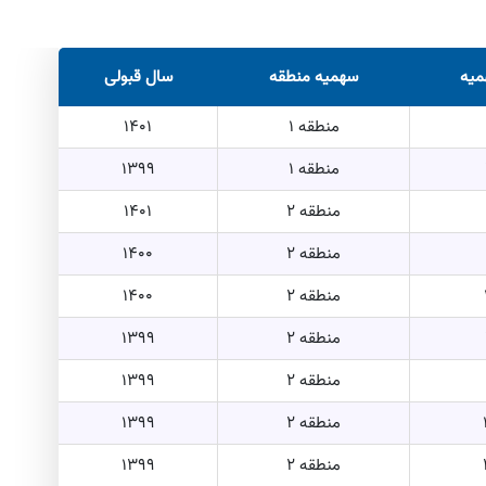
میه
سهمیه منطقه
سال قبولی
منطقه 1
1401
منطقه 1
1399
منطقه 2
1401
منطقه 2
1400
منطقه 2
1400
منطقه 2
1399
منطقه 2
1399
منطقه 2
1399
منطقه 2
1399