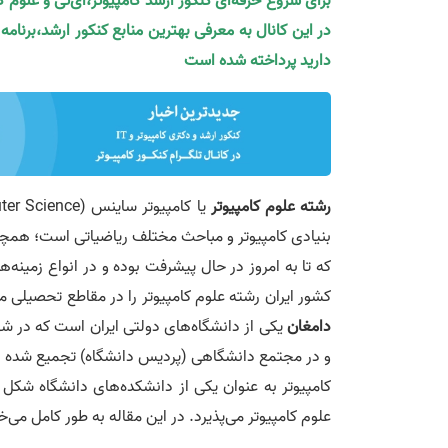
برای شروع حرفه‌ای کنکور ارشد کامپیوتر،آی‌تی و علوم 
در این کانال به معرفی بهترین منابع کنکور ارشد،برنام
دارید پرداخته شده است
رشته علوم کامپیوتر
یا کامپیوتر ساینس (Computer Science) یکی از رشته‌های حوزه
بنیادی کامپیوتر و مباحث مختلف ریاضیاتی است؛ همچ
که تا به امروز در حال پیشرفت بوده و در انواع زمینه‌
کشور ایران رشته علوم کامپیوتر را در مقاطع تحصیلی مخ
دامغان
یکی از دانشگاه‌های دولتی ایران است که در ش
کامپیوتر به عنوان یکی از دانشکده‌های دانشگاه شک
علوم کامپیوتر می‌پذیرد. در این مقاله به طور کامل می‌