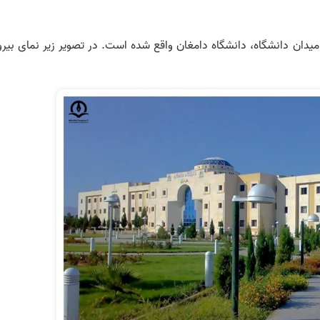
دان دانشگاه، دانشگاه دامغان واقع شده است. در تصویر زیر نمای بیرو