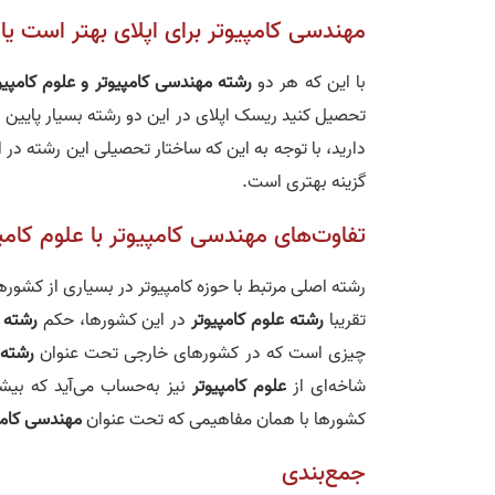
مهندسی کامپیوتر برای اپلای بهتر است یا 
با این که هر دو
رشته‌ مهندسی کامپیوتر و علوم کامپیو
تحصیل کنید ریسک اپلای در این دو رشته بسیار پایین
دارید، با توجه‌ به این که ساختار تحصیلی این رشته در
گزینه بهتری است.
تفاوت‌های مهندسی کامپیوتر با علوم کامپی
رشته اصلی مرتبط با حوزه کامپیوتر در بسیاری از کشورها م
تقریبا
رشته علوم کامپیوتر
در این کشورها، حکم
رشته 
چیزی است که در کشورهای خارجی تحت عنوان
رشته 
شاخه‌‌ای از
علوم کامپیوتر
نیز به‌حساب می‌آید که بیشت
کشورها با همان مفاهیمی که تحت عنوان
مهندسی کامپ
جمع‌بندی