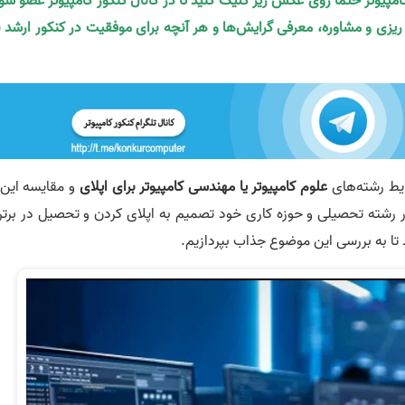
کامپیوتر حتما روی عکس زیر کلیک کنید تا در کانال کنکور کامپیوتر عضو شو
ه ریزی و مشاوره، معرفی گرایش‌ها و هر آنچه برای موفقیت در کنکور ارشد ن
ایط رشته‌های
علوم کامپیوتر یا مهندسی کامپیوتر برای اپلای
و مقایسه این 
 در رشته تحصیلی و حوزه کاری خود تصمیم به اپلای کردن و تحصیل در برتر
د تا به بررسی این موضوع جذاب بپردازیم.