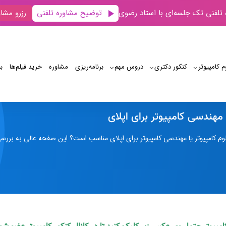
توضیح مشاوره تلفنی
 تلفنی تک جلسه‌ای با استاد رضوی
رزرو مشاو
م کامپیوتر
کنکور دکتری
دروس مهم
برنامه‌‌ریزی
مشاوره
خرید فیلم‌ها
ب
علوم کامپیوتر یا مهندسی کامپیوتر برای اپلای
 مهندسی کامپیوتر برای اپلای
وم کامپیوتر یا مهندسی کامپیوتر برای اپلای مناسب است؟ این صفحه عالی به بررس