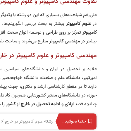
تفاوت مهندسی کامپیوتر و علوم کامپیوتر
علی‌رغم شباهت‌های بسیاری که این دو رشته با یکدیگر 
در
علوم کامپیوتر
بیشتر به بحث بررسی الگوریتم‌ها، م
کامپیوتر
تمرکز بر روی طراحی و توسعه انواع سخت‌ افزا
بیشتر در
مهندسی کامپیوتر
مطرح می‌شوند و مباحث نظ
مهندسی کامپیوتر و علوم کامپیوتر در خار
علاوه بر تحصیل در ایران و دانشگاه‌های سراسری
امیرکبیر، دانشگاه علم و صنعت، دانشگاه خواجه‌نصیر و
دارند تا در مقطع کارشناسی ارشد و دکتری، جهت پیشرف
حوزه، در دانشگاه‌های معتبر کشورهایی همچون کانادا، آ
چنانچه قصد
اپلای و ادامه تحصیل در خارج از کشور
را د
رشته علوم کامپیوتر در خارج ⚡️ ک
حتما بخوانید :