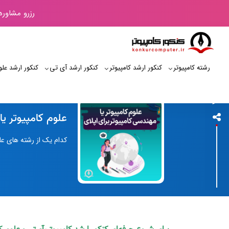
رزرو مشاوره
رشته کامپیوتر
کنکور ارشد کامپیوتر
کنکور ارشد آی‌ تی
کنکور ارشد علو
کنکور کامپیوتر
علوم کامپیوتر یا
کدام یک از رشته های عل