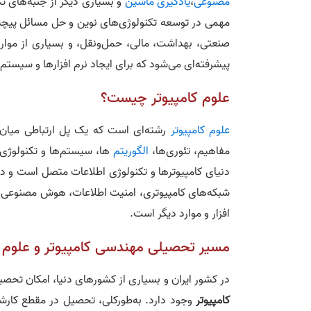
مصنوعی
،
یادگیری ماشین
و بسیاری دیگر از جنبه‌های تک
مهمی در توسعه تکنولوژی‌های نوین و حل مسائل پیچیده د
صنعتی، بهداشت، مالی، حمل‌ونقل، و بسیاری از موارد
پیشرفته‌ای می‌شود که برای ایجاد نرم‌ افزارها و سیستم‌
علوم کامپیوتر چیست؟
علوم کامپیوتر
رشته‌ای است که یک پل ارتباطی میان د
مفاهیم، تئوری‌ها،
الگوریتم
ها، سیستم‌ها و تکنولوژی‌ه
دنیای کامپیوترها و تکنولوژی اطلاعات متصل است و درب
شبکه‌های کامپیوتری، امنیت اطلاعات، هوش مصنوعی، 
افزار و موارد دیگر است.
مسیر تحصیلی مهندسی کامپیوتر و علوم ک
در کشور ایران و بسیاری از کشورهای دنیا، امکان تحص
کامپیوتر