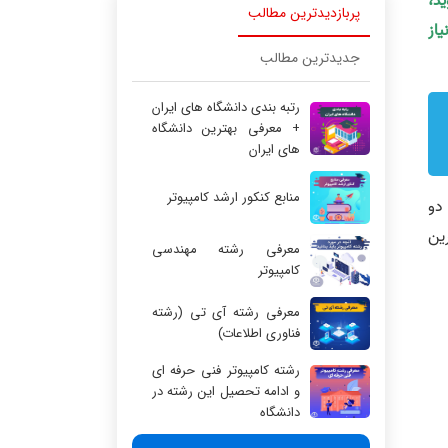
ید،
پربازدیدترین مطالب
یاز
جدیدترین مطالب
رتبه بندی دانشگاه های ایران
+ معرفی بهترین دانشگاه
های ایران
منابع کنکور ارشد کامپیوتر
دو
ین
معرفی رشته مهندسی
کامپیوتر
معرفی رشته آی تی (رشته
فناوری اطلاعات)
رشته کامپیوتر فنی حرفه ای
و ادامه تحصیل این رشته در
دانشگاه