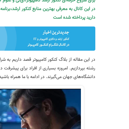
برای شروع حرفه‌ای کنکور ارشد کامپیوتر،آی‌تی و علوم 
در این کانال به معرفی بهترین منابع کنکور ارشد،برنام
دارید پرداخته شده است
در این مقاله از بلاگ کنکور کامپیوتر قصد داریم به شر
رشته بپردازیم. امروزه بسیاری از افراد برای پیشرفت
دانشگاه‌های جهان می‌گیرند. در ادامه با ما همراه باشی