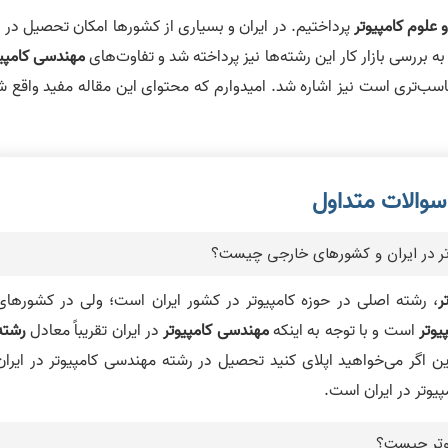
علوم کامپیوتر
پرداختیم. در ایران و بسیاری از کشورها امکان تحصیل در 
 بررسی بازار کار این رشته‌ها نیز پرداخته شد و تفاوت‌های
مهندسی کامپیو
مناسب‌تری است نیز اشاره شد. امیدوارم که محتوای این مقاله مفید واقع 
وتر در ایران و کشورهای خارجی چیست؟
ر
، رشته اصلی در حوزه کامپیوتر در کشور ایران است؛ ولی در کشورهای
یوتر
است و با توجه به اینکه
مهندسی کامپیوتر
در ایران تقریباً معادل
رشته
 اگر می‌خواهید اپلای کنید تحصیل در رشته مهندسی کامپیوتر در ایران
یوتر در ایران است.
یوتر چیست؟