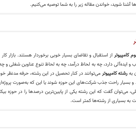
 آشنا شوید، خواندن مقاله زیر را به شما توصیه می‌کنیم.
ر
م کامپیوتر
از استقبال و تقاضای بسیار خوبی برخوردار هستند. بازار کار 
ب و ایده‌آلی دارد، چه به لحاظ درآمد، چه به لحاظ تنوع عناوین شغلی و چه
ن به
رشته کامپیوتر
می‌توانند در کنار تحصیل در این رشته، حرفه مدنظر خود
رند و بسیار راحت جذب شرکت‌های این حوزه شوند یا این که به‌صورت پروژه‌ا
لی، می‌توان گفت که این رشته یکی از پایین‌ترین درصدها را در حوزه بیک
بت به بسیاری از رشته‌ها کمتر است.