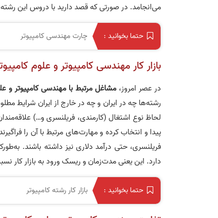
می‌انجامد. در صورتی که قصد دارید با دروس این رشته‌ها
چارت مهندسی کامپیوتر
حتما بخوانید :
بازار کار مهندسی کامپیوتر و علوم کامپیوت
در عصر امروز،
مشاغل مرتبط با مهندسی کامپیوتر و علو
رشته‌ها چه در ایران و چه در خارج از ایران شرایط مطلو
لحاظ نوع اشتغال (کارمندی، فریلنسری و…) علاقه‌مندا
پیدا و انتخاب کرده و مهارت‌های مرتبط با آن را فراگی
فریلنسری، حتی درآمد دلاری نیز داشته باشند. به‌طورک
دارد. این یعنی مدت‌زمان و ریسک ورود به بازار کار نس
بازار کار رشته کامپیوتر
حتما بخوانید :