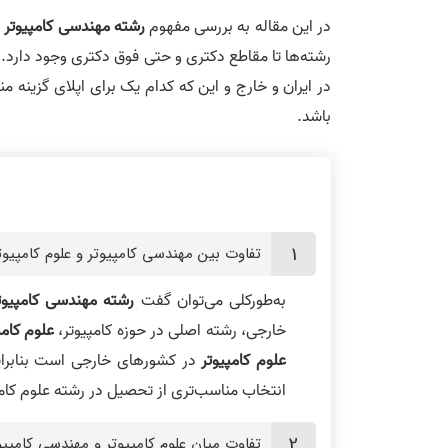
در این مقاله به بررسی مفهوم
رشته مهندسی کامپیوتر و 
رشته‌ها تا مقاطع دکتری و حتی فوق دکتری وجود دارد. به
در ایران و خارج و این که کدام یک برای اپلای گزینه‌ 
باشد.
تفاوت بین مهندسی کامپیوتر و علوم کامپی
به‌طورکلی می‌توان گفت
رشته مهندسی کامپیوت
خارجی، رشته اصلی در حوزه کامپیوتر،
علوم کامپ
علوم کامپیوتر
در کشورهای خارجی است بنابراین
انتخاب مناسب‌تری از تحصیل در رشته علوم کامپ
تفاوت میان علوم کامپیوتر و مهندسی کامپ