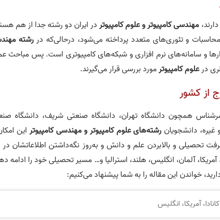
دارند،
مهندسی کامپیوتر و علوم کامپیوتر
در ایران دو رشته جدا از هم هستن
حاسبات و تئوری‌های متعدد پرداخته می‌شود، درحالی‌که در
رشته مهند
رها و سامانه‌های نرم‌ افزاری و شبکه‌های کامپیوتری است. پس مباحث عم
ری در
علوم کامپیوتر
مورد بررسی قرار می‌گیرند.
ج از کشور
 سرشناس همچون دانشگاه تهران، دانشگاه صنعتی شریف، دانشگاه صنع
 غیره، دانشجویان
رشته‌های علوم کامپیوتر و مهندسی کامپیوتر
این امکان
ت تحصیلی و بالابردن علم و دانش و به‌روز نگه‌داشتن اطلاعاتشان در ا
مریکا، آلمان، انگلیس، هلند، استرالیا و… مسیر تحصیلی خود را ادامه ده
ارید، خواندن این مقاله را به شما پیشنهاد می‌کنیم:
انادا، آمریکا، انگلیس