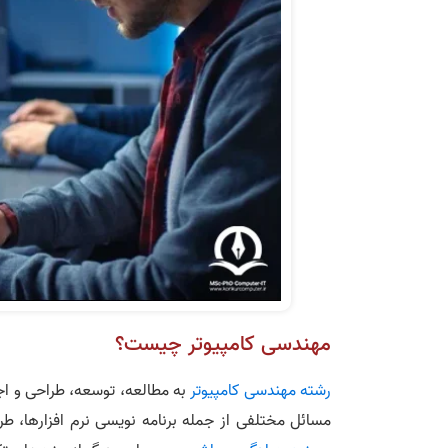
مهندسی کامپیوتر چیست؟
رشته مهندسی کامپیوتر
به مطالعه، توسعه، طراحی و اجرا
مسائل مختلفی از جمله برنامه‌ نویسی نرم‌ افزارها، 