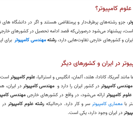
علوم کامپیوتر؟
تر
، جزو رشته‌های پرطرف‌دار و پرمتقاضی هستند و اگر در دانشگاه های ت
 است، پیشنهاد می‌شود درصورتی‌که قصد ادامه تحصیل در کشورهای خارجی 
 ایران و کشورهای خارجی تفاوت‌هایی دارد،
رشته
مهندسی کامپیوتر
برای اپ
وتر در ایران و کشورهای دیگر
انند آمریکا، کانادا، هلند، آلمان، انگلیس و استرالیا،
علوم کامپیوتر
است ا
مهندسی کامپیوتر
در کشور ایران را دارد و
مهندسی کامپیوتر
در ایران، هم
علوم کامپیوتر
ارائه می‌شود، در واقع در کشورهای خارجی
مهندسی کامپیو
ر با
معماری کامپیوتر
سر و کار دارد. درحالیکه
رشته علوم کامپیوتر
در ا
یوتر
در ایران وجود دارد، یکی است.