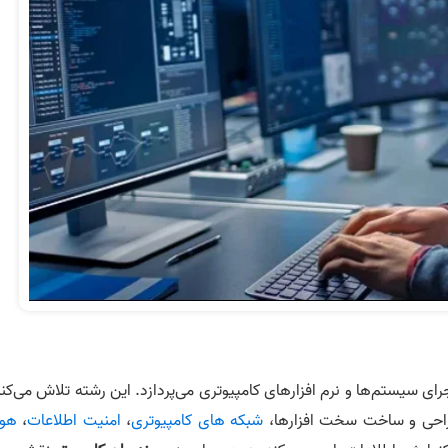
ی سیستم‌ها و نرم‌ افزارهای کامپیوتری می‌پردازد. این رشته تلاش می‌کند
طراحی و ساخت سخت‌ افزارها،
شبکه های کامپیوتری
،
امنیت اطلاعات
،
هو