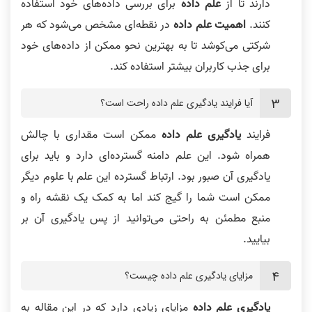
دارند تا از
علم داده
برای بررسی داده‌های خود استفاده
کنند.
اهمیت علم داده
در نقطه‌ای مشخص می‌شود که هر
شرکتی می‌کوشد تا به بهترین نحو ممکن از داده‌های خود
برای جذب کاربران بیشتر استفاده کند.
آیا فرایند یادگیری علم داده راحت است؟
فرایند
یادگیری علم داده
ممکن است مقداری با چالش
همراه شود. این علم دامنه گسترد‌ه‌ای دارد و باید برای
یادگیری آن صبور بود. ارتباط گسترده این علم با علوم دیگر
ممکن است شما را گیج کند اما به کمک یک نقشه راه و
منبع مطمئن به راحتی می‌توانید از پس یادگیری آن بر
بیایید.
مزایای یادگیری علم داده چیست؟
یادگیری علم داده
مزایای زیادی دارد که در این مقاله به