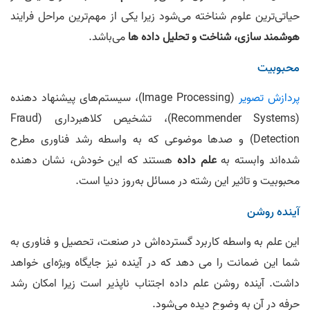
حیاتی‌ترین علوم شناخته می‌شود زیرا یکی از مهم‌ترین مراحل فرایند
هوشمند سازی، شناخت و تحلیل داده ها
می‌باشد.
محبوبیت
پردازش تصویر
(Image Processing)، سیستم‌های پیشنهاد دهنده
(Recommender Systems)، تشخیص کلاهبرداری (Fraud
Detection) و صدها موضوعی که به واسطه رشد فناوری مطرح
شده‌اند وابسته به
علم داده
هستند که این خودش، نشان دهنده
محبوبیت و تاثیر این رشته در مسائل به‌روز دنیا است.
آینده روشن
این علم به واسطه کاربرد گسترده‌اش در صنعت، تحصیل و فناوری به
شما این ضمانت را می دهد که در آینده نیز جایگاه ویژه‌ای خواهد
داشت. آینده روشن علم داده اجتناب ناپذیر است زیرا امکان رشد
حرفه در آن به وضوح دیده می‌شود.