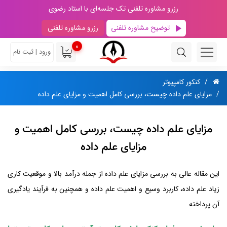
رزرو مشاوره تلفنی تک جلسه‌ای با استاد رضوی
توضیح مشاوره تلفنی
رزرو مشاوره تلفنی
0
ورود | ثبت نام
کنکور کامپیوتر
مزایای علم داده چیست، بررسی کامل اهمیت و مزایای علم داده
مزایای علم داده چیست، بررسی کامل اهمیت و
مزایای علم داده
این مقاله عالی به بررسی مزایای علم داده از جمله درآمد بالا و موقعیت کاری
زیاد علم داده، کاربرد وسیع و اهمیت علم داده و همچنین به فرآیند یادگیری
آن پرداخته