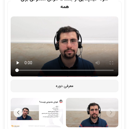
همه
معرفی دوره