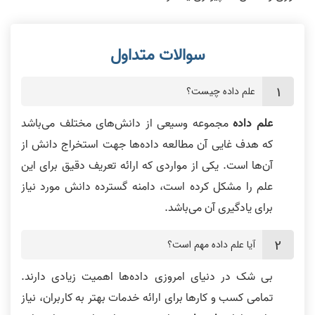
علم داده چیست؟
علم داده
مجموعه وسیعی از دانش‌های مختلف می‌باشد
که هدف غایی آن مطالعه داده‌ها جهت استخراج دانش از
آن‌ها است. یکی از مواردی که ارائه تعریف دقیق برای این
علم را مشکل کرده است، دامنه گسترده دانش مورد نیاز
برای یادگیری آن می‌باشد.
آیا علم داده مهم است؟
بی شک در دنیای امروزی داده‌ها اهمیت زیادی دارند.
تمامی کسب و کار‌ها برای ارائه خدمات بهتر به کاربران، نیاز