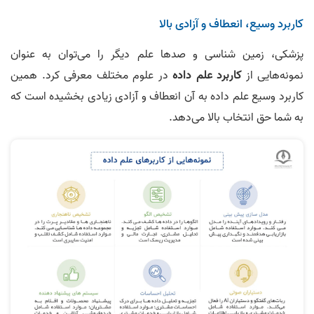
کاربرد وسیع، انعطاف و آزادی بالا
پزشکی، زمین شناسی و صدها علم دیگر را می‌توان به عنوان
نمونه‌هایی از
کاربرد علم داده
در علوم مختلف معرفی کرد. همین
کاربرد وسیع علم داده به آن انعطاف و آزادی زیادی بخشیده است که
به شما حق انتخاب بالا می‌دهد.