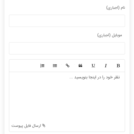
نام (اجباری)
موبایل (اجباری)
-
-
-
-
-
-
-
-
-
-
-
-
-
-
-
-
-
-
ارسال فایل پیوست
-
-