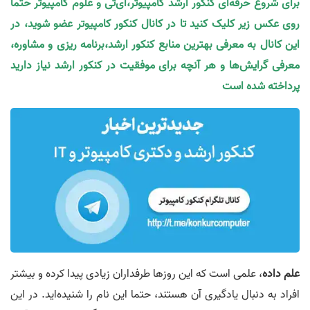
برای شروع حرفه‌ای کنکور ارشد کامپیوتر،آی‌تی و علوم کامپیوتر حتما
روی عکس زیر کلیک کنید تا در کانال کنکور کامپیوتر عضو شوید، در
این کانال به معرفی بهترین منابع کنکور ارشد،برنامه ریزی و مشاوره،
معرفی گرایش‌ها و هر آنچه برای موفقیت در کنکور ارشد نیاز دارید
پرداخته شده است
علم داده
، علمی است که این روزها طرفداران زیادی پیدا کرده و بیشتر
افراد به دنبال یادگیری آن هستند، حتما این نام را شنیده‌اید. در این