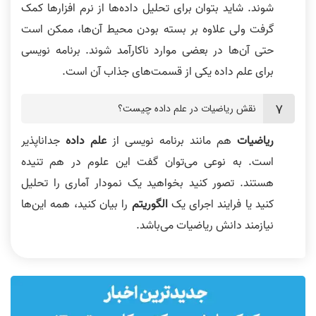
شوند. شاید بتوان برای تحلیل داده‌ها از نرم افزار‌ها کمک
گرفت ولی علاوه بر بسته بودن محیط آن‌ها، ممکن است
حتی آن‌ها در بعضی موارد ناکارآمد شوند. برنامه نویسی
برای علم داده یکی از قسمت‌های جذاب آن است.
نقش ریاضیات در علم داده چیست؟
ریاضیات
هم مانند برنامه نویسی از
علم داده
جداناپذیر
است. به نوعی می‌توان گفت این علوم در هم تنیده
هستند. تصور کنید بخواهید یک نمودار آماری را تحلیل
کنید یا فرایند اجرای یک
الگوریتم
را بیان کنید، همه این‌ها
نیازمند دانش ریاضیات می‌باشد.