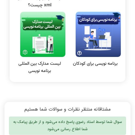
الکترونیک دیجیتال
xml چیست؟
سیستم عامل
نظریه زبانها
سیگنال و سیستمها
برنامه نویسی برای کودکان
لیست مدارک بین المللی
برنامه نویسی
مشتاقانه منتظر نظرات و سوالات شما هستیم
سوال شما توسط استاد رضوی پاسخ داده می‌شود و از طریق پیامک به
شما اطلاع رسانی می‌شود