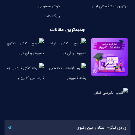
بهترین دانشگاه‌های ایران
هوش مصنوعی
پایگاه داده
جدیدترین مقالات
آی دی تلگرام استاد رامین رضوی