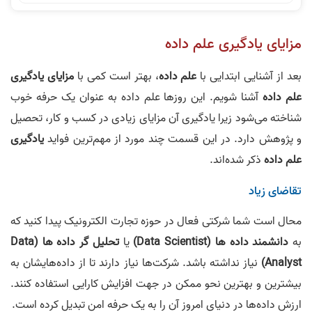
مزایای یادگیری علم داده
بعد از آشنایی ابتدایی با
علم داده
، بهتر است کمی با
مزایای یادگیری
علم داده
آشنا شویم. این روزها علم داده به عنوان یک حرفه خوب
شناخته می‌شود زیرا یادگیری آن مزایای زیادی در کسب و کار، تحصیل
و پژوهش دارد. در این قسمت چند مورد از مهم‌ترین فواید
یادگیری
علم داده
ذکر شده‌اند.
تقاضای زیاد
محال است شما شرکتی فعال در حوزه تجارت الکترونیک پیدا کنید که
به
دانشمند داده ها (Data Scientist)
یا
تحلیل گر داده ها (Data
Analyst)
نیاز نداشته باشد. شرکت‌ها نیاز دارند تا از داده‌هایشان به
بیشترین و بهترین نحو ممکن در جهت افزایش کارایی استفاده کنند.
ارزش داده‌ها در دنیای امروز آن را به یک حرفه امن تبدیل کرده است.