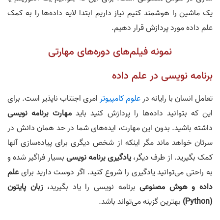
یک ماشین را هوشمند کنیم نیاز داریم ابتدا لایه داده‌ها را به کمک
علم داده مورد پردازش قرار دهیم.
نمونه فیلم‌های دوره‌های مهارتی
برنامه نویسی در علم داده
تعامل انسان با رایانه در
علوم کامپیوتر
امری اجتناب ناپذیر است. برای
این که بتوانید داده‌ها را پردازش کنید باید
مهارت برنامه نویسی
داشته باشید. بدون این مهارت، ایده‌های شما در حد همان دانش در
سرتان خواهد ماند مگر اینکه از شخص دیگری برای پیاده‌سازی آنها
کمک بگیرید. از طرف دیگر،
یادگیری برنامه نویسی
بسیار فراگیر شده و
به راحتی می‌توانید یادگیری را شروع کنید. اگر دوست دارید برای
علم
داده و هوش مصنوعی
برنامه نویسی را یاد بگیرید،
زبان پایتون
(Python)
بهترین گزینه می‌تواند باشد.