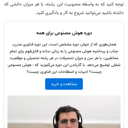
توجه کنید که به واسطه محبوبیت این رشته، با هر میزان دانشی که
داشته باشید می‌توانید شروع به کار و یادگیری کنید.
دوره هوش مصنوعی برای همه
همان‌طوری که از عنوان دوره مشخص است، این دوره فناوری مدرن،
جذاب و پرحاشیه هوش مصنوعی را به زبانی ساده و قابل‌فهم برای تمام
مخاطبین، با هر سن و میزان تحصیلات در هر رشته تحصیلی و موقعیت
شغلی توضیح می‌دهد. با گذراندن این دوره می‌آموزید که : هوش مصنوعی
چیست؟ ادبیات و اصطلاحات این فناوری چیست؟
مشاهده و خرید