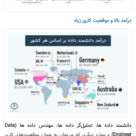
درآمد بالا و موقعیت کاری زیاد
دانشمند داده ها
،
تحلیل‌گر داده ها
،
مهندس داده ها (Data
Engineer)
و موارد دیگری که می‌توان به عنوان موقعیت‌های کاری