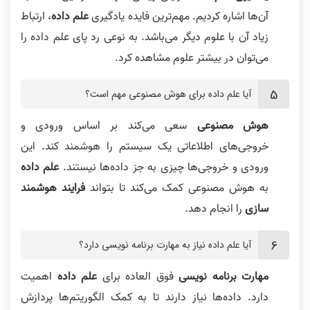
آن‌ها اشاره کردیم. مهم‌ترین فایده یادگیری
علم داده
، ارتباط
زیاد آن با علوم دیگر می‌باشد. به نوعی رد پای علم داده را
می‌توان در بیشتر علوم مشاهده کرد.
آیا علم داده برای هوش مصنوعی مهم است؟
هوش مصنوعی
سعی می‌کند بر اساس ورودی و
خروجی‌های اطلاعاتی یک سیستم را هوشمند کند. این
ورودی و خروجی‌ها چیزی به جز داده‌ها نیستند.
علم داده
به هوش مصنوعی کمک می‌کند تا بتواند
فرایند هوشمند
سازی
را انجام دهد.
آیا علم داده نیاز به مهارت برنامه نویسی دارد؟
مهارت برنامه نویسی
فوق العاده برای
علم داده
اهمیت
دارد. داده‌ها نیاز دارند تا به کمک الگوریتم‌ها پردازش