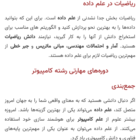
ریاضیات در علم داده
ریاضیات بخش جدا نشدنی از
علم داده
است. برای این که بتوانید
داده‎‌ها را به بهترین نحو پردازش کنید و الگوریتم های مناسب برای
استخراج دانش از آنها را به کار گیرید، نیازمند
دانش ریاضیات
هستید.
آمار و احتمالات مهندسی
،
مبانی ماتریس
و
جبر خطی
از
مهم‌ترین ریاضیات لازم برای علم داده هستند.
دوره‌های مهارتی رشته کامپیوتر
جمع‌بندی
اگر دنبال دانشی هستید که به معنای واقعی شما را به جهان امروز
متصل کند،
علم داده
می‌تواند یکی از بهترین گزینه‌ها باشد. امروزه
بیشتر علوم از
علم کامپیوتر
برای هوشمند سازی خود استفاده
می‌کنند. از علم داده می‌توان به عنوان یکی از مهم‌ترین پایه‌های
فناوری و دانش کامپیوتری یاد کرد.