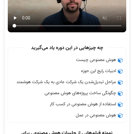
چه چیزهایی در این دوره یاد می‌گیرید
هوش مصنوعی چیست
ادبیات رایج این حوزه
مراحل تبدیل‌شدن یک شرکت عادی به یک شرکت هوشمند
چگونگی ساخت پروژه‌های هوش مصنوعی
استفاده از هوش مصنوعی در کسب کار
هوش مصنوعی در عمل
نمونه فیلم‌هایی از جلسات هوش مصنوعی برای