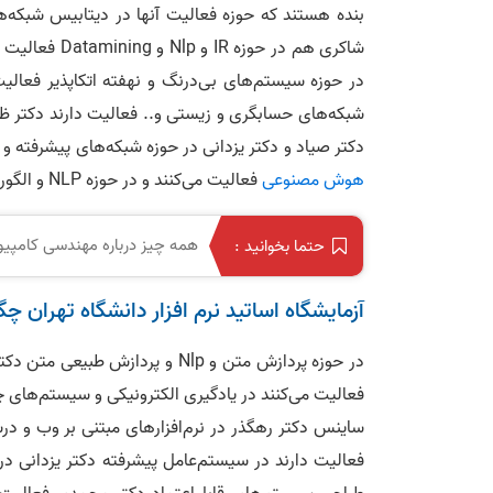
بنده هستند که حوزه فعالیت آنها در دیتابیس شبکه‌ها
در حوزه سیستم‌های بی‌درنگ و نهفته اتکاپذیر فعالی
شبکه‌های حسابگری و زیستی و.. فعالیت دارند دکتر 
دکتر صیاد و دکتر یزدانی در حوزه شبکه‌های پیشرفته و
هوش مصنوعی
فعالیت می‌کنند و در حوزه NLP و الگوریتم پیشرفته فعالیت می‌کنند.
همه چیز درباره مهندسی کامپیوت
حتما بخوانید :
آزمایشگاه اساتید نرم افزار دانشگاه تهران چ
در حوزه پردازش متن و Nlp و پردا
فعالیت می‌کنند در یادگیری الکترونیکی و سیستم‌های چن
ساینس دکتر رهگذر در نرم‌افزارهای مبتنی بر وب و در
فعالیت دارند در سیستم‌عامل پیشرفته دکتر یزدانی د