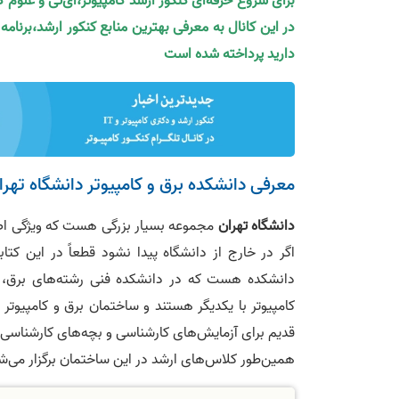
برای شروع حرفه‌ای کنکور ارشد کامپیوتر،آی‌تی و علوم 
در این کانال به معرفی بهترین منابع کنکور ارشد،برنام
دارید پرداخته شده است
معرفی دانشکده برق و کامپیوتر دانشگاه تهرا
دانشگاه تهران
مجموعه بسیار بزرگی هست که ویژگی ا
اگر در خارج از دانشگاه پیدا نشود قطعاً در این کتا
دانشکده هست که در دانشکده فنی رشته‌های برق، کا
کامپیوتر با یکدیگر هستند و ساختمان برق و کامپیوتر
قدیم برای آزمایش‌های کارشناسی و بچه‌های کارشناسی
همین‌طور کلاس‌های ارشد در این ساختمان برگزار می‌ش