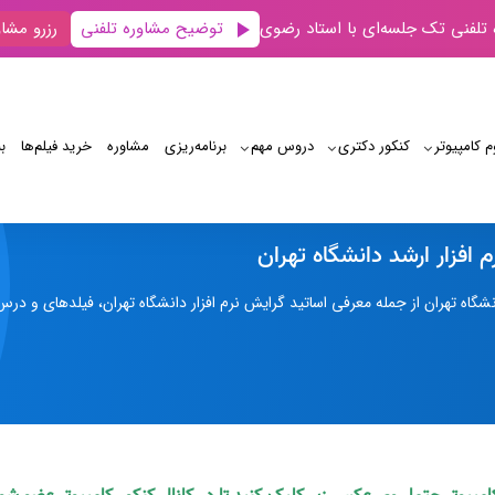
توضیح مشاوره تلفنی
 تلفنی تک جلسه‌ای با استاد رضوی
رزرو مشاو
م کامپیوتر
کنکور دکتری
دروس مهم
برنامه‌‌ریزی
مشاوره
خرید فیلم‌ها
ب
معرفی گرایش نرم افزار ارشد دانشگاه تهران
افزار ارشد دانشگاه تهران
انشگاه تهران از جمله معرفی اساتید گرایش نرم افزار دانشگاه تهران، فیلدهای و د