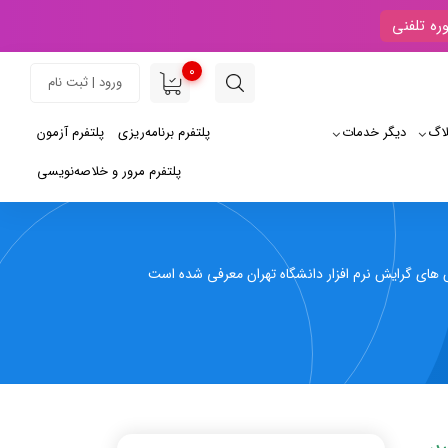
ره تلفنی
0
ورود | ثبت نام
لاگ
دیگر خدمات
پلتفرم برنامه‌ریزی
پلتفرم آزمون
پلتفرم مرور و خلاصه‌نویسی
رس های گرایش نرم افزار دانشگاه تهران معرفی شده است