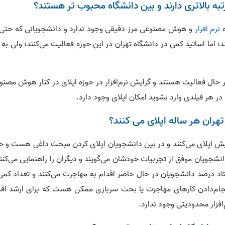
تبه بالاتری دارند و بین دانشگاه محبوب‌ تر هستند؟
نرم افزار
و هوش مصنوعی مرز دقیقی وجود ندارد و دانشجویانی که حتی 
د؛ اما اساتید کمی در دانشگاه تهران در این حوزه فعالیت می‌کنند؛ ولی به 
... در حال فعالیت هستند و گرایش نرم‌افزار در حوزه اپلای در کنار هوش مصن
هر فیلدی وارد بشوید امکان اپلای وجود دارد.
هران هر ساله اپلای می‌ کنند؟
رایش اپلای می‌کنند و در بین دانشجویان اپلای کردن مبحث داغی هست و ح
نشجویان موفق از تجربیات خودشان می‌گویند و دیگران را راهنمایی می‌کنن
اد درصد دانشجویان در حال حاضر اقدام به مهاجرت می‌کنند و تعداد کمی 
جام‌دادن کارهای مهاجرت یا بحث سربازی ممکن هست که برای ارشد اقد
‌افزار محدودیتی وجود ندارد.