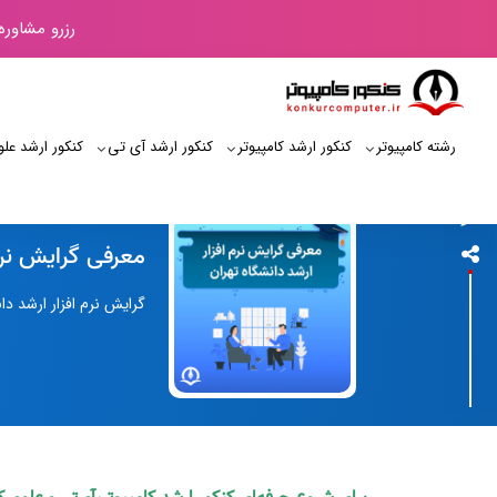
رزرو مشاوره
رشته کامپیوتر
کنکور ارشد کامپیوتر
کنکور ارشد آی‌ تی
کنکور ارشد علو
کنکور کامپیوتر
معرفی گرایش نرم 
گرایش نرم‌ افزار ارشد د