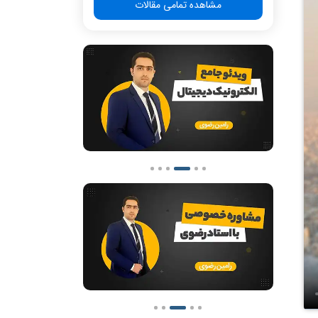
مشاهده تمامی مقالات