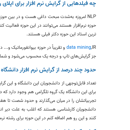
چه فیلدهایی از گرایش نرم افزار برای اپلای ر
NLP امروزه به‌شدت مبحث داغی هست و در بین حوزه
حوزه نرم‌افزار هستند می‌توانند در این حوزه فعالیت کنن
ترین استاد این حوزه دکتر فیلی هستند.
data mining
,IR و تقریباً در حوزه بیوانفورماتیک و
جز گرایش‌های تاپ و درجه یک محسوب می‌شود و شما در 
حدود چند درصد از گرایش نرم افزار دانشگاه ت
تعداد قابل‌توجهی از دانشجویان این دانشگاه و این گ
برای این دانشگاه یک گروه تلگرامی هم وجود دارد که دا
تجربیاتشان را در میان می‌گذارند و حدود شصت تا هفت
دانشجویان کارشناسی هستند که اغلب به علت دیر ان
کنند و این رو هم اضافه کنم در این حوزه برای رشته نرم