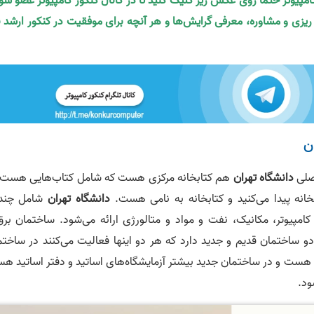
کامپیوتر حتما روی عکس زیر کلیک کنید تا در کانال کنکور کامپیوتر عضو شو
ه ریزی و مشاوره، معرفی گرایش‌ها و هر آنچه برای موفقیت در کنکور ارشد ن
ن
صلی
دانشگاه تهران
هم کتابخانه مرکزی هست که شامل کتاب‌هایی هست 
بخانه پیدا می‌کنید و کتابخانه به نامی هست.
دانشگاه تهران
شامل چند
مپیوتر، مکانیک، نفت و مواد و متالورژی ارائه می‌شود. ساختمان برق
 دو ساختمان قدیم و جدید دارد که هر دو اینها فعالیت می‌کنند در ساختم
 هست و در ساختمان جدید بیشتر آزمایشگاه‌های اساتید و دفتر اساتید ه
ود.