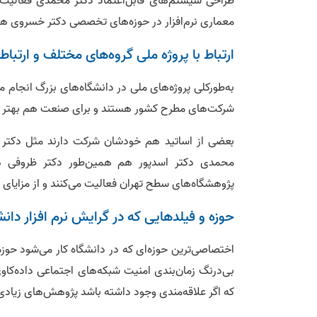
طراحی سیستم‌های قابل‌اعتماد دکتر محمدی فعالیت د
معماری نرم‌افزار در حوزه‌های تخصصی دکتر خسروی هس
ارتباط با پروژه ملی گروه‌های مختلف و ارتباط
به‌طورکلی پروژه‌های ملی در دانشگاه‌های بزرگ انجام م
شرکت‌های مطرح کشور هستند و برای صنعت هم بهتر ه
بعضی از اساتید هم خودشان شرکت دارند مثل دکتر 
محمدی دکتر اسدپور هم همین‌طور دکتر ظروفی هم
پژوهشگاه‌های سطح تهران فعالیت می‌کنند و از مزایای
حوزه و فیلدهایی که در گرایش نرم‌ افزار دانش
اختصاصی‌ترین حوزه‌ای که در دانشگاه کار می‌شود حو
بی‌درنگ زمان‌بندی امنیت شبکه‌های اجتماعی داده‌ک
که اگر علاقه‌مندی وجود داشته باشد پژوهش‌های زیادی م