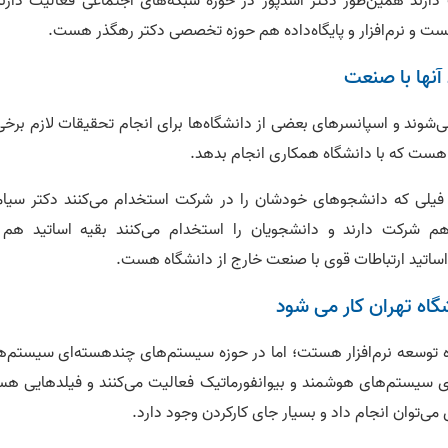
ارند همین‌طور دکتر اسدپور در حوزه شبکه‌های اجتماعی فعالیت دارند
ت و نرم‌افزار و پایگاه‌داده هم حوزه تخصصی دکتر رهگذر هست.
 آنها با صنعت
ی‌شوند و اسپانسرهای بعضی از دانشگاه‌ها برای انجام تحقیقات لازم برخی
ست که با دانشگاه همکاری انجام بدهد.
فیلی که دانشجوهای خودشان را در شرکت استخدام می‌کنند دکتر سیا
 شرکت دارند و دانشجویان را استخدام می‌کنند بقیه اساتید هم 
 اساتید ارتباطات قوی با صنعت خارج از دانشگاه هست.
گاه تهران کار می‌ شود
زه توسعه نرم‌افزار هستت؛ اما در حوزه سیستم‌های چندهسته‌ای سیستم‌ه
اوی سیستم‌های هوشمند و بیوانفورماتیک فعالیت می‌کنند و فیلدهایی ه
ی‌توان انجام داد و بسیار جای کارکردن وجود دارد.