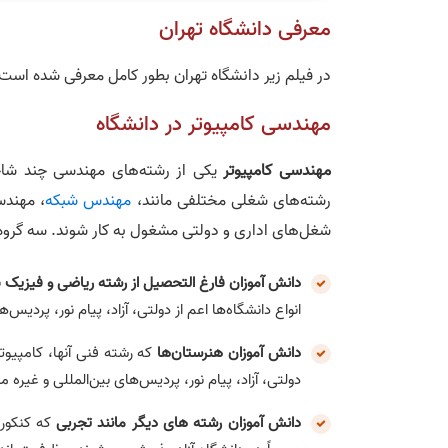
معرفی دانشگاه تهران
در فیلم زیر دانشگاه تهران بطور کامل معرفی شده است
مهندسی کامپیوتر در دانشگاه
مهندسی کامپیوتر
یکی از رشته‌های مهندسی چند شاخه
رشته‌های شغلی مختلفی مانند،
مهندس شبکه
، مهن
شغل‌های اداری و دولتی مشغول به کار شوند. سه گروه از
دانش آموزان فارغ التحصیل از رشته ریاضی و فیزیک
ب
انواع دانشگاه‌ها اعم از دولتی، آزاد، پیام نور، پردی
دانش آموزان هنرستان‌ها
که رشته فنی آنها، کامپیوتر
دولتی، آزاد، پیام نور، پردیس‌های بین‌المللی و غیر
دانش آموزان رشته های دیگر مانند تجربی
که کنکور 