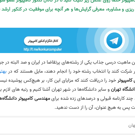
کامپیوتر حتما روی عکس زیر کلیک کنید تا در کانال کنکور کامپیوتر عضو شو
ه ریزی و مشاوره، معرفی گرایش‌ها و هر آنچه برای موفقیت در کنکور ارشد ن
ین ماهیت درسی جذاب یکی از رشته‌های پرتقاضا در ایران و صد البته در ج
 شرکت کنند یا انتخاب رشته خود را انجام دهند، مایل هستند که در
بهتر
کامپیوتر
خود را دریافت کنند که مزایای این کار، بر هیچ‌‌کس پوشیده نی
انشگاه تهران
و سایر دانشگاه‌ها در شهر تهران آشنا کنیم و رتبه های لازم ب
 چند کارنامه قبولی و درصدهای زده شده برای
مهندسی کامپیوتر دانشگاه‌ه
است پس به هیچ عنوان، آن را از دست ندهید.
هان