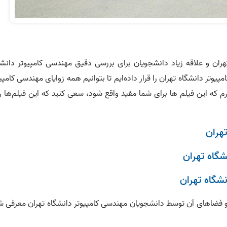
ران و علاقه زیاد دانشجویان برای بررسی دقیق مهندسی کامپیوتر دانشگ
 رشته مهندسی کامپیوتر دانشگاه تهران را قرار داده‌ایم تا بتوانیم همه زوایای مهندسی کامپی
 که این فیلم ها برای شما مفید واقع شود، سعی کنید که این فیلم‌ها را
هران
شگاه تهران
شگاه تهران
ا و فضاهای آن توسط دانشجویان مهندسی کامپیوتر دانشگاه تهران معرفی ش