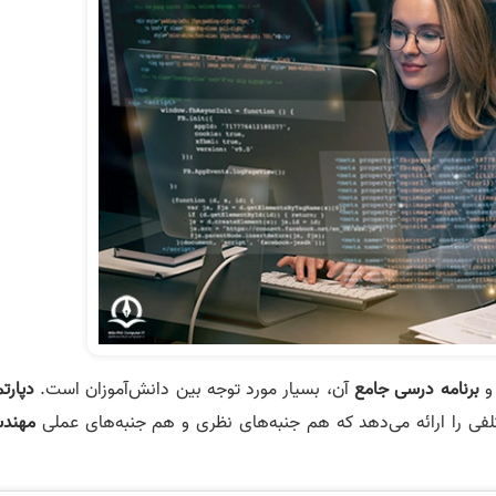
برنامه درسی جامع
آن، بسیار مورد توجه بین دانش‌آموزان است.
دپارت
فی را ارائه می‌دهد که هم جنبه‌های نظری و هم جنبه‌های عملی
مهند