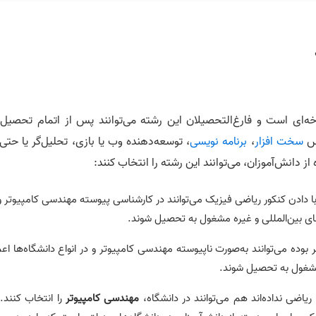
‌ای است و فارغ‌التحصیلان این رشته می‌توانند پس از اتمام تحصیل 
دس
سخت افزار
،
برنامه نویسی
، توسعه‌دهنده وب یا بازی، تحلیل‌گر یا حتی
 دانش‌آموزان، می‌توانند این رشته را انتخاب کنند:
ا دادن کنکور ریاضی فیزیک می‌توانند در کارشناسی پیوسته مهندسی کامپیوتر و
س‌های بین‌المللی و غیره مشغول به تحصیل شوند.
 بوده می‌توانند به‌صورت ناپیوسته مهندسی کامپیوتر و در انواع دانشگاه‌ها اعم
ه مشغول به تحصیل شوند.
ریاضی نداده‌اند هم می‌توانند در دانشگاه،
مهندسی کامپیوتر
را انتخاب کنند. 