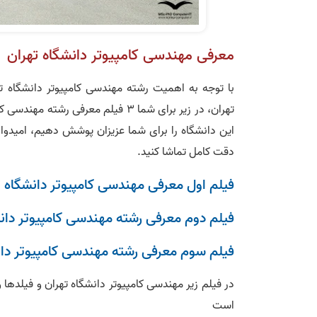
معرفی مهندسی کامپیوتر دانشگاه تهران
با توجه به اهمیت رشته مهندسی کامپیوتر دانشگاه ته
تهران، در زیر برای شما 3 فیلم معرفی
این دانشگاه را برای شما عزیزان پوشش دهیم، امیدوارم
دقت کامل تماشا کنید.
فیلم اول معرفی مهندسی کامپیوتر دانشگاه ت
فیلم دوم معرفی رشته مهندسی کامپیوتر دان
فیلم سوم معرفی رشته مهندسی کامپیوتر دان
در فیلم زیر مهندسی کامپیوتر دانشگاه تهران و فیلده
است