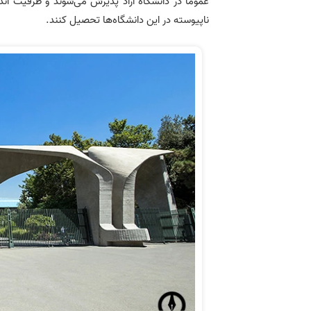
عموماً در دانشگاه آزاد پذیرش می‌شوند و ظرفیت ان
ناپیوسته در این دانشگاه‌ها تحصیل کنند.