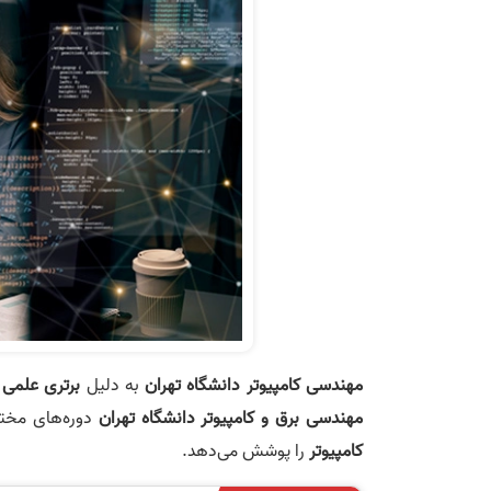
مهندسی کامپیوتر دانشگاه تهران
به دلیل
برتری علمی
و
مهندسی برق و کامپیوتر دانشگاه تهران
دوره‌های مختل
کامپیوتر
را پوشش می‌دهد.