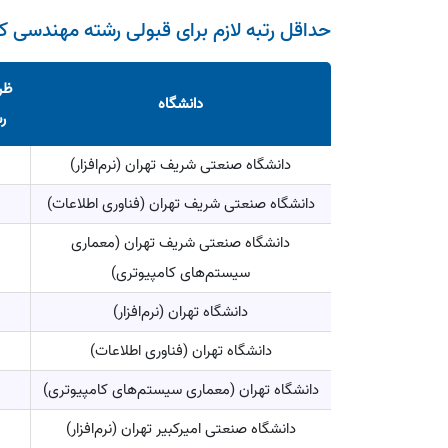
حداقل رتبه لازم برای قبولی رشته مهندسی کامپیوتر در 10 دانشگاه تاپ ایر
ظر
دانشگاه
ر
دانشگاه صنعتی شریف تهران (نرم‌افزار)
دانشگاه صنعتی شریف تهران (فناوری اطلاعات)
دانشگاه صنعتی شریف تهران (معماری
سیستم‌های كامپیوتری)
دانشگاه تهران (نرم‌افزار)
دانشگاه تهران (فناوری اطلاعات)
دانشگاه تهران (معماری سیستم‌های كامپیوتری)
دانشگاه صنعتی امیرکبیر تهران (نرم‌افزار)
5