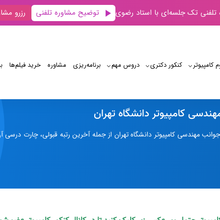
توضیح مشاوره تلفنی
 تلفنی تک جلسه‌ای با استاد رضوی
رزرو مشاو
م کامپیوتر
کنکور دکتری
دروس مهم
برنامه‌‌ریزی
مشاوره
خرید فیلم‌ها
ب
همه چیز درباره مهندسی کامپیوتر دانشگاه تهران
مهندسی کامپیوتر دانشگاه تهران
انب مهندسی کامپیوتر دانشگاه تهران از جمله آخرین رتبه قبولی، چارت درسی آن،