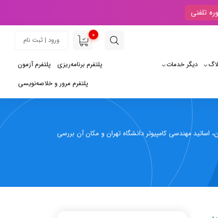
ره تلفنی
0
ورود | ثبت نام
لاگ
دیگر خدمات
پلتفرم برنامه‌ریزی
پلتفرم آزمون
پلتفرم مرور و خلاصه‌نویسی
 اساتید مهندسی کامپیوتر دانشگاه تهران و مکان آن بررسی