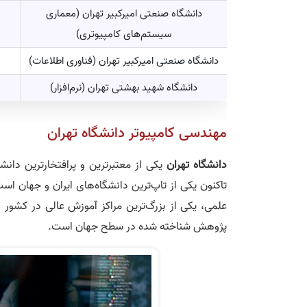
دانشگاه صنعتی امیرکبیر تهران (معماری
5
سیستم‌های كامپیوتری)
دانشگاه صنعتی امیرکبیر تهران (فناوری اطلاعات)
5
دانشگاه شهید بهشتی تهران (نرم‌افزار)
5
مهندسی کامپیوتر دانشگاه تهران
دانشگاه تهران
تاکنون یکی از تاپ‌ترین دانشگاه‌های ایران و جهان اس
علمی، یکی از بزرگ‌ترین مراکز آموزش عالی در کشور اس
پژوهش شناخته شده در سطح جهان است.