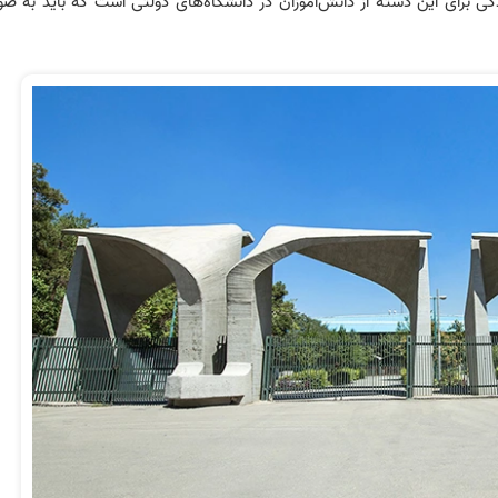
دکی برای این دسته از دانش‌آموزان در دانشگاه‌های دولتی است که باید به ص