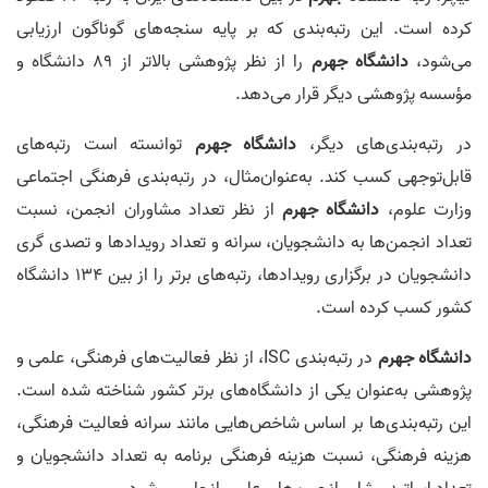
کرده است. این رتبه‌بندی که بر پایه سنجه‌های گوناگون ارزیابی
می‌شود،
دانشگاه جهرم
را از نظر پژوهشی بالاتر از 89 دانشگاه و
مؤسسه پژوهشی دیگر قرار می‌دهد.
در رتبه‌بندی‌های دیگر،
دانشگاه جهرم
توانسته است رتبه‌های
قابل‌توجهی کسب کند. به‌عنوان‌مثال، در رتبه‌بندی فرهنگی اجتماعی
وزارت علوم،
دانشگاه جهرم
از نظر تعداد مشاوران انجمن، نسبت
تعداد انجمن‌ها به دانشجویان، سرانه و تعداد رویدادها و تصدی گری
دانشجویان در برگزاری رویدادها، رتبه‌های برتر را از بین 134 دانشگاه
کشور کسب کرده است.
دانشگاه جهرم
در رتبه‌بندی ISC، از نظر فعالیت‌های فرهنگی، علمی و
پژوهشی به‌عنوان یکی از دانشگاه‌های برتر کشور شناخته شده است.
این رتبه‌بندی‌ها بر اساس شاخص‌هایی مانند سرانه فعالیت فرهنگی،
هزینه فرهنگی، نسبت هزینه فرهنگی برنامه به تعداد دانشجویان و