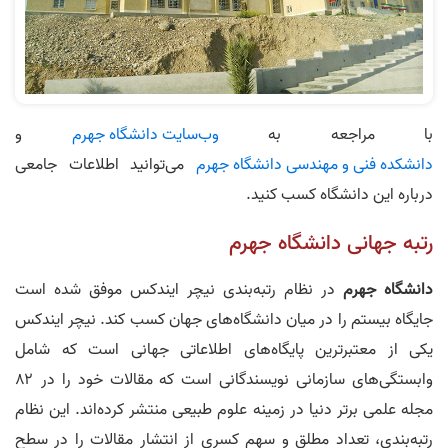
با مراجعه به
وب‌سایت دانشگاه جهرم
و
دانشکده فنی و مهندسی دانشگاه جهرم
می‌توانید اطلاعات جامعی
درباره این دانشگاه کسب کنید.
رتبه جهانی دانشگاه جهرم
دانشگاه جهرم
در نظام رتبه‌بندی نیچر ایندکس موفق شده است
جایگاه بیستم را در میان دانشگاه‌های جهان کسب کند. نیچر ایندکس
یکی از معتبرترین پایگاه‌های اطلاعاتی جهانی است که شامل
وابستگی‌های سازمانی نویسندگانی است که مقالات خود را در ۸۲
مجله علمی برتر دنیا در زمینه علوم طبیعی منتشر کرده‌اند. این نظام
رتبه‌بندی، تعداد مطلق و سهم کسری از انتشار مقالات را در سطح