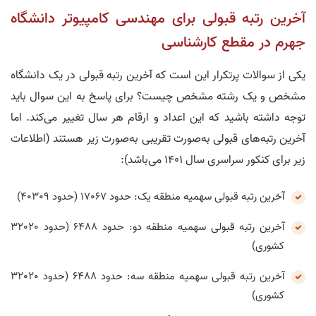
آخرین رتبه قبولی برای مهندسی کامپیوتر دانشگاه
جهرم در مقطع کارشناسی
یکی از سوالات پر‌تکرار این است که آخرین رتبه قبولی در یک دانشگاه
مشخص و یک رشته مشخص چیست؟ برای پاسخ به این سوال باید
توجه داشته باشید که این اعداد و ارقام هر سال تغییر می‌کند. اما
آخرین رتبه‌های قبولی به‌صورت تقریبی به‌صورت زیر هستند (اطلاعات
زیر برای کنکور سراسری سال 1401 می‌باشد):
آخرین رتبه قبولی سهمیه منطقه یک: حدود 17067 (حدود 40309)
آخرین رتبه قبولی سهمیه منطقه دو: حدود 6488 (حدود 32020
کشوری)
آخرین رتبه قبولی سهمیه منطقه سه: حدود 6488 (حدود 32020
کشوری)