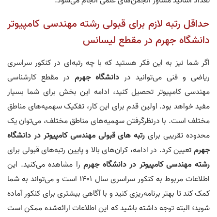
تعداد اساتید مشاور انجمن‌های علمی انجام می‌شود.
حداقل رتبه لازم برای قبولی رشته مهندسی کامپیوتر
دانشگاه جهرم در مقطع لیسانس
اگر شما نیز به این فکر هستید که با چه رتبه‌ای در کنکور سراسری
ریاضی و فنی می‌توانید در
دانشگاه جهرم
در مقطع کارشناسی
مهندسی کامپیوتر تحصیل کنید، ادامه این بخش برای شما بسیار
مفید خواهد بود. اولین قدم برای این کار، تفکیک سهمیه‌های مناطق
مختلف است. با درنظرگرفتن سهمیه‌های مناطق مختلف، می‌توان یک
محدوده تقریبی برای
رتبه های قبولی مهندسی کامپیوتر در دانشگاه
جهرم
تعیین کرد. در ادامه، کران‌های بالا و پایین رتبه‌های قبولی برای
رشته مهندسی کامپیوتر در دانشگاه جهرم
را مشاهده می‌کنید. این
اطلاعات مربوط به کنکور سراسری سال 1401 است و می‌تواند به شما
کمک کند تا بهتر برنامه‌ریزی کنید و با آگاهی بیشتری برای کنکور آماده
شوید؛ البته توجه داشته باشید که این اطلاعات ارائه‌شده ممکن است