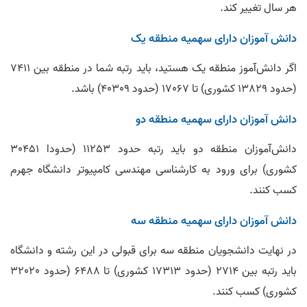
هر سال تغییر کند.
دانش آموزان دارای سهمیه منطقه یک
اگر دانش‌آموز منطقه یک هستید، باید رتبه شما در منطقه بین 7411
(حدود 13829 کشوری) تا 17067 (حدود 40309) باشد.
دانش آموزان دارای سهمیه منطقه دو
دانش‌‌آموزان منطقه دو باید رتبه حدود 11253 (حدودا 30451
کشوری) برای ورود به کارشناسی مهندسی کامپیوتر دانشگاه جهرم
کسب کنند.
دانش آموزان دارای سهمیه منطقه سه
در نهایت دانشجویان منطقه سه برای قبولی در این رشته و دانشگاه
باید رتبه بین 2714 (حدود 17313 کشوری) تا 6488 (حدود 32020
کشوری) کسب کنند.