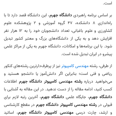
است.
بر اساس برنامه راهبردی
دانشگاه جهرم
، این دانشگاه قصد دارد تا با
راه‌اندازی ۸ دانشکده، ۴۷ گروه آموزشی و ۲ پژوهشکده علوم
کشاورزی و علوم باغبانی، تعداد دانشجویان خود را به ۱۲ هزار نفر
افزایش دهد و به یکی از دانشگاه‌های بزرگ و معتبر کشور تبدیل
شود. با این برنامه‌ها و امکانات، دانشگاه جهرم به یکی از مراکز علمی
پیشرو در ایران تبدیل شده است.
از طرفی، رشته
مهندسی کامپیوتر
نیز از پرطرف‌دارترین رشته‌های کنکور
ریاضی و فنی است؛ بنابراین اگر دانش‌آموز یا دانشجو هستید و
می‌خواهید درباره
رشته مهندسی کامپیوتر دانشگاه جهرم
اطلاعات
کسب کنید، ادامه مقاله را از دست ندهید. در این مقاله به آشنایی با
دانشگاه جهرم
، جایگاه علمی
دانشگاه جهرم
، آخرین رتبه لازم برای
قبولی در
رشته مهندسی کامپیوتر دانشگاه جهرم
در مقطع کارشناسی
و ارشد، چارت درسی
مهندسی کامپیوتر دانشگاه جهرم
، اساتید