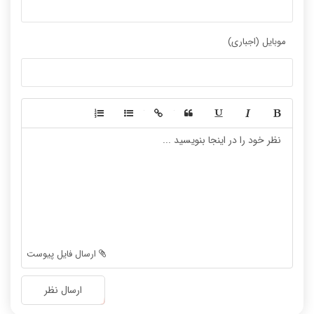
موبایل (اجباری)
-
-
-
-
-
-
-
-
-
-
-
-
-
-
-
-
-
-
ارسال فایل پیوست
-
-
-
-
ارسال نظر
-
-