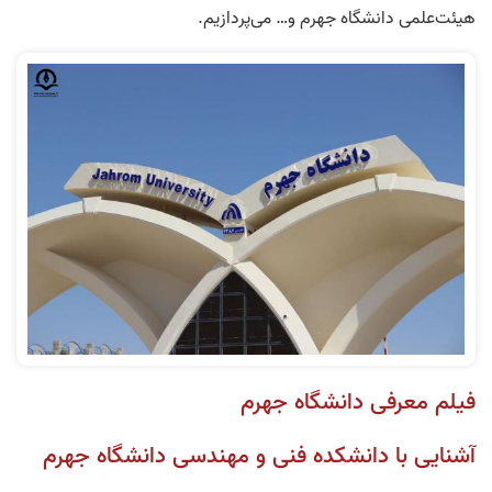
هیئت‌علمی دانشگاه جهرم و… می‌پردازیم.
فیلم معرفی دانشگاه جهرم
آشنایی با دانشکده فنی و مهندسی دانشگاه جهرم