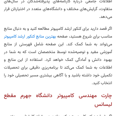
اطلاعات جامعی درباره کارنامه‌های پذیرفته‌شدگان در سال‌های
متفاوت، گرایش‌های مختلف و دانشگاه‌های متعدد در اختیارتان قرار
می‌دهد.
اگر قصد دارید برای کنکور ارشد کامپیوتر مطالعه کنید و به دنبال منابع
مناسب برای شروع هستید، صفحه
بهترین منابع کنکور ارشد کامپیوتر
می‌تواند به شما کمک کند. این صفحه شامل فهرستی از منابع
آموزشی مفید و توصیه‌شده توسط متخصصان است که به شما در
بهبود دانش و آمادگی کمک خواهد کرد. استفاده از این منابع و
اطلاعات به شما کمک می‌کند تا برنامه‌ریزی دقیقی برای تحصیلات
تکمیلی خود داشته باشید و با آگاهی بیشتری مسیر تحصیلی خود را
انتخاب کنید.
چارت مهندسی کامپیوتر دانشگاه جهرم مقطع
لیسانس