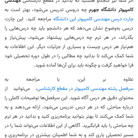
اگر شما نیز کنجکاو هستید که بدانید در مقطع کارشناسی
مهندسی
کامپیوتر دانشگاه جهرم
چه دروسی تدریس می‌شود، بهتر است به
چارت درسی مهندسی کامپیوتر این دانشگاه
مراجعه کنید. این چارت
درسی به‌وضوح نشان می‌دهد که هر دانشجو باید چه درس‌هایی را
بگذراند، در هر ترم چه درس‌هایی پیشنهاد می‌شود، پیش‌نیاز و
هم‌نیاز هر درس چیست و بسیاری از جزئیات دیگر. این اطلاعات به
شما کمک می‌کند تا بدانید چه مطالبی را در طول دوره تحصیلی خود
فرا خواهید گرفت و چگونه باید برای آن‌ها آماده شوید.
علاوه بر این، با مراجعه به
سرفصل رشته مهندسی کامپیوتر در مقطع کارشناسی
، می‌توانید از
محتوای دقیق هر درس آگاه شوید. این سرفصل‌ها توضیحات کاملی را
درباره مباحثی که در هر درس تدریس می‌شود، ارائه می‌دهند و به
شما کمک می‌کنند تا بهتر بتوانید برنامه‌ریزی کنید و بدانید در هر ترم
چه مباحثی را باید فرابگیرید. آگاهی از این اطلاعات می‌تواند شما را در
مسیر تحصیلی یاری کند و به شما اطمینان بیشتری در برنامه‌ریزی و