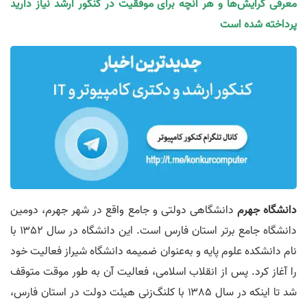
معرفی گرایش‌ها و هر آنچه برای موفقیت در کنکور ارشد نیاز دارید
پرداخته شده است
دانشگاه جهرم
دانشگاهی دولتی و جامع واقع در شهر جهرم، دومین
دانشگاه جامع برتر استان فارس است. این دانشگاه در سال ۱۳۵۲ با
نام دانشکده علوم پایه و به‌عنوان ضمیمه دانشگاه شیراز فعالیت خود
را آغاز کرد. پس از انقلاب اسلامی، فعالیت آن به طور موقت متوقف
شد تا اینکه در سال ۱۳۸۵ با کلنگ‌زنی هیئت دولت در استان فارس،