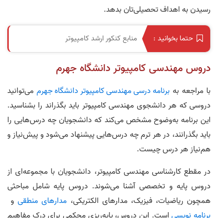
رسیدن به اهداف تحصیلی‌تان بدهد.
منابع کنکور ارشد کامپیوتر
حتما بخوانید :
دروس مهندسی کامپیوتر دانشگاه جهرم
با مراجعه به
برنامه درسی مهندسی کامپیوتر دانشگاه جهرم
می‌توانید
دروسی که هر دانشجوی مهندسی کامپیوتر باید بگذراند را بشناسید.
این برنامه به‌وضوح مشخص می‌کند که دانشجویان چه درس‌هایی را
باید بگذرانند، در هر ترم چه درس‌هایی پیشنهاد می‌شود و پیش‌نیاز و
هم‌نیاز هر درس چیست.
در مقطع کارشناسی مهندسی کامپیوتر، دانشجویان با مجموعه‌ای از
دروس پایه و تخصصی آشنا می‌شوند. دروس پایه شامل مباحثی
همچون ریاضیات، فیزیک، مدارهای الکتریکی،
مدارهای منطقی
و
برنامه نویسی
است. این دروس، پایه‌ریزی محکمی برای درک مفاهیم