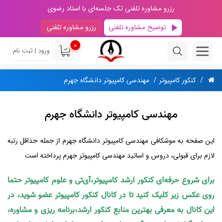
رزرو مشاوره تلفنی تک جلسه‌ای با استاد رضوی
توضیح مشاوره تلفنی
رزرو مشاوره تلفنی
0
ورود | ثبت نام
کنکور کامپیوتر
مهندسی کامپیوتر دانشگاه جهرم
مهندسی کامپیوتر دانشگاه جهرم
این صفحه به موشکافی مهندسی کامپیوتر دانشگاه جهرم از جمله حداقل رتبه
لازم برای قبولی، دروس و اساتید مهندسی کامپیوتر جهرم پرداخته است
برای شروع حرفه‌ای کنکور ارشد کامپیوتر،آی‌تی و علوم کامپیوتر حتما
روی عکس زیر کلیک کنید تا در کانال کنکور کامپیوتر عضو شوید، در
این کانال به معرفی بهترین منابع کنکور ارشد،برنامه ریزی و مشاوره،