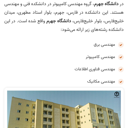
در
دانشگاه جهرم
، گروه مهندسی کامپیوتر در دانشکده فنی و مهندسی
هستند. این دانشکده در فارس، جهرم، بلوار استاد مطهری، میدان
خلیج‌فارس، بلوار خلیج‌فارس،
دانشگاه جهرم
واقع شده است. در این
دانشکده رشته‌های زیر ارائه می‌شود:
مهندسی برق
مهندسی کامپیوتر
مهندسی فناوری اطلاعات
مهندسی مکانیک