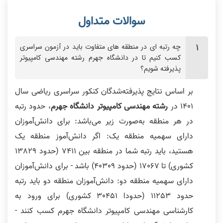
چه رتبه ای در منطقه های متفاوت باید در آزمون سراسری
کسب کنیم تا در دانشگاه جهرم رشته مهندسی کامپیوتر
پذیرفته شویم؟
بر اساس نتایج پذیرفته‌شدگان کنکور سراسری ریاضی سال
1401 در
رشته مهندسی کامپیوتر دانشگاه جهرم
، حدود رتبه
در هر منطقه به‌صورت زیر می‌باشد: برای دانش‌آموزان
دارای سهمیه منطقه یک: اگر دانش‌آموز منطقه یک
هستید، باید رتبه شما در منطقه بین 7411 (حدود 13829
کشوری) تا 17067 (حدود 40309) باشد - برای دانش‌آموزان
دارای سهمیه منطقه دو: دانش‌‌آموزان منطقه دو باید رتبه
حدود 11253 (حدودا 30451 کشوری) برای ورود به
کارشناسی مهندسی کامپیوتر دانشگاه جهرم کسب کنند -