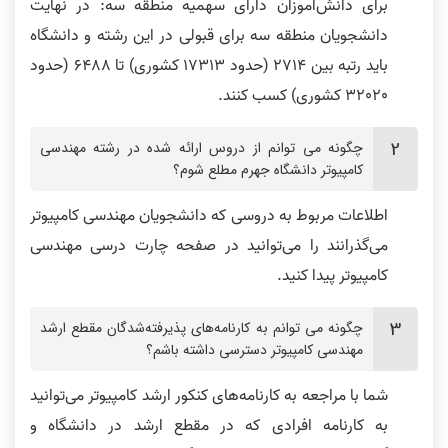
برای دانش‌آموزان دارای سهمیه منطقه سه: در نهایت
دانشجویان منطقه سه برای قبولی در این رشته و دانشگاه
باید رتبه بین 2714 (حدود 17313 کشوری) تا 6488 (حدود
32020 کشوری) کسب کنند.
چگونه‌ می توانم از دروس ارائه شده در رشته مهندسی
کامپیوتر دانشگاه جهرم مطلع شوم؟
اطلاعات مربوط به دروسی که دانشجویان مهندسی کامپیوتر
می‌گذرانند را می‌توانید در صفحه چارت درسی مهندسی
کامپیوتر پیدا کنید.
چگونه‌ می توانم به کارنامه‌های پذیرفته‌شدگان مقطع ارشد
مهندسی کامپیوتر دسترسی داشته باشم؟
شما با مراجعه به کارنامه‌های کنکور ارشد کامپیوتر می‌توانید
به کارنامه افرادی که در مقطع ارشد در دانشگاه و