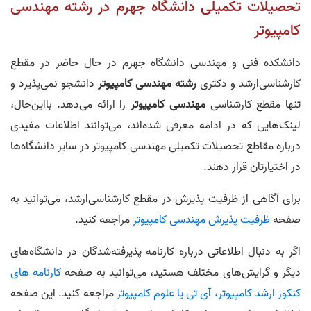
تحصیلات تکمیلی دانشگاه جهرم در رشته مهندسی
کامپیوتر
دانشکده فنی و مهندسی دانشگاه جهرم در حال حاضر در مقطع
کارشناسی‌ارشد و دکتری
رشته مهندسی کامپیوتر
دانشجو نمی‌پذیرد و
تنها مقطع کارشناسی
مهندسی کامپیوتر
را ارائه می‌دهد. بااین‌حال،
لینک‌هایی که در ادامه معرفی شده‌اند، می‌توانند اطلاعات مفیدی
درباره مقاطع تحصیلات تکمیلی مهندسی کامپیوتر در سایر دانشگاه‌ها
در اختیارتان قرار دهند.
برای آگاهی از ظرفیت پذیرش در مقطع کارشناسی‌ارشد، می‌توانید به
صفحه
ظرفیت پذیرش مهندسی کامپیوتر
مراجعه کنید.
اگر به دنبال اطلاعاتی درباره کارنامه پذیرفته‌شدگان در دانشگاه‌های
دیگر و گرایش‌های مختلف هستید، می‌توانید به صفحه
کارنامه های
کنکور ارشد کامپیوتر، آی تی یا علوم کامپیوتر
مراجعه کنید. این صفحه