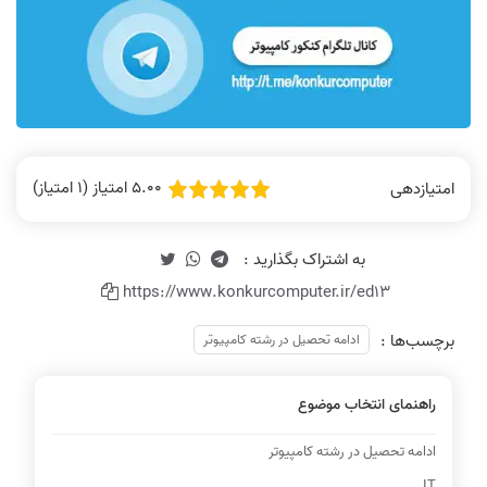
5.00 امتیاز (1 امتیاز)
امتیازدهی
https://www.konkurcomputer.ir/ed13
برچسب‌ها :
ادامه تحصیل در رشته کامپیوتر
راهنمای انتخاب موضوع
ادامه تحصیل در رشته کامپیوتر
IT