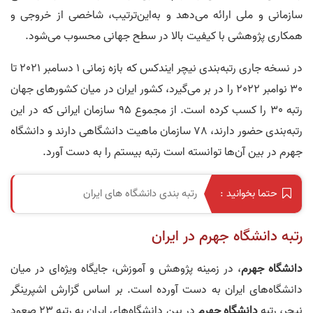
سازمانی و ملی ارائه می‌دهد و به‌این‌ترتیب، شاخصی از خروجی و
همکاری پژوهشی با کیفیت بالا در سطح جهانی محسوب می‌شود.
در نسخه جاری رتبه‌بندی نیچر ایندکس که بازه زمانی 1 دسامبر 2021 تا
30 نوامبر 2022 را در بر می‌گیرد، کشور ایران در میان کشورهای جهان
رتبه 30 را کسب کرده است. از مجموع 95 سازمان ایرانی که در این
رتبه‌بندی حضور دارند، 78 سازمان ماهیت دانشگاهی دارند و دانشگاه
جهرم در بین آن‌ها توانسته است رتبه بیستم را به دست آورد.
رتبه بندی دانشگاه های ایران
حتما بخوانید :
رتبه دانشگاه جهرم در ایران
دانشگاه جهرم
، در زمینه پژوهش و آموزش، جایگاه ویژه‌ای در میان
دانشگاه‌های ایران به دست آورده است. بر اساس گزارش اشپرینگر
نیچر، رتبه
دانشگاه جهرم
در بین دانشگاه‌های ایران به رتبه 23 صعود