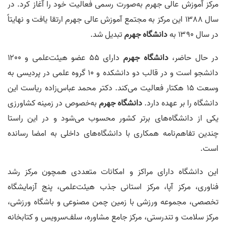
مرکز آموزش عالی جهرم به‌صورت رسمی فعالیت خود را آغاز کرد. در
سال ۱۳۸۸ این مرکز به مجتمع آموزش عالی جهرم ارتقا یافت و نهایتاً
در سال ۱۳۹۰ به
دانشگاه جهرم
تبدیل شد.
در حال حاضر،
دانشگاه جهرم
دارای ۵۵ عضو هیئت‌علمی و ۱۲۰۰
دانشجو است و در قالب دو دانشکده و ۱۰ گروه علمی در پردیسی به
وسعت ۱۵ هکتار فعالیت می‌کند. دکتر محمد عباس‌زاده ریاست این
دانشگاه را بر عهده دارد.
دانشگاه جهرم
به‌خصوص در زمینه کشاورزی
یکی از دانشگاه‌های برتر کشور محسوب می‌شود و در این راستا
چندین تفاهم‌نامه همکاری با دانشگاه‌های داخلی به امضا رسانده
است.
این دانشگاه دارای مراکز و امکانات متعددی همچون مرکز رشد
فناوری، مرکز آپا، مرکز استانی جذب هیئت‌علمی، پنج آزمایشگاه
تخصصی، مجموعه ورزشی با زمین چمن مصنوعی و باشگاه ورزشی،
مرکز سلامت و تندرستی، مرکز جامع مشاوره، سلف‌سرویس و کتابخانه