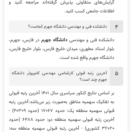
گرایش‌های متفاوتی پذیرش گرفته‌اند مراجعه کنید و
اطلاعات جامعی کسب کنید.
دانشکده فنی و مهندسی دانشگاه جهرم کجاست؟
دانشکده فنی و مهندسی
دانشگاه جهرم
در فارس، جهرم،
بلوار استاد مطهری، میدان خلیج فارس، بلوار خلیج فارس،
دانشگاه جهرم واقع شده است.
آخرین رتبه قبولی کارشناسی مهندسی کامپیوتر دانشگاه
جهرم چند است؟
بر اساس نتایج کنکور سراسری سال 1401 آخرین رتبه قبولی
به تفکیک سهمیه مناطق به‌صورت زیر می‌باشد:آخرین رتبه
قبولی سهمیه منطقه یک: حدود 17067 (حدود 40309) -
آخرین رتبه قبولی سهمیه منطقه دو: حدود 6488 (حدود
32020 کشوری) - آخرین رتبه قبولی سهمیه منطقه سه: