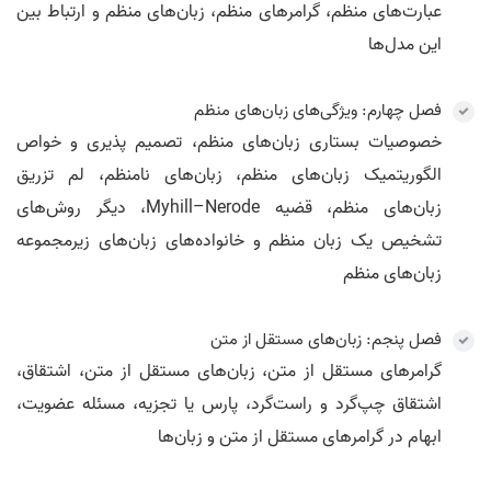
عبارت‌های منظم، گرامرهای منظم، زبان‌های منظم و ارتباط بین
این مدل‌ها
فصل چهارم: ویژگی‌های زبان‌های منظم
خصوصیات بستاری زبان‌های منظم، تصمیم پذیری و خواص
الگوریتمیک زبان‌های منظم، زبان‌های نامنظم، لم تزریق
زبان‌های منظم، قضیه Myhill–Nerode، دیگر روش‌های
تشخیص یک زبان منظم و خانواده‌های زبان‌های زیرمجموعه
زبان‌های منظم
فصل پنجم: زبان‌های مستقل از متن
گرامرهای مستقل از متن، زبان‌های مستقل از متن، اشتقاق،
اشتقاق چپ‌گرد و راست‌گرد، پارس یا تجزیه، مسئله عضویت،
ابهام در گرامرهای مستقل از متن و زبان‌ها