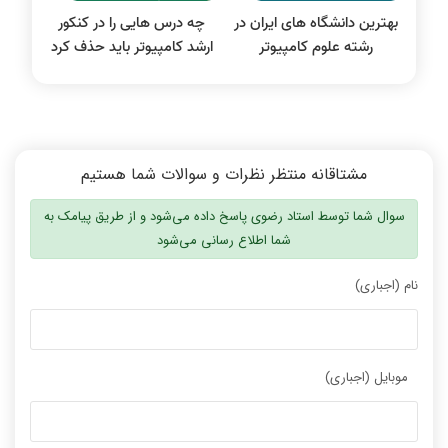
بهترین دانشگاه‌ های ایران در
چه درس هایی را در کنکور
رشته علوم کامپیوتر
ارشد کامپیوتر باید حذف کرد
مشتاقانه منتظر نظرات و سوالات شما هستیم
سوال شما توسط استاد رضوی پاسخ داده می‌شود و از طریق پیامک به
شما اطلاع رسانی می‌شود
نام (اجباری)
موبایل (اجباری)