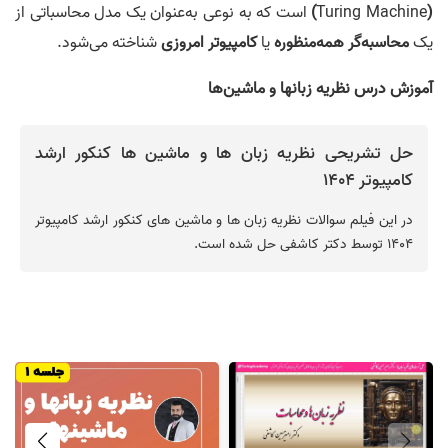
(
Turing Machine
)
است که به نوعی به‌عنوان یک مدل محاسباتی از
یک
محاسبه‌گر همه‌منظوره
یا
کامپیوتر امروزی
شناخته می‌شود.
آموزش درس نظریه زبانها و ماشین‌ها
حل تشریحی نظریه زبان ها و ماشین ها کنکور ارشد
کامپیوتر 1404
در این فیلم سوالات نظریه زبان ها و ماشین های کنکور ارشد کامپیوتر
1404 توسط دکتر کاشفی حل شده است.