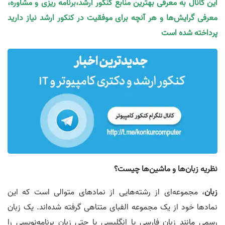
این کانال به معرفی بهترین منابع کنکور ارشد،برنامه ریزی و مشاوره،
معرفی گرایش‌ها و هر آنچه برای موفقیت در کنکور ارشد نیاز دارید
پرداخته شده است
نظریه زبان‌ها و ماشین‌ها چیست؟
زبان
، مجموعه‌ای از رشته‌هایی از نمادهای متوالی است که این
نمادها خود از یک مجموعه الفبای متناهی گرفته شده‌اند. یک زبان
رسمی مانند زبان فارسی یا انگلیسی یا حتی زبان برنامه‌نویسی را