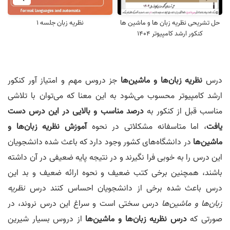
حل تشریحی نظریه زبان ها و ماشین ها
نظریه زبان جلسه 1
کنکور ارشد کامپیوتر 1404
درس
نظریه زبان‌ها و ماشین‌ها
جز دروس مهم و امتیاز آور کنکور
ارشد کامپیوتر محسوب می‌شود به این معنا که می‌توان با تلاشی
مناسب قبل از کنکور به
درصد مناسب و بالایی در این درس دست
یافت
، اما متاسفانه مشکلاتی در نحوه
آموزش نظریه زبان‌ها و
ماشین‌ها
در دانشگاه‌های کشور وجود دارد که باعث شده دانشجویان
این درس را به خوبی فرا نگیرند و در نتیجه پایه ضعیفی در آن داشته
باشند، همچنین برخی کتب ضعیف و نحوه ارائه ضعیف و بد این
درس باعث شده برخی از دانشجویان احساس کنند درس
نظریه
زبان‌ها و ماشین‌ها
درس سختی است و سراغ این درس نروند، در
صورتی که
درس نظریه زبان‌ها و ماشین‌ها
از دروس بسیار شیرین