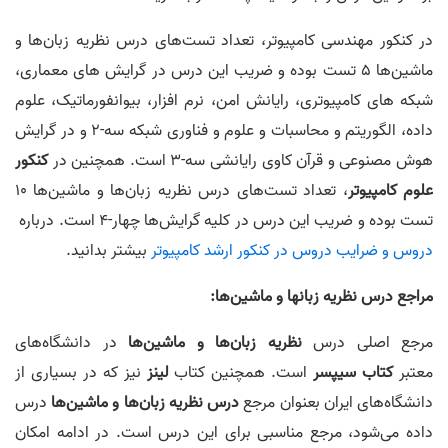
در کنکور مهندسی کامپیوتر، تعداد تست‌های درس نظریه زبان‌ها و
ماشین‌ها 5 تست بوده و ضریب این درس در گرایش های معماری،
شبکه های کامپیوتری، رایانش امن، نرم افزار، بیوانفورماتیک، علوم
داده، الگوریتم و محاسبات و علوم و فناوری شبکه سه-2 و در گرایش
هوش مصنوعی و قرآن کاوی رایانشی سه-3 است. همچنین در
کنکور
علوم کامپیوتر
، تعداد تست‌های درس نظریه زبان‌ها و ماشین‌ها 10
تست بوده و ضریب این درس در کلیه گرایش‌ها چهار-4 است. درباره
دروس و ضرایب دروس در کنکور ارشد کامپیوتر
بیشتر بدانید.
مراجع درس نظریه زبانها و ماشین‌ها:
مرجع اصلی درس
نظریه زبان‌ها و ماشین‌ها
در دانشگاه‌‌های
معتبر
کتاب سیپسر
است. همچنین کتاب‌
لینز
نیز که در بسیاری از
دانشگاه‌های ایران بعنوان مرجع
درس نظریه زبان‌ها و ماشین‌ها
درس
داده می‌شود، مرجع مناسبی برای این درس است. در ادامه امکان