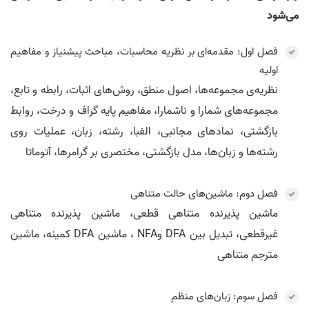
می‌شود
فصل اول: مقدمه‌ای بر نظریه محاسبات، مباحث پیشنیاز و مفاهیم
اولیه
نظریه‌ی مجموعه‌ها، اصول منطق، روش‌های اثبات، رابطه و تابع،
مجموعه‌های شمارا و ناشمارا، مفاهیم پایه گراف و درخت، روابط
بازگشتی، نمادهای مجانبی، الفبا، رشته، زبان‌، عملیات روی
رشته‌ها و زبان‌ها، مدل بازگشتی، مختصری بر گرامرها، آتوماتا
فصل دوم: ماشین‌های حالت متناهی
ماشین پذیرنده متناهی قطعی، ماشین پذیرنده متناهی
غیرقطعی، تبدیل بین DFA وNFA ، ماشین DFA کمینه، ماشین‌
مترجم متناهی
فصل سوم: زبان‌های منظم