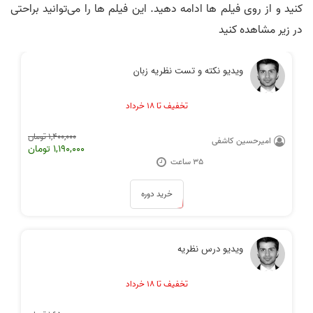
کنید و از روی فیلم ها ادامه دهید. این فیلم ها را می‌توانید براحتی
در زیر مشاهده کنید
ویدیو نکته و تست نظریه زبان‌
تخفیف تا ۱۸ خرداد
1,400,000 تومان
امیرحسین کاشفی
1,190,000 تومان
35 ساعت
خرید دوره
ویدیو درس نظریه
تخفیف تا ۱۸ خرداد