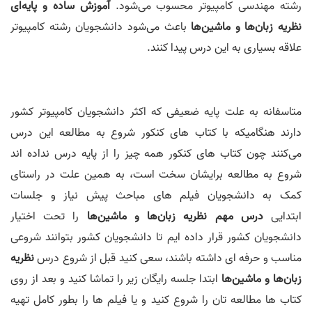
رشته مهندسی کامپیوتر محسوب می‌شود.
آموزش ساده و پایه‌ای
نظریه زبان‌ها و ماشین‌ها
باعث می‌شود دانشجویان رشته کامپیوتر
علاقه بسیاری به این درس پیدا کنند.
متاسفانه به علت پایه ضعیفی که اکثر دانشجویان کامپیوتر کشور
دارند هنگامیکه با کتاب های کنکور شروع به مطالعه این درس
می‌کنند چون کتاب های کنکور همه چیز را از پایه درس نداده اند
شروع به مطالعه برایشان سخت است، به همین علت در راستای
کمک به دانشجویان فیلم های مباحث پیش نیاز و جلسات
ابتدایی
درس مهم نظریه زبان‌ها و ماشین‌ها
را تحت اختیار
دانشجویان کشور قرار داده ایم تا دانشجویان کشور بتوانند شروعی
مناسب و حرفه ای داشته باشند، سعی کنید قبل از شروع درس
نظریه
زبان‌ها و ماشین‌ها
ابتدا جلسه رایگان زیر را تماشا کنید و بعد از روی
کتاب ها مطالعه تان را شروع کنید و یا فیلم ها را بطور کامل تهیه