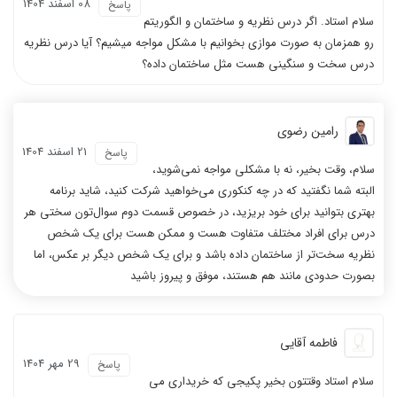
08 اسفند 1404
پاسخ
سلام استاد. اگر درس نظریه و ساختمان و الگوریتم
رو همزمان به صورت موازی بخوانیم با مشکل مواجه میشیم؟ آیا درس نظریه
درس سخت و سنگینی هست مثل ساختمان داده؟
رامین رضوی
21 اسفند 1404
پاسخ
سلام، وقت بخیر، نه با مشکلی مواجه نمی‌شوید،
البته شما نگفتید که در چه کنکوری می‌خواهید شرکت کنید، شاید برنامه
بهتری بتوانید برای خود بریزید، در خصوص قسمت دوم سوال‌تون سختی هر
درس برای افراد مختلف متفاوت هست و ممکن هست برای یک شخص
نظریه سخت‌تر از ساختمان داده باشد و برای یک شخص دیگر بر عکس، اما
بصورت حدودی مانند هم هستند، موفق و پیروز باشید
فاطمه آقایی
29 مهر 1404
پاسخ
سلام استاد وقتتون بخیر پکیجی که خریداری می