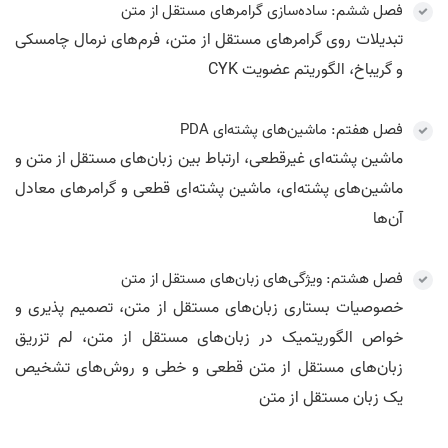
فصل ششم: ساده‌سازی گرامرهای مستقل از متن
تبدیلات روی گرامرهای مستقل از متن، فرم‌های نرمال چامسکی
و گریباخ، الگوریتم عضویت CYK
فصل هفتم: ماشین‌های پشته‌ای PDA
ماشین پشته‌ای غیرقطعی، ارتباط بین زبان‌های مستقل از متن و
ماشین‌های پشته‌ای، ماشین پشته‌ای قطعی و گرامرهای معادل
آن‌ها
فصل هشتم: ویژگی‌های زبان‌های مستقل از متن
خصوصیات بستاری زبان‌های مستقل از متن، تصمیم پذیری و
خواص الگوریتمیک در زبان‌های مستقل از متن، لم تزریق
زبان‌های مستقل از متن قطعی و خطی و روش‌های تشخیص
یک زبان مستقل از متن