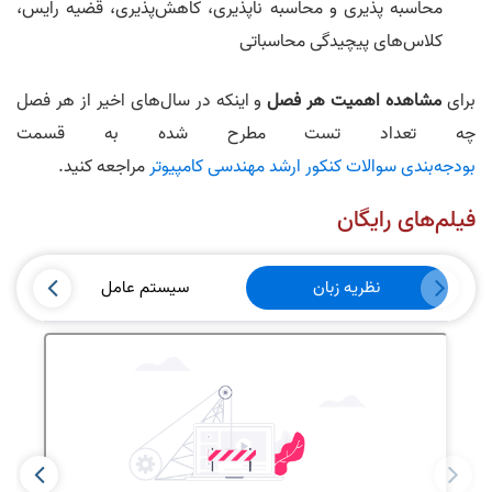
محاسبه پذیری و محاسبه ناپذیری، کاهش‌پذیری، قضیه رایس،
کلاس‌های پیچیدگی محاسباتی
برای
مشاهده اهمیت هر فصل
و اینکه در سال‌های اخیر از هر فصل
چه تعداد تست مطرح شده به قسمت
بودجه‌بندی سوالات کنکور ارشد مهندسی کامپیوتر
مراجعه کنید.
فیلم‌های رایگان
نظریه زبان
سیستم عامل
ا