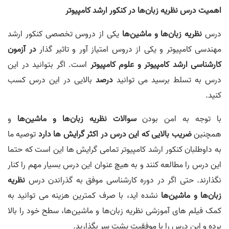
اهمیت درس نظریه زبان‌ها در کنکور ارشد کامپیوتر
درس
نظریه زبان‌ها و ماشین‌ها
یکی از دروس تخصصی کنکور ارشد
مهندسی کامپیوتر و یکی از دروس امتیاز آور و تاثیر گذار
در آزمون
کارشناسی ارشد کامپیوتر و علوم کامپیوتر
است. اگر بتوانید در این
درس به تسلط برسید می توانید
درصد
بالایی در این درس کسب
کنید.
با توجه به امن بودن
سوالات نظریه زبان‌ها و ماشین‌ها
و
همچنین
ضریب بالایی که این درس در اکثر گرایش ها دارد
توصیه ما
به داوطلبان کنکور ارشد کامپیوتر تمامی گرایش ها این است که حتما
این درس را مطالعه کنند و به هیچ عنوان این درس بسیار مهم را کنار
نگذارند. حتی اگر در دوره کارشناسی موفق به گذراندن درس
نظریه
زبان‌ها و ماشین‌ها
نشده اید، با صرف کمترین هزینه می توانید به
کمک فیلم های آموزشی نظریه زبان‌ها و ماشین‌ها، سطح خود را بالا
برده و این درس را با موفقیت پشت سر بگذارید.