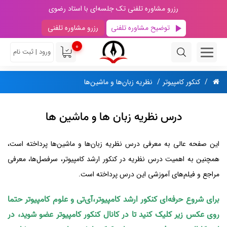
رزرو مشاوره تلفنی تک جلسه‌ای با استاد رضوی
توضیح مشاوره تلفنی
رزرو مشاوره تلفنی
0
ورود | ثبت نام
کنکور کامپیوتر
نظریه زبان‌ها و ماشین‌ها
درس نظریه زبان ها و ماشین ها
این صفحه عالی به معرفی درس نظریه زبان‌ها و ماشین‌ها پرداخته است،
همچنین به اهمیت درس نظریه در کنکور ارشد کامپیوتر، سرفصل‌ها، معرفی
مراجع و فیلم‌های آموزشی این درس پرداخته است.
برای شروع حرفه‌ای کنکور ارشد کامپیوتر،آی‌تی و علوم کامپیوتر حتما
روی عکس زیر کلیک کنید تا در کانال کنکور کامپیوتر عضو شوید، در