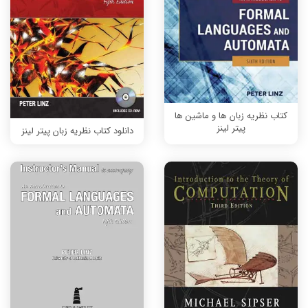
کتاب نظریه زبان ها و ماشین ها
پیتر لینز
دانلود کتاب نظریه زبان پیتر لینز