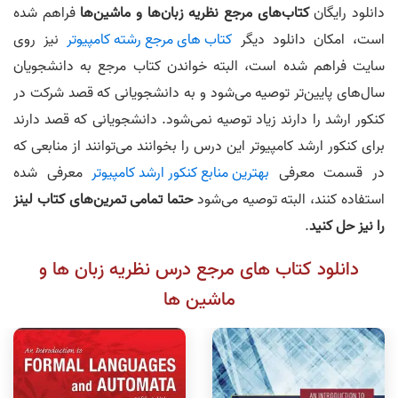
دانلود رایگان
کتاب‌های مرجع نظریه زبان‌ها و ماشین‌ها
فراهم شده
است، امکان دانلود دیگر
کتاب های مرجع رشته کامپیوتر
نیز روی
سایت فراهم شده است، البته خواندن کتاب مرجع به دانشجویان
سال‌های پایین‌تر توصیه می‌شود و به دانشجویانی که قصد شرکت در
کنکور ارشد را دارند زیاد توصیه نمی‌شود. دانشجویانی که قصد دارند
برای کنکور ارشد کامپیوتر این درس را بخوانند می‌توانند از منابعی که
در قسمت معرفی
بهترین منابع کنکور ارشد کامپیوتر
معرفی شده
استفاده کنند، البته توصیه می‌شود
حتما تمامی تمرین‌های کتاب لینز
را نیز حل کنید
.
دانلود کتاب های مرجع درس نظریه زبان ها و
ماشین ها