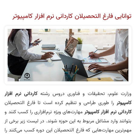
توانایی فارغ التحصیلان کاردانی نرم افزار کامپیوتر
وزارت علوم، تحقیقات و فناوری دروس رشته
کاردانی نرم افزار
کامپیوتر
را طوری طراحی و تنظیم کرده است تا فارغ التحصیلان
کاردانی نرم افزار کامپیوتر
مهارت‌های ویژه نرم‌افزاری را کسب کنند و
بتوانند وارد مشاغل مربوط به این حوزه شوند. در لیست زیر برخی از
مهم‌ترین مهارت‌هایی که فارغ التحصیلان این دوره کسب می‌کنند را