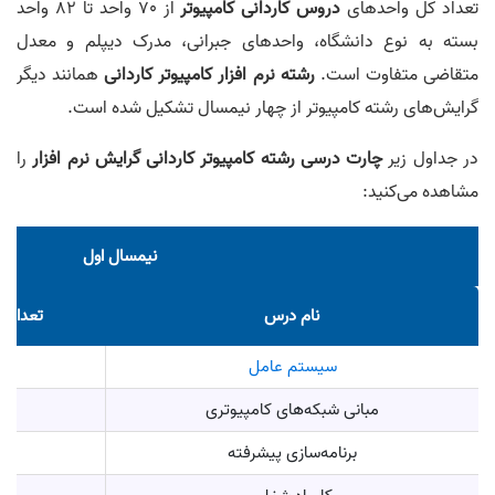
تعداد کل واحد‌های
دروس کاردانی کامپیوتر
از 70 واحد تا 82 واحد
بسته به نوع دانشگاه، واحد‌های جبرانی، مدرک دیپلم و معدل
متقاضی متفاوت است.
رشته نرم افزار کامپیوتر کاردانی
همانند دیگر
گرایش‌های رشته کامپیوتر از چهار نیمسال تشکیل شده است.
در جداول زیر
چارت درسی رشته کامپیوتر کاردانی گرایش نرم افزار
را
مشاهده می‌کنید:
نیمسال اول
نام درس
تعداد و
سیستم عامل
2
مبانی شبکه‌های کامپیوتری
2
برنامه‌سازی پیشرفته
2