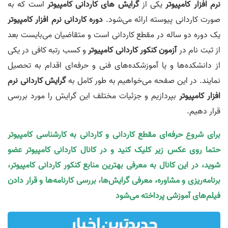
نرم افزار کامپیوتر
یکی از
گرایش های کاردانی کامپیوتر
است که به
صورت کاردانی پیوسته ارائه می‌‎شود.
دوره کاردانی نرم افزار کامپیوتر
یک دوره دو ساله در مقطع کاردانی است و متقاضیان می‌بایست بعد
از ثبت نام در
آزمون کنکور کاردانی کامپیوتر
و کسب رتبه کافی در یکی
از دانشکده‌ها و یا آموزشکده‌های فنی و حرفه‌ای اقدام به تحصیل
نمایند. در این صفحه می‌خواهیم به طور کامل به
گرایش کاردانی نرم
افزار کامپیوتر
بپردازیم و جزئیات مختلف این گرایش را مورد بررسی
قرار دهیم.
برای شروع حرفه‌ای مقطع کاردانی و کاردانی به کارشناسی کامپیوتر
حتما روی عکس زیر کلیک کنید و در کانال کاردانی کامپیوتر عضو
شوید، در این کانال به معرفی بهترین منابع کنکور کاردانی کامپیوتر،
برنامه‌ریزی و مشاوره، معرفی گرایش‌ها، بررسی کارنامه‌ها و قرار دادن
فیلم‌های آموزشی پرداخته می‌شود