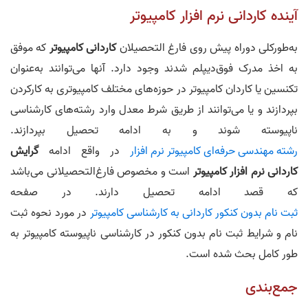
آینده کاردانی نرم افزار کامپیوتر
به‌طورکلی دوراه پیش روی فارغ التحصیلان
کاردانی کامپیوتر
که موفق
به اخذ مدرک فوق‌دیپلم شدند وجود دارد. آنها می‌توانند به‌عنوان
تکنسین یا کاردان کامپیوتر در حوزه‌های مختلف کامپیوتری به کارکردن
بپردازند و یا می‌توانند از طریق شرط معدل وارد رشته‌های کارشناسی
ناپیوسته شوند و به ادامه تحصیل بپردازند.
رشته مهندسی حرفه‌ای کامپیوتر نرم افزار
در واقع ادامه
گرایش
کاردانی نرم افزار کامپیوتر
است و مخصوص فارغ‌التحصیلانی می‌باشد
که قصد ادامه تحصیل دارند. در صفحه
ثبت نام بدون کنکور کاردانی به کارشناسی کامپیوتر
در مورد نحوه ثبت
نام و شرایط ثبت نام بدون کنکور در کارشناسی ناپیوسته کامپیوتر به
طور کامل بحث شده است.
جمع‌بندی