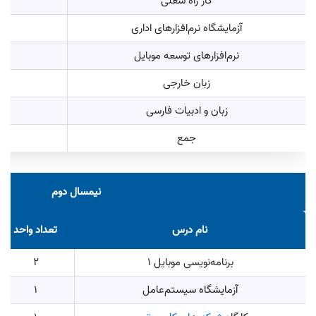
کار راه شغلی
2
آزمایشگاه نرم‌افزارهای اداری
1
نرم‌افزارهای توسعه موبایل
1
زبان خارجی
3
زبان و ادبیات فارسی
3
جمع
نیمسال دوم
نام درس
تعداد واحد
برنامه‌نویسی موبایل 1
2
آزمایشگاه سیستم‌عامل
1