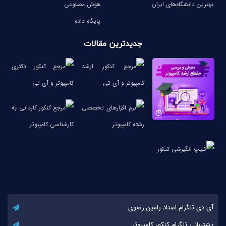
بهترین دانشگاه‌های ایران
هوش مصنوعی
پایگاه داده
جدیدترین مقالات
آی دی تلگرام استاد رامین رضوی
پشتیبانی تلگرام کنکور کامپیوتر