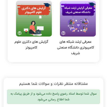
سیستم عامل
نظریه زبانها
سیگنال و سیستمها
معرفی ارشد شبکه های
گرایش های دکتری علوم
کامپیوتری دانشگاه صنعتی
کامپیوتر
شریف
مشتاقانه منتظر نظرات و سوالات شما هستیم
سوال شما توسط استاد رضوی پاسخ داده می‌شود و از طریق پیامک به
شما اطلاع رسانی می‌شود