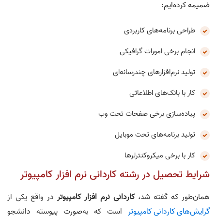
ضمیمه کرده‌ایم:
طراحی برنامه‌های کاربردی
انجام برخی امورات گرافیکی
تولید نرم‌افزارهای چندرسانه‌ای
کار با بانک‌های اطلاعاتی
پیاده‌سازی برخی صفحات تحت وب
تولید برنامه‌های تحت موبایل
کار با برخی میکروکنترلرها
شرایط تحصیل در رشته کاردانی نرم افزار کامپیوتر
همان‌طور که گفته شد،
کاردانی نرم افزار کامپیوتر
در واقع یکی از
گرایش‌های کاردانی کامپیوتر
است که به‌صورت پیوسته دانشجو