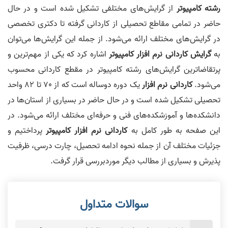
رشته کامپیوتر
از گرایش‌های مختلفی تشکیل شده است و در حال
حاضر در تمامی مقاطع تحصیلی از کاردانی گرفته تا دکتری تخصصی
در گرایش‌های مختلف ارائه می‌شود. از جمله این گرایش‌ها می‌توان
به
گرایش کاردانی نرم افزار کامپیوتر
اشاره کرد که یکی از مهم‌ترین و
پرتقاضاترین گرایش‌های رشته کامپیوتر در مقطع کاردانی محسوب
می‌شود.
کاردانی نرم افزار
یک دوره دو‌ساله است که از 70 تا 82 واحد
تحصیلی تشکیل شده است و در حال حاضر در بسیاری از استان‌ها در
دانشکده‌ها و آموزشکده‌های فنی و حرفه‌ای مختلف ارائه می‌شود. در
این صفحه به طور کامل به
کاردانی نرم افزار کامپیوتر
پرداختیم و
جزئیات مختلف آن از جمله نحوه ادامه تحصیل، چارت درسی، ظرفیت
پذیرش و بسیاری از مطالب دیگر موردبررسی قرار گرفت.