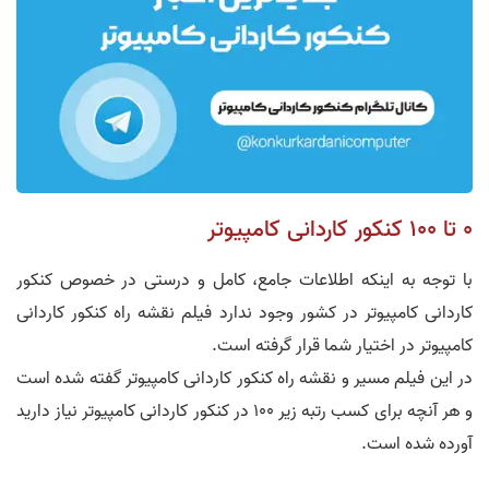
0 تا 100 کنکور کاردانی کامپیوتر
با توجه به اینکه اطلاعات جامع، کامل و درستی در خصوص کنکور
کاردانی کامپیوتر در کشور وجود ندارد فیلم نقشه راه کنکور کاردانی
کامپیوتر در اختیار شما قرار گرفته است.
در این فیلم مسیر و نقشه راه کنکور کاردانی کامپیوتر گفته شده است
و هر آنچه برای کسب رتبه زیر 100 در کنکور کاردانی کامپیوتر نیاز دارید
آورده شده است.