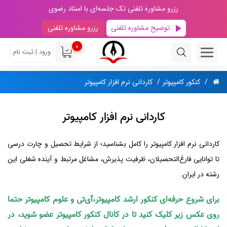
رزرو مشاوره تلفنی تک جلسه‌ای با استاد رضوی
توضیح مشاوره تلفنی
رزرو مشاوره تلفنی
0
ورود | ثبت نام
کنکور کامپیوتر
کاردانی نرم افزار کامپیوتر
کاردانی نرم افزار کامپیوتر
کاردانی نرم افزار کامپیوتر را کامل بشناسید؛ از شرایط تحصیل و چارت درسی
تا توانایی فارغ‌التحصیلان، ظرفیت پذیرش، مشاغل مرتبط و آینده شغلی این
رشته در ایران.
برای شروع حرفه‌ای کنکور ارشد کامپیوتر،آی‌تی و علوم کامپیوتر حتما
روی عکس زیر کلیک کنید تا در کانال کنکور کامپیوتر عضو شوید، در