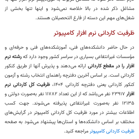
مشاغل ذکر شده در بالا خلاصه نمی‌شود و اینها تنها بخشی از
شغل‌های مهم این دسته از فارغ التحصیلان هستند.
ظرفیت کاردانی نرم افزار کامپیوتر
در حال حاضر دانشکده‌های فنی، آموزشکده‌های فنی و حرفه‌ای و
مؤسسات غیرانتفاعی بسیاری در سراسر کشور وجود دارد که
رشته نرم
افزار را در مقطع کاردانی
ارائه می‌‎دهند و پذیرش آنها از طریق کنکور
کاردانی است. بر اساس آخرین دفترچه راهنمای انتخاب رشته و آزمون
کنکور کاردانی یعنی دفترچه کاردانی 1404،
ظرفیت کل کاردانی نرم
افزار
23917 نفر می‌باشد که از این تعداد 11782 نفر به‌صورت دولتی و
12135 نفر به‌صورت غیرانتفاعی پذیرفته می‌شوند. جهت کسب
اطلاعات بیشتر در مورد ظرفیت کل کاردانی کامپیوتر در گرایش‌های
مختلف بر اساس دانشکده‌ها و استان‌ها پیشنهاد می‌شود به صفحه
ظرفیت کاردانی کامپیوتر
مراجعه کنید.