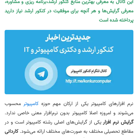
این کانال به معرفی بهترین منابع کنکور ارشد،برنامه ریزی و مشاوره،
معرفی گرایش‌ها و هر آنچه برای موفقیت در کنکور ارشد نیاز دارید
پرداخته شده است
نرم افزارهای کامپیوتر یکی از ارکان مهم حوزه
کامپیوتر
محسوب
می‌شوند و امروزه اصلا کامپیوتر بدون نرم‌افزار معنی خاصی ندارد.
گرایش نرم افزار
یکی از گرایش‌های اصلی رشته کامپیوتر است و در
مقاطع تحصیلی مختلف به صورت‌های مختلف ارائه می‎‌شود.
کاردانی