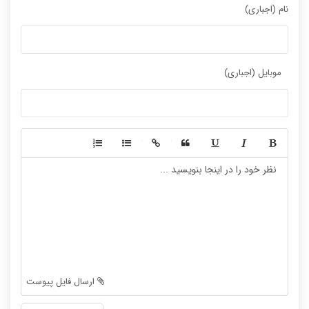
نام (اجباری)
موبایل (اجباری)
-
-
-
-
-
-
-
-
-
-
-
-
-
-
-
-
-
-
ارسال فایل پیوست
-
-