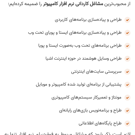
از محبوب‌ترین
مشاغل کاردانی نرم افزار کامپیوتر
را ضمیمه کرده‌ایم:
طراحی و پیاده‌سازی برنامه‌های کاربردی
طراحی و پیاده‌سازی برنامه‌های ایستا و پویای تحت وب
طراحی برنامه‌های تحت وب به‌صورت ایستا و پویا
طراحی وسایل هوشمند در حوزه اینترنت اشیا
سرپرستی سایت‌های اینترنتی
پشتیبانی از برنامه‌ای تولید شده کامپیوتر و موبایل
مونتاژ و تعمیرکار سیستم‌های کامپیوتری
طراح و برنامه‌نویس بازی‌های رایانه‌ای
طراح پایگاه‌های اطلاعاتی
لازم است ذکر شود که مشاغل مربوط به فوق‌دیپلم نرم افزار تنها به