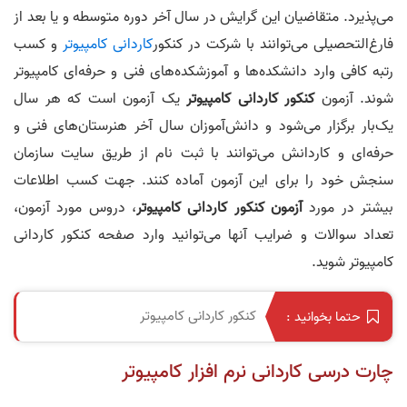
می‌پذیرد. متقاضیان این گرایش در سال آخر دوره متوسطه و یا بعد از
فارغ‌التحصیلی می‌توانند با شرکت در کنکور
کاردانی کامپیوتر
و کسب
رتبه کافی وارد دانشکده‌ها و آموزشکده‌های فنی و حرفه‌ای کامپیوتر
شوند. آزمون
کنکور کاردانی کامپیوتر
یک آزمون است که هر سال
یک‌بار برگزار می‌شود و دانش‌آموزان سال آخر هنرستان‌های فنی و
حرفه‌ای و کاردانش می‌توانند با ثبت نام از طریق سایت سازمان
سنجش خود را برای این آزمون آماده کنند. جهت کسب اطلاعات
بیشتر در مورد
آزمون کنکور کاردانی کامپیوتر
، دروس مورد آزمون،
تعداد سوالات و ضرایب آنها می‌توانید وارد صفحه کنکور کاردانی
کامپیوتر شوید.
کنکور کاردانی کامپیوتر
حتما بخوانید :
چارت درسی کاردانی نرم افزار کامپیوتر