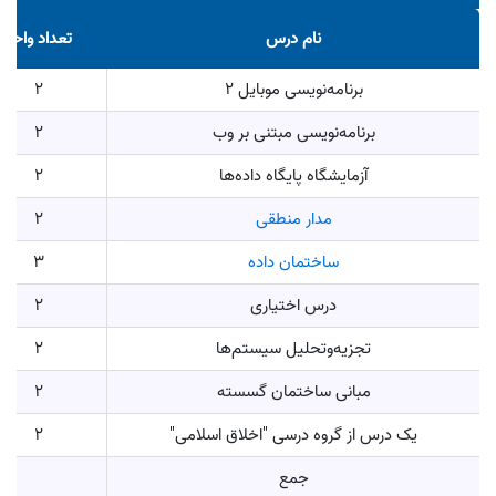
نام درس
تعداد واحد
برنامه‌نویسی موبایل 2
2
برنامه‌نویسی مبتنی بر وب
2
آزمایشگاه پایگاه داده‌ها
2
مدار منطقی
2
ساختمان داده
3
درس اختیاری
2
تجزیه‌وتحلیل سیستم‌ها
2
مبانی ساختمان گسسته
2
یک درس از گروه درسی "اخلاق اسلامی"
2
جمع