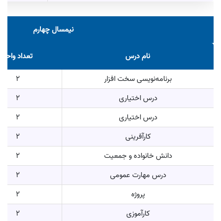
نیمسال چهارم
نام درس
تعداد واحد
برنامه‌نویسی سخت افزار
2
درس اختیاری
2
درس اختیاری
2
کارآفرینی
2
دانش خانواده و جمعیت
2
درس مهارت عمومی
2
پروژه
2
کارآموزی
2