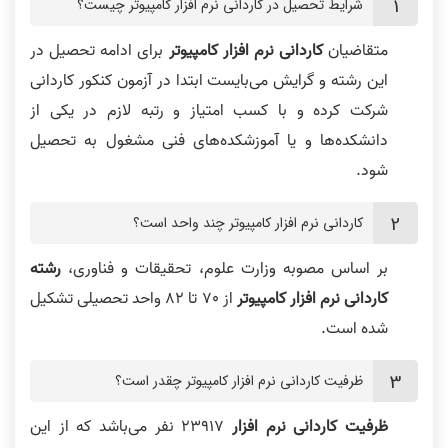
شرایط تحصیل در کاردانی نرم افزار کامپیوتر چیست؟
متقاضیان
کاردانی نرم افزار کامپیوتر
برای ادامه تحصیل در
این رشته و گرایش می‌بایست ابتدا در آزمون کنکور کاردانی
شرکت کرده و با کسب امتیاز و رتبه لازم در یکی از
دانشکده‌ها و یا آموزشکده‌های فنی مشغول به تحصیل
شود.
کاردانی نرم افزار کامپیوتر چند واحد است؟
بر اساس مصوبه وزارت علوم، تحقیقات و فناوری،
رشته
کاردانی نرم افزار کامپیوتر
از 70 تا 82 واحد تحصیلی تشکیل
شده است.
ظرفیت کاردانی نرم افزار کامپیوتر چقدر است؟
ظرفیت کاردانی نرم افزار
23917 نفر می‌باشد که از این