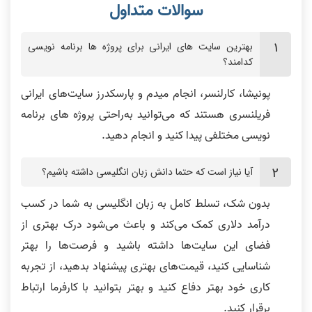
بهترین سایت های ایرانی برای پروژه ها برنامه نویسی
کدامند؟
پونیشا، کارلنسر، انجام میدم و پارسکدرز سایت‌های ایرانی
فریلنسری هستند که می‌توانید به‌راحتی پروژه های برنامه
نویسی مختلفی پیدا کنید و انجام دهید.
آیا نیاز است که حتما دانش زبان انگلیسی داشته باشیم؟
بدون شک، تسلط کامل به زبان انگلیسی به شما در کسب
درآمد دلاری کمک می‌کند و باعث می‌شود درک بهتری از
فضای این سایت‌ها داشته باشید و فرصت‌ها را بهتر
شناسایی کنید، قیمت‌های بهتری پیشنهاد بدهید، از تجربه
کاری خود بهتر دفاع کنید و بهتر بتوانید با کارفرما ارتباط
برقرار کنید.