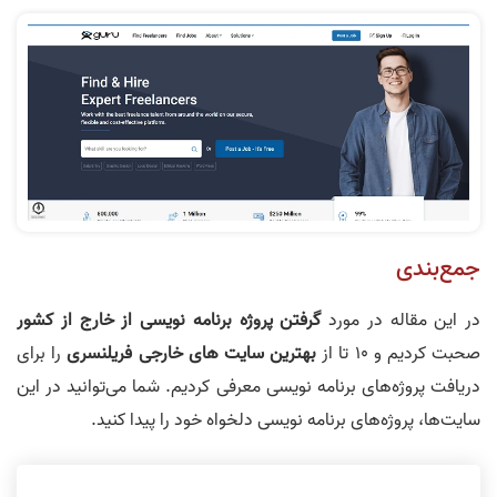
جمع‌بندی
در این مقاله در مورد
گرفتن پروژه برنامه نویسی از خارج از کشور
صحبت کردیم و 10 تا از
بهترین سایت های خارجی فریلنسری
را برای
دریافت پروژه‌های برنامه نویسی معرفی کردیم. شما می‌توانید در این
سایت‌ها، پروژه‌های برنامه نویسی دلخواه خود را پیدا کنید.