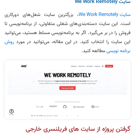
سایت We Work Remotely
سایت We Work Remotely
، بزرگترین سایت شغل‌های دورکاری
است. این سایت دسته‌بندی‌های شغلی متفاوتی، از برنامه‌‌نویسی تا
فروش را در بر می‌گیرد. اگر به برنامه‌نویسی مسلط هستید، می‌توانید
این سایت را انتخاب کنید. در این مقاله، می‌توانید در مورد
روش
برنامه نویسی
مطالعه کنید.
گرفتن پروژه از سایت های فریلنسری خارجی