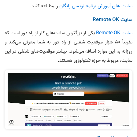
سایت های آموزش برنامه نویسی رایگان
را مطالعه کنید.
سایت Remote OK
سایت Remote OK
یکی از بزرگترین سایت‌های کار از راه دور است که
تقریباً 50 هزار موقعیت شغلی از راه دور به شما معرفی می‌کند و
روزانه به این موارد اضافه می‌شود. بیشتر موقعیت‌های شغلی در این
سایت، مربوط به حوزه تکنولوژی هستند.