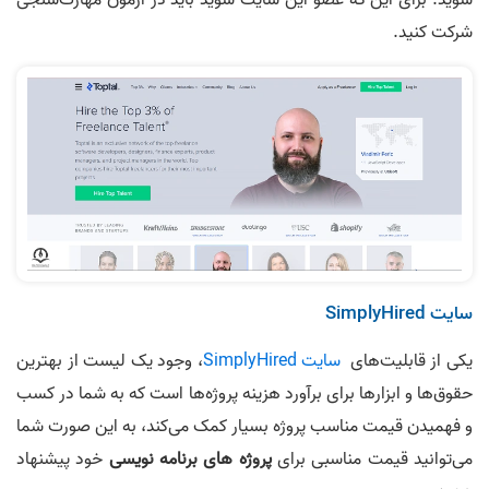
شوید. برای این که عضو این سایت شوید باید در آزمون مهارت‌سنجی
شرکت کنید.
سایت SimplyHired
یکی از قابلیت‌های
سایت SimplyHired
، وجود یک لیست از بهترین
حقوق‌ها و ابزارها برای برآورد هزینه پروژه‌ها است که به شما در کسب
و فهمیدن قیمت مناسب پروژه بسیار کمک می‌کند، به این صورت شما
می‌توانید قیمت مناسبی برای
پروژه های برنامه نویسی
خود پیشنهاد