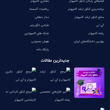
فیلم‌های رایگان کنکور کامپیوتر
معماری کامپیوتر
برنامه‌ریزی کنکور ارشد کامپیوتر
ریاضیات گسسته
منابع کنکور ارشد کامپیوتر
مدار منطقی
آی تی
طراحی الگوریتم
رشته کامپیوتر
شبکه های کامپیوتری
بهترین دانشگاه‌های ایران
هوش مصنوعی
پایگاه داده
جدیدترین مقالات