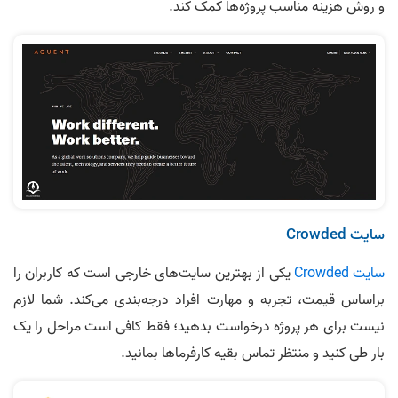
و روش هزینه مناسب پروژه‌ها کمک کند.
سایت Crowded
سایت Crowded
یکی از بهترین سایت‌های خارجی است که کاربران را
براساس قیمت، تجربه و مهارت افراد درجه‌بندی می‌کند. شما لازم
نیست برای هر پروژه درخواست بدهید؛ فقط کافی است مراحل را یک
بار طی کنید و منتظر تماس بقیه کارفرماها بمانید.