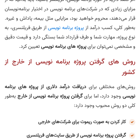
مزایای زیادی که در شرکت‌های برنامه نویسی در اختیار برنامه‌نویسان
قرار می‌دهند، محروم خواهید بود، مزایایی مثل بیمه، پاداش و غیره.
به‌طور کلی، کسب درآمد از
پروژه برنامه نویسی
از طریق فریلنسری، به
نوع پروژه، مهارت شما و طرف قرارداد شما بستگی دارد و قیمت دقیق
و مشخصی نمی‌توان برای
پروژه های برنامه نویسی
تعیین کرد.
روش های گرفتن پروژه برنامه نویسی از خارج از
کشور
روش‌های مختلفی برای
دریافت درآمد دلاری از پروژه های برنامه
نویسی
وجود دارد، اما برای
گرفتن پروژه برنامه نویسی از خارج
به‌طور
کلی دو روش محبوب وجود دارد:
کار کردن به صورت ریموت برای شرکت‌های خارجی
گرفتن پروژه برنامه نویسی از طریق سایت‌های فریلنسری