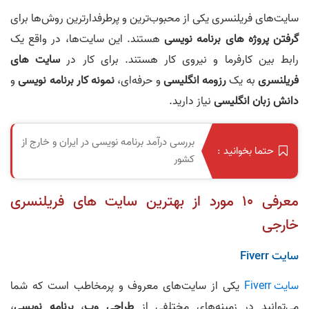
سایت‌های فریلنسری یکی از محبوب‌ترین و پرطرفدارترین روش‌ها برای
گرفتن پروژه های برنامه نویسی
هستند. این سایت‌ها، در واقع یک
رابط بین کارفرما و نیروی کار هستند. برای کار در
سایت های
فریلنسری
به یک
رزومه انگلیسی
و حرفه‌ای،
نمونه کار برنامه نویسی
و
دانش زبان انگلیسی
نیاز دارید.
بررسی درآمد برنامه نویسی در ایران و خارج از
حتما بخوانید :
کشور
معرفی 10 مورد از بهترین سایت های فریلنسری
خارجی
سایت Fiverr
سایت Fiverr
یکی از سایت‌های معروف و پرمخاطب است که شما
می‌توانید در زمینه‌های مختلفی از
طراحی وب
،
برنامه نویسی
،