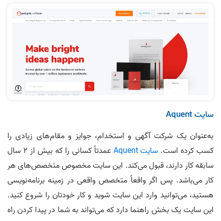
سایت Aquent
به‌عنوان یک شرکت آگهی و استخدام، جوایز و مقام‌های زیادی را
کسب کرده است.
سایت Aquent
عمدتاً کسانی را که بیش از 2 سال
سابقه کار دارند، قبول می‌کند. این سایت مخصوص متخصص‌های هر
کار می‌باشد. پس اگر واقعاً متخصص واقعی در زمینه برنامه‌نویسی
هستید، می‌توانید وارد این سایت شوید و کار خودتان را شروع کنید.
این سایت یک بخش راهنما دارد که می‌تواند به شما در پیدا کردن راه