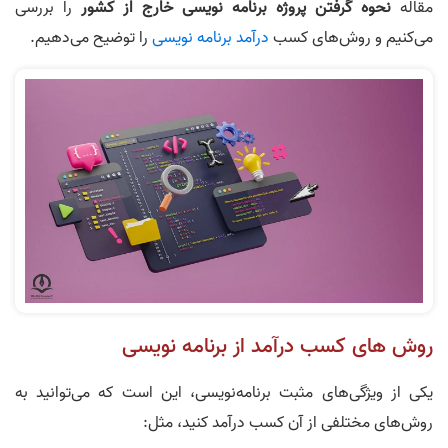
مقاله
نحوه گرفتن پروژه برنامه نویسی خارج از کشور
را بررسی
می‌کنیم و روش‌های کسب
درآمد برنامه نویسی
را توضیح می‌دهیم.
روش های کسب درآمد از برنامه نویسی
یکی از ویژگی‌های مثبت برنامه‌نویسی، این است که می‌توانید به
روش‌های مختلفی از آن کسب درآمد کنید، مثل: