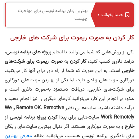
بهترین زبان برنامه نویسی برای مهاجرت
حتما بخوانید :
چیست
کار کردن به صورت ریموت برای شرکت های خارجی
یکی از روش‌هایی که شما می‌توانید با انجام
پروژه های برنامه نویسی
،
درآمد دلاری کسب کنید،
کار کردن به صورت ریموت برای شرکت‌های
خارجی
است. به این صورت که شما از راه دور برای آنها کار می‌کنید.
دورکاری مزیت‌های زیادی دارد، اما یکی از بهترین مزیت‌های دورکاری
برای شرکت‌های خارجی، دریافت دستمزد به‌صورت دلاری است و
علاوه بر انجام این کار، می‌توانید کارهای دیگری را نیز انجام دهید و
درآمد داشته باشید. سایت‌هایی نظیر
Remotive
،
Remote OK
و
We
Work Remotely
سایت‌هایی برای
پیدا کردن پروژه برنامه نویسی از
خارج
و به صورت دورکاری هستند. اگر دنبال بهترین سایت‌های رایگان
برای یادگیری برنامه نویسی هستید، می‌توانید مقاله
معرفی بهترین