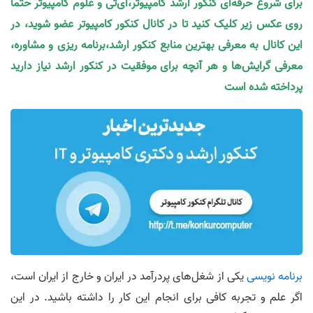
برای شروع حرفه‌ای کنکور ارشد کامپیوتر،آی‌تی و علوم کامپیوتر حتما
روی عکس زیر کلیک کنید تا در کانال کنکور کامپیوتر عضو شوید، در
این کانال به معرفی بهترین منابع کنکور ارشد،برنامه ریزی و مشاوره،
معرفی گرایش‌ها و هر آنچه برای موفقیت در کنکور ارشد نیاز دارید
پرداخته شده است
برنامه نویسی
یکی از شغل‌های پردرآمد در ایران و خارج از ایران است،
اگر علم و تجربه کافی برای انجام این کار را داشته باشید. در این