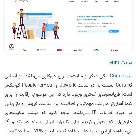
سایت Guru
سایت Guru
، یکی دیگر از سایت‌ها برای دورکاری می‌باشد. از آنجایی
که Guru نسبت به دو سایت Upwork و PeoplePerHour کوچک‌تر
است، فریلنسرهای کمتری وجود دارد که این موضوع، رقابت را برای
شما آسان‌تر می‌کند. مهم‌ترین فعالیت این سایت، فروش و بازاریابی
در حوزه خدمات IT می‌باشد. توجه کنید که بیشتر سایت‌های
خارجی‌ای که معرفی کردیم برای کاربران ایرانی بسته هستند و اگر
می‌خواهید از این سایت‌ها استفاده کنید، باید از VPN استفاده کنید.