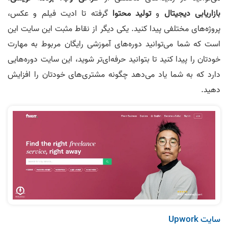
بازاریابی دیجیتال
و
تولید محتوا
گرفته تا ادیت فیلم و عکس،
پروژه‌های مختلفی پیدا کنید. یکی دیگر از نقاط مثبت این سایت این
است که شما می‌توانید دوره‌های آموزشی رایگان مربوط به مهارت
خودتان را پیدا کنید تا بتوانید حرفه‌ای‌تر شوید، این سایت دوره‌هایی
دارد که به شما یاد می‌دهد چگونه مشتری‌های خودتان را افزایش
دهید.
سایت Upwork