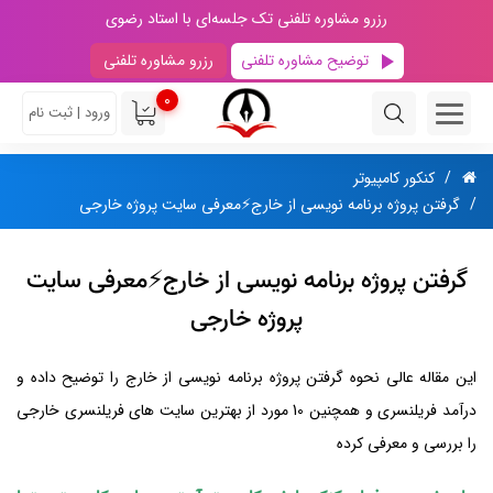
رزرو مشاوره تلفنی تک جلسه‌ای با استاد رضوی
توضیح مشاوره تلفنی
رزرو مشاوره تلفنی
0
ورود | ثبت نام
کنکور کامپیوتر
گرفتن پروژه برنامه نویسی از خارج⚡️معرفی سایت پروژه خارجی
گرفتن پروژه برنامه نویسی از خارج⚡️معرفی سایت
پروژه خارجی
این مقاله عالی نحوه گرفتن پروژه برنامه نویسی از خارج را توضیح داده و
درآمد فریلنسری و همچنین 10 مورد از بهترین سایت های فریلنسری خارجی
را بررسی و معرفی کرده