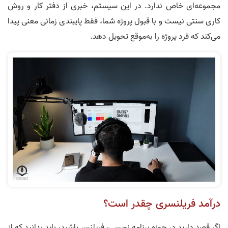
مجموعه‌ای خاص ندارد. در این سیستم، خبری از دفتر کار و روش
کاری سنتی نیست و با قبول پروژه شما، فقط پایبندی زمانی معنی پیدا
می‌کند که فرد پروژه را به‌موقع تحویل دهد.
درآمد فریلنسری چقدر است؟
اگر قصد دارید در حوزه برنامه نویسی، فریلنسر باشید، باید بدانید که از