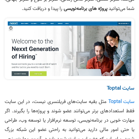
شما می‌توانید
پروژه های برنامه‌نویسی
را پیدا و دریافت کنید.
سایت Toptal
سایت Toptal
مثل بقیه سایت‌های فریلنسری نیست، در این سایت
فقط استعدادهای برتر می‌توانند عضو شوند و پروژه‌ها را بگیرند. اگر
مهارت خوبی در برنامه‌نویسی، توسعه نرم‌افزار یا توسعه وب، طراحی
یا حتی امور مالی دارید می‌توانید به راحتی عضو این شبکه بزرگ