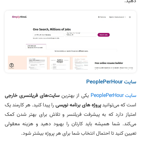
دهید.
سایت PeoplePerHour
سایت PeoplePerHour
یکی از بهترین
سایت‌های فریلنسری خارجی
است که می‌توانید
پروژه های برنامه نویسی
را پیدا کنید. هر کارمند یک
امتیاز دارد که به پیشرفت فریلنسر و تلاش برای بهتر شدن کمک
می‌کند. شما همیشه باید کارتان را بهبود دهید و هزینه معقولی
تعیین کنید تا احتمال انتخاب شما برای هر پروژه بیشتر شود.