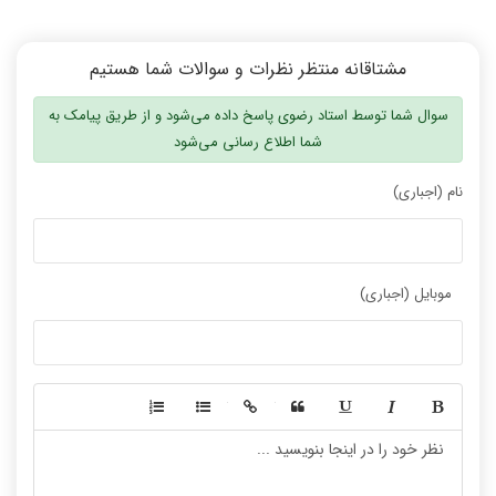
مشتاقانه منتظر نظرات و سوالات شما هستیم
سوال شما توسط استاد رضوی پاسخ داده می‌شود و از طریق پیامک به
شما اطلاع رسانی می‌شود
نام (اجباری)
موبایل (اجباری)
-
-
-
-
-
-
-
-