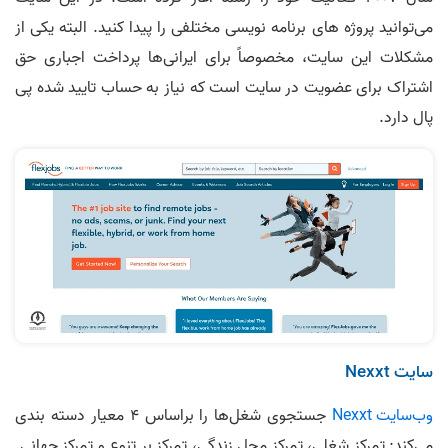
می‌توانید پروژه های برنامه نویسی مختلفی را پیدا کنید. البته یکی از
مشکلات این سایت، مخصوصاً برای ایرانی‌ها پرداخت اجباری حق
اشتراک برای عضویت در سایت است که نیاز به حساب تایید شده پی
پال دارد.
سایت Nexxt
وب‌سایت Nexxt
جستجوی شغل‌ها را براساس 4 معیار دسته بندی
می‌کند: تمرکز شغلی، تمرکز محل زندگی، تمرکز بر تنوع و تمرکز جهانی.