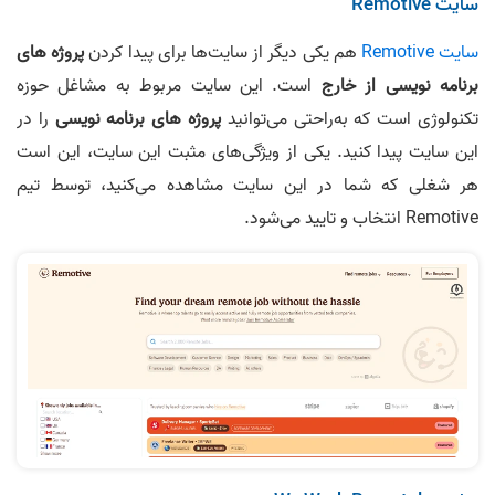
سایت Remotive
سایت Remotive
هم یکی دیگر از سایت‌ها برای پیدا کردن
پروژه های
برنامه نویسی از خارج
است. این سایت مربوط به مشاغل حوزه
تکنولوژی است که به‌راحتی می‌توانید
پروژه های برنامه نویسی
را در
این سایت پیدا کنید. یکی از ویژگی‌های مثبت این سایت، این است
هر شغلی که شما در این سایت مشاهده می‌کنید، توسط تیم
Remotive انتخاب و تایید می‌شود.