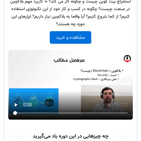
استخراج بیت کوین چیست و چگونه کار می کند؟ 10 کاربرد مهم بلاکچین
در صنعت چیست؟ چگونه در کسب و کار خود از این تکنولوژی استفاده
کنیم؟ از کجا شروع کنیم؟ آیا واقعا به بلاکچین نیاز داریم؟ ابزارهای این
حوزه چه هستند؟
مشاهده و خرید
چه چیزهایی در این دوره یاد می‌گیرید