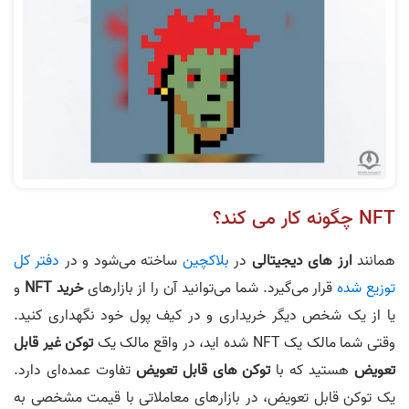
NFT چگونه کار می کند؟
همانند
ارز های دیجیتالی
در
بلاکچین
ساخته می‌شود و در
دفتر کل
توزیع شده
قرار می‌گیرد. شما می‌توانید آن را از بازارهای
خرید NFT
و
یا از یک شخص دیگر خریداری و در کیف پول خود نگهداری کنید.
وقتی شما مالک یک NFT شده اید، در واقع مالک یک
توکن غیر قابل
تعویض
هستید که با
توکن های قابل تعویض
تفاوت عمده‌ای دارد.
یک توکن قابل تعویض، در بازارهای معاملاتی با قیمت مشخصی به