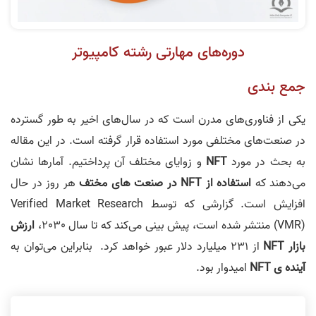
دوره‌های مهارتی رشته کامپیوتر
جمع بندی
یکی از فناوری‌های مدرن است که در سال‌های اخیر به طور گسترده
در صنعت‌های مختلفی مورد استفاده قرار گرفته است. در این مقاله
به بحث در مورد
NFT
و زوایای مختلف آن پرداختیم. آمارها نشان
می‌دهند که
استفاده از NFT در صنعت های مختف
هر روز در حال
افزایش است. گزارشی که توسط Verified Market Research
(VMR) منتشر شده است، پیش بینی می‌کند که تا سال 2030،
ارزش
بازار NFT
از 231 میلیارد دلار عبور خواهد کرد. بنابراین می‌توان به
آینده ی NFT
امیدوار بود.