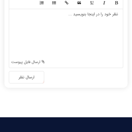
-
-
-
-
-
-
-
-
-
-
-
-
-
-
-
-
-
-
ارسال فایل پیوست
-
-
-
-
ارسال نظر
-
-
-
-
-
-
-
-