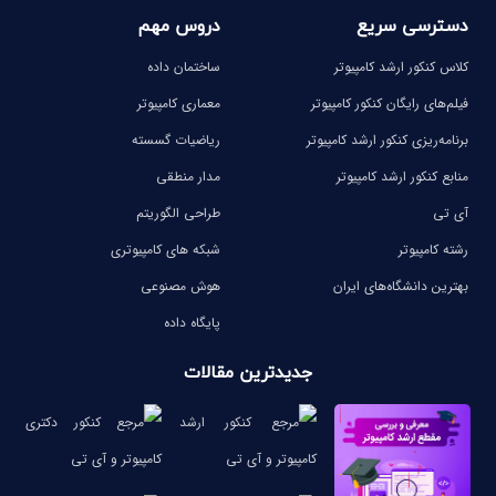
دسترسی سریع
دروس مهم
کلاس کنکور ارشد کامپیوتر
ساختمان داده
فیلم‌های رایگان کنکور کامپیوتر
معماری کامپیوتر
برنامه‌ریزی کنکور ارشد کامپیوتر
ریاضیات گسسته
منابع کنکور ارشد کامپیوتر
مدار منطقی
آی تی
طراحی الگوریتم
رشته کامپیوتر
شبکه های کامپیوتری
بهترین دانشگاه‌های ایران
هوش مصنوعی
پایگاه داده
جدیدترین مقالات