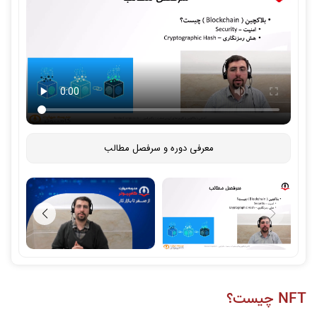
معرفی دوره و سرفصل مطالب
NFT چیست؟