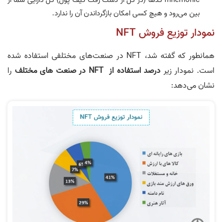
بین می‌رود و هیچ کسی امکان بازگرداندن آن را ندارد.
نمودار توزیع فروش NFT
همانطور که گفته شد، NFT در صنعت‌های مختلفی استفاده شده
است. نمودار زیر
درصد استفاده از NFT در صنعت های مختلف
را
نشان می‌دهد: