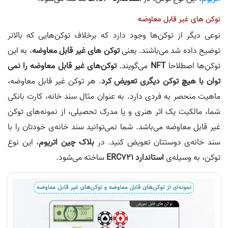
توکن های غیر قابل معاوضه
نوعی دیگر از توکن‌ها وجود دارد که برخلاف توکن‌هایی که بالاتر
توضیح داده شد می‌باشند. یعنی
توکن های غیر قابل معاوضه
، به این
توکن‌ها اصطلاحا
NFT
می‌گویند.
توکن‌های غیر قابل معاوضه را نمی
توان با هیچ توکن دیگری تعویض کرد
. هر توکن غیر قابل معاوضه،
ماهیت منحصر به فردی دارد. به عنوان مثال سند خانه، کارت بانکی
شما، مالکیت یک اثر هنری و یا مدرک تحصیلی، از نمونه‌های توکن
غیر قابل معاوضه می‌باشد. شما نمی‌توانید سند خانه‌ی خودتان را با
سند خانه‌ی دوستتان تعویض کنید. در
بلاک چین اتریوم
، این نوع
توکن، به وسیله‌ی
استاندارد ERC721
ساخته می‌شود.