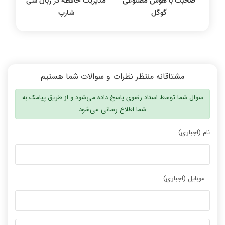
صحبت با هوش مصنوعی
مدیریت حافظه در زبان سی
گوگل
شارپ
مشتاقانه منتظر نظرات و سوالات شما هستیم
سوال شما توسط استاد رضوی پاسخ داده می‌شود و از طریق پیامک به
شما اطلاع رسانی می‌شود
نام (اجباری)
موبایل (اجباری)