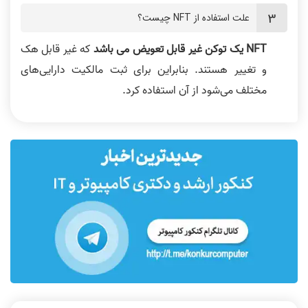
علت استفاده از NFT چیست؟
NFT یک توکن غیر قابل تعویض می باشد
که غیر قابل هک
و تغییر هستند. بنابراین برای ثبت مالکیت دارایی‌های
مختلف می‌شود از آن استفاده کرد.