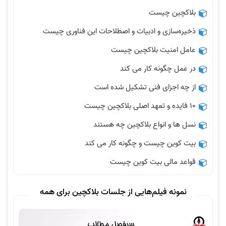
بلاکچین چیست
ذخیره‌سازی و ادبیات و اصطلاحات این فناوری چیست
عامل امنیت بلاکچین چیست
در عمل چگونه کار می کند
از چه اجزای فنی تشکیل شده است
10 فایده و تعهد اصلی بلاکچین چیست
نسل ها و انواع بلاکچین چه هستند
بیت کوین چیست و چگونه کار می کند
قواعد مالی بیت کوین چیست
نمونه فیلم‌هایی از جلسات بلاکچین برای همه