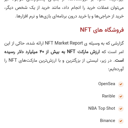
می‌توان عملات خرید را انجام داد، مانند خرید از یک شخص دیگر،
خرید از حراجی‌ها و یا خرید درون برنامه‌ای بازی‌ها و نرم افزار‌ها.
فروشگاه های NFT
گزارشی که به وسیله ی NFT Market Report ارائه شده، حاکی از این
امر است که
ارزش مارکت NFT به بیش از 40 میلیارد دلار رسیده
است
. در زیر، لیستی از بزرگترین و با ارزش‌ترین مارکت‌های NFT را
آورده‌ایم:
OpenSea
Rarible
NBA Top Shot
Binance