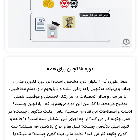
دوره بلاکچین برای همه
همان‌طوری که از عنوان دوره مشخص است، این دوره فناوری مدرن،
جذاب و پردرآمد بلاکچین را به زبانی ساده و قابل‌فهم برای تمام مخاطبین،
با هر سن و میزان تحصیلات در هر رشته تحصیلی و موقعیت شغلی
توضیح می‌دهد. با گذراندن این دوره می‌آموزید که : بلاکچین چیست؟
ادبیات و اصطلاحات این فناوری چیست؟ عامل امنیت بلاکچین چیست؟ در
عمل چگونه کار می کند؟ از چه اجزای فنی تشکیل شده است؟ 10 فایده و
تعهد اصلی بلاکچین چیست؟ نسل ها و انواع بلاکچین چه هستند؟ بیت
کوین چگونه کار می کند؟ قواعد مالی بیت کوین چیست؟ ماینینگ یا