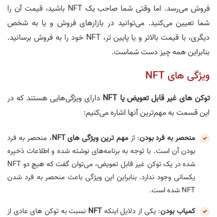
فروش می‌رسد. اما وقتی شما صاحب یک NFT باشید، قیمت آن را
شما تعیین می‌کنید. می‌توانید در بازارهای فروش و یا به شخص
دیگری، با قیمت بالاتر و یا پایین تر، NFT خود را به فروش برسانید.
بنابراین همه چیز دست شماست.
ویژگی های NFT
توکن های غیر قابل تعویض یا NFT
دارای ویژگی‌هایی هستند که در
این قسمت به مهم‌ترین آنها اشاره می‌کنیم:
منحصر به فرد بودن
: از
مهم ترین ویژگی های NFT
، منحصر به فرد
بودن آن است. با توجه به برنامه‌های نوشته شده و اطلاعات ذخیره
شده در یک توکن غیر قابل تعویض، می‌توان گفت که هیچ دو NFT
یکسانی وجود ندارد. بنابراین این ویژگی باعث منحصر به فرد شدن
NFT شده است.
کمیاب بودن
: یکی از دلایل اینکه
NFT
نسبت به توکن های عادی از