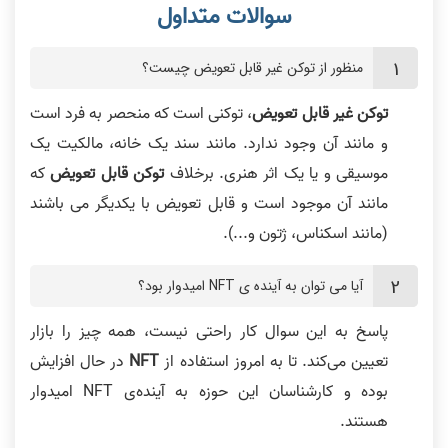
منظور از توکن غیر قابل تعویض چیست؟
توکن غیر قابل تعویض
، توکنی است که منحصر به فرد است
و مانند آن وجود ندارد. مانند سند یک خانه، مالکیت یک
موسیقی و یا یک اثر هنری. برخلاف
توکن قابل تعویض
که
مانند آن موجود است و قابل تعویض با یکدیگر می باشند
(مانند اسکناس، ژتون و...).
آیا می توان به آینده ی NFT امیدوار بود؟
پاسخ به این سوال کار راحتی نیست، همه چیز را بازار
تعیین می‌کند. تا به امروز استفاده از
NFT
در حال افزایش
بوده و کارشناسان این حوزه به آینده‌ی NFT امیدوار
هستند.