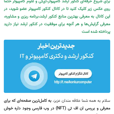
برای شروع حرفه‌ای کنکور ارشد کامپیوتر،آی‌تی و علوم کامپیوتر حتما
روی عکس زیر کلیک کنید تا در کانال کنکور کامپیوتر عضو شوید، در
این کانال به معرفی بهترین منابع کنکور ارشد،برنامه ریزی و مشاوره،
معرفی گرایش‌ها و هر آنچه برای موفقیت در کنکور ارشد نیاز دارید
پرداخته شده است
سلام به همه شما علاقه مندان عزیز،
به کامل‌ترین صفحه‌ای که برای
معرفی و بررسی ان اف تی (NFT) در وب فارسی وجود داره خوش