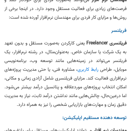
مهندسان نرم‌ افزار
می‌توانند به‌صورت فردی برای خودکار کنند و
فرصت‌های زیادی برای فعالیت مستقل وجود دارد. در اینجا برخی از
روش‌ها و مزایای کار فردی برای مهندسان نرم‌افزار آورده شده است:
فریلنسر
فریلنسری Freelancer
یعنی کارکردن به‌صورت مستقل و بدون تعهد
به یک شرکت یا سازمان خاص. به‌عنوان‌مثال، در رشته نرم‌افزار، یک
فریلنسر می‌تواند در زمینه‌هایی مانند توسعه وب، برنامه‌نویسی
موبایل، طراحی
رابط کاربری
، مشاوره فنی، یا حتی مدیریت پروژه‌های
نرم‌افزاری فعالیت کند. مزایای فریلنسری شامل آزادی زمانی و مکانی،
امکان انتخاب پروژه‌های موردعلاقه و پتانسیل درآمد بیشتر می‌شود.
اما درعین‌حال، چالش‌هایی مانند نداشتن درآمد ثابت، نیاز به مدیریت
دقیق زمان و مهارت‌های بازاریابی شخصی را نیز به همراه دارد.
توسعه‌ دهنده مستقیم اپلیکیشن:
مهندسان نرم‌ افزار
می‌توانند اپلیکیشن‌های مستقل برای پلتفرم‌های