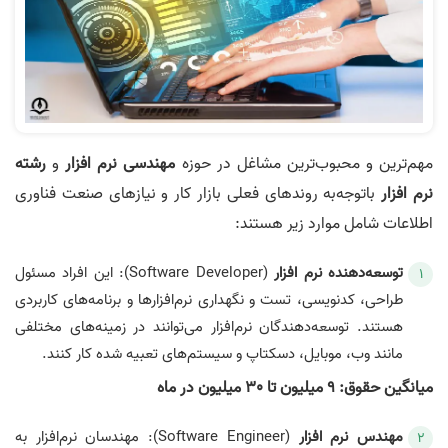
مهم‌ترین و محبوب‌ترین مشاغل در حوزه
مهندسی نرم‌ افزار
و
رشته
نرم‌ افزار
باتوجه‌به روندهای فعلی بازار کار و نیازهای صنعت فناوری
اطلاعات شامل موارد زیر هستند:
توسعه‌دهنده نرم‌ افزار
(Software Developer): این افراد مسئول
طراحی، کدنویسی، تست و نگهداری نرم‌افزارها و برنامه‌های کاربردی
هستند. توسعه‌دهندگان نرم‌افزار می‌توانند در زمینه‌های مختلفی
مانند وب، موبایل، دسکتاپ و سیستم‌های تعبیه شده کار کنند.
میانگین حقوق: 9 میلیون تا 30 میلیون در ماه
مهندس نرم‌ افزار
(Software Engineer): مهندسان نرم‌افزار به