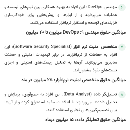
مهندس DevOps: این افراد به بهبود همکاری بین تیم‌های توسعه و
عملیات می‌پردازند و از ابزارها و روش‌هایی برای خودکارسازی
فرایندهای توسعه و استقرار نرم‌افزار استفاده می‌کنند.
میانگین حقوق مهندس DevOps :9 میلیون تا 40 میلیون
متخصص امنیت نرم‌ افزار
(Software Security Specialist): این
افراد به حفاظت از نرم‌افزارها در برابر تهدیدات امنیتی و حملات
سایبری می‌پردازند. آن‌ها به تحلیل ریسک‌های امنیتی و اجرای
تست‌های نفوذ مشغول‌اند.
میانگین حقوق متخصص امنیت نرم‌افزار: 25 میلیون در ماه
تحلیل‌گر داده (Data Analyst): این افراد به جمع‌آوری، پردازش و
تحلیل داده‌ها می‌پردازند تا اطلاعات مفید استخراج کرده و از آن‌ها
برای تصمیم‌گیری‌های تجاری استفاده کنند.
میانگین حقوق تحلیلگر داده: 15 میلیون درماه