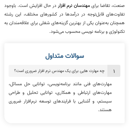
صنعت، تقاضا برای
مهندسان نرم‌ افزار
در حال افزایش است. باوجود
تفاوت‌های قابل‌توجه در درآمدها در کشورهای مختلف، این رشته
همچنان به‌عنوان یکی از بهترین گزینه‌های شغلی برای علاقه‌مندان به
تکنولوژی و برنامه‌ نویسی محسوب می‌شود.
چه مهارت‌ هایی برای یک مهندس نرم‌ افزار ضروری است؟
مهارت‌های فنی مانند برنامه‌نویسی، توانایی حل مسائل،
مهارت‌های ارتباطی و همکاری، توانایی تحلیل و طراحی
سیستم، و آشنایی با فرایندهای توسعه نرم‌افزار ضروری
هستند.