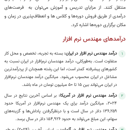
منتقل کنند. از مزایای تدریس و آموزش می‌توان به فرصت‌های
درآمدی از طریق فروش دوره‌ها و کلاس‌ ها و انعطاف‌پذیری در زمان و
مکان برگزاری دوره‌ها اشاره کرد.
درآمدهای مهندس نرم‌ افزار
درآمد مهندس نرم‌ افزار در ایران:
بسته به تجربه، تخصص و محل کار
متفاوت است. به‌طورکلی، درآمد مهندسان نرم‌افزار در ایران نسبت به
کشورهای پیشرفته کمتر است، اما این رشته همچنان از پردرآمدترین
مشاغل در ایران محسوب می‌شود. میانگین درآمد مهندسان نرم‌افزار
در ایران می‌تواند بین ۱۵ تا ۵۰ میلیون تومان در ماه باشد.
درآمد مهندس نرم‌ افزار در آمریکا:
بر اساس آخرین نتایج در سال
2024، میانگین درآمد برای یک مهندس نرم‌افزار در آمریکا حدود
۱۳۶,۲۵۹ دلار در سال است و با درنظرگرفتن پاداش‌ها و گزینه‌های
سهام، این مبلغ می‌تواند به حدود ۱۵۴,۹۲۶ دلار در سال برسد.
درآمد مهندس نرم‌ افزار در آلمان:
بر اساس آخرین (2024) به طور