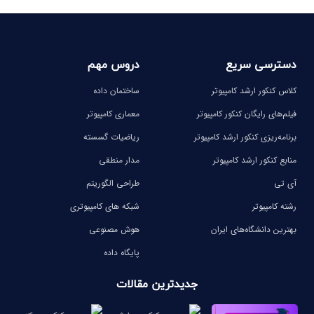
دسترسی سریع
دروس مهم
کلاس کنکور ارشد کامپیوتر
ساختمان داده
فیلم‌های رایگان کنکور کامپیوتر
معماری کامپیوتر
برنامه‌ریزی کنکور ارشد کامپیوتر
ریاضیات گسسته
منابع کنکور ارشد کامپیوتر
مدار منطقی
آی تی
طراحی الگوریتم
رشته کامپیوتر
شبکه های کامپیوتری
بهترین دانشگاه‌های ایران
هوش مصنوعی
پایگاه داده
جدیدترین مقالات