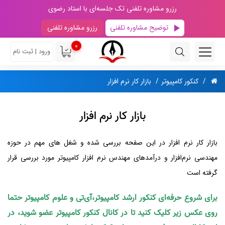
رزرو مشاوره تلفنی تک جلسه‌ای با استاد رضوی
توضیح مشاوره تلفنی
رزرو مشاوره تلفنی
0
ورود | ثبت نام
کنکور کامپیوتر
بازار کار نرم افزار
بازار کار نرم افزار
بازار کار نرم افزار در این صفحه بررسی شده و شغل‌ های مهم در حوزه
مهندسی نرم‌افزار و درآمدهای مهندس نرم‌ افزار کامپیوتر مورد بررسی قرار
گرفته است
برای شروع حرفه‌ای کنکور ارشد کامپیوتر،آی‌تی و علوم کامپیوتر حتما
روی عکس زیر کلیک کنید تا در کانال کنکور کامپیوتر عضو شوید، در