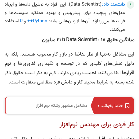
دانشمند داده
(Data Scientist): این افراد به تحلیل داده‌ها و ایجاد
مدل‌های پیچیده برای پیش‌بینی و بهبود عملکرد سیستم‌ها و
فرایندها می‌پردازند. آن‌ها از زبان‌هایی مانند
Python++
و
R
استفاده
می‌کنند.
میانگین حقوق Data Scientist : 18 تا 21 میلیون
این مشاغل نه‌تنها از نظر تقاضا در بازار کار محبوب هستند، بلکه به
دلیل نقش‌های کلیدی که در توسعه و نگهداری فناوری‌ها و
نرم‌
افزارها
ایفا می‌کنند، اهمیت زیادی دارند. لازم به ذکر است حقوق ذکر
شده بسته به شرایط محیط کار و دانش فرد متقاضی متفاوت است.
مشاغل مشهور رشته نرم‌ افزار
حتما بخوانید :
کار فردی برای مهندس نرم‌افزار