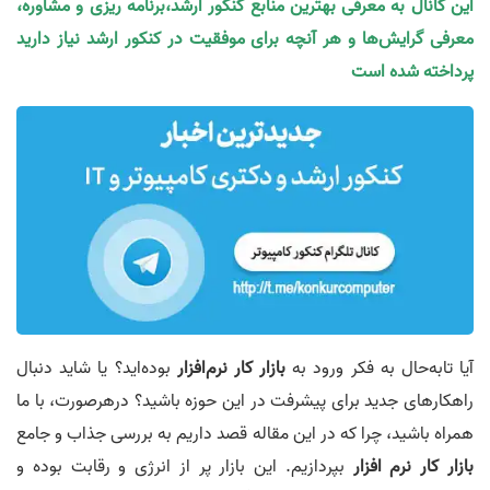
این کانال به معرفی بهترین منابع کنکور ارشد،برنامه ریزی و مشاوره،
معرفی گرایش‌ها و هر آنچه برای موفقیت در کنکور ارشد نیاز دارید
پرداخته شده است
آیا تابه‌حال به فکر ورود به
بازار کار نرم‌افزار
بوده‌اید؟ یا شاید دنبال
راهکارهای جدید برای پیشرفت در این حوزه باشید؟ درهرصورت، با ما
همراه باشید، چرا که در این مقاله قصد داریم به بررسی جذاب و جامع
بازار کار نرم‌ افزار
بپردازیم. این بازار پر از انرژی و رقابت بوده و