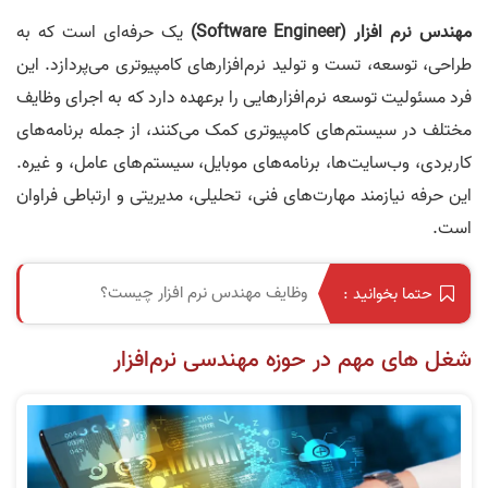
مهندس نرم‌ افزار (Software Engineer)
یک حرفه‌ای است که به
طراحی، توسعه، تست و تولید نرم‌افزارهای کامپیوتری می‌پردازد. این
فرد مسئولیت توسعه نرم‌افزارهایی را برعهده دارد که به اجرای وظایف
مختلف در سیستم‌های کامپیوتری کمک می‌کنند، از جمله برنامه‌های
کاربردی، وب‌سایت‌ها، برنامه‌های موبایل، سیستم‌های عامل، و غیره.
این حرفه نیازمند مهارت‌های فنی، تحلیلی، مدیریتی و ارتباطی فراوان
است.
وظایف مهندس نرم افزار چیست؟
حتما بخوانید :
شغل‌ های مهم در حوزه مهندسی نرم‌افزار