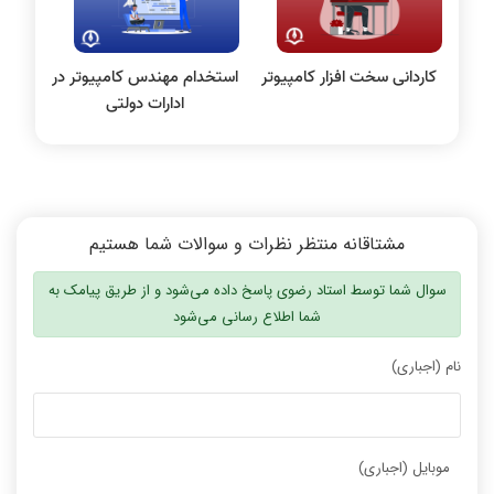
کاردانی سخت افزار کامپیوتر
استخدام مهندس کامپیوتر در
ادارات دولتی
مشتاقانه منتظر نظرات و سوالات شما هستیم
سوال شما توسط استاد رضوی پاسخ داده می‌شود و از طریق پیامک به
شما اطلاع رسانی می‌شود
نام (اجباری)
موبایل (اجباری)