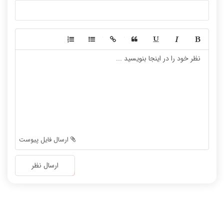
-
-
-
-
-
-
-
-
-
-
-
-
-
-
-
-
-
-
ارسال فایل پیوست
-
-
-
-
ارسال نظر
-
-
-
-
-
-
-
-