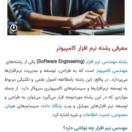
معرفی رشته نرم‌ افزار کامپیوتر
رشته مهندسی نرم افزار
(Software Engineering)
یکی از رشته‌های
مهندسی کامپیوتر
است که به طراحی، توسعه و مدیریت نرم‌افزارها
می‌پردازد. در واقع، این رشته بامطالعه اصول علمی و تکنیکی مربوط
به توسعه نرم‌افزارها و سیستم‌های کامپیوتری سروکار دارد. از جمله
مواردی که در این رشته موردتوجه قرار می‌گیرد می‌توان به طراحی و
توسعه نرم‌ افزارهای موبایل و وب،
پایگاه داده
، سیستم‌های
هوش
مصنوعی
،
امنیت اطلاعات
و غیره اشاره کرد.
مهندس نرم‌ افزار چه توانایی دارد؟