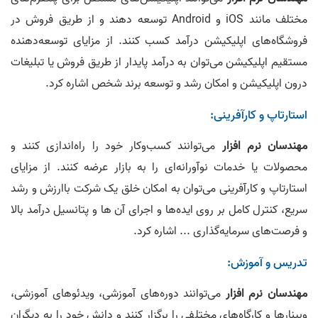
مختلف مانند iOS و Android توسعه دهند و از طریق فروش در
فروشگاه‌های اپلیکیشن درآمد کسب کنند. از مزایای توسعه‌دهنده
مستقیم اپلیکیشن می‌توان به درآمد پایدار از طریق فروش یا تبلیغات
درون اپلیکیشن و امکان رشد و توسعه برند شخص اشاره کرد.
استارتاپ و کارآفرینی:
مهندسان نرم‌ افزار
می‌توانند کسب‌وکار خود را راه‌اندازی کنند و
محصولات یا خدمات نوآورانه‌ای را به بازار عرضه کنند. از مزایای
استارتاپ و کارآفرینی می‌توان به امکان خلق یک شرکت باارزش و رشد
سریع، کنترل کامل بر روی ایده‌ها و اجرای آن‌ ها و پتانسیل درآمد بالا
و فرصت‌های سرمایه‌گذاری ... اشاره کرد.
تدریس و آموزش:
مهندسان نرم‌ افزار
می‌توانند دوره‌های آموزشی، ویدئوهای آموزشی،
وبینارها و کارگاه‌های مختلفی را برگزار کنند و دانش خود را به دیگران