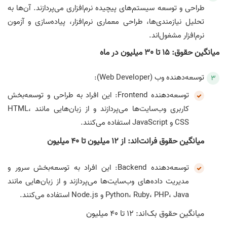
طراحی و توسعه سیستم‌های پیچیده نرم‌افزاری می‌پردازند. آن‌ها به
تحلیل نیازمندی‌ها، طراحی معماری نرم‌افزار، پیاده‌سازی و آزمون
نرم‌افزار مشغول‌اند.
میانگین حقوق: 15 تا 30 میلیون در ماه
توسعه‌دهنده وب (Web Developer):
توسعه‌دهنده Frontend: این افراد به طراحی و توسعه‌بخش
کاربری وب‌سایت‌ها می‌پردازند و از زبان‌هایی مانند HTML،
CSS و JavaScript استفاده می‌کنند.
میانگین حقوق فرانت‌اند: از 12 میلیون تا 40 میلیون
توسعه‌دهنده Backend: این افراد به توسعه‌بخش سرور و
مدیریت داده‌های وب‌سایت‌ها می‌پردازند و از زبان‌هایی مانند
Python، Ruby، PHP، Java و Node.js استفاده می‌کنند.
میانگین حقوق بک‌اند: 12 تا 40 میلیون