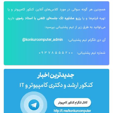
همچنین هر گونه سوالی در مورد کلاس‌های آنلاین کنکور کامپیوتر و یا
تهیه فیلم‌ها و یا
رزرو مشاوره تک جلسه‌ای تلفنی با استاد رضوی
دارید
می‌توانید به طرق زیر از تیم پشتیبانی بپرسید:
آی دی تلگرام تیم پشتیبانی:
konkurcomputer_admin@
شماره تیم پشتیبانی:
09378555200