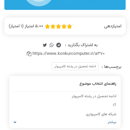
5.00 امتیاز (1 امتیاز)
امتیازدهی
https://www.konkurcomputer.ir/a370
برچسب‌ها :
ادامه تحصیل در رشته کامپیوتر
راهنمای انتخاب موضوع
ادامه تحصیل در رشته کامپیوتر
IT
شبکه های کامپیوتری
بیشتر
مشاغل رشته کامپیوتر