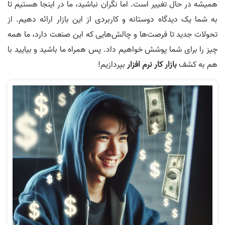
همیشه در حال تغییر است. اما نگران نباشید، ما در اینجا هستیم تا
به شما یک دیدگاه دوستانه و کاربردی از این بازار ارائه دهیم. از
تحولات جدید تا فرصت‌ها و چالش‌هایی که این صنعت دارد، ما همه
چیز را برای شما پوشش خواهیم داد. پس همراه ما باشید و بیایید با
هم به کشف
بازار کار نرم‌ افزار
بپردازیم!