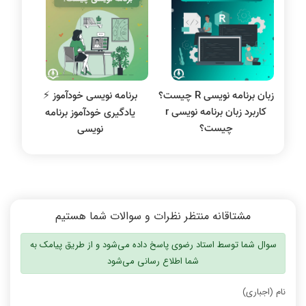
نظریه زبانها
سیگنال و سیستمها
زبان برنامه نویسی R چیست؟
برنامه نویسی خودآموز ⚡️
کاربرد زبان برنامه نویسی r
یادگیری خودآموز برنامه
چیست؟
نویسی
مشتاقانه منتظر نظرات و سوالات شما هستیم
سوال شما توسط استاد رضوی پاسخ داده می‌شود و از طریق پیامک به
شما اطلاع رسانی می‌شود
نام (اجباری)