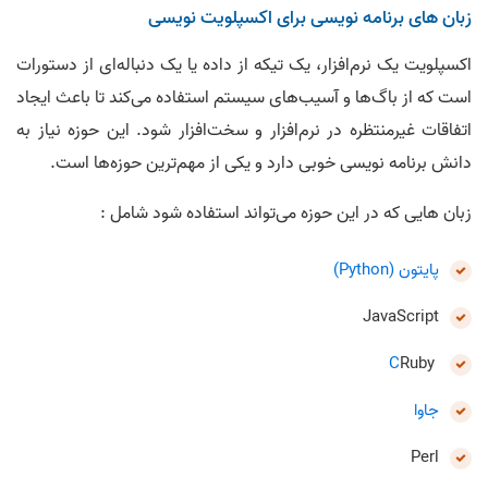
زبان های برنامه نویسی برای اکسپلویت نویسی
اکسپلویت یک نرم‌افزار، یک تیکه از داده یا یک دنباله‌ای از دستورات
است که از باگ‌ها و آسیب‌های سیستم استفاده می‌کند تا باعث ایجاد
اتفاقات غیرمنتظره در نرم‌افزار و سخت‌افزار شود. این حوزه نیاز به
دانش برنامه نویسی خوبی دارد و یکی از مهم‌ترین حوزه‌ها است.
زبان هایی که در این حوزه می‌تواند استفاده شود شامل :
پایتون (Python)
JavaScript
C
Ruby
جاوا
Perl