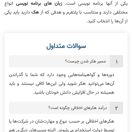
یکی از آنها برنامه نویسی است.
زبان های برنامه نویسی
انواع
مختلفی دارند و متناسب با پلتفرم و هدفی که از
هک
دارید باید یکی
از آن‌ها را انتخاب کنید.
مسیر هکر شدن چیست؟
دوره‌ها و گواهینامه‌هایی وجود دارد که شما با گذراندن
آن‌ها می‌توانید هکر شوید ولی این‌ها کافی نیستند و باید
همیشه در حال افزایش دانش خودتان باشید.
درآمد هکرهای اخلاقی چگونه است؟
هکرهای اخلاقی بر حسب نبوغ و مهارت‌شان در شرکت‌ها یا
توسط دولت استخدام می‌شوند. البته مسیرهای دیگری هم