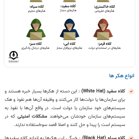
انواع هکر ها
کلاه سفید (White Hat)
: این دسته از هکرها بسیار خبره هستند و
برای سازمان‌ها یا دولت‌ها کار می‌کنند و وظیفه آن‌ها هم نفوذ و هک
سیستم‌های خود سازمان یا دولت است. در واقع آن‌ها با نفوذ به
سیستم‌های سازمان خودشان می‌خواهند
مشکلات امنیتی
که در
سیستم است را پیدا و حل کنند و اصلا قصد سوءاستفاده ندارند.
کلاه سیاه (‌‌‌Black Hat)
: خبرگی این هکرها به اندازه کلاه سفیدها