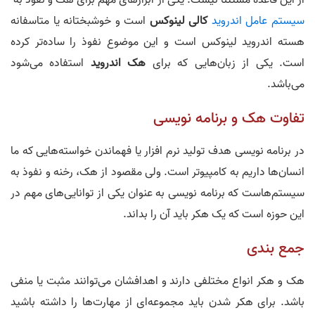
سیستم عامل اندرويد
کالی لینوکس
است و خوشبختانه یا متاسفانه
هسته اندروید لینوکس است و این موضوع نفوذ را ساده‌تر کرده
است. یکی از زبان‌هایی که برای
هک اندروید
استفاده می‌شود
می‌باشد.
تفاوت هک و برنامه نویسی
در برنامه نویسی هدف تولید نرم افزار یا فهماندن خواسته‌هایی که ما
انسان‌ها داریم به کامپیوتر است. ولی مقصود از هک، رخنه و نفوذ به
سیستم‌هاست که برنامه نویسی به عنوان یکی از توانایی‌های مهم در
این حوزه است که یک هکر باید آن را بداند.
جمع بندی
هک و هکر انواع مختلفی دارند و اهدافشان می‌توانند مثبت یا منفی
باشد. برای هکر شدن باید مجموعه‌ای از مهارت‌ها را داشته باشید