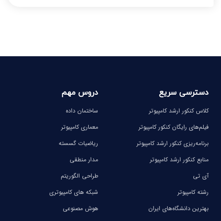
دسترسی سریع
دروس مهم
کلاس کنکور ارشد کامپیوتر
ساختمان داده
فیلم‌های رایگان کنکور کامپیوتر
معماری کامپیوتر
برنامه‌ریزی کنکور ارشد کامپیوتر
ریاضیات گسسته
منابع کنکور ارشد کامپیوتر
مدار منطقی
آی تی
طراحی الگوریتم
رشته کامپیوتر
شبکه های کامپیوتری
بهترین دانشگاه‌های ایران
هوش مصنوعی