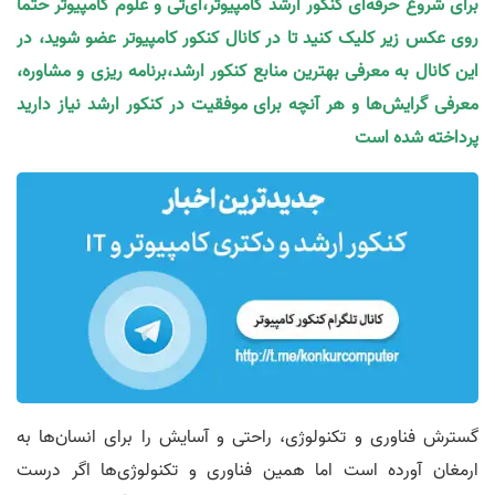
برای شروع حرفه‌ای کنکور ارشد کامپیوتر،آی‌تی و علوم کامپیوتر حتما
روی عکس زیر کلیک کنید تا در کانال کنکور کامپیوتر عضو شوید، در
این کانال به معرفی بهترین منابع کنکور ارشد،برنامه ریزی و مشاوره،
معرفی گرایش‌ها و هر آنچه برای موفقیت در کنکور ارشد نیاز دارید
پرداخته شده است
گسترش فناوری و تکنولوژی، راحتی و آسایش را برای انسان‌ها به
ارمغان آورده است اما همین فناوری و تکنولوژی‌‎ها اگر درست