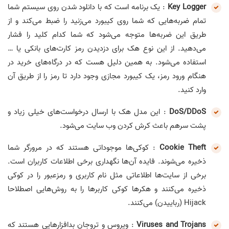
Key Logger
: یک برنامه است که با دانلود شدن روی سیستم شما
تمام ضربه‌هایی که شما روی کیبورد می‌زنید را ضبط می‌کند و از
طریق این ضربه‌ها متوجه می‌شود که شما کدام کلید را فشار
می‌دهید. از این نوع هک برای دزدیدن رمز کارت‌های بانکی یا …
استفاده می‌شود. به همین دلیل هست که در درگاه‌های خرید در
هنگام ورود رمز، یک کیبورد مجازی وجود دارد تا رمز را از طریق آن
وارد کنید.
‌DoS/DDoS
: این مدل هک با ارسال درخواست‌های خیلی زیاد و
پشت سرهم باعث کرش کردن وب سایت می‌شود.
Cookie Theft
: کوکی‌ها موجوداتی هستند که در مرورگر شما
ذخیره می‌شوند. فایده آن‌ها نگهداری برخی اطلاعات کاربران است.
برخی از سایت‌ها اطلاعاتی مثل نام کاربری و رمزعبور را در کوکی
ذخیره می‌کنند و هکرها کوکی کاربرها را به روش‌هایی اصطلاحا
Hijack (رباییدن) می‌کنند.
Viruses and Trojans
: ویروس و تروجان بدافزارهایی هستند که