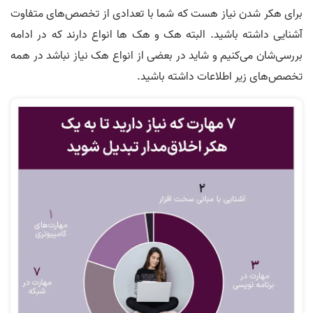
برای هکر شدن نیاز هست که شما با تعدادی از تخصص‌های متفاوت
آشنایی داشته باشید. البته هک و هک ها انواع دارند که در ادامه
بررسی‌شان می‌کنیم و شاید در بعضی از انواع هک نیاز نباشد در همه
تخصص‌های زیر اطلاعات داشته باشید.