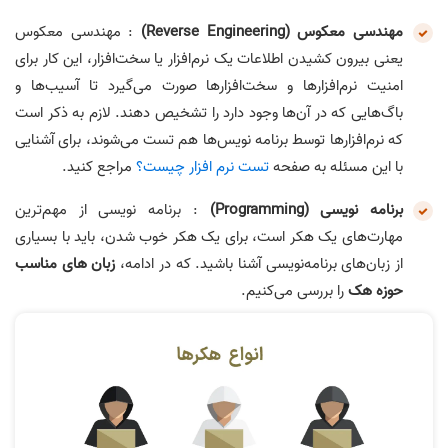
مهندسی معکوس (Reverse Engineering)
: مهندسی معکوس
یعنی بیرون کشیدن اطلاعات یک نرم‌افزار یا سخت‌افزار، این کار برای
امنیت نرم‌افزارها و سخت‌افزارها صورت می‌گیرد تا آسیب‌ها و
باگ‌هایی که در آن‌ها وجود دارد را تشخیص دهند. لازم به ذکر است
که نرم‌افزارها توسط برنامه نویس‌ها هم تست می‌شوند، برای آشنایی
با این مسئله به صفحه
تست نرم افزار چیست؟
مراجع کنید.
برنامه نویسی (Programming)
: برنامه نویسی از مهم‌ترین
مهارت‌های یک هکر است، برای یک هکر خوب شدن، باید با بسیاری
از زبان‌های برنامه‌نویسی آشنا باشید. که در ادامه،
زبان های مناسب
حوزه هک
را بررسی می‌کنیم.