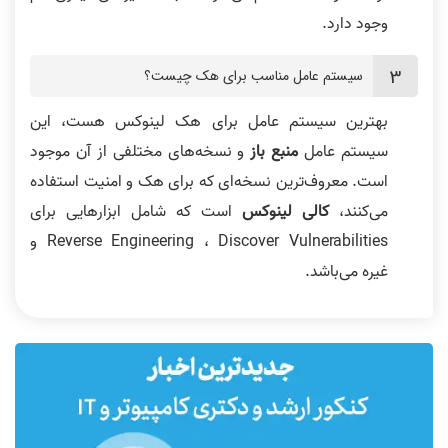
وجود دارد.
سیستم عامل مناسب برای هک چیست؟
بهترین سیستم عامل برای هک لینوکس هست، این
سیستم عامل
منبع باز
و نسخه‌های مختلفی از آن موجود
است. معروف‌ترین نسخه‌ای که برای هک و امنیت استفاده
می‌کنند،
کالی لینوکس
است که شامل ابزارهایی برای
Reverse Engineering ، Discover Vulnerabilities و
غیره می‌باشد.