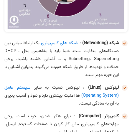
شبکه (Networking)
:
شبکه های کامپیوتری
یک ارتباط میانی بین
دستگاه‌های متفاوت است. شما باید با مفاهیمی مثل DHCP ،
Subnetting، Supernetting و … آشنایی داشته باشید، برخی
حملات و تهدیدها از طریق شبکه صورت می‌گیرند بنابراین آشنایی با
این حوزه مهم است.
لینوکس (Linux)
: لینوکس نسبت به سایر
سیستم عامل
(Operating System)
ها امنیت بیشتری دارد و نفوذ و آسیب پذیری
به آن به سادگی نیست.
کامپیوتر (Computer)
: ‌برای هکر شدن، خوب است برخی
مهارت‌های کامپیوتری مثل کار کردن با صفحات گسترده٬ ایمیل،