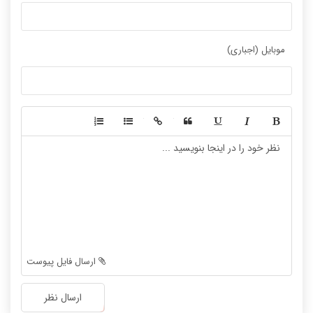
موبایل (اجباری)
-
-
-
-
-
-
-
-
-
-
-
-
-
-
-
-
-
-
ارسال فایل پیوست
-
-
-
-
ارسال نظر
-
-