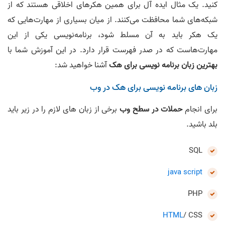
کنید. یک مثال ایده آل برای همین هکرهای اخلاقی هستند که از
شبکه‌های شما محافظت می‌کنند. از میان بسیاری از مهارت‌هایی که
یک هکر باید به آن مسلط شود، برنامه‌نویسی یکی از این
مهارت‌هاست که در صدر فهرست قرار دارد. در این آموزش شما با
بهترین زبان برنامه نویسی برای هک
آشنا خواهید شد:
زبان های برنامه نویسی برای هک در وب
برای انجام
حملات در سطح وب
برخی از زبان های لازم را در زیر باید
بلد باشید.
SQL
java script
PHP
HTML
/ CSS