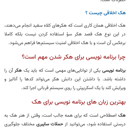
هک اخلاقی چیست ؟
هک اخلاقی همان کاری است که هکرهای کلاه سفید انجام می‌دهند،
در این نوع هک قصد هکر سؤ استفاده کردن نیست بلکه کاملا
برعکس آن است و با هک اخلاقی امنیت سیستم‌ها فراهم می‌شود.
چرا برنامه نویسی برای هکر شدن مهم است؟
برنامه نویسی
یکی از توانایی‌های مهمی است که باید یک
هکر
آن را
داشته باشد. با داشتن این دانش هکر می‌تواند کدها را آنالیز و
ویرایش کند یا یک اسکریپتی را روی سیستم قربانی اجرا کند.
بهترین زبان های برنامه نویسی برای هک
هک
اصطلاحی است که برای همه جالب است، وقتی از هنر هک به
درستی استفاده شود، می‌توانید از
حملات سایبری
مختلف جلوگیری