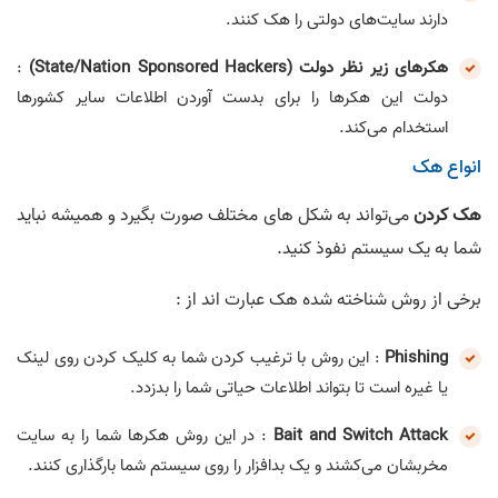
دارند سایت‌های دولتی را هک کنند.
هکرهای زیر نظر دولت (State/Nation Sponsored Hackers)
:
دولت این هکرها را برای بدست آوردن اطلاعات سایر کشورها
استخدام می‌کند.
انواع هک
هک کردن
می‌تواند به شکل های مختلف صورت بگیرد و همیشه نباید
شما به یک سیستم نفوذ کنید.
برخی از روش شناخته شده هک عبارت اند از :
Phishing
: این روش با ترغیب کردن شما به کلیک کردن روی لینک
یا غیره است تا بتواند اطلاعات حیاتی شما را بدزدد.
Bait and Switch Attack
: در این روش هکرها شما را به سایت
مخربشان می‌کشند و یک بدافزار را روی سیستم شما بارگذاری کنند.