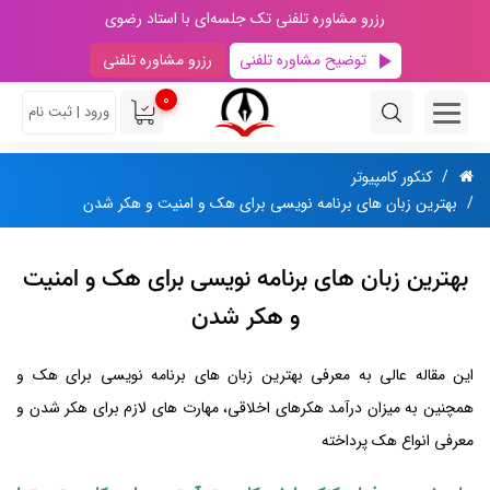
رزرو مشاوره تلفنی تک جلسه‌ای با استاد رضوی
توضیح مشاوره تلفنی
رزرو مشاوره تلفنی
0
ورود | ثبت نام
کنکور کامپیوتر
بهترین زبان های برنامه نویسی برای هک و امنیت و هکر شدن
بهترین زبان های برنامه نویسی برای هک و امنیت
و هکر شدن
این مقاله عالی به معرفی بهترین زبان های برنامه نویسی برای هک و
همچنین به میزان درآمد هکرهای اخلاقی، مهارت های لازم برای هکر شدن و
معرفی انواع هک پرداخته