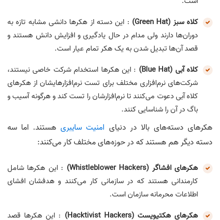
است.
کلاه سبز (Green Hat)
: این دسته از هکرها دانشی مشابه تازه به
دوران‌ها دارند ولی مدام در حال یادگیری و افزایش دانش هستند و
قصد آن‌ها تبدیل شدن به یک هکر تمام عیار است.
کلاه آبی (Blue Hat)
: این هکرها استخدام شرکت خاصی نیستند،
شرکت‌های نرم‌افزاری مختلف برای تست نرم‌افزارهایشان از هکرهای
کلاه آبی دعوت می‌کنند تا نرم‌افزارشان را تست کند و هرگونه آسیب و
باگ در آن را شناسایی کنند.
هکرهای دسته‌های بالا در دنیای
امنیت سایبری
هستند. اما سه
دسته دیگر هم هستند که در حوزه‌های مختلف کار می‌کنند:
هکرهای افشاگر (Whistleblower Hackers)
: این هکرها شامل
کارمندانی هستند که در سازمانی کار می‌کنند و هدفشان افشای
اطلاعات محرمانه سازمان است.
هکرهای هکتیویست (Hacktivist Hackers)
: این هکرها قصد