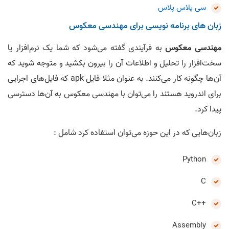
سی پلاس پلاس
زبان های برنامه نویسی برای مهندسی معکوس
مهندسی معکوس
به فرآیندی گفته می‌شود که شما یک نرم‌افزار یا
سخت‌افزار را تحلیل و اطلاعات آن را بیرون بکشید و متوجه شوید که
آن‌ها چگونه کار می‌کنند. به عنوان مثلا فایل apk که فایل‌های اجرایی
برای اندروید هستند را می‌توان با مهندسی معکوس به آن‌ها دسترسی
پیدا کرد.
زبان‌هایی که در این حوزه می‌توان استفاده کرد شامل :
Python
C
++C
Assembly